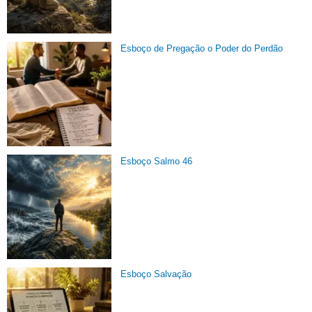
Esboço de Pregação o Poder do Perdão
Esboço Salmo 46
Esboço Salvação