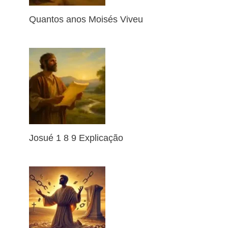
Quantos anos Moisés Viveu
Josué 1 8 9 Explicação