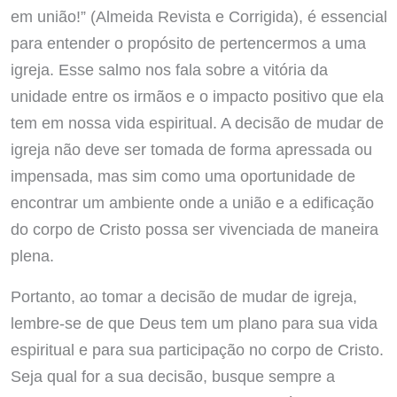
em união!” (Almeida Revista e Corrigida), é essencial
para entender o propósito de pertencermos a uma
igreja. Esse salmo nos fala sobre a vitória da
unidade entre os irmãos e o impacto positivo que ela
tem em nossa vida espiritual. A decisão de mudar de
igreja não deve ser tomada de forma apressada ou
impensada, mas sim como uma oportunidade de
encontrar um ambiente onde a união e a edificação
do corpo de Cristo possa ser vivenciada de maneira
plena.
Portanto, ao tomar a decisão de mudar de igreja,
lembre-se de que Deus tem um plano para sua vida
espiritual e para sua participação no corpo de Cristo.
Seja qual for a sua decisão, busque sempre a