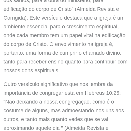
dos santos, para a obra do ministério, para
edificação do corpo de Cristo” (Almeida Revista e
Corrigida). Este versículo destaca que a igreja é um
ambiente essencial para o crescimento espiritual,
onde cada membro tem um papel vital na edificação
do corpo de Cristo. O envolvimento na igreja é,
portanto, uma forma de cumprir o chamado divino,
tanto para receber ensino quanto para contribuir com
nossos dons espirituais.
Outro versículo significativo que nos lembra da
importância de congregar está em Hebreus 10:25:
“Não deixando a nossa congregação, como é o
costume de alguns, mas admoestando-nos uns aos
outros, e tanto mais quanto vedes que se vai
aproximando aquele dia ” (Almeida Revista e