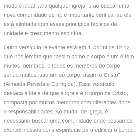
modelo ideal para qualquer igreja, e ao buscar uma
nova comunidade de fé, é importante verificar se ela
está alinhada com esses princípios bíblicos de
unidade e crescimento espiritual.
Outro versículo relevante está em 1 Coríntios 12:12,
que nos lembra que “assim como o corpo é um e tem
muitos membros, e todos os membros do corpo,
sendo muitos, são um só corpo, assim é Cristo”
(Almeida Revista e Corrigida). Esse versículo
destaca a ideia de que a igreja é o corpo de Cristo,
composta por muitos membros com diferentes dons
e responsabilidades. Ao mudar de igreja, é
necessário buscar uma comunidade onde possamos
exercer nossos dons espirituais para edificar o corpo,