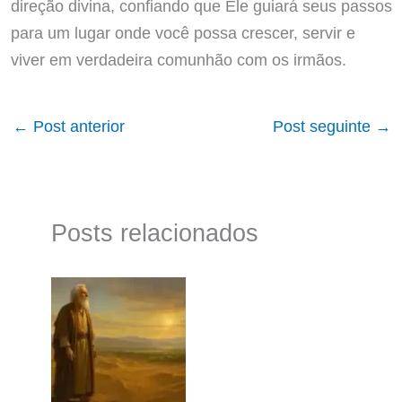
direção divina, confiando que Ele guiará seus passos
para um lugar onde você possa crescer, servir e
viver em verdadeira comunhão com os irmãos.
←
Post anterior
Post seguinte
→
Posts relacionados