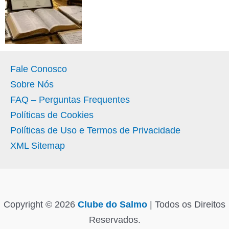
Fale Conosco
Sobre Nós
FAQ – Perguntas Frequentes
Políticas de Cookies
Políticas de Uso e Termos de Privacidade
XML Sitemap
Copyright © 2026
Clube do Salmo
| Todos os Direitos
Reservados.