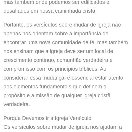
mas também onde podemos ser edificados e
desafiados em nossa caminhada cristã.
Portanto, os versículos sobre mudar de igreja não
apenas nos orientam sobre a importância de
encontrar uma nova comunidade de fé, mas também
nos ensinam que a igreja deve ser um local de
crescimento contínuo, comunhão verdadeira e
compromisso com os princípios bíblicos. Ao
considerar essa mudança, é essencial estar atento
aos elementos fundamentais que definem o
propósito e a missão de qualquer igreja cristã
verdadeira.
Porque Devemos ir a Igreja Versículo
Os versículos sobre mudar de igreja nos ajudam a