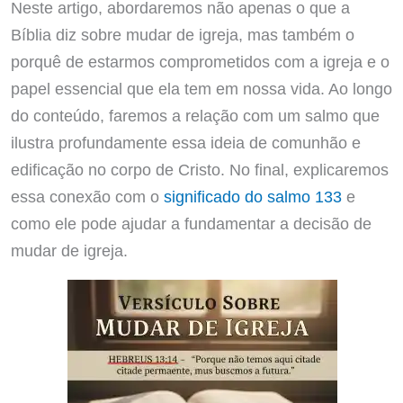
Neste artigo, abordaremos não apenas o que a
Bíblia diz sobre mudar de igreja, mas também o
porquê de estarmos comprometidos com a igreja e o
papel essencial que ela tem em nossa vida. Ao longo
do conteúdo, faremos a relação com um salmo que
ilustra profundamente essa ideia de comunhão e
edificação no corpo de Cristo. No final, explicaremos
essa conexão com o
significado do salmo 133
e
como ele pode ajudar a fundamentar a decisão de
mudar de igreja.