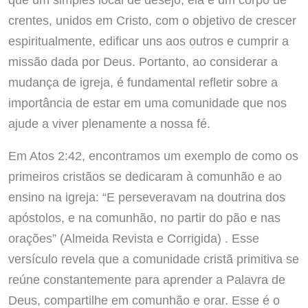
crentes, unidos em Cristo, com o objetivo de crescer
espiritualmente, edificar uns aos outros e cumprir a
missão dada por Deus. Portanto, ao considerar a
mudança de igreja, é fundamental refletir sobre a
importância de estar em uma comunidade que nos
ajude a viver plenamente a nossa fé.
Em Atos 2:42, encontramos um exemplo de como os
primeiros cristãos se dedicaram à comunhão e ao
ensino na igreja: “E perseveravam na doutrina dos
apóstolos, e na comunhão, no partir do pão e nas
orações” (Almeida Revista e Corrigida) . Esse
versículo revela que a comunidade cristã primitiva se
reúne constantemente para aprender a Palavra de
Deus, compartilhe em comunhão e orar. Esse é o