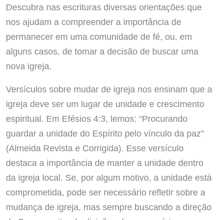
Descubra nas escrituras diversas orientações que
nos ajudam a compreender a importância de
permanecer em uma comunidade de fé, ou, em
alguns casos, de tomar a decisão de buscar uma
nova igreja.
Versículos sobre mudar de igreja nos ensinam que a
igreja deve ser um lugar de unidade e crescimento
espiritual. Em Efésios 4:3, lemos: “Procurando
guardar a unidade do Espírito pelo vínculo da paz”
(Almeida Revista e Corrigida). Esse versículo
destaca a importância de manter a unidade dentro
da igreja local. Se, por algum motivo, a unidade está
comprometida, pode ser necessário refletir sobre a
mudança de igreja, mas sempre buscando a direção