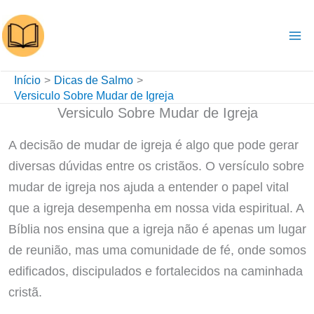
Ir
para
o
conteúdo
Início
Dicas de Salmo
Versiculo Sobre Mudar de Igreja
Versiculo Sobre Mudar de Igreja
A decisão de mudar de igreja é algo que pode gerar
diversas dúvidas entre os cristãos. O versículo sobre
mudar de igreja nos ajuda a entender o papel vital
que a igreja desempenha em nossa vida espiritual. A
Bíblia nos ensina que a igreja não é apenas um lugar
de reunião, mas uma comunidade de fé, onde somos
edificados, discipulados e fortalecidos na caminhada
cristã.