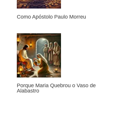
Como Apóstolo Paulo Morreu
Porque Maria Quebrou o Vaso de
Alabastro