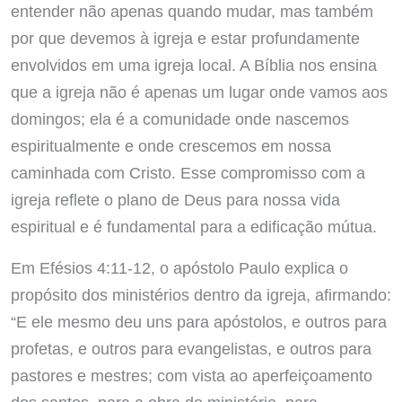
entender não apenas quando mudar, mas também
por que devemos à igreja e estar profundamente
envolvidos em uma igreja local. A Bíblia nos ensina
que a igreja não é apenas um lugar onde vamos aos
domingos; ela é a comunidade onde nascemos
espiritualmente e onde crescemos em nossa
caminhada com Cristo. Esse compromisso com a
igreja reflete o plano de Deus para nossa vida
espiritual e é fundamental para a edificação mútua.
Em Efésios 4:11-12, o apóstolo Paulo explica o
propósito dos ministérios dentro da igreja, afirmando:
“E ele mesmo deu uns para apóstolos, e outros para
profetas, e outros para evangelistas, e outros para
pastores e mestres; com vista ao aperfeiçoamento