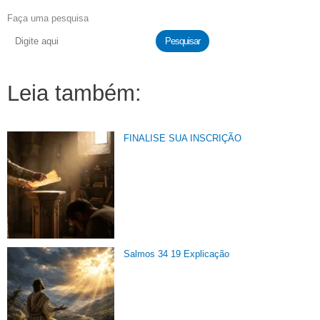
Faça uma pesquisa
Pesquisar
Leia também:
FINALISE SUA INSCRIÇÃO
Salmos 34 19 Explicação