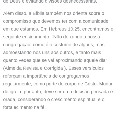
de Deus e evitando divisões desnecessárias.
Além disso, a Bíblia também nos orienta sobre o
compromisso que devemos ter com a comunidade
em que estamos. Em Hebreus 10:25, encontramos o
seguinte ensinamento: “Não deixando a nossa
congregação, como é o costume de alguns, mas
admoestando-nos uns aos outros, e tanto mais
quanto vedes que se vai aproximando aquele dia”
(Almeida Revista e Corrigida ). Esses versículos
reforçam a importância de congregarmos
regularmente, como parte do corpo de Cristo. Mudar
de igreja, portanto, deve ser uma decisão pensada e
orada, considerando o crescimento espiritual e o
fortalecimento na fé.