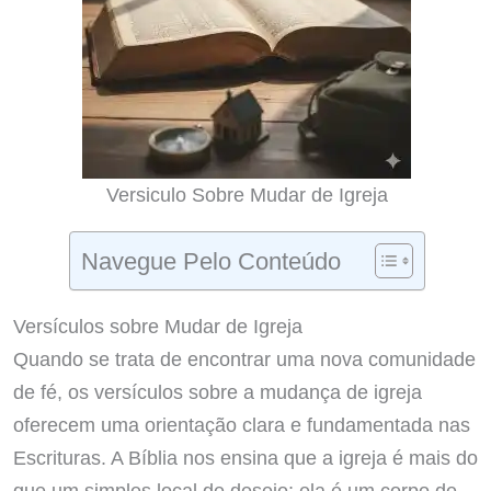
Versiculo Sobre Mudar de Igreja
Navegue Pelo Conteúdo
Versículos sobre Mudar de Igreja
Quando se trata de encontrar uma nova comunidade
de fé, os versículos sobre a mudança de igreja
oferecem uma orientação clara e fundamentada nas
Escrituras. A Bíblia nos ensina que a igreja é mais do
que um simples local de desejo; ela é um corpo de