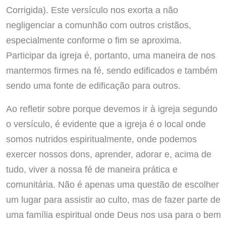
Corrigida). Este versículo nos exorta a não
negligenciar a comunhão com outros cristãos,
especialmente conforme o fim se aproxima.
Participar da igreja é, portanto, uma maneira de nos
mantermos firmes na fé, sendo edificados e também
sendo uma fonte de edificação para outros.
Ao refletir sobre porque devemos ir à igreja segundo
o versículo, é evidente que a igreja é o local onde
somos nutridos espiritualmente, onde podemos
exercer nossos dons, aprender, adorar e, acima de
tudo, viver a nossa fé de maneira prática e
comunitária. Não é apenas uma questão de escolher
um lugar para assistir ao culto, mas de fazer parte de
uma família espiritual onde Deus nos usa para o bem