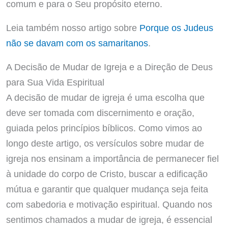
comum e para o Seu propósito eterno.
Leia também nosso artigo sobre
Porque os Judeus
não se davam com os samaritanos
.
A Decisão de Mudar de Igreja e a Direção de Deus
para Sua Vida Espiritual
A decisão de mudar de igreja é uma escolha que
deve ser tomada com discernimento e oração,
guiada pelos princípios bíblicos. Como vimos ao
longo deste artigo, os versículos sobre mudar de
igreja nos ensinam a importância de permanecer fiel
à unidade do corpo de Cristo, buscar a edificação
mútua e garantir que qualquer mudança seja feita
com sabedoria e motivação espiritual. Quando nos
sentimos chamados a mudar de igreja, é essencial