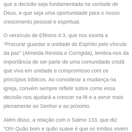
que a decisão seja fundamentada na vontade de
Deus, e que seja uma oportunidade para o nosso
crescimento pessoal e espiritual.
O versículo de Efésios 4:3, que nos exorta a
“Procurar guardar a unidade do Espírito pelo vínculo
da paz” (Almeida Revista e Corrigida), lembra-nos da
importância de ser parte de uma comunidade cristã
que viva em unidade e compromisso com os
princípios bíblicos. Ao considerar a mudança na
igreja, convém sempre refletir sobre como essa
decisão nos ajudará a crescer na fé e a servir mais
plenamente ao Senhor e ao próximo.
Além disso, a relação com o Salmo 133, que diz:
“Oh! Quão bom e quão suave é que os irmãos vivem