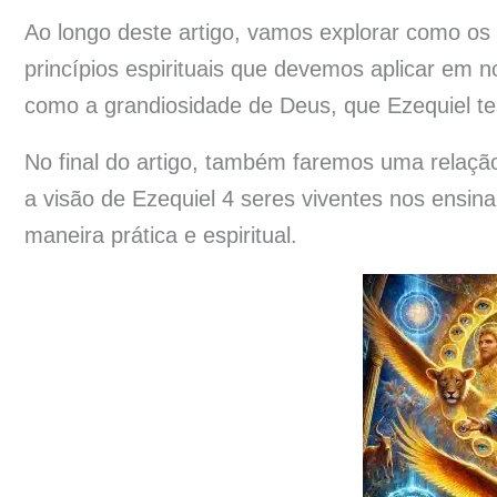
Ao longo deste artigo, vamos explorar como o
princípios espirituais que devemos aplicar em n
como a grandiosidade de Deus, que Ezequiel te
No final do artigo, também faremos uma relaç
a visão de Ezequiel 4 seres viventes nos ensin
maneira prática e espiritual.