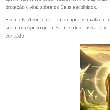
proteção divina sobre os Seus escolhidos.
Essa advertência bíblica não apenas exalta o c
sobre o respeito que devemos demonstrar por 
contexto.