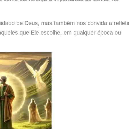
uidado de Deus, mas também nos convida a refleti
aqueles que Ele escolhe, em qualquer época ou