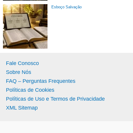
Esboço Salvação
Fale Conosco
Sobre Nós
FAQ – Perguntas Frequentes
Políticas de Cookies
Políticas de Uso e Termos de Privacidade
XML Sitemap