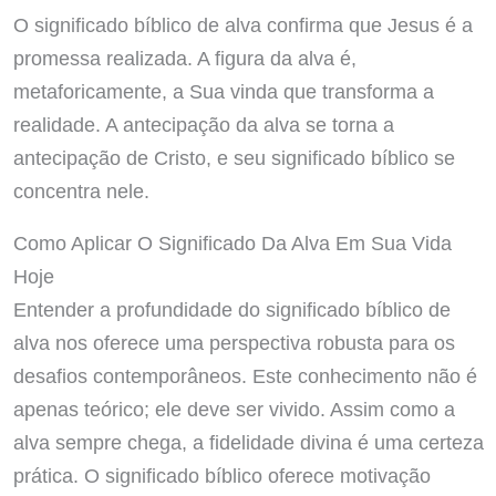
O significado bíblico de alva confirma que Jesus é a
promessa realizada. A figura da alva é,
metaforicamente, a Sua vinda que transforma a
realidade. A antecipação da alva se torna a
antecipação de Cristo, e seu significado bíblico se
concentra nele.
Como Aplicar O Significado Da Alva Em Sua Vida
Hoje
Entender a profundidade do significado bíblico de
alva nos oferece uma perspectiva robusta para os
desafios contemporâneos. Este conhecimento não é
apenas teórico; ele deve ser vivido. Assim como a
alva sempre chega, a fidelidade divina é uma certeza
prática. O significado bíblico oferece motivação