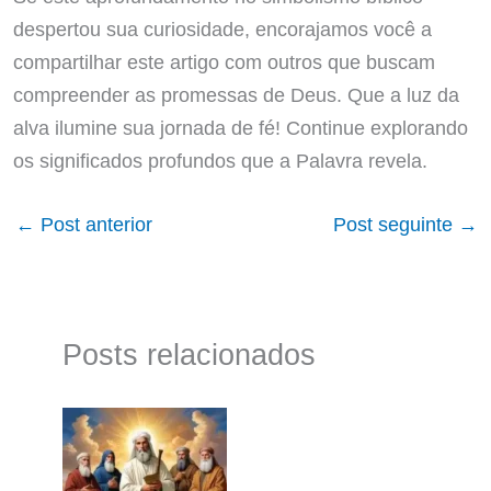
despertou sua curiosidade, encorajamos você a
compartilhar este artigo com outros que buscam
compreender as promessas de Deus. Que a luz da
alva ilumine sua jornada de fé! Continue explorando
os significados profundos que a Palavra revela.
←
Post anterior
Post seguinte
→
Posts relacionados