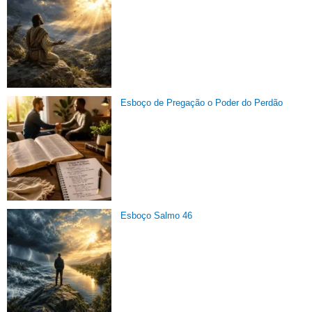
Esboço de Pregação o Poder do Perdão
Esboço Salmo 46