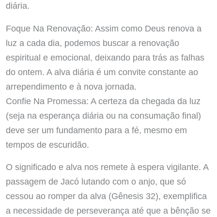
diária.
Foque Na Renovação: Assim como Deus renova a
luz a cada dia, podemos buscar a renovação
espiritual e emocional, deixando para trás as falhas
do ontem. A alva diária é um convite constante ao
arrependimento e à nova jornada.
Confie Na Promessa: A certeza da chegada da luz
(seja na esperança diária ou na consumação final)
deve ser um fundamento para a fé, mesmo em
tempos de escuridão.
O significado e alva nos remete à espera vigilante. A
passagem de Jacó lutando com o anjo, que só
cessou ao romper da alva (Gênesis 32), exemplifica
a necessidade de perseverança até que a bênção se