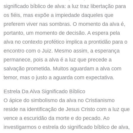
significado bíblico de alva: a luz traz libertação para
os fiéis, mas expõe a impiedade daqueles que
preferem viver nas sombras. O momento da alva é,
portanto, um momento de decisão. A espera pela
alva no contexto profético implica a prontidão para o
encontro com o Juiz. Mesmo assim, a esperança
permanece, pois a alva é a luz que precede a
salvação prometida. Muitos aguardam a alva com
temor, mas o justo a aguarda com expectativa.
Estrela Da Alva Significado Bíblico
O ápice do simbolismo da alva no Cristianismo
reside na identificação de Jesus Cristo com a luz que
vence a escuridão da morte e do pecado. Ao
investigarmos o estrela do significado bíblico de alva,