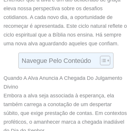
eleva nossa perspectiva sobre os desafios
cotidianos. A cada novo dia, a oportunidade de
recomeçar é apresentada. Este ciclo natural reflete o
ciclo espiritual que a Bíblia nos ensina. Há sempre
uma nova alva aguardando aqueles que confiam.
Navegue Pelo Conteúdo
Quando A Alva Anuncia A Chegada Do Julgamento
Divino
Embora a alva seja associada à esperança, ela
também carrega a conotação de um despertar
súbito, que exige prestação de contas. Em contextos
proféticos, o amanhecer marca a chegada inadiável
do Dia do Senhor.