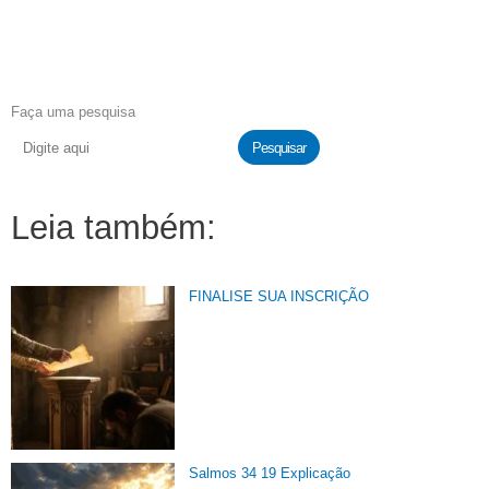
Faça uma pesquisa
Pesquisar
Leia também:
FINALISE SUA INSCRIÇÃO
Salmos 34 19 Explicação