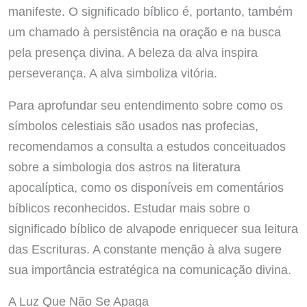
manifeste. O significado bíblico é, portanto, também
um chamado à persistência na oração e na busca
pela presença divina. A beleza da alva inspira
perseverança. A alva simboliza vitória.
Para aprofundar seu entendimento sobre como os
símbolos celestiais são usados nas profecias,
recomendamos a consulta a estudos conceituados
sobre a simbologia dos astros na literatura
apocalíptica, como os disponíveis em comentários
bíblicos reconhecidos. Estudar mais sobre o
significado bíblico de alvapode enriquecer sua leitura
das Escrituras. A constante menção à alva sugere
sua importância estratégica na comunicação divina.
A Luz Que Não Se Apaga