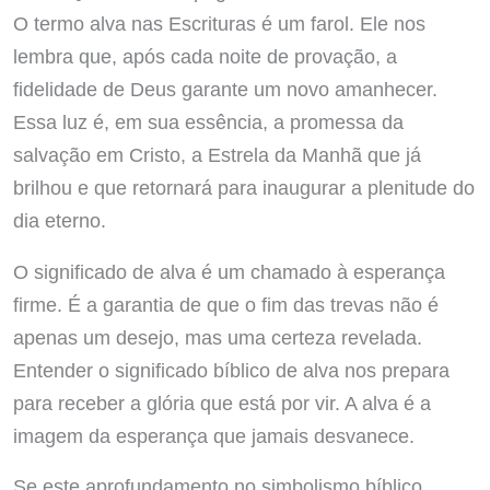
O termo alva nas Escrituras é um farol. Ele nos
lembra que, após cada noite de provação, a
fidelidade de Deus garante um novo amanhecer.
Essa luz é, em sua essência, a promessa da
salvação em Cristo, a Estrela da Manhã que já
brilhou e que retornará para inaugurar a plenitude do
dia eterno.
O significado de alva é um chamado à esperança
firme. É a garantia de que o fim das trevas não é
apenas um desejo, mas uma certeza revelada.
Entender o significado bíblico de alva nos prepara
para receber a glória que está por vir. A alva é a
imagem da esperança que jamais desvanece.
Se este aprofundamento no simbolismo bíblico