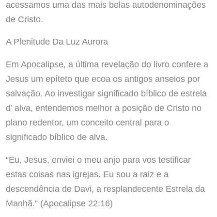
acessamos uma das mais belas autodenominações
de Cristo.
A Plenitude Da Luz Aurora
Em Apocalipse, a última revelação do livro confere a
Jesus um epíteto que ecoa os antigos anseios por
salvação. Ao investigar significado bíblico de estrela
d’ alva, entendemos melhor a posição de Cristo no
plano redentor, um conceito central para o
significado bíblico de alva.
“Eu, Jesus, enviei o meu anjo para vos testificar
estas coisas nas igrejas. Eu sou a raiz e a
descendência de Davi, a resplandecente Estrela da
Manhã.” (Apocalipse 22:16)