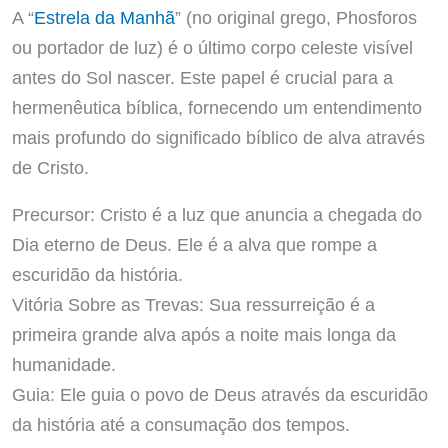
A “
Estrela da Manhã
” (no original grego, Phosforos
ou portador de luz) é o último corpo celeste visível
antes do Sol nascer. Este papel é crucial para a
hermenêutica bíblica, fornecendo um entendimento
mais profundo do significado bíblico de alva através
de Cristo.
Precursor: Cristo é a luz que anuncia a chegada do
Dia eterno de Deus. Ele é a alva que rompe a
escuridão da história.
Vitória Sobre as Trevas: Sua ressurreição é a
primeira grande alva após a noite mais longa da
humanidade.
Guia: Ele guia o povo de Deus através da escuridão
da história até a consumação dos tempos.