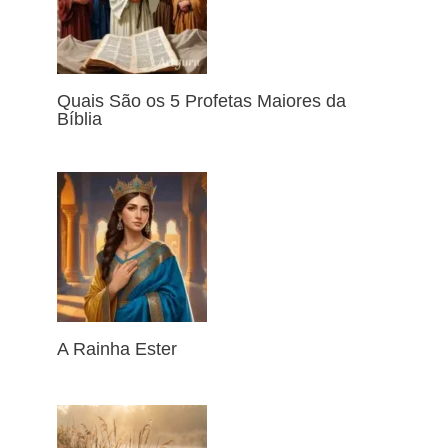
Quais São os 5 Profetas Maiores da
Bíblia
A Rainha Ester