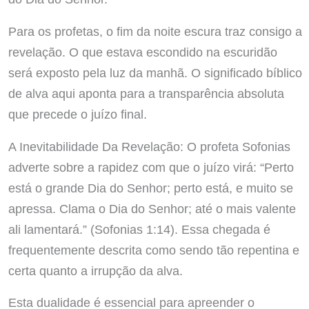
Para os profetas, o fim da noite escura traz consigo a
revelação. O que estava escondido na escuridão
será exposto pela luz da manhã. O significado bíblico
de alva aqui aponta para a transparência absoluta
que precede o juízo final.
A Inevitabilidade Da Revelação: O profeta Sofonias
adverte sobre a rapidez com que o juízo virá: “Perto
está o grande Dia do Senhor; perto está, e muito se
apressa. Clama o Dia do Senhor; até o mais valente
ali lamentará.” (Sofonias 1:14). Essa chegada é
frequentemente descrita como sendo tão repentina e
certa quanto a irrupção da alva.
Esta dualidade é essencial para apreender o