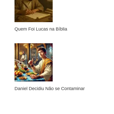
Quem Foi Lucas na Bíblia
Daniel Decidiu Não se Contaminar