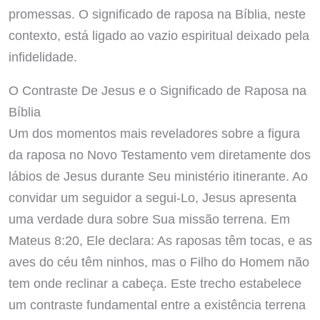
promessas. O significado de raposa na Bíblia, neste
contexto, está ligado ao vazio espiritual deixado pela
infidelidade.
O Contraste De Jesus e o Significado de Raposa na
Bíblia
Um dos momentos mais reveladores sobre a figura
da raposa no Novo Testamento vem diretamente dos
lábios de Jesus durante Seu ministério itinerante. Ao
convidar um seguidor a segui-Lo, Jesus apresenta
uma verdade dura sobre Sua missão terrena. Em
Mateus 8:20, Ele declara: As raposas têm tocas, e as
aves do céu têm ninhos, mas o Filho do Homem não
tem onde reclinar a cabeça. Este trecho estabelece
um contraste fundamental entre a existência terrena