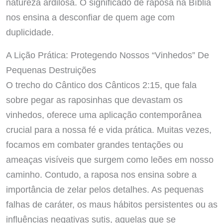
natureza ardilosa. O significado de raposa na Bíblia
nos ensina a desconfiar de quem age com
duplicidade.
A Lição Prática: Protegendo Nossos “Vinhedos” De
Pequenas Destruições
O trecho do Cântico dos Cânticos 2:15, que fala
sobre pegar as raposinhas que devastam os
vinhedos, oferece uma aplicação contemporânea
crucial para a nossa fé e vida prática. Muitas vezes,
focamos em combater grandes tentações ou
ameaças visíveis que surgem como leões em nosso
caminho. Contudo, a raposa nos ensina sobre a
importância de zelar pelos detalhes. As pequenas
falhas de caráter, os maus hábitos persistentes ou as
influências negativas sutis, aquelas que se