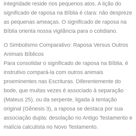
integridade reside nos pequenos atos. A lição do
significado de raposa na Bíblia é clara: não despreze
as pequenas ameaças. O significado de raposa na
Bíblia orienta nossa vigilância para o cotidiano.
O Simbolismo Comparativo: Raposa Versus Outros
Animais Bíblicos
Para consolidar o significado de raposa na Bíblia, é
instrutivo compará-la com outros animais
proeminentes nas Escrituras. Diferentemente do
bode, que muitas vezes é associado à separação
(Mateus 25), ou da serpente, ligada à tentação
original (Gênesis 3), a raposa se destaca por sua
associação dupla: desolação no Antigo Testamento e
malícia calculista no Novo Testamento.