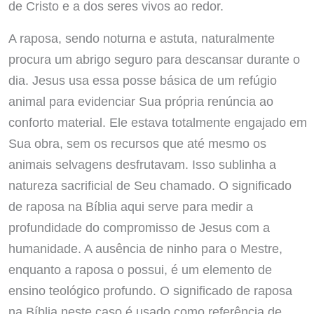
de Cristo e a dos seres vivos ao redor.
A raposa, sendo noturna e astuta, naturalmente
procura um abrigo seguro para descansar durante o
dia. Jesus usa essa posse básica de um refúgio
animal para evidenciar Sua própria renúncia ao
conforto material. Ele estava totalmente engajado em
Sua obra, sem os recursos que até mesmo os
animais selvagens desfrutavam. Isso sublinha a
natureza sacrificial de Seu chamado. O significado
de raposa na Bíblia aqui serve para medir a
profundidade do compromisso de Jesus com a
humanidade. A ausência de ninho para o Mestre,
enquanto a raposa o possui, é um elemento de
ensino teológico profundo. O significado de raposa
na Bíblia neste caso é usado como referência de