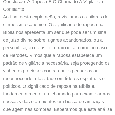
Conclusão: A Raposa E O Chamado À Vigilância
Constante
Ao final desta exploração, revisitamos os pilares do
simbolismo canônico. O significado de raposa na
Bíblia nos apresenta um ser que pode ser um sinal
de juízo divino sobre lugares abandonados, ou a
personificação da astúcia traiçoeira, como no caso
de Herodes. Vimos que a raposa estabelece um
padrão de vigilância necessária, seja protegendo os
vinhedos preciosos contra danos pequenos ou
reconhecendo a falsidade em líderes espirituais e
políticos. O significado de raposa na Bíblia é,
fundamentalmente, um chamado para examinarmos
nossas vidas e ambientes em busca de ameaças
que agem nas sombras. Esperamos que esta análise