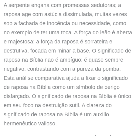
A serpente engana com promessas sedutoras; a
raposa age com astúcia dissimulada, muitas vezes
sob a fachada de inocência ou necessidade, como
no exemplo de ter uma toca. A força do leão é aberta
e majestosa; a força da raposa é sorrateira e
destrutiva, focada em minar a base. O significado de
raposa na Bíblia não é ambíguo; é quase sempre
negativo, contrastando com a pureza da pomba.
Esta análise comparativa ajuda a fixar o significado
de raposa na Bíblia como um símbolo de perigo
disfarçado. O significado de raposa na Bíblia é único
em seu foco na destruição sutil. A clareza do
significado de raposa na Bíblia é um auxílio
hermenêutico valioso.