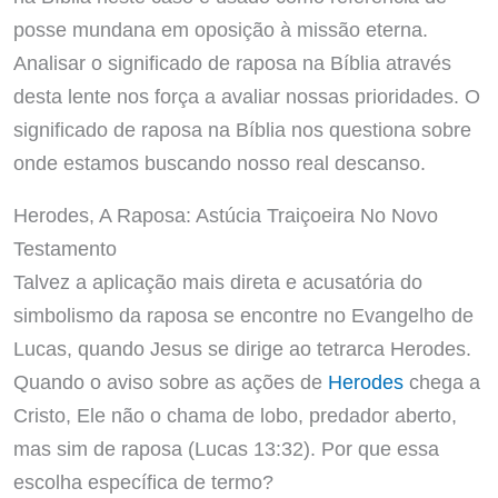
posse mundana em oposição à missão eterna.
Analisar o significado de raposa na Bíblia através
desta lente nos força a avaliar nossas prioridades. O
significado de raposa na Bíblia nos questiona sobre
onde estamos buscando nosso real descanso.
Herodes, A Raposa: Astúcia Traiçoeira No Novo
Testamento
Talvez a aplicação mais direta e acusatória do
simbolismo da raposa se encontre no Evangelho de
Lucas, quando Jesus se dirige ao tetrarca Herodes.
Quando o aviso sobre as ações de
Herodes
chega a
Cristo, Ele não o chama de lobo, predador aberto,
mas sim de raposa (Lucas 13:32). Por que essa
escolha específica de termo?