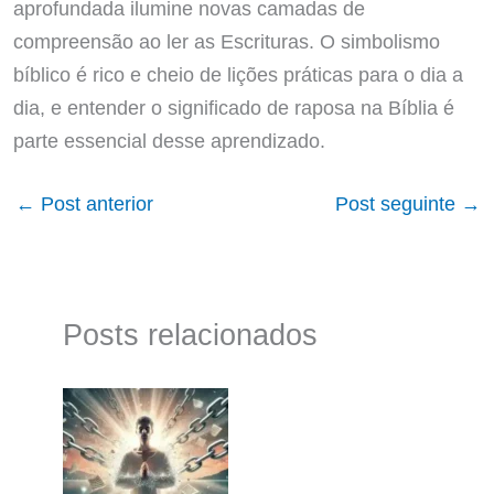
aprofundada ilumine novas camadas de
compreensão ao ler as Escrituras. O simbolismo
bíblico é rico e cheio de lições práticas para o dia a
dia, e entender o significado de raposa na Bíblia é
parte essencial desse aprendizado.
←
Post anterior
Post seguinte
→
Posts relacionados