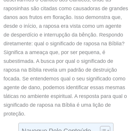
raposinhas são citadas como causadoras de grandes
danos aos frutos em floração. Isso demonstra que,
desde o início, a raposa era vista como um agente
de desperdício e interrupção da bênção. Respondo
diretamente: qual o significado de raposa na Bíblia?
Significa a ameaça que, por ser pequena, é
subestimada. A busca por qual o significado de
raposa na Bíblia revela um padrão de destruição
focada. Se entendemos qual o seu significado como
agente de dano, podemos identificar essas mesmas
táticas no ambiente espiritual. A resposta para qual o
significado de raposa na Bíblia é uma lição de
proteção.
Navegue Pelo Conteúdo