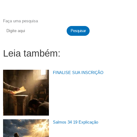
Faça uma pesquisa
Pesquisar
Leia também:
FINALISE SUA INSCRIÇÃO
Salmos 34 19 Explicação