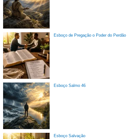
Esboço de Pregação o Poder do Perdão
Esboço Salmo 46
Esboço Salvação