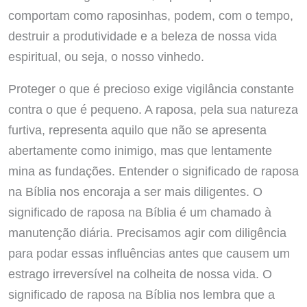
comportam como raposinhas, podem, com o tempo,
destruir a produtividade e a beleza de nossa vida
espiritual, ou seja, o nosso vinhedo.
Proteger o que é precioso exige vigilância constante
contra o que é pequeno. A raposa, pela sua natureza
furtiva, representa aquilo que não se apresenta
abertamente como inimigo, mas que lentamente
mina as fundações. Entender o significado de raposa
na Bíblia nos encoraja a ser mais diligentes. O
significado de raposa na Bíblia é um chamado à
manutenção diária. Precisamos agir com diligência
para podar essas influências antes que causem um
estrago irreversível na colheita de nossa vida. O
significado de raposa na Bíblia nos lembra que a