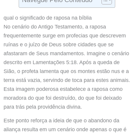
qual o significado de raposa na bíblia
No cenário do Antigo Testamento, a raposa
frequentemente surge em profecias que descrevem
ruínas e o juízo de Deus sobre cidades que se
afastaram de Seus mandamentos. Imagine o cenário
descrito em Lamentações 5:18. Após a queda de
Sião, o profeta lamenta que os montes estão nus e a
terra está vazia, servindo de toca para estes animais.
Esta imagem poderosa estabelece a raposa como
moradora do que foi destruído, do que foi deixado
para trás pela providência divina.
Este ponto reforça a ideia de que o abandono da
aliança resulta em um cenário onde apenas o que é