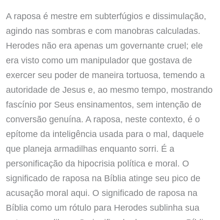
A raposa é mestre em subterfúgios e dissimulação,
agindo nas sombras e com manobras calculadas.
Herodes não era apenas um governante cruel; ele
era visto como um manipulador que gostava de
exercer seu poder de maneira tortuosa, temendo a
autoridade de Jesus e, ao mesmo tempo, mostrando
fascínio por Seus ensinamentos, sem intenção de
conversão genuína. A raposa, neste contexto, é o
epítome da inteligência usada para o mal, daquele
que planeja armadilhas enquanto sorri. É a
personificação da hipocrisia política e moral. O
significado de raposa na Bíblia atinge seu pico de
acusação moral aqui. O significado de raposa na
Bíblia como um rótulo para Herodes sublinha sua