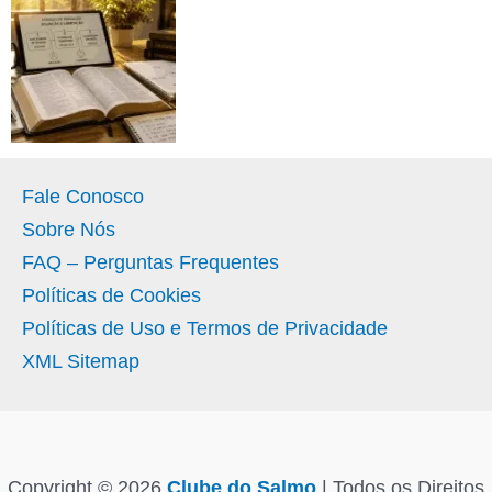
Fale Conosco
Sobre Nós
FAQ – Perguntas Frequentes
Políticas de Cookies
Políticas de Uso e Termos de Privacidade
XML Sitemap
Copyright © 2026
Clube do Salmo
| Todos os Direitos