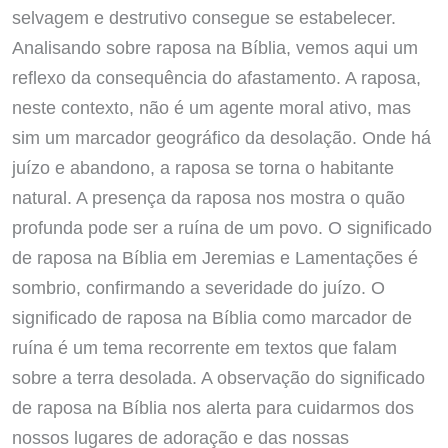
selvagem e destrutivo consegue se estabelecer.
Analisando sobre raposa na Bíblia, vemos aqui um
reflexo da consequência do afastamento. A raposa,
neste contexto, não é um agente moral ativo, mas
sim um marcador geográfico da desolação. Onde há
juízo e abandono, a raposa se torna o habitante
natural. A presença da raposa nos mostra o quão
profunda pode ser a ruína de um povo. O significado
de raposa na Bíblia em Jeremias e Lamentações é
sombrio, confirmando a severidade do juízo. O
significado de raposa na Bíblia como marcador de
ruína é um tema recorrente em textos que falam
sobre a terra desolada. A observação do significado
de raposa na Bíblia nos alerta para cuidarmos dos
nossos lugares de adoração e das nossas