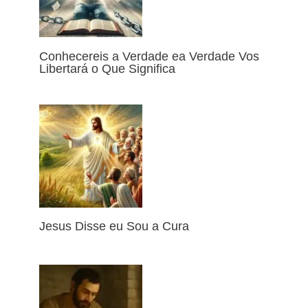
Conhecereis a Verdade ea Verdade Vos
Libertará o Que Significa
Jesus Disse eu Sou a Cura