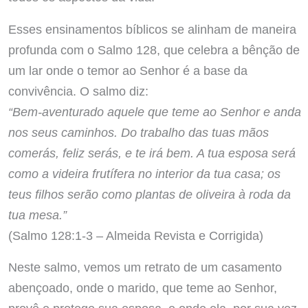
Esses ensinamentos bíblicos se alinham de maneira
profunda com o Salmo 128, que celebra a bênção de
um lar onde o temor ao Senhor é a base da
convivência. O salmo diz:
“Bem-aventurado aquele que teme ao Senhor e anda
nos seus caminhos. Do trabalho das tuas mãos
comerás, feliz serás, e te irá bem. A tua esposa será
como a videira frutífera no interior da tua casa; os
teus filhos serão como plantas de oliveira à roda da
tua mesa.”
(Salmo 128:1-3 – Almeida Revista e Corrigida)
Neste salmo, vemos um retrato de um casamento
abençoado, onde o marido, que teme ao Senhor,