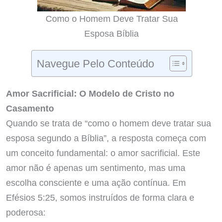
Como o Homem Deve Tratar Sua
Esposa Bíblia
Navegue Pelo Conteúdo
Amor Sacrificial: O Modelo de Cristo no
Casamento
Quando se trata de “como o homem deve tratar sua
esposa segundo a Bíblia”, a resposta começa com
um conceito fundamental: o amor sacrificial. Este
amor não é apenas um sentimento, mas uma
escolha consciente e uma ação contínua. Em
Efésios 5:25, somos instruídos de forma clara e
poderosa: