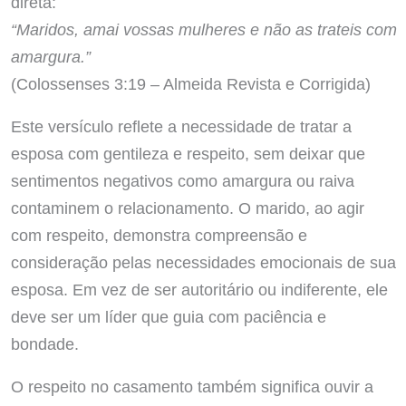
direta:
“Maridos, amai vossas mulheres e não as trateis com
amargura.”
(Colossenses 3:19 – Almeida Revista e Corrigida)
Este versículo reflete a necessidade de tratar a
esposa com gentileza e respeito, sem deixar que
sentimentos negativos como amargura ou raiva
contaminem o relacionamento. O marido, ao agir
com respeito, demonstra compreensão e
consideração pelas necessidades emocionais de sua
esposa. Em vez de ser autoritário ou indiferente, ele
deve ser um líder que guia com paciência e
bondade.
O respeito no casamento também significa ouvir a