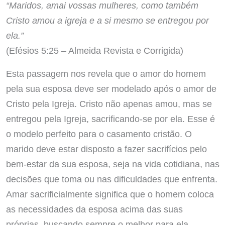
“Maridos, amai vossas mulheres, como também
Cristo amou a igreja e a si mesmo se entregou por
ela.”
(Efésios 5:25 – Almeida Revista e Corrigida)
Esta passagem nos revela que o amor do homem
pela sua esposa deve ser modelado após o amor de
Cristo pela Igreja. Cristo não apenas amou, mas se
entregou pela Igreja, sacrificando-se por ela. Esse é
o modelo perfeito para o casamento cristão. O
marido deve estar disposto a fazer sacrifícios pelo
bem-estar da sua esposa, seja na vida cotidiana, nas
decisões que toma ou nas dificuldades que enfrenta.
Amar sacrificialmente significa que o homem coloca
as necessidades da esposa acima das suas
próprias, buscando sempre o melhor para ela,