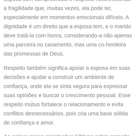
a fragilidade que, muitas vezes, ela pode ter,
especialmente em momentos emocionais difíceis. A
dignidade é um direito que a esposa tem, e o marido
deve tratá-la com honra, considerando-a não apenas
uma parceira no casamento, mas uma co-herdeira
das promessas de Deus.
Respeito também significa apoiar a esposa em suas
decisões e ajudar a construir um ambiente de
confiança, onde ela se sinta segura para expressar
suas opiniões e buscar o crescimento pessoal. Esse
respeito mútuo fortalece o relacionamento e evita
conflitos desnecessários, pois cria uma base sólida
de confiança e amor.