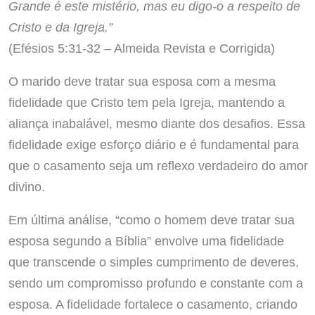
Grande é este mistério, mas eu digo-o a respeito de
Cristo e da Igreja.”
(Efésios 5:31-32 – Almeida Revista e Corrigida)
O marido deve tratar sua esposa com a mesma
fidelidade que Cristo tem pela Igreja, mantendo a
aliança inabalável, mesmo diante dos desafios. Essa
fidelidade exige esforço diário e é fundamental para
que o casamento seja um reflexo verdadeiro do amor
divino.
Em última análise, “como o homem deve tratar sua
esposa segundo a Bíblia” envolve uma fidelidade
que transcende o simples cumprimento de deveres,
sendo um compromisso profundo e constante com a
esposa. A fidelidade fortalece o casamento, criando