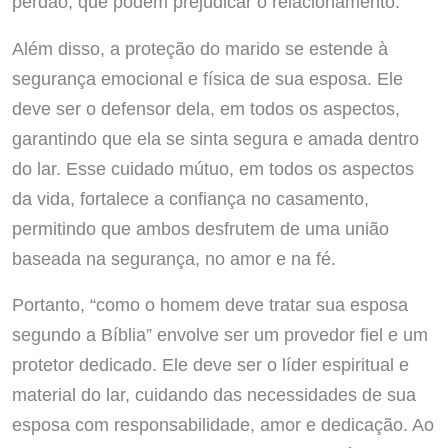
perdão, que podem prejudicar o relacionamento.
Além disso, a proteção do marido se estende à
segurança emocional e física de sua esposa. Ele
deve ser o defensor dela, em todos os aspectos,
garantindo que ela se sinta segura e amada dentro
do lar. Esse cuidado mútuo, em todos os aspectos
da vida, fortalece a confiança no casamento,
permitindo que ambos desfrutem de uma união
baseada na segurança, no amor e na fé.
Portanto, “como o homem deve tratar sua esposa
segundo a Bíblia” envolve ser um provedor fiel e um
protetor dedicado. Ele deve ser o líder espiritual e
material do lar, cuidando das necessidades de sua
esposa com responsabilidade, amor e dedicação. Ao