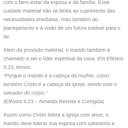
com o bem-estar da esposa e da família. Esse
cuidado material não se limita ao suprimento das
necessidades imediatas, mas também ao
planejamento e à visão de um futuro estável para o
lar.
Além da provisão material, o marido também é
chamado a ser o líder espiritual da casa. Em Efésios
5:23, lemos:
“Porque o marido é a cabeça da mulher, como
também Cristo é a cabeça da igreja, sendo este o
salvador do corpo.”
(Efésios 5:23 – Almeida Revista e Corrigida)
Assim como Cristo lidera a Igreja com amor, o
marido deve liderar sua esposa com sabedoria e