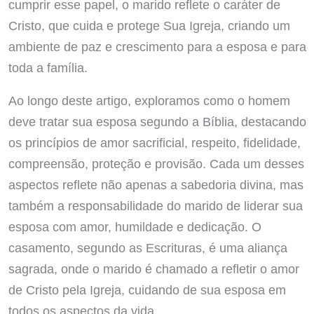
cumprir esse papel, o marido reflete o caráter de
Cristo, que cuida e protege Sua Igreja, criando um
ambiente de paz e crescimento para a esposa e para
toda a família.
Ao longo deste artigo, exploramos como o homem
deve tratar sua esposa segundo a Bíblia, destacando
os princípios de amor sacrificial, respeito, fidelidade,
compreensão, proteção e provisão. Cada um desses
aspectos reflete não apenas a sabedoria divina, mas
também a responsabilidade do marido de liderar sua
esposa com amor, humildade e dedicação. O
casamento, segundo as Escrituras, é uma aliança
sagrada, onde o marido é chamado a refletir o amor
de Cristo pela Igreja, cuidando de sua esposa em
todos os aspectos da vida.