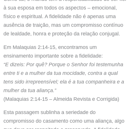
à sua esposa em todos os aspectos – emocional,
físico e espiritual. A fidelidade não é apenas uma
ausência de traição, mas um compromisso contínuo
de lealdade, honra e proteção da relação conjugal.
Em Malaquias 2:14-15, encontramos um
ensinamento importante sobre a fidelidade:
“E dizeis: Por quê? Porque o Senhor foi testemunha
entre ti e a mulher da tua mocidade, contra a qual
tens sido irrepreensível; ela é a tua companheira e a
mulher da tua aliança.”
(Malaquias 2:14-15 – Almeida Revista e Corrigida)
Esta passagem sublinha a seriedade do
compromisso do casamento como uma aliança, algo