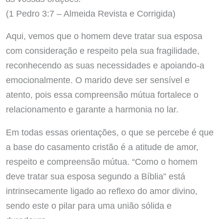
(1 Pedro 3:7 – Almeida Revista e Corrigida)
Aqui, vemos que o homem deve tratar sua esposa
com consideração e respeito pela sua fragilidade,
reconhecendo as suas necessidades e apoiando-a
emocionalmente. O marido deve ser sensível e
atento, pois essa compreensão mútua fortalece o
relacionamento e garante a harmonia no lar.
Em todas essas orientações, o que se percebe é que
a base do casamento cristão é a atitude de amor,
respeito e compreensão mútua. “Como o homem
deve tratar sua esposa segundo a Bíblia” está
intrinsecamente ligado ao reflexo do amor divino,
sendo este o pilar para uma união sólida e