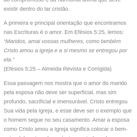
existir dentro do lar cristão.
A primeira e principal orientação que encontramos
nas Escrituras é o amor. Em Efésios 5:25, lemos:
“Maridos, amai vossas mulheres, como também
Cristo amou a igreja e a si mesmo se entregou por
ela.”
(Efésios 5:25 – Almeida Revista e Corrigida)
Essa passagem nos mostra que o amor do marido
pela esposa não deve ser superficial, mas sim
profundo, sacrificial e imensurável. Cristo entregou
Sua vida pela Igreja, e esse deve ser o exemplo que
o homem segue no seu casamento. Amar a esposa
como Cristo amou a Igreja significa colocar o bem-