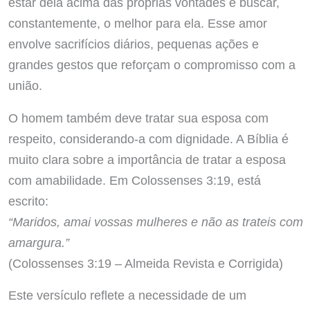
estar dela acima das próprias vontades e buscar,
constantemente, o melhor para ela. Esse amor
envolve sacrifícios diários, pequenas ações e
grandes gestos que reforçam o compromisso com a
união.
O homem também deve tratar sua esposa com
respeito, considerando-a com dignidade. A Bíblia é
muito clara sobre a importância de tratar a esposa
com amabilidade. Em Colossenses 3:19, está
escrito:
“Maridos, amai vossas mulheres e não as trateis com
amargura.”
(Colossenses 3:19 – Almeida Revista e Corrigida)
Este versículo reflete a necessidade de um