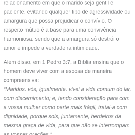
relacionamento em que o marido seja gentil e
paciente, evitando qualquer tipo de agressividade ou
amargura que possa prejudicar o convívio. O
respeito mútuo é a base para uma convivência
harmoniosa, sendo que a amargura só destrói o
amor e impede a verdadeira intimidade.
Além disso, em 1 Pedro 3:7, a Bíblia ensina que o
homem deve viver com a esposa de maneira
compreensiva:
“Maridos, vós, igualmente, vivei a vida comum do lar,
com discernimento; e, tendo consideração para com
a vossa mulher como parte mais frágil, tratai-a com
dignidade, porque sois, juntamente, herdeiros da
mesma graça de vida, para que não se interrompam
as vossas orações.”