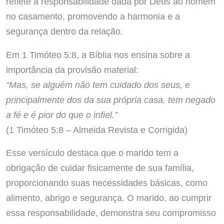
reflete a responsabilidade dada por Deus ao homem
no casamento, promovendo a harmonia e a
segurança dentro da relação.
Em 1 Timóteo 5:8, a Bíblia nos ensina sobre a
importância da provisão material:
“Mas, se alguém não tem cuidado dos seus, e
principalmente dos da sua própria casa, tem negado
a fé e é pior do que o infiel.”
(1 Timóteo 5:8 – Almeida Revista e Corrigida)
Esse versículo destaca que o marido tem a
obrigação de cuidar fisicamente de sua família,
proporcionando suas necessidades básicas, como
alimento, abrigo e segurança. O marido, ao cumprir
essa responsabilidade, demonstra seu compromisso