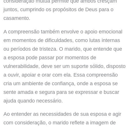
consideração mútua permite que ambos cresçam
juntos, cumprindo os propósitos de Deus para o
casamento.
A compreensão também envolve o apoio emocional
em momentos de dificuldades, como lutas internas
ou períodos de tristeza. O marido, que entende que
a esposa pode passar por momentos de
vulnerabilidade, deve ser um suporte sólido, disposto
a ouvir, apoiar e orar com ela. Essa compreensão
cria um ambiente de confiança, onde a esposa se
sente amada e segura para se expressar e buscar
ajuda quando necessário.
Ao entender as necessidades de sua esposa e agir
com consideração, o marido reflete a imagem de