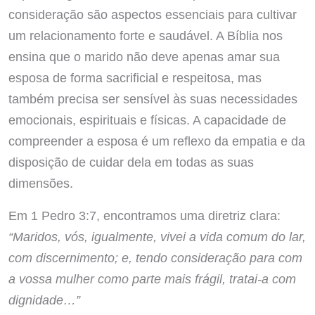
consideração são aspectos essenciais para cultivar
um relacionamento forte e saudável. A Bíblia nos
ensina que o marido não deve apenas amar sua
esposa de forma sacrificial e respeitosa, mas
também precisa ser sensível às suas necessidades
emocionais, espirituais e físicas. A capacidade de
compreender a esposa é um reflexo da empatia e da
disposição de cuidar dela em todas as suas
dimensões.
Em 1 Pedro 3:7, encontramos uma diretriz clara:
“Maridos, vós, igualmente, vivei a vida comum do lar,
com discernimento; e, tendo consideração para com
a vossa mulher como parte mais frágil, tratai-a com
dignidade…”