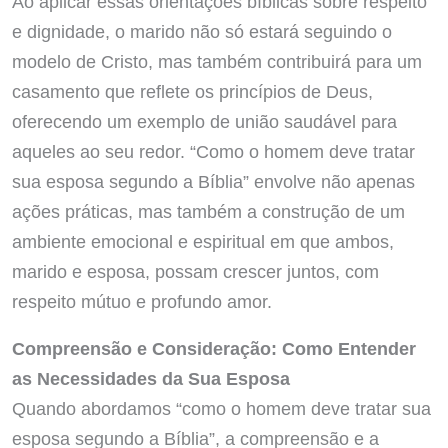
Ao aplicar essas orientações bíblicas sobre respeito
e dignidade, o marido não só estará seguindo o
modelo de Cristo, mas também contribuirá para um
casamento que reflete os princípios de Deus,
oferecendo um exemplo de união saudável para
aqueles ao seu redor. “Como o homem deve tratar
sua esposa segundo a Bíblia” envolve não apenas
ações práticas, mas também a construção de um
ambiente emocional e espiritual em que ambos,
marido e esposa, possam crescer juntos, com
respeito mútuo e profundo amor.
Compreensão e Consideração: Como Entender
as Necessidades da Sua Esposa
Quando abordamos “como o homem deve tratar sua
esposa segundo a Bíblia”, a compreensão e a