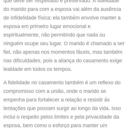
que deve ser respeitado e preservado. A fidelidade
do marido para com a esposa vai além da ausência
de infidelidade física; ela também envolve manter a
esposa em primeiro lugar emocional e
espiritualmente, não permitindo que nada ou
ninguém ocupe seu lugar. O marido é chamado a ser
fiel, não apenas nos momentos fáceis, mas também
nas dificuldades, pois a aliança do casamento exige
lealdade em todos os tempos.
A fidelidade no casamento também é um reflexo do
compromisso com a união, onde o marido se
empenha para fortalecer a relação e resistir às
tentações que possam surgir ao longo da vida. Isso
inclui o respeito pelos limites e pela privacidade da
esposa, bem como o esforço para manter um