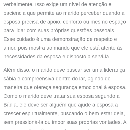
verbalmente. Isso exige um nível de atenção e
paciência que permite ao marido perceber quando a
esposa precisa de apoio, conforto ou mesmo espaço
para lidar com suas próprias questões pessoais.
Esse cuidado é uma demonstração de respeito e
amor, pois mostra ao marido que ele está atento às
necessidades da esposa e disposto a servi-la.
Além disso, o marido deve buscar ser uma liderança
sábia e compreensiva dentro do lar, agindo de
maneira que ofereça segurança emocional à esposa.
Como o marido deve tratar sua esposa segundo a
Bíblia, ele deve ser alguém que ajude a esposa a
crescer espiritualmente, buscando o bem-estar dela,
sem pressioná-la ou impor suas próprias vontades. A