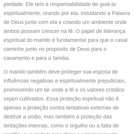
piedade. Ele tem a responsabilidade de guiá-la
espiritualmente, orando por ela, estudando a Palavra
de Deus junto com ela e criando um ambiente onde
ambos possam crescer na fé. O papel de liderança
espiritual do marido é fundamental para que o casal
caminhe junto no propósito de Deus para o
casamento e para a família.
O marido também deve proteger sua esposa de
influências negativas e espiritualmente prejudiciais,
promovendo um lar onde a fé e os valores cristãos
sejam cultivados. Essa proteção espiritual não é
apenas a proteção contra tentativas externas de
destruir a união, mas também a proteção das
tentações internas, como o orgulho ou a falta de