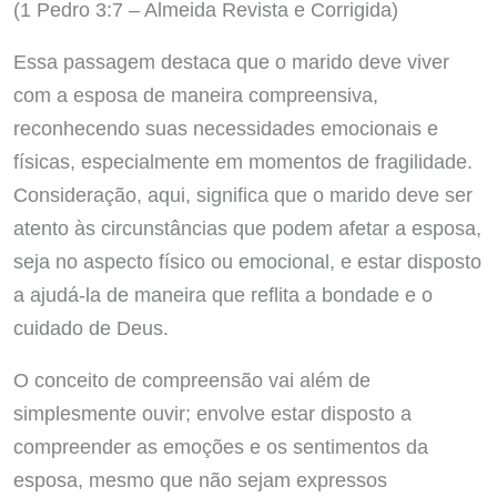
(1 Pedro 3:7 – Almeida Revista e Corrigida)
Essa passagem destaca que o marido deve viver
com a esposa de maneira compreensiva,
reconhecendo suas necessidades emocionais e
físicas, especialmente em momentos de fragilidade.
Consideração, aqui, significa que o marido deve ser
atento às circunstâncias que podem afetar a esposa,
seja no aspecto físico ou emocional, e estar disposto
a ajudá-la de maneira que reflita a bondade e o
cuidado de Deus.
O conceito de compreensão vai além de
simplesmente ouvir; envolve estar disposto a
compreender as emoções e os sentimentos da
esposa, mesmo que não sejam expressos