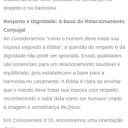
respeito e na harmonia.
Respeito e Dignidade: A Base do Relacionamento
Conjugal
Ao considerarmos “como o homem deve tratar sua
esposa segundo a Bíblia”, a questão do respeito e da
dignidade não pode ser ignorada. Essas qualidades
são essenciais para um relacionamento saudável e
equilibrado, pois estabelecem a base para a
harmonia no casamento. A Bíblia é clara ao ensinar
que o marido deve tratar sua esposa com respeito,
reconhecendo o valor dela como ser humano criado
à imagem e semelhança de Deus.
Em Colossenses 3:19, encontramos uma orientação