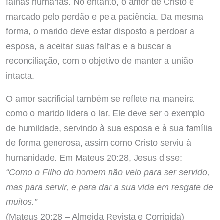
falhas humanas. No entanto, o amor de Cristo é
marcado pelo perdão e pela paciência. Da mesma
forma, o marido deve estar disposto a perdoar a
esposa, a aceitar suas falhas e a buscar a
reconciliação, com o objetivo de manter a união
intacta.
O amor sacrificial também se reflete na maneira
como o marido lidera o lar. Ele deve ser o exemplo
de humildade, servindo à sua esposa e à sua família
de forma generosa, assim como Cristo serviu à
humanidade. Em Mateus 20:28, Jesus disse:
“Como o Filho do homem não veio para ser servido,
mas para servir, e para dar a sua vida em resgate de
muitos.”
(Mateus 20:28 – Almeida Revista e Corrigida)