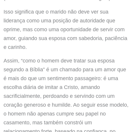
Isso significa que o marido não deve ver sua
liderança como uma posição de autoridade que
oprime, mas como uma oportunidade de servir com
amor, guiando sua esposa com sabedoria, paciência
e carinho.
Assim, “como o homem deve tratar sua esposa
segundo a Bíblia” é um chamado para um amor que
é mais do que um sentimento passageiro: é uma
escolha diária de imitar a Cristo, amando
sacrificialmente, perdoando e servindo com um
coração generoso e humilde. Ao seguir esse modelo,
o homem não apenas cumpre seu papel no
casamento, mas também constrói um
relacionamento forte, baseado na confiança, no