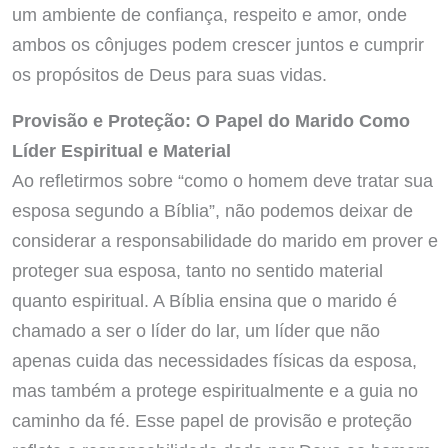
um ambiente de confiança, respeito e amor, onde
ambos os cônjuges podem crescer juntos e cumprir
os propósitos de Deus para suas vidas.
Provisão e Proteção: O Papel do Marido Como
Líder Espiritual e Material
Ao refletirmos sobre “como o homem deve tratar sua
esposa segundo a Bíblia”, não podemos deixar de
considerar a responsabilidade do marido em prover e
proteger sua esposa, tanto no sentido material
quanto espiritual. A Bíblia ensina que o marido é
chamado a ser o líder do lar, um líder que não
apenas cuida das necessidades físicas da esposa,
mas também a protege espiritualmente e a guia no
caminho da fé. Esse papel de provisão e proteção