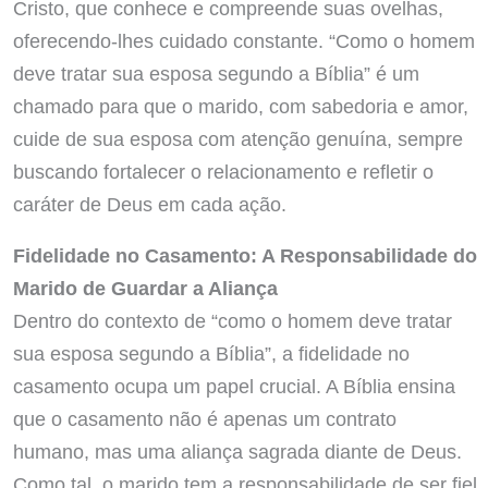
Cristo, que conhece e compreende suas ovelhas,
oferecendo-lhes cuidado constante. “Como o homem
deve tratar sua esposa segundo a Bíblia” é um
chamado para que o marido, com sabedoria e amor,
cuide de sua esposa com atenção genuína, sempre
buscando fortalecer o relacionamento e refletir o
caráter de Deus em cada ação.
Fidelidade no Casamento: A Responsabilidade do
Marido de Guardar a Aliança
Dentro do contexto de “como o homem deve tratar
sua esposa segundo a Bíblia”, a fidelidade no
casamento ocupa um papel crucial. A Bíblia ensina
que o casamento não é apenas um contrato
humano, mas uma aliança sagrada diante de Deus.
Como tal, o marido tem a responsabilidade de ser fiel