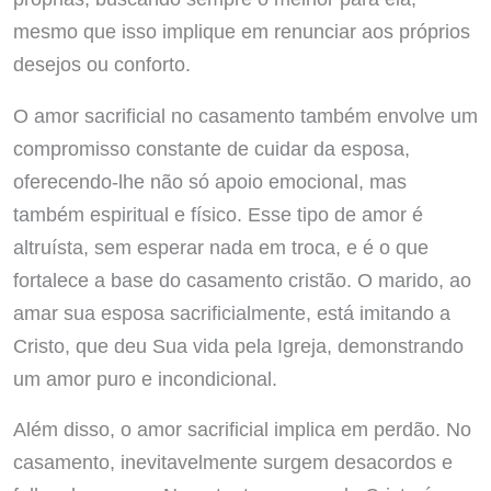
mesmo que isso implique em renunciar aos próprios
desejos ou conforto.
O amor sacrificial no casamento também envolve um
compromisso constante de cuidar da esposa,
oferecendo-lhe não só apoio emocional, mas
também espiritual e físico. Esse tipo de amor é
altruísta, sem esperar nada em troca, e é o que
fortalece a base do casamento cristão. O marido, ao
amar sua esposa sacrificialmente, está imitando a
Cristo, que deu Sua vida pela Igreja, demonstrando
um amor puro e incondicional.
Além disso, o amor sacrificial implica em perdão. No
casamento, inevitavelmente surgem desacordos e