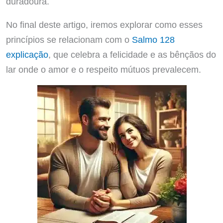
duradoura.
No final deste artigo, iremos explorar como esses
princípios se relacionam com o
Salmo 128
explicação
, que celebra a felicidade e as bênçãos do
lar onde o amor e o respeito mútuos prevalecem.