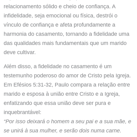
relacionamento sólido e cheio de confiança. A
infidelidade, seja emocional ou física, destrói o
vínculo de confiança e afeta profundamente a
harmonia do casamento, tornando a fidelidade uma
das qualidades mais fundamentais que um marido
deve cultivar.
Além disso, a fidelidade no casamento é um
testemunho poderoso do amor de Cristo pela Igreja.
Em Efésios 5:31-32, Paulo compara a relação entre
marido e esposa à união entre Cristo e a Igreja,
enfatizando que essa união deve ser pura e
inquebrantável:
“Por isso deixará o homem a seu pai e a sua mãe, e
se unirá à sua mulher, e serão dois numa carne.