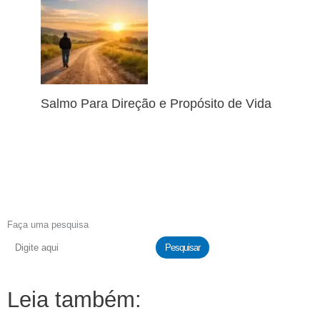
Salmo Para Direção e Propósito de Vida
Faça uma pesquisa
Pesquisar
Leia também: