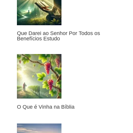
Que Darei ao Senhor Por Todos os
Benefícios Estudo
O Que é Vinha na Bíblia