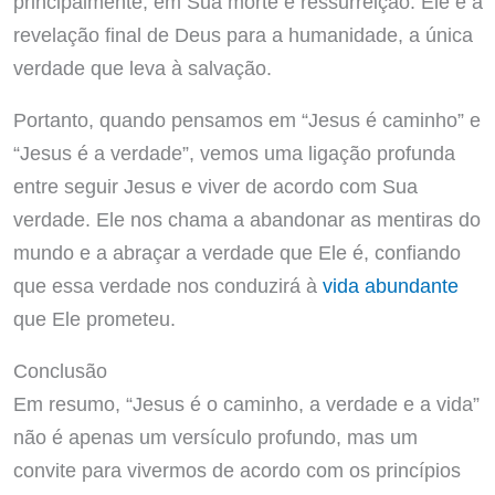
principalmente, em Sua morte e ressurreição. Ele é a
revelação final de Deus para a humanidade, a única
verdade que leva à salvação.
Portanto, quando pensamos em “Jesus é caminho” e
“Jesus é a verdade”, vemos uma ligação profunda
entre seguir Jesus e viver de acordo com Sua
verdade. Ele nos chama a abandonar as mentiras do
mundo e a abraçar a verdade que Ele é, confiando
que essa verdade nos conduzirá à
vida abundante
que Ele prometeu.
Conclusão
Em resumo, “Jesus é o caminho, a verdade e a vida”
não é apenas um versículo profundo, mas um
convite para vivermos de acordo com os princípios