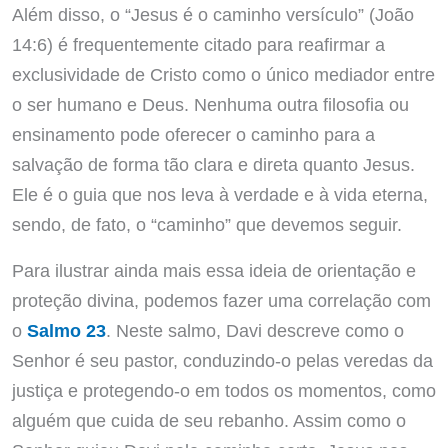
Além disso, o “Jesus é o caminho versículo” (João
14:6) é frequentemente citado para reafirmar a
exclusividade de Cristo como o único mediador entre
o ser humano e Deus. Nenhuma outra filosofia ou
ensinamento pode oferecer o caminho para a
salvação de forma tão clara e direta quanto Jesus.
Ele é o guia que nos leva à verdade e à vida eterna,
sendo, de fato, o “caminho” que devemos seguir.
Para ilustrar ainda mais essa ideia de orientação e
proteção divina, podemos fazer uma correlação com
o
Salmo 23
. Neste salmo, Davi descreve como o
Senhor é seu pastor, conduzindo-o pelas veredas da
justiça e protegendo-o em todos os momentos, como
alguém que cuida de seu rebanho. Assim como o