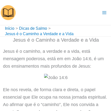
Ir
para
o
conteúdo
Início
Dicas de Salmo
Jesus é o Caminho a Verdade e a Vida
Jesus é o Caminho a Verdade e a Vida
Jesus é o caminho, a verdade e a vida, está
mensagem poderosa, está em em João 14:6, é um
dos ensinamentos mais profundos de Jesus:
Ele nos revela, de forma clara e direta, o papel
essencial que Ele ocupa na nossa jornada espiritual.
Ao afirmar que é o “caminho”, Ele nos convida a