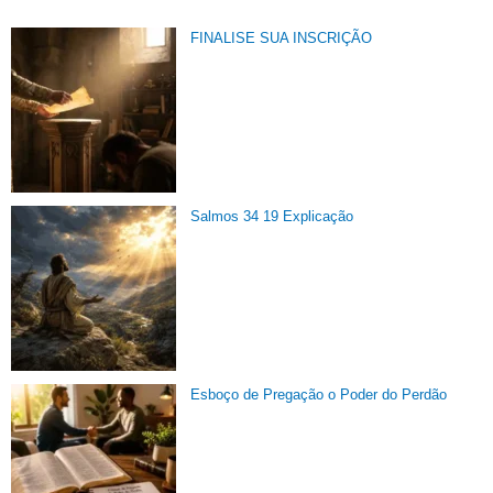
FINALISE SUA INSCRIÇÃO
Salmos 34 19 Explicação
Esboço de Pregação o Poder do Perdão