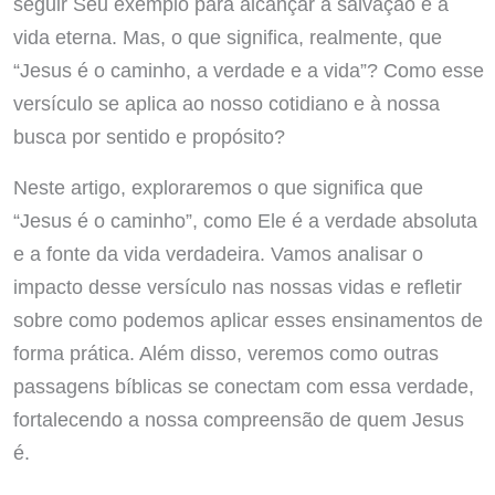
seguir Seu exemplo para alcançar a salvação e a
vida eterna. Mas, o que significa, realmente, que
“Jesus é o caminho, a verdade e a vida”? Como esse
versículo se aplica ao nosso cotidiano e à nossa
busca por sentido e propósito?
Neste artigo, exploraremos o que significa que
“Jesus é o caminho”, como Ele é a verdade absoluta
e a fonte da vida verdadeira. Vamos analisar o
impacto desse versículo nas nossas vidas e refletir
sobre como podemos aplicar esses ensinamentos de
forma prática. Além disso, veremos como outras
passagens bíblicas se conectam com essa verdade,
fortalecendo a nossa compreensão de quem Jesus
é.