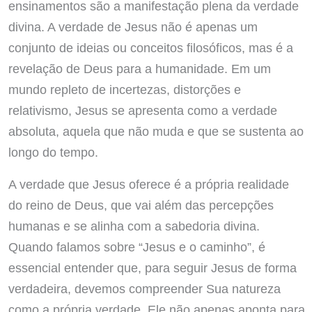
ensinamentos são a manifestação plena da verdade
divina. A verdade de Jesus não é apenas um
conjunto de ideias ou conceitos filosóficos, mas é a
revelação de Deus para a humanidade. Em um
mundo repleto de incertezas, distorções e
relativismo, Jesus se apresenta como a verdade
absoluta, aquela que não muda e que se sustenta ao
longo do tempo.
A verdade que Jesus oferece é a própria realidade
do reino de Deus, que vai além das percepções
humanas e se alinha com a sabedoria divina.
Quando falamos sobre “Jesus e o caminho”, é
essencial entender que, para seguir Jesus de forma
verdadeira, devemos compreender Sua natureza
como a própria verdade. Ele não apenas aponta para