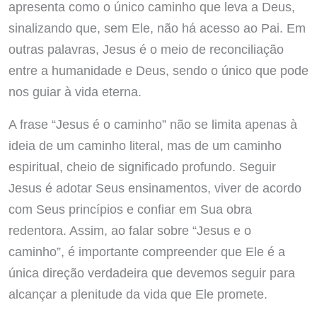
apresenta como o único caminho que leva a Deus,
sinalizando que, sem Ele, não há acesso ao Pai. Em
outras palavras, Jesus é o meio de reconciliação
entre a humanidade e Deus, sendo o único que pode
nos guiar à vida eterna.
A frase “Jesus é o caminho” não se limita apenas à
ideia de um caminho literal, mas de um caminho
espiritual, cheio de significado profundo. Seguir
Jesus é adotar Seus ensinamentos, viver de acordo
com Seus princípios e confiar em Sua obra
redentora. Assim, ao falar sobre “Jesus e o
caminho”, é importante compreender que Ele é a
única direção verdadeira que devemos seguir para
alcançar a plenitude da vida que Ele promete.