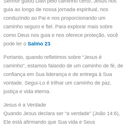
Senhor guiou Davi pelo caminho certo, Jesus nos
guia ao longo de nossa jornada espiritual, nos
conduzindo ao Pai e nos proporcionando um
caminho seguro e fiel. Para explorar mais sobre
como Deus nos guia e nos oferece proteção, você
pode ler o
Salmo 23
.
Portanto, quando refletimos sobre “Jesus é
caminho”, estamos falando de um caminho de fé, de
confiança em Sua liderança e de entrega à Sua
vontade. Segui-Lo é trilhar um caminho de paz,
justiça e vida eterna.
Jesus é a Verdade
Quando Jesus declara ser “a verdade” (João 14:6),
Ele está afirmando que Sua vida e Seus