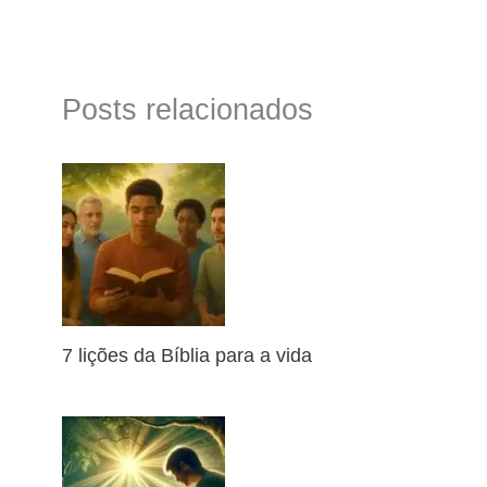
Posts relacionados
7 lições da Bíblia para a vida