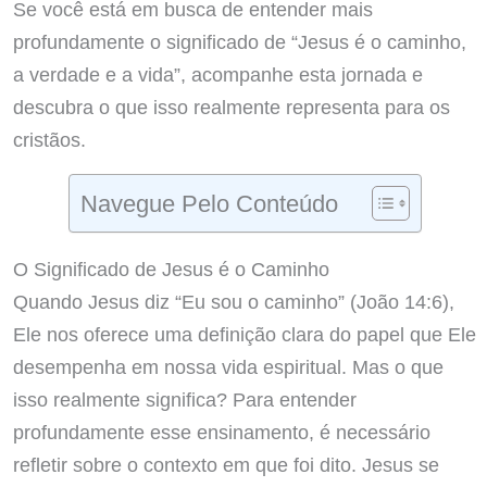
Se você está em busca de entender mais
profundamente o significado de “Jesus é o caminho,
a verdade e a vida”, acompanhe esta jornada e
descubra o que isso realmente representa para os
cristãos.
Navegue Pelo Conteúdo
O Significado de Jesus é o Caminho
Quando Jesus diz “Eu sou o caminho” (João 14:6),
Ele nos oferece uma definição clara do papel que Ele
desempenha em nossa vida espiritual. Mas o que
isso realmente significa? Para entender
profundamente esse ensinamento, é necessário
refletir sobre o contexto em que foi dito. Jesus se