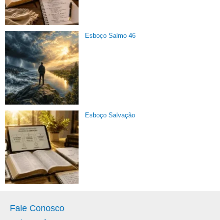
Esboço Salmo 46
Esboço Salvação
Fale Conosco