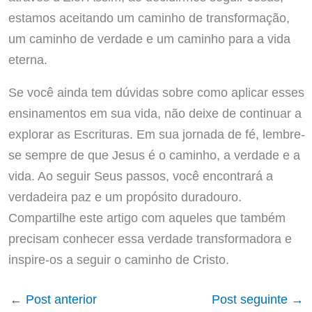
estamos aceitando um caminho de transformação,
um caminho de verdade e um caminho para a vida
eterna.
Se você ainda tem dúvidas sobre como aplicar esses
ensinamentos em sua vida, não deixe de continuar a
explorar as Escrituras. Em sua jornada de fé, lembre-
se sempre de que Jesus é o caminho, a verdade e a
vida. Ao seguir Seus passos, você encontrará a
verdadeira paz e um propósito duradouro.
Compartilhe este artigo com aqueles que também
precisam conhecer essa verdade transformadora e
inspire-os a seguir o caminho de Cristo.
←
Post anterior
Post seguinte
→