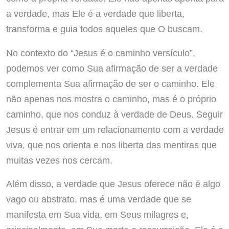
a verdade, mas Ele é a verdade que liberta,
transforma e guia todos aqueles que O buscam.
No contexto do “Jesus é o caminho versículo”,
podemos ver como Sua afirmação de ser a verdade
complementa Sua afirmação de ser o caminho. Ele
não apenas nos mostra o caminho, mas é o próprio
caminho, que nos conduz à verdade de Deus. Seguir
Jesus é entrar em um relacionamento com a verdade
viva, que nos orienta e nos liberta das mentiras que
muitas vezes nos cercam.
Além disso, a verdade que Jesus oferece não é algo
vago ou abstrato, mas é uma verdade que se
manifesta em Sua vida, em Seus milagres e,