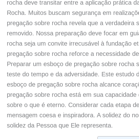
rocha deve transitar entre a aplicação prática 
Rocha. Muitos buscam segurança em realizaçõ
pregação sobre rocha revela que a verdadeira 
removido. Nossa preparação deve focar em gui
rocha seja um convite irrecusável à fundação e
pregação sobre rocha reforce a necessidade de 
Preparar um esboço de pregação sobre rocha s
teste do tempo e da adversidade. Este estudo d
esboço de pregação sobre rocha alcance coraçõ
pregação sobre rocha está em sua capacidade de
sobre o que é eterno. Considerar cada etapa 
mensagem coesa e inspiradora. A solidez do no
solidez da Pessoa que Ele representa.