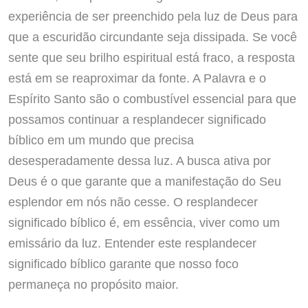
experiência de ser preenchido pela luz de Deus para
que a escuridão circundante seja dissipada. Se você
sente que seu brilho espiritual está fraco, a resposta
está em se reaproximar da fonte. A Palavra e o
Espírito Santo são o combustível essencial para que
possamos continuar a resplandecer significado
bíblico em um mundo que precisa
desesperadamente dessa luz. A busca ativa por
Deus é o que garante que a manifestação do Seu
esplendor em nós não cesse. O resplandecer
significado bíblico é, em essência, viver como um
emissário da luz. Entender este resplandecer
significado bíblico garante que nosso foco
permaneça no propósito maior.