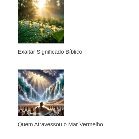
Exaltar Significado Bíblico
Quem Atravessou o Mar Vermelho