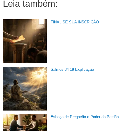
Leia também:
FINALISE SUA INSCRIÇÃO
Salmos 34 19 Explicação
Esboço de Pregação o Poder do Perdão