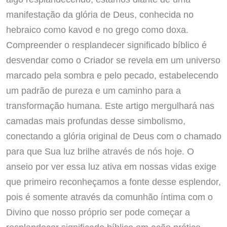
manifestação da glória de Deus, conhecida no
hebraico como kavod e no grego como doxa.
Compreender o resplandecer significado bíblico é
desvendar como o Criador se revela em um universo
marcado pela sombra e pelo pecado, estabelecendo
um padrão de pureza e um caminho para a
transformação humana. Este artigo mergulhará nas
camadas mais profundas desse simbolismo,
conectando a glória original de Deus com o chamado
para que Sua luz brilhe através de nós hoje. O
anseio por ver essa luz ativa em nossas vidas exige
que primeiro reconheçamos a fonte desse esplendor,
pois é somente através da comunhão íntima com o
Divino que nosso próprio ser pode começar a