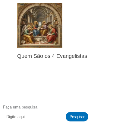
Quem São os 4 Evangelistas
Faça uma pesquisa
Pesquisar