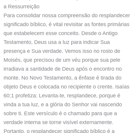
a Ressurreição
Para consolidar nossa compreensão do resplandecer
significado bíblico, é vital revisitar as fontes primárias
que estabelecem esse conceito. Desde o Antigo
Testamento, Deus usa a luz para indicar Sua
presença e Sua verdade. Vemos isso no rosto de
Moisés, que precisou de um véu porque sua pele
irradiava a santidade de Deus após o encontro no
monte. No Novo Testamento, a ênfase é tirada do
objeto Deus e colocada no recipiente o crente. Isaías
60:1 profetiza: Levanta-te, resplandece, porque é
vinda a tua luz, e a glória do Senhor vai nascendo
sobre ti. Este versículo é o chamado para que a
verdade interna se torne visível externamente.
Portanto, o resplandecer significado bíblico é a