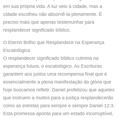
em sua própria vida. A luz veio à cidade, mas a
cidade escolheu não absorvê-la plenamente. É
preciso mais que apenas testemunhar para
resplandecer significado bíblico.
O Eterno Brilho que Resplandece na Esperança
Escatológica
O resplandecer significado bíblico culmina na
esperança futura, o escatológico. As Escrituras
garantem aos justos uma recompensa final que é
essencialmente a plena manifestação da glória que
hoje buscamos refletir. Daniel profetizou que aqueles
que instruem a muitos para a justiça resplandecerão
como as estrelas para sempre e sempre Daniel 12:3.
Esta promessa aponta para um estado incorruptível,