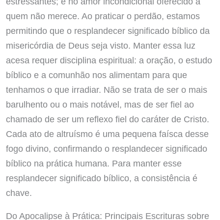
estressantes; e no amor incondicional oferecido a
quem não merece. Ao praticar o perdão, estamos
permitindo que o resplandecer significado bíblico da
misericórdia de Deus seja visto. Manter essa luz
acesa requer disciplina espiritual: a oração, o estudo
bíblico e a comunhão nos alimentam para que
tenhamos o que irradiar. Não se trata de ser o mais
barulhento ou o mais notável, mas de ser fiel ao
chamado de ser um reflexo fiel do caráter de Cristo.
Cada ato de altruísmo é uma pequena faísca desse
fogo divino, confirmando o resplandecer significado
bíblico na prática humana. Para manter esse
resplandecer significado bíblico, a consistência é
chave.
Do Apocalipse à Prática: Principais Escrituras sobre