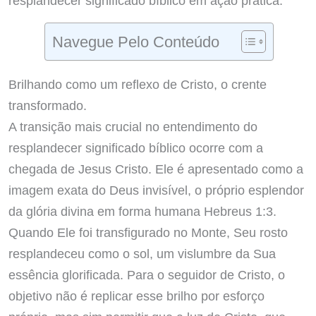
resplandecer significado bíblico em ação prática.
Navegue Pelo Conteúdo
Brilhando como um reflexo de Cristo, o crente
transformado.
A transição mais crucial no entendimento do
resplandecer significado bíblico ocorre com a
chegada de Jesus Cristo. Ele é apresentado como a
imagem exata do Deus invisível, o próprio esplendor
da glória divina em forma humana Hebreus 1:3.
Quando Ele foi transfigurado no Monte, Seu rosto
resplandeceu como o sol, um vislumbre da Sua
essência glorificada. Para o seguidor de Cristo, o
objetivo não é replicar esse brilho por esforço