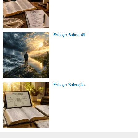
Esboço Salmo 46
Esboço Salvação