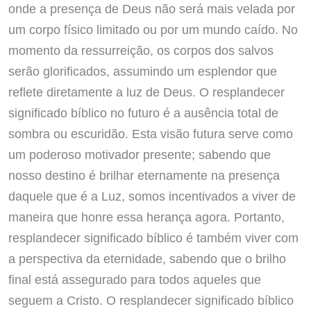
onde a presença de Deus não será mais velada por
um corpo físico limitado ou por um mundo caído. No
momento da ressurreição, os corpos dos salvos
serão glorificados, assumindo um esplendor que
reflete diretamente a luz de Deus. O resplandecer
significado bíblico no futuro é a ausência total de
sombra ou escuridão. Esta visão futura serve como
um poderoso motivador presente; sabendo que
nosso destino é brilhar eternamente na presença
daquele que é a Luz, somos incentivados a viver de
maneira que honre essa herança agora. Portanto,
resplandecer significado bíblico é também viver com
a perspectiva da eternidade, sabendo que o brilho
final está assegurado para todos aqueles que
seguem a Cristo. O resplandecer significado bíblico