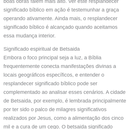
boas obras falem mais alto. Ver este resplandecer
significado bíblico em ação é testemunhar a graça
operando ativamente. Ainda mais, o resplandecer
significado bíblico é alcançado quando aceitamos
essa mudança interior.
Significado espiritual de Betsaida
Embora o foco principal seja a luz, a Bíblia
frequentemente conecta manifestações divinas a
locais geográficos específicos, e entender o
resplandecer significado bíblico pode ser
complementado ao analisar esses cenários. A cidade
de Betsaida, por exemplo, é lembrada principalmente
por ter sido o palco de milagres significativos
realizados por Jesus, como a alimentação dos cinco
mil e a cura de um cego. O betsaida significado