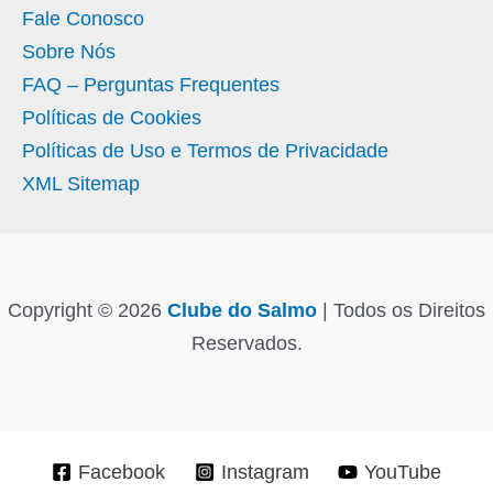
Fale Conosco
Sobre Nós
FAQ – Perguntas Frequentes
Políticas de Cookies
Políticas de Uso e Termos de Privacidade
XML Sitemap
Copyright © 2026
Clube do Salmo
| Todos os Direitos
Reservados.
Facebook
Instagram
YouTube