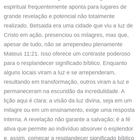
espiritual frequentemente aponta para lugares de
grande revelação e potencial não totalmente
realizado. Betsaida era uma cidade que viu a luz de
Cristo em ação, presenciou os milagres, mas que,
apesar de tudo, não se arrependeu plenamente
Mateus 11:21. Isso oferece um contraste poderoso
para o resplandecer significado bíblico. Enquanto
alguns locais viram a luz e se arrependeram,
resultando em transformação, outros viram a luz e
permaneceram na escuridão da incredulidade. A
lição aqui é clara: a visão da luz divina, seja em um
milagre ou em um ensinamento, exige uma resposta
interna. A revelação não garante a salvação; é a fé
ativa que permite ao indivíduo absorver o esplendor
e, assim, começar a resplandecer significado bíblico