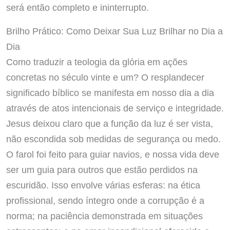
será então completo e ininterrupto.
Brilho Prático: Como Deixar Sua Luz Brilhar no Dia a
Dia
Como traduzir a teologia da glória em ações
concretas no século vinte e um? O resplandecer
significado bíblico se manifesta em nosso dia a dia
através de atos intencionais de serviço e integridade.
Jesus deixou claro que a função da luz é ser vista,
não escondida sob medidas de segurança ou medo.
O farol foi feito para guiar navios, e nossa vida deve
ser um guia para outros que estão perdidos na
escuridão. Isso envolve várias esferas: na ética
profissional, sendo íntegro onde a corrupção é a
norma; na paciência demonstrada em situações