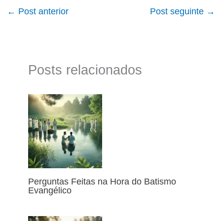
←
Post anterior
Post seguinte
→
Posts relacionados
Perguntas Feitas na Hora do Batismo
Evangélico