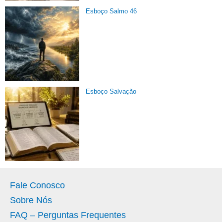
Esboço Salmo 46
Esboço Salvação
Fale Conosco
Sobre Nós
FAQ – Perguntas Frequentes