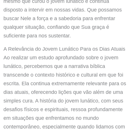
mesmo que curou o jovem lunático e continua
disposto a intervir em nossas vidas. Que possamos
buscar Nele a força e a sabedoria para enfrentar
qualquer situação, confiando que Sua graça é
suficiente para nos sustentar.
A Relevância do Jovem Lunático Para os Dias Atuais
Ao realizar um estudo aprofundado sobre o jovem
lunático, percebemos que a narrativa bíblica
transcende o contexto histórico e cultural em que foi
escrita. Ela continua extremamente relevante para os
dias atuais, oferecendo lições que vão além de uma
simples cura. A história do jovem lunático, com seus
desafios físicos e espirituais, ressoa profundamente
em situações que enfrentamos no mundo
contemporâneo, especialmente quando lidamos com