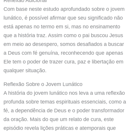
Reflexão Adicional
Com base neste estudo aprofundado sobre o jovem
lunático, é possível afirmar que seu significado não
está apenas no termo em si, mas no ensinamento
que a história traz. Assim como o pai buscou Jesus
em meio ao desespero, somos desafiados a buscar
a Deus com fé genuína, reconhecendo que apenas
Ele tem o poder de trazer cura, paz e libertação em
qualquer situação.
Reflexão Sobre o Jovem Lunático
A história do jovem lunático nos leva a uma reflexão
profunda sobre temas espirituais essenciais, como a
fé, a dependência de Deus e o poder transformador
da oração. Mais do que um relato de cura, este
episódio revela lições práticas e atemporais que