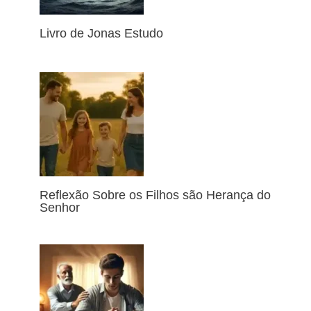
Livro de Jonas Estudo
Reflexão Sobre os Filhos são Herança do
Senhor