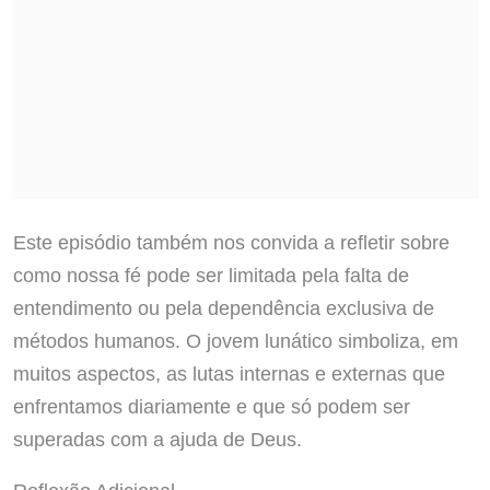
Este episódio também nos convida a refletir sobre
como nossa fé pode ser limitada pela falta de
entendimento ou pela dependência exclusiva de
métodos humanos. O jovem lunático simboliza, em
muitos aspectos, as lutas internas e externas que
enfrentamos diariamente e que só podem ser
superadas com a ajuda de Deus.