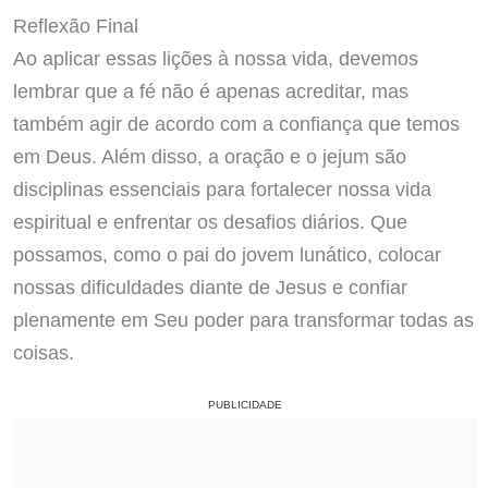
Reflexão Final
Ao aplicar essas lições à nossa vida, devemos
lembrar que a fé não é apenas acreditar, mas
também agir de acordo com a confiança que temos
em Deus. Além disso, a oração e o jejum são
disciplinas essenciais para fortalecer nossa vida
espiritual e enfrentar os desafios diários. Que
possamos, como o pai do jovem lunático, colocar
nossas dificuldades diante de Jesus e confiar
plenamente em Seu poder para transformar todas as
coisas.
PUBLICIDADE