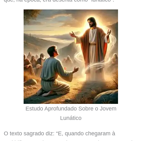
Estudo Aprofundado Sobre o Jovem
Lunático
O texto sagrado diz: “E, quando chegaram à