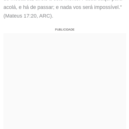
acolá, e há de passar; e nada vos será impossível.”
(Mateus 17:20, ARC).
PUBLICIDADE