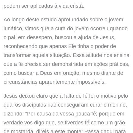
podem ser aplicadas à vida cristã.
Ao longo deste estudo aprofundado sobre o jovem
lunático, vimos que a cura do jovem ocorreu quando
o pai, em desespero, buscou a ajuda de Jesus,
reconhecendo que apenas Ele tinha o poder de
transformar aquela situação. Essa atitude nos ensina
que a fé precisa ser demonstrada em ações práticas,
como buscar a Deus em oração, mesmo diante de
circunstâncias aparentemente impossíveis.
Jesus deixou claro que a falta de fé foi o motivo pelo
qual os discípulos não conseguiram curar o menino,
dizendo: “Por causa da vossa pouca fé; porque em
verdade vos digo que, se tiverdes fé como um grão
de mostarda, direis a este monte: Passa daqui para