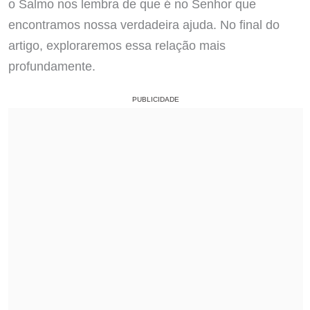
o Salmo nos lembra de que é no Senhor que
encontramos nossa verdadeira ajuda. No final do
artigo, exploraremos essa relação mais
profundamente.
PUBLICIDADE