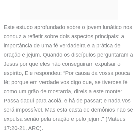
Este estudo aprofundado sobre o jovem lunático nos
conduz a refletir sobre dois aspectos principais: a
importância de uma fé verdadeira e a prática de
oração e jejum. Quando os discípulos perguntaram a
Jesus por que eles não conseguiram expulsar o
espírito, Ele respondeu: “Por causa da vossa pouca
fé; porque em verdade vos digo que, se tiverdes fé
como um grão de mostarda, direis a este monte:
Passa daqui para acolá, e há de passar; e nada vos
será impossível. Mas esta casta de demônios não se
expulsa senão pela oração e pelo jejum.” (Mateus
17:20-21, ARC).