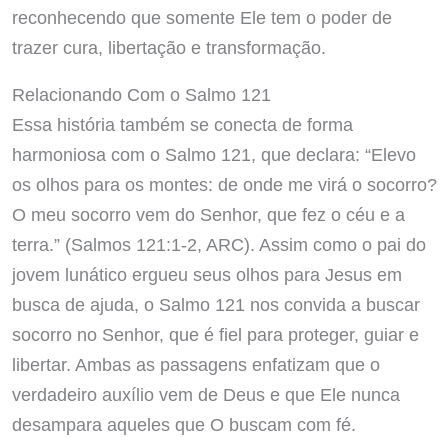
reconhecendo que somente Ele tem o poder de
trazer cura, libertação e transformação.
Relacionando Com o Salmo 121
Essa história também se conecta de forma
harmoniosa com o Salmo 121, que declara: “Elevo
os olhos para os montes: de onde me virá o socorro?
O meu socorro vem do Senhor, que fez o céu e a
terra.” (Salmos 121:1-2, ARC). Assim como o pai do
jovem lunático ergueu seus olhos para Jesus em
busca de ajuda, o Salmo 121 nos convida a buscar
socorro no Senhor, que é fiel para proteger, guiar e
libertar. Ambas as passagens enfatizam que o
verdadeiro auxílio vem de Deus e que Ele nunca
desampara aqueles que O buscam com fé.