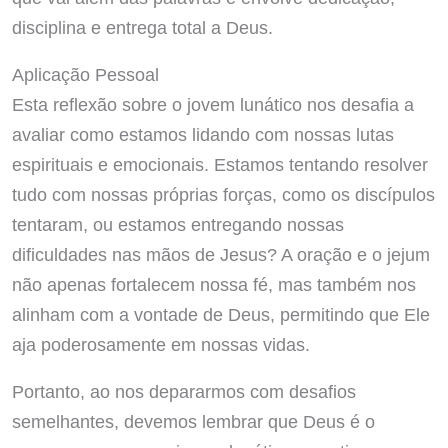
disciplina e entrega total a Deus.
Aplicação Pessoal
Esta reflexão sobre o jovem lunático nos desafia a
avaliar como estamos lidando com nossas lutas
espirituais e emocionais. Estamos tentando resolver
tudo com nossas próprias forças, como os discípulos
tentaram, ou estamos entregando nossas
dificuldades nas mãos de Jesus? A oração e o jejum
não apenas fortalecem nossa fé, mas também nos
alinham com a vontade de Deus, permitindo que Ele
aja poderosamente em nossas vidas.
Portanto, ao nos depararmos com desafios
semelhantes, devemos lembrar que Deus é o