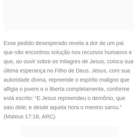
Esse pedido desesperado revela a dor de um pai
que não encontrou solução nos recursos humanos e
que, ao ouvir sobre os milagres de Jesus, coloca sua
última esperança no Filho de Deus. Jesus, com sua
autoridade divina, repreende o espírito maligno que
afligia o jovem e o liberta completamente, conforme
está escrito: “E Jesus repreendeu o demônio, que
saiu dele; e desde aquela hora o menino sarou.”
(Mateus 17:18, ARC).