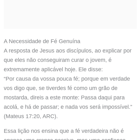
A Necessidade de Fé Genuína
A resposta de Jesus aos discípulos, ao explicar por
que eles não conseguiram curar o jovem, é
extremamente aplicável hoje. Ele disse:
“Por causa da vossa pouca fé; porque em verdade
vos digo que, se tiverdes fé como um grão de
mostarda, direis a este monte: Passa daqui para
acolá, e há de passar; e nada vos será impossível.”
(Mateus 17:20, ARC).
Essa lição nos ensina que a fé verdadeira não é