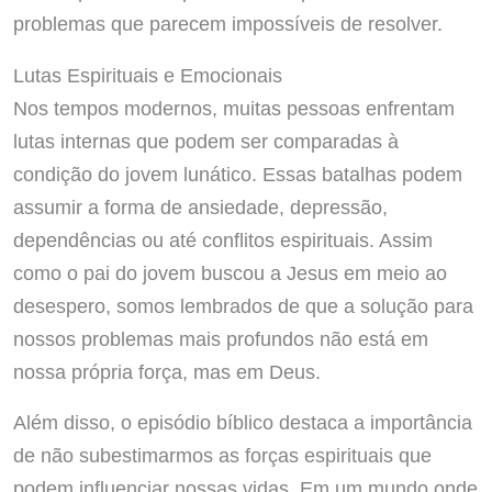
problemas que parecem impossíveis de resolver.
Lutas Espirituais e Emocionais
Nos tempos modernos, muitas pessoas enfrentam
lutas internas que podem ser comparadas à
condição do jovem lunático. Essas batalhas podem
assumir a forma de ansiedade, depressão,
dependências ou até conflitos espirituais. Assim
como o pai do jovem buscou a Jesus em meio ao
desespero, somos lembrados de que a solução para
nossos problemas mais profundos não está em
nossa própria força, mas em Deus.
Além disso, o episódio bíblico destaca a importância
de não subestimarmos as forças espirituais que
podem influenciar nossas vidas. Em um mundo onde