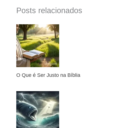
Posts relacionados
O Que é Ser Justo na Bíblia