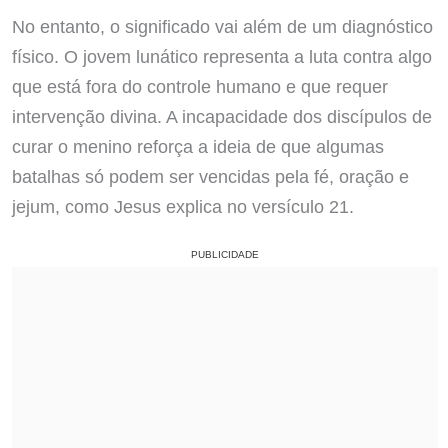
No entanto, o significado vai além de um diagnóstico
físico. O jovem lunático representa a luta contra algo
que está fora do controle humano e que requer
intervenção divina. A incapacidade dos discípulos de
curar o menino reforça a ideia de que algumas
batalhas só podem ser vencidas pela fé, oração e
jejum, como Jesus explica no versículo 21.
PUBLICIDADE