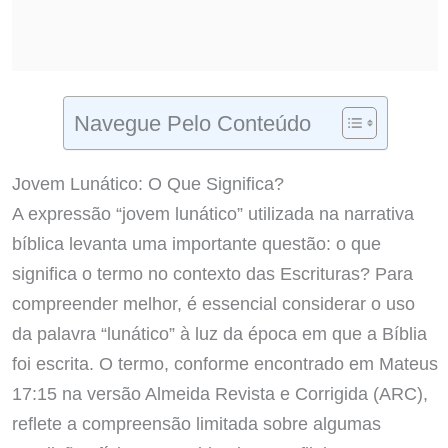
Navegue Pelo Conteúdo
Jovem Lunático: O Que Significa?
A expressão “jovem lunático” utilizada na narrativa
bíblica levanta uma importante questão: o que
significa o termo no contexto das Escrituras? Para
compreender melhor, é essencial considerar o uso
da palavra “lunático” à luz da época em que a Bíblia
foi escrita. O termo, conforme encontrado em Mateus
17:15 na versão Almeida Revista e Corrigida (ARC),
reflete a compreensão limitada sobre algumas