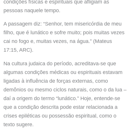
condições físicas e espirituais que afligiam as
pessoas naquele tempo.
A passagem diz: “Senhor, tem misericórdia de meu
filho, que é lunático e sofre muito; pois muitas vezes
cai no fogo e, muitas vezes, na água.” (Mateus
17:15, ARC).
Na cultura judaica do período, acreditava-se que
algumas condições médicas ou espirituais estavam
ligadas à influência de forças externas, como
demônios ou mesmo ciclos naturais, como o da lua –
daí a origem do termo “lunático.” Hoje, entende-se
que a condição descrita pode estar relacionada a
crises epiléticas ou possessão espiritual, como o
texto sugere.