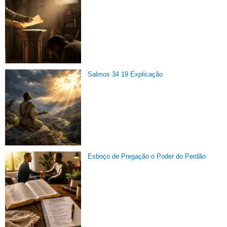
Salmos 34 19 Explicação
Esboço de Pregação o Poder do Perdão