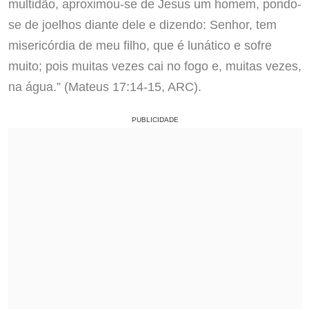
multidão, aproximou-se de Jesus um homem, pondo-
se de joelhos diante dele e dizendo: Senhor, tem
misericórdia de meu filho, que é lunático e sofre
muito; pois muitas vezes cai no fogo e, muitas vezes,
na água.” (Mateus 17:14-15, ARC).
PUBLICIDADE