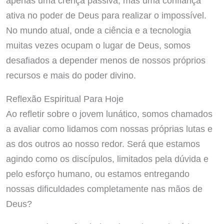
apenas uma crença passiva, mas uma confiança
ativa no poder de Deus para realizar o impossível.
No mundo atual, onde a ciência e a tecnologia
muitas vezes ocupam o lugar de Deus, somos
desafiados a depender menos de nossos próprios
recursos e mais do poder divino.
Reflexão Espiritual Para Hoje
Ao refletir sobre o jovem lunático, somos chamados
a avaliar como lidamos com nossas próprias lutas e
as dos outros ao nosso redor. Será que estamos
agindo como os discípulos, limitados pela dúvida e
pelo esforço humano, ou estamos entregando
nossas dificuldades completamente nas mãos de
Deus?