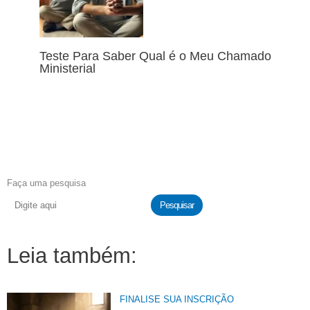
Teste Para Saber Qual é o Meu Chamado
Ministerial
Faça uma pesquisa
Pesquisar
Leia também:
FINALISE SUA INSCRIÇÃO