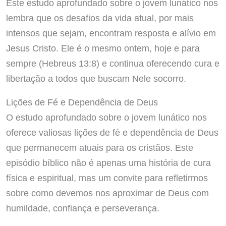
Este estudo aprofundado sobre o jovem lunático nos
lembra que os desafios da vida atual, por mais
intensos que sejam, encontram resposta e alívio em
Jesus Cristo. Ele é o mesmo ontem, hoje e para
sempre (Hebreus 13:8) e continua oferecendo cura e
libertação a todos que buscam Nele socorro.
Lições de Fé e Dependência de Deus
O estudo aprofundado sobre o jovem lunático nos
oferece valiosas lições de fé e dependência de Deus
que permanecem atuais para os cristãos. Este
episódio bíblico não é apenas uma história de cura
física e espiritual, mas um convite para refletirmos
sobre como devemos nos aproximar de Deus com
humildade, confiança e perseverança.