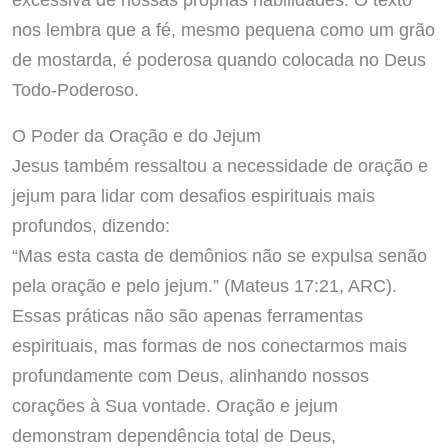
nos lembra que a fé, mesmo pequena como um grão
de mostarda, é poderosa quando colocada no Deus
Todo-Poderoso.
O Poder da Oração e do Jejum
Jesus também ressaltou a necessidade de oração e
jejum para lidar com desafios espirituais mais
profundos, dizendo:
“Mas esta casta de demônios não se expulsa senão
pela oração e pelo jejum.” (Mateus 17:21, ARC).
Essas práticas não são apenas ferramentas
espirituais, mas formas de nos conectarmos mais
profundamente com Deus, alinhando nossos
corações à Sua vontade. Oração e jejum
demonstram dependência total de Deus,