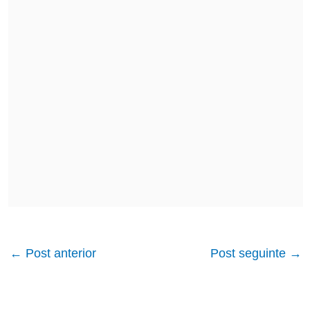
←
Post anterior
Post seguinte
→