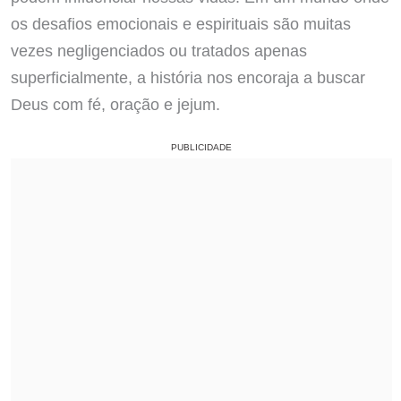
os desafios emocionais e espirituais são muitas
vezes negligenciados ou tratados apenas
superficialmente, a história nos encoraja a buscar
Deus com fé, oração e jejum.
PUBLICIDADE