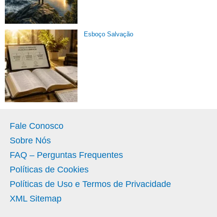
Esboço Salvação
Fale Conosco
Sobre Nós
FAQ – Perguntas Frequentes
Políticas de Cookies
Políticas de Uso e Termos de Privacidade
XML Sitemap