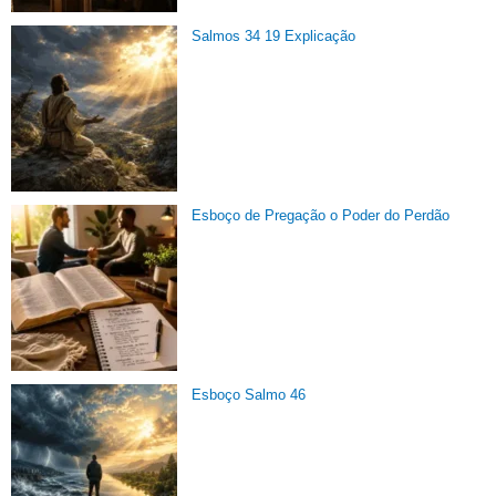
Salmos 34 19 Explicação
Esboço de Pregação o Poder do Perdão
Esboço Salmo 46