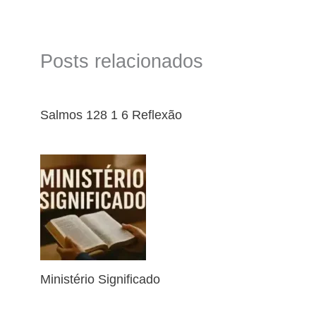
Posts relacionados
Salmos 128 1 6 Reflexão
Ministério Significado