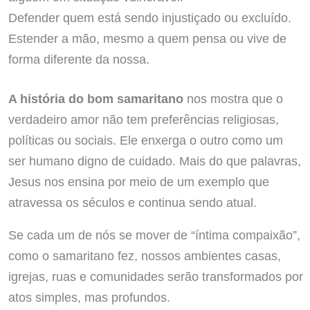
Defender quem está sendo injustiçado ou excluído.
Estender a mão, mesmo a quem pensa ou vive de
forma diferente da nossa.
A história do bom samaritano
nos mostra que o
verdadeiro amor não tem preferências religiosas,
políticas ou sociais. Ele enxerga o outro como um
ser humano digno de cuidado. Mais do que palavras,
Jesus nos ensina por meio de um exemplo que
atravessa os séculos e continua sendo atual.
Se cada um de nós se mover de “íntima compaixão”,
como o samaritano fez, nossos ambientes casas,
igrejas, ruas e comunidades serão transformados por
atos simples, mas profundos.