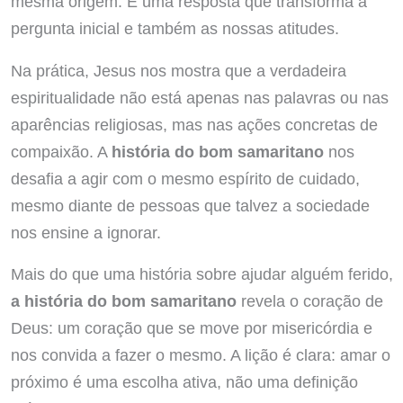
mesma origem. É uma resposta que transforma a
pergunta inicial e também as nossas atitudes.
Na prática, Jesus nos mostra que a verdadeira
espiritualidade não está apenas nas palavras ou nas
aparências religiosas, mas nas ações concretas de
compaixão. A
história do bom samaritano
nos
desafia a agir com o mesmo espírito de cuidado,
mesmo diante de pessoas que talvez a sociedade
nos ensine a ignorar.
Mais do que uma história sobre ajudar alguém ferido,
a história do bom samaritano
revela o coração de
Deus: um coração que se move por misericórdia e
nos convida a fazer o mesmo. A lição é clara: amar o
próximo é uma escolha ativa, não uma definição