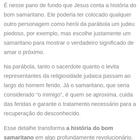
É nesse pano de fundo que Jesus conta a história do
bom samaritano. Ele poderia ter colocado qualquer
outro personagem como herói da parábola um judeu
piedoso, por exemplo, mas escolhe justamente um
samaritano para mostrar o verdadeiro significado de
amar o próximo.
Na parábola, tanto o sacerdote quanto o levita
representantes da religiosidade judaica passam ao
largo do homem ferido. Já o samaritano, que seria
considerado “o inimigo”, é quem se aproxima, cuida
das feridas e garante o tratamento necessário para a
recuperação do desconhecido.
Esse detalhe transforma
a história do bom
samaritano
em algo profundamente revolucionário.