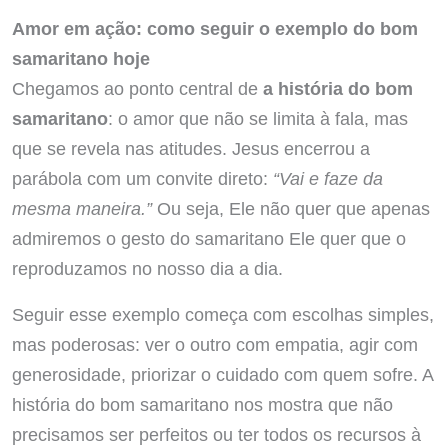
Amor em ação: como seguir o exemplo do bom
samaritano hoje
Chegamos ao ponto central de
a história do bom
samaritano
: o amor que não se limita à fala, mas
que se revela nas atitudes. Jesus encerrou a
parábola com um convite direto:
“Vai e faze da
mesma maneira.”
Ou seja, Ele não quer que apenas
admiremos o gesto do samaritano Ele quer que o
reproduzamos no nosso dia a dia.
Seguir esse exemplo começa com escolhas simples,
mas poderosas: ver o outro com empatia, agir com
generosidade, priorizar o cuidado com quem sofre. A
história do bom samaritano nos mostra que não
precisamos ser perfeitos ou ter todos os recursos à