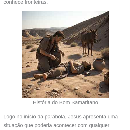
conhece fronteiras.
História do Bom Samaritano
Logo no início da parábola, Jesus apresenta uma
situação que poderia acontecer com qualquer