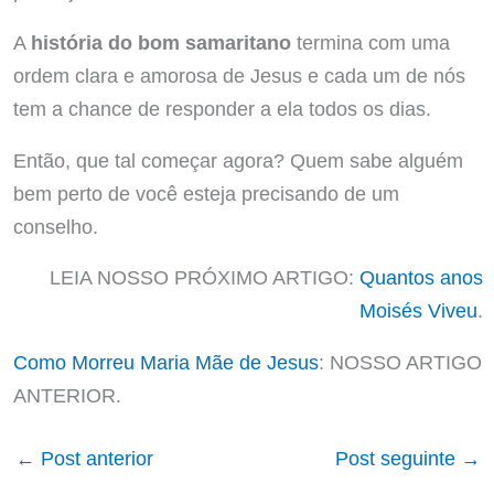
A
história do bom samaritano
termina com uma
ordem clara e amorosa de Jesus e cada um de nós
tem a chance de responder a ela todos os dias.
Então, que tal começar agora? Quem sabe alguém
bem perto de você esteja precisando de um
conselho.
LEIA NOSSO PRÓXIMO ARTIGO:
Quantos anos
Moisés Viveu
.
Como Morreu Maria Mãe de Jesus
: NOSSO ARTIGO
ANTERIOR.
←
Post anterior
Post seguinte
→