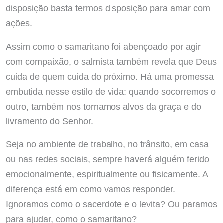
disposição basta termos disposição para amar com
ações.
Assim como o samaritano foi abençoado por agir
com compaixão, o salmista também revela que Deus
cuida de quem cuida do próximo. Há uma promessa
embutida nesse estilo de vida: quando socorremos o
outro, também nos tornamos alvos da graça e do
livramento do Senhor.
Seja no ambiente de trabalho, no trânsito, em casa
ou nas redes sociais, sempre haverá alguém ferido
emocionalmente, espiritualmente ou fisicamente. A
diferença está em como vamos responder.
Ignoramos como o sacerdote e o levita? Ou paramos
para ajudar, como o samaritano?