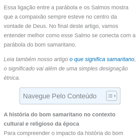
Essa ligação entre a parábola e os Salmos mostra
que a compaixão sempre esteve no centro da
vontade de Deus. No final deste artigo, vamos
entender melhor como esse Salmo se conecta com a
parábola do bom samaritano.
Leia também nosso artigo
o que significa samaritano
,
o significado vai além de uma simples designação
étnica.
Navegue Pelo Conteúdo
A história do bom samaritano no contexto
cultural e religioso da época
Para compreender o impacto da história do bom