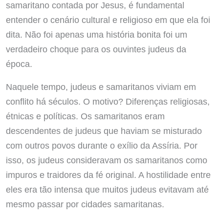
samaritano contada por Jesus, é fundamental
entender o cenário cultural e religioso em que ela foi
dita. Não foi apenas uma história bonita foi um
verdadeiro choque para os ouvintes judeus da
época.
Naquele tempo, judeus e samaritanos viviam em
conflito há séculos. O motivo? Diferenças religiosas,
étnicas e políticas. Os samaritanos eram
descendentes de judeus que haviam se misturado
com outros povos durante o exílio da Assíria. Por
isso, os judeus consideravam os samaritanos como
impuros e traidores da fé original. A hostilidade entre
eles era tão intensa que muitos judeus evitavam até
mesmo passar por cidades samaritanas.