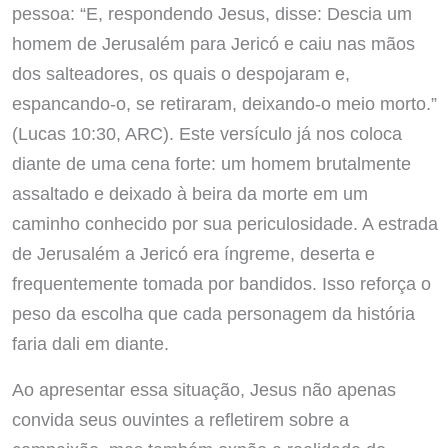
pessoa: “E, respondendo Jesus, disse: Descia um
homem de Jerusalém para Jericó e caiu nas mãos
dos salteadores, os quais o despojaram e,
espancando-o, se retiraram, deixando-o meio morto.”
(Lucas 10:30, ARC). Este versículo já nos coloca
diante de uma cena forte: um homem brutalmente
assaltado e deixado à beira da morte em um
caminho conhecido por sua periculosidade. A estrada
de Jerusalém a Jericó era íngreme, deserta e
frequentemente tomada por bandidos. Isso reforça o
peso da escolha que cada personagem da história
faria dali em diante.
Ao apresentar essa situação, Jesus não apenas
convida seus ouvintes a refletirem sobre a