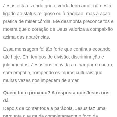
Jesus está dizendo que o verdadeiro amor não está
ligado ao status religioso ou à tradição, mas à ação
prática de misericórdia. Ele desmonta preconceitos e
mostra que o coração de Deus valoriza a compaixão
acima das aparências.
Essa mensagem foi tão forte que continua ecoando
até hoje. Em tempos de divisão, discriminação e
julgamentos, Jesus nos convida a olhar para o outro
com empatia, rompendo os muros culturais que
muitas vezes nos impedem de amar.
Quem foi o próximo? A resposta que Jesus nos
dá
Depois de contar toda a parábola, Jesus faz uma
pergunta que muda completamente o foco da