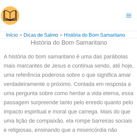
Ir
para
o
conteúdo
Início
Dicas de Salmo
História do Bom Samaritano
História do Bom Samaritano
A história do bom samaritano é uma das parábolas
mais marcantes de Jesus e continua sendo, até hoje,
uma referência poderosa sobre o que significa amar
verdadeiramente o próximo. Contada em resposta a
uma pergunta sobre como herdar a vida eterna, essa
passagem surpreende tanto pelo enredo quanto pelo
impacto espiritual e moral que carrega. Mais do que
uma lição de compaixão, ela rompe barreiras sociais
e religiosas, ensinando que a misericórdia não