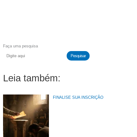
Faça uma pesquisa
Pesquisar
Leia também:
FINALISE SUA INSCRIÇÃO