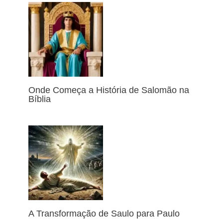
Onde Começa a História de Salomão na
Bíblia
A Transformação de Saulo para Paulo