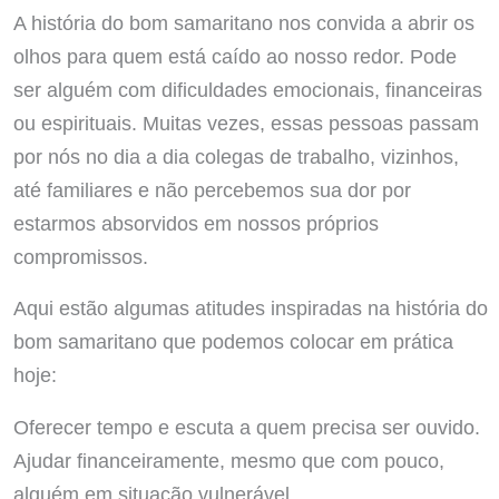
A história do bom samaritano nos convida a abrir os
olhos para quem está caído ao nosso redor. Pode
ser alguém com dificuldades emocionais, financeiras
ou espirituais. Muitas vezes, essas pessoas passam
por nós no dia a dia colegas de trabalho, vizinhos,
até familiares e não percebemos sua dor por
estarmos absorvidos em nossos próprios
compromissos.
Aqui estão algumas atitudes inspiradas na história do
bom samaritano que podemos colocar em prática
hoje:
Oferecer tempo e escuta a quem precisa ser ouvido.
Ajudar financeiramente, mesmo que com pouco,
alguém em situação vulnerável.