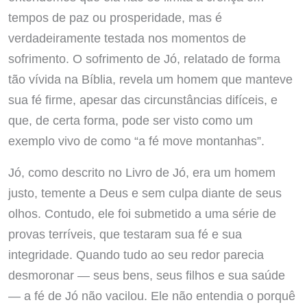
tempos de paz ou prosperidade, mas é
verdadeiramente testada nos momentos de
sofrimento. O sofrimento de Jó, relatado de forma
tão vívida na Bíblia, revela um homem que manteve
sua fé firme, apesar das circunstâncias difíceis, e
que, de certa forma, pode ser visto como um
exemplo vivo de como “a fé move montanhas”.
Jó, como descrito no Livro de Jó, era um homem
justo, temente a Deus e sem culpa diante de seus
olhos. Contudo, ele foi submetido a uma série de
provas terríveis, que testaram sua fé e sua
integridade. Quando tudo ao seu redor parecia
desmoronar — seus bens, seus filhos e sua saúde
— a fé de Jó não vacilou. Ele não entendia o porquê