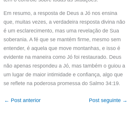
Em resumo, a resposta de Deus a Jó nos ensina
que, muitas vezes, a verdadeira resposta divina não
é um esclarecimento, mas uma revelação de Sua
soberania. A fé que se mantém firme, mesmo sem
entender, é aquela que move montanhas, e isso é
evidente na maneira como Jó foi restaurado. Deus
não apenas respondeu a Jó, mas também o guiou a
um lugar de maior intimidade e confiança, algo que
se reflete na poderosa promessa do Salmo 34:19.
←
Post anterior
Post seguinte
→