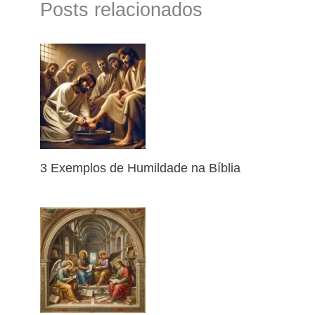
Posts relacionados
3 Exemplos de Humildade na Bíblia