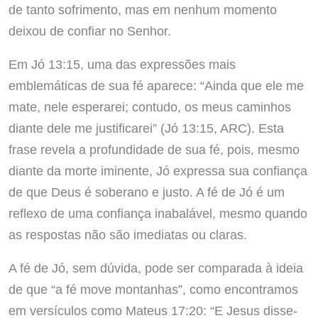
de tanto sofrimento, mas em nenhum momento
deixou de confiar no Senhor.
Em Jó 13:15, uma das expressões mais
emblemáticas de sua fé aparece: “Ainda que ele me
mate, nele esperarei; contudo, os meus caminhos
diante dele me justificarei” (Jó 13:15, ARC). Esta
frase revela a profundidade de sua fé, pois, mesmo
diante da morte iminente, Jó expressa sua confiança
de que Deus é soberano e justo. A fé de Jó é um
reflexo de uma confiança inabalável, mesmo quando
as respostas não são imediatas ou claras.
A fé de Jó, sem dúvida, pode ser comparada à ideia
de que “a fé move montanhas”, como encontramos
em versículos como Mateus 17:20: “E Jesus disse-