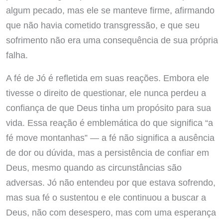
algum pecado, mas ele se manteve firme, afirmando
que não havia cometido transgressão, e que seu
sofrimento não era uma consequência de sua própria
falha.
A fé de Jó é refletida em suas reações. Embora ele
tivesse o direito de questionar, ele nunca perdeu a
confiança de que Deus tinha um propósito para sua
vida. Essa reação é emblemática do que significa “a
fé move montanhas” — a fé não significa a ausência
de dor ou dúvida, mas a persistência de confiar em
Deus, mesmo quando as circunstâncias são
adversas. Jó não entendeu por que estava sofrendo,
mas sua fé o sustentou e ele continuou a buscar a
Deus, não com desespero, mas com uma esperança