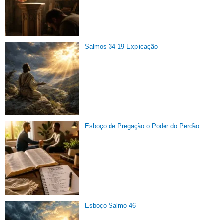
Salmos 34 19 Explicação
Esboço de Pregação o Poder do Perdão
Esboço Salmo 46