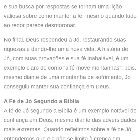
e sua busca por respostas se tornam uma lição
valiosa sobre como manter a fé, mesmo quando tudo
ao redor parece desmoronar.
No final, Deus respondeu a Jó, restaurando suas
riquezas e dando-lhe uma nova vida. A história de
Jó, com suas provações e sua fé inabalável, é um
exemplo claro de como “a fé move montanhas”, pois,
mesmo diante de uma montanha de sofrimento, Jó
conseguiu manter sua confiança em Deus.
A Fé de Jó Segundo a Bíblia
A fé de Jó segundo a Bíblia é um exemplo notável de
confiança em Deus, mesmo diante das adversidades
mais extremas. Quando refletimos sobre a fé de Jó,
entendemos que ela não se limita à crença em