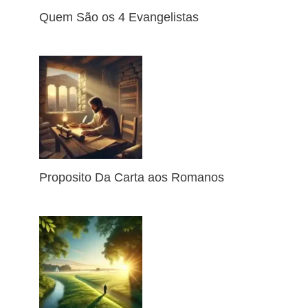
Quem São os 4 Evangelistas
Proposito Da Carta aos Romanos