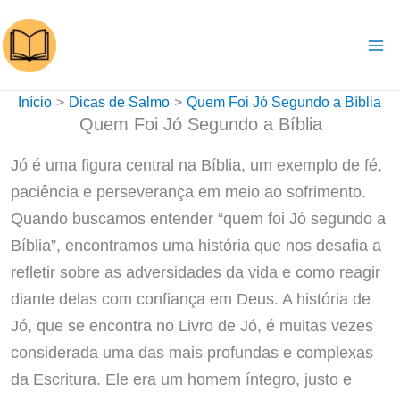
Ir
para
o
conteúdo
Início
Dicas de Salmo
Quem Foi Jó Segundo a Bíblia
Quem Foi Jó Segundo a Bíblia
Jó é uma figura central na Bíblia, um exemplo de fé,
paciência e perseverança em meio ao sofrimento.
Quando buscamos entender “quem foi Jó segundo a
Bíblia”, encontramos uma história que nos desafia a
refletir sobre as adversidades da vida e como reagir
diante delas com confiança em Deus. A história de
Jó, que se encontra no Livro de Jó, é muitas vezes
considerada uma das mais profundas e complexas
da Escritura. Ele era um homem íntegro, justo e