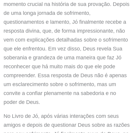
momento crucial na história de sua provação. Depois
de uma longa jornada de sofrimento,
questionamentos e lamento, Jó finalmente recebe a
resposta divina, que, de forma impressionante, não
vem com explicações detalhadas sobre o sofrimento
que ele enfrentou. Em vez disso, Deus revela Sua
soberania e grandeza de uma maneira que faz Jó
reconhecer que há muito mais do que ele pode
compreender. Essa resposta de Deus não é apenas
um esclarecimento sobre o sofrimento, mas um
convite a confiar plenamente na sabedoria e no
poder de Deus.
No Livro de Jó, após várias interações com seus
amigos e depois de questionar Deus sobre as razões