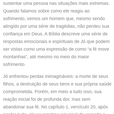
sustentar uma pessoa nas situações mais extremas.
Quando falamos sobre como ele reagiu ao
sofrimento, vemos um homem que, mesmo sendo
atingido por uma série de tragédias, não perdeu sua
confiança em Deus. A Bíblia descreve uma série de
respostas emocionais e espirituais de Jó que podem
ser vistas como uma expressão de como “a fé move
montanhas”, até mesmo no meio do maior
sofrimento.
Jó enfrentou perdas inimagináveis: a morte de seus
filhos, a destruição de seus bens e sua própria saúde
comprometida. Porém, em meio a tudo isso, sua
reação inicial foi de profunda dor, mas sem
abandonar sua fé. No capítulo 1, versículo 20, após