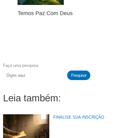
Temos Paz Com Deus
Faça uma pesquisa
Pesquisar
Leia também:
FINALISE SUA INSCRIÇÃO