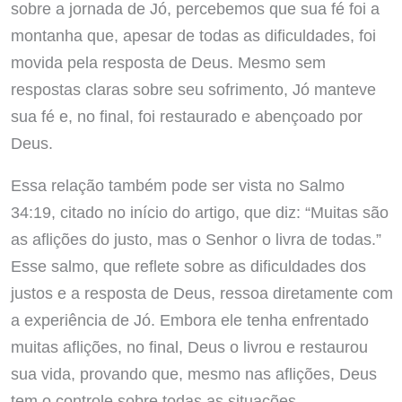
sobre a jornada de Jó, percebemos que sua fé foi a
montanha que, apesar de todas as dificuldades, foi
movida pela resposta de Deus. Mesmo sem
respostas claras sobre seu sofrimento, Jó manteve
sua fé e, no final, foi restaurado e abençoado por
Deus.
Essa relação também pode ser vista no Salmo
34:19, citado no início do artigo, que diz: “Muitas são
as aflições do justo, mas o Senhor o livra de todas.”
Esse salmo, que reflete sobre as dificuldades dos
justos e a resposta de Deus, ressoa diretamente com
a experiência de Jó. Embora ele tenha enfrentado
muitas aflições, no final, Deus o livrou e restaurou
sua vida, provando que, mesmo nas aflições, Deus
tem o controle sobre todas as situações.