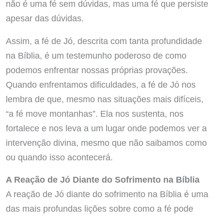
não é uma fé sem dúvidas, mas uma fé que persiste
apesar das dúvidas.
Assim, a fé de Jó, descrita com tanta profundidade
na Bíblia, é um testemunho poderoso de como
podemos enfrentar nossas próprias provações.
Quando enfrentamos dificuldades, a fé de Jó nos
lembra de que, mesmo nas situações mais difíceis,
“a fé move montanhas”. Ela nos sustenta, nos
fortalece e nos leva a um lugar onde podemos ver a
intervenção divina, mesmo que não saibamos como
ou quando isso acontecerá.
A Reação de Jó Diante do Sofrimento na Bíblia
A reação de Jó diante do sofrimento na Bíblia é uma
das mais profundas lições sobre como a fé pode