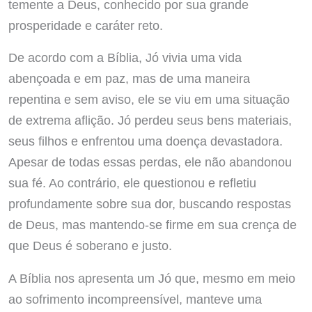
temente a Deus, conhecido por sua grande
prosperidade e caráter reto.
De acordo com a Bíblia, Jó vivia uma vida
abençoada e em paz, mas de uma maneira
repentina e sem aviso, ele se viu em uma situação
de extrema aflição. Jó perdeu seus bens materiais,
seus filhos e enfrentou uma doença devastadora.
Apesar de todas essas perdas, ele não abandonou
sua fé. Ao contrário, ele questionou e refletiu
profundamente sobre sua dor, buscando respostas
de Deus, mas mantendo-se firme em sua crença de
que Deus é soberano e justo.
A Bíblia nos apresenta um Jó que, mesmo em meio
ao sofrimento incompreensível, manteve uma