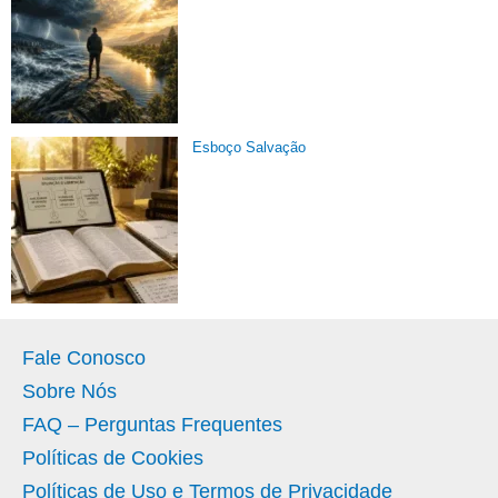
Esboço Salvação
Fale Conosco
Sobre Nós
FAQ – Perguntas Frequentes
Políticas de Cookies
Políticas de Uso e Termos de Privacidade