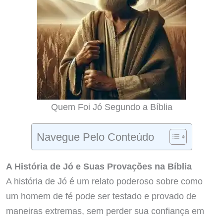
Quem Foi Jó Segundo a Bíblia
Navegue Pelo Conteúdo
A História de Jó e Suas Provações na Bíblia
A história de Jó é um relato poderoso sobre como
um homem de fé pode ser testado e provado de
maneiras extremas, sem perder sua confiança em