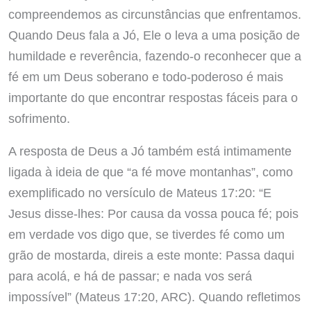
compreendemos as circunstâncias que enfrentamos.
Quando Deus fala a Jó, Ele o leva a uma posição de
humildade e reverência, fazendo-o reconhecer que a
fé em um Deus soberano e todo-poderoso é mais
importante do que encontrar respostas fáceis para o
sofrimento.
A resposta de Deus a Jó também está intimamente
ligada à ideia de que “a fé move montanhas”, como
exemplificado no versículo de Mateus 17:20: “E
Jesus disse-lhes: Por causa da vossa pouca fé; pois
em verdade vos digo que, se tiverdes fé como um
grão de mostarda, direis a este monte: Passa daqui
para acolá, e há de passar; e nada vos será
impossível” (Mateus 17:20, ARC). Quando refletimos