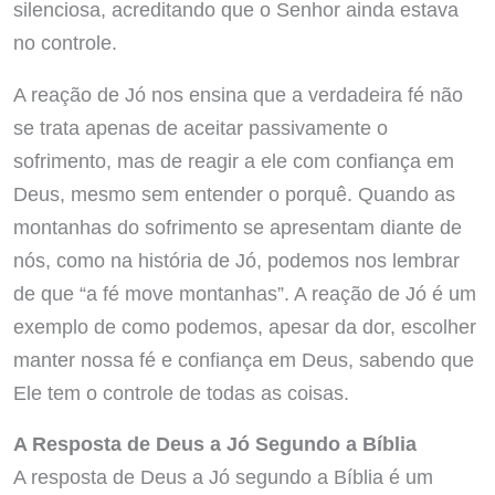
silenciosa, acreditando que o Senhor ainda estava
no controle.
A reação de Jó nos ensina que a verdadeira fé não
se trata apenas de aceitar passivamente o
sofrimento, mas de reagir a ele com confiança em
Deus, mesmo sem entender o porquê. Quando as
montanhas do sofrimento se apresentam diante de
nós, como na história de Jó, podemos nos lembrar
de que “a fé move montanhas”. A reação de Jó é um
exemplo de como podemos, apesar da dor, escolher
manter nossa fé e confiança em Deus, sabendo que
Ele tem o controle de todas as coisas.
A Resposta de Deus a Jó Segundo a Bíblia
A resposta de Deus a Jó segundo a Bíblia é um