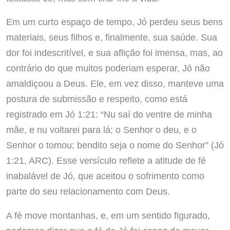
Em um curto espaço de tempo, Jó perdeu seus bens
materiais, seus filhos e, finalmente, sua saúde. Sua
dor foi indescritível, e sua aflição foi imensa, mas, ao
contrário do que muitos poderiam esperar, Jó não
amaldiçoou a Deus. Ele, em vez disso, manteve uma
postura de submissão e respeito, como está
registrado em Jó 1:21: “Nu saí do ventre de minha
mãe, e nu voltarei para lá; o Senhor o deu, e o
Senhor o tomou; bendito seja o nome do Senhor” (Jó
1:21, ARC). Esse versículo reflete a atitude de fé
inabalável de Jó, que aceitou o sofrimento como
parte do seu relacionamento com Deus.
A fé move montanhas, e, em um sentido figurado,