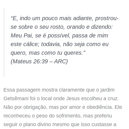
“E, indo um pouco mais adiante, prostrou-
se sobre o seu rosto, orando e dizendo:
Meu Pai, se é possível, passa de mim
este cálice; todavia, não seja como eu
quero, mas como tu queres.”
(Mateus 26:39 – ARC)
Essa passagem mostra claramente que o jardim
Getsêmani foi o local onde Jesus escolheu a cruz.
Não por obrigação, mas por amor e obediência. Ele
reconheceu o peso do sofrimento, mas preferiu
seguir o plano divino mesmo que isso custasse a