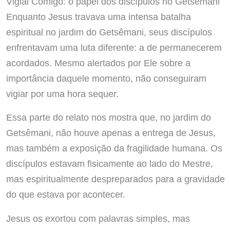
Vigiai Comigo: o papel dos discípulos no Getsêmani
Enquanto Jesus travava uma intensa batalha
espiritual no jardim do Getsêmani, seus discípulos
enfrentavam uma luta diferente: a de permanecerem
acordados. Mesmo alertados por Ele sobre a
importância daquele momento, não conseguiram
vigiar por uma hora sequer.
Essa parte do relato nos mostra que, no jardim do
Getsêmani, não houve apenas a entrega de Jesus,
mas também a exposição da fragilidade humana. Os
discípulos estavam fisicamente ao lado do Mestre,
mas espiritualmente despreparados para a gravidade
do que estava por acontecer.
Jesus os exortou com palavras simples, mas