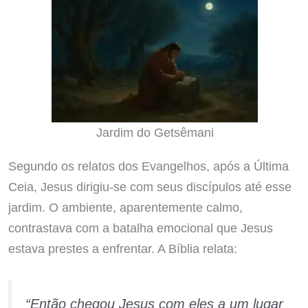
Jardim do Getsêmani
Segundo os relatos dos Evangelhos, após a Última
Ceia, Jesus dirigiu-se com seus discípulos até esse
jardim. O ambiente, aparentemente calmo,
contrastava com a batalha emocional que Jesus
estava prestes a enfrentar. A Bíblia relata:
“Então chegou Jesus com eles a um lugar