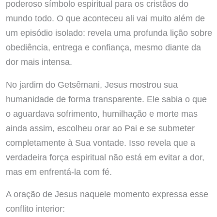
poderoso símbolo espiritual para os cristãos do
mundo todo. O que aconteceu ali vai muito além de
um episódio isolado: revela uma profunda lição sobre
obediência, entrega e confiança, mesmo diante da
dor mais intensa.
No jardim do Getsêmani, Jesus mostrou sua
humanidade de forma transparente. Ele sabia o que
o aguardava sofrimento, humilhação e morte mas
ainda assim, escolheu orar ao Pai e se submeter
completamente à Sua vontade. Isso revela que a
verdadeira força espiritual não está em evitar a dor,
mas em enfrentá-la com fé.
A oração de Jesus naquele momento expressa esse
conflito interior: