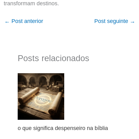
transformam destinos.
←
Post anterior
Post seguinte
→
Posts relacionados
o que significa despenseiro na bíblia