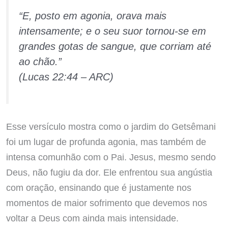
“E, posto em agonia, orava mais
intensamente; e o seu suor tornou-se em
grandes gotas de sangue, que corriam até
ao chão.”
(Lucas 22:44 – ARC)
Esse versículo mostra como o jardim do Getsêmani
foi um lugar de profunda agonia, mas também de
intensa comunhão com o Pai. Jesus, mesmo sendo
Deus, não fugiu da dor. Ele enfrentou sua angústia
com oração, ensinando que é justamente nos
momentos de maior sofrimento que devemos nos
voltar a Deus com ainda mais intensidade.