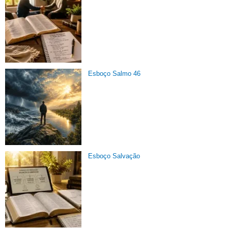
Esboço Salmo 46
Esboço Salvação