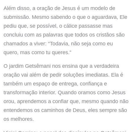
Além disso, a oração de Jesus é um modelo de
submissão. Mesmo sabendo o que o aguardava, Ele
pediu que, se possível, o cálice passasse mas
concluiu com as palavras que todos os cristãos são
chamados a viver: “Todavia, não seja como eu
quero, mas como tu queres.”
O jardim Getsêmani nos ensina que a verdadeira
oração vai além de pedir soluções imediatas. Ela é
também um espaço de entrega, confiança e
transformação interior. Quando oramos como Jesus
orou, aprendemos a confiar que, mesmo quando não
entendemos os caminhos de Deus, eles sempre são
os melhores.