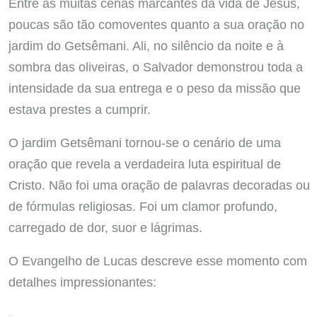
Entre as muitas cenas marcantes da vida de Jesus,
poucas são tão comoventes quanto a sua oração no
jardim do Getsêmani. Ali, no silêncio da noite e à
sombra das oliveiras, o Salvador demonstrou toda a
intensidade da sua entrega e o peso da missão que
estava prestes a cumprir.
O jardim Getsêmani tornou-se o cenário de uma
oração que revela a verdadeira luta espiritual de
Cristo. Não foi uma oração de palavras decoradas ou
de fórmulas religiosas. Foi um clamor profundo,
carregado de dor, suor e lágrimas.
O Evangelho de Lucas descreve esse momento com
detalhes impressionantes: