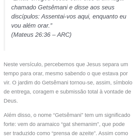
chamado Getsêmani e disse aos seus
discípulos: Assentai-vos aqui, enquanto eu
vou além orar.”
(Mateus 26:36 – ARC)
Neste versículo, percebemos que Jesus separa um
tempo para orar, mesmo sabendo o que estava por
vir. O jardim do Getsêmani tornou-se, assim, símbolo
de entrega, coragem e submissão total à vontade de
Deus.
Além disso, o nome “Getsêmani” tem um significado
forte: vem do aramaico “gat shemanim”, que pode
ser traduzido como “prensa de azeite”. Assim como