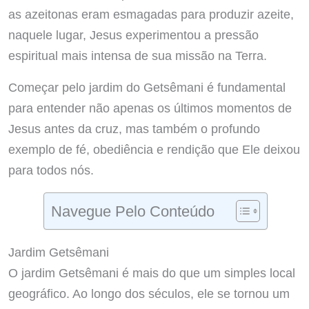
as azeitonas eram esmagadas para produzir azeite,
naquele lugar, Jesus experimentou a pressão
espiritual mais intensa de sua missão na Terra.
Começar pelo jardim do Getsêmani é fundamental
para entender não apenas os últimos momentos de
Jesus antes da cruz, mas também o profundo
exemplo de fé, obediência e rendição que Ele deixou
para todos nós.
Navegue Pelo Conteúdo
Jardim Getsêmani
O jardim Getsêmani é mais do que um simples local
geográfico. Ao longo dos séculos, ele se tornou um