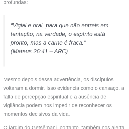
profundas:
“Vigiai e orai, para que não entreis em
tentação; na verdade, o espírito está
pronto, mas a carne é fraca.”
(Mateus 26:41 – ARC)
Mesmo depois dessa advertência, os discípulos
voltaram a dormir. Isso evidencia como o cansaço, a
falta de percepção espiritual e a ausência de
vigilância podem nos impedir de reconhecer os
momentos decisivos da vida.
O jardim do Getsêmani, portanto, também nos alerta