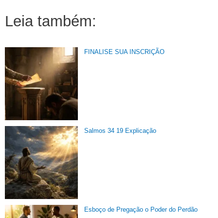
Leia também:
FINALISE SUA INSCRIÇÃO
Salmos 34 19 Explicação
Esboço de Pregação o Poder do Perdão