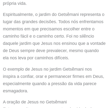
própria vida.
Espiritualmente, o jardim do Getsêmani representa o
lugar das grandes decisões. Todos nós enfrentamos
momentos em que precisamos escolher entre o
caminho fácil e o caminho certo. Foi no silêncio
daquele jardim que Jesus nos ensinou que a vontade
de Deus sempre deve prevalecer, mesmo quando
ela nos leva por caminhos difíceis.
O exemplo de Jesus no jardim Getsêmani nos
inspira a confiar, orar e permanecer firmes em Deus,
especialmente quando a pressão da vida parece
esmagadora.
A oração de Jesus no Getsêmani