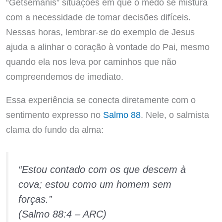
“Getsêmanis” situações em que o medo se mistura
com a necessidade de tomar decisões difíceis.
Nessas horas, lembrar-se do exemplo de Jesus
ajuda a alinhar o coração à vontade do Pai, mesmo
quando ela nos leva por caminhos que não
compreendemos de imediato.
Essa experiência se conecta diretamente com o
sentimento expresso no
Salmo 88
. Nele, o salmista
clama do fundo da alma:
“Estou contado com os que descem à
cova; estou como um homem sem
forças.”
(Salmo 88:4 – ARC)