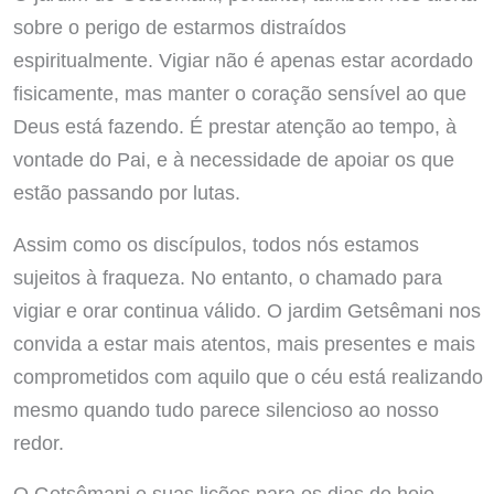
sobre o perigo de estarmos distraídos
espiritualmente. Vigiar não é apenas estar acordado
fisicamente, mas manter o coração sensível ao que
Deus está fazendo. É prestar atenção ao tempo, à
vontade do Pai, e à necessidade de apoiar os que
estão passando por lutas.
Assim como os discípulos, todos nós estamos
sujeitos à fraqueza. No entanto, o chamado para
vigiar e orar continua válido. O jardim Getsêmani nos
convida a estar mais atentos, mais presentes e mais
comprometidos com aquilo que o céu está realizando
mesmo quando tudo parece silencioso ao nosso
redor.
O Getsêmani e suas lições para os dias de hoje