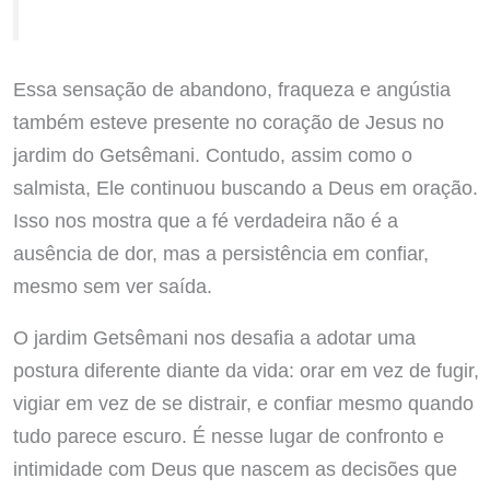
Essa sensação de abandono, fraqueza e angústia
também esteve presente no coração de Jesus no
jardim do Getsêmani. Contudo, assim como o
salmista, Ele continuou buscando a Deus em oração.
Isso nos mostra que a fé verdadeira não é a
ausência de dor, mas a persistência em confiar,
mesmo sem ver saída.
O jardim Getsêmani nos desafia a adotar uma
postura diferente diante da vida: orar em vez de fugir,
vigiar em vez de se distrair, e confiar mesmo quando
tudo parece escuro. É nesse lugar de confronto e
intimidade com Deus que nascem as decisões que