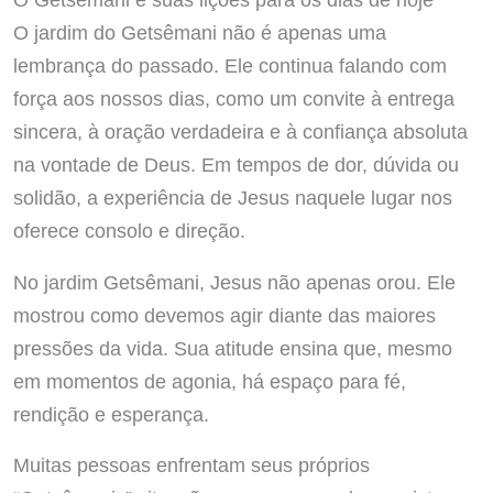
O jardim do Getsêmani não é apenas uma
lembrança do passado. Ele continua falando com
força aos nossos dias, como um convite à entrega
sincera, à oração verdadeira e à confiança absoluta
na vontade de Deus. Em tempos de dor, dúvida ou
solidão, a experiência de Jesus naquele lugar nos
oferece consolo e direção.
No jardim Getsêmani, Jesus não apenas orou. Ele
mostrou como devemos agir diante das maiores
pressões da vida. Sua atitude ensina que, mesmo
em momentos de agonia, há espaço para fé,
rendição e esperança.
Muitas pessoas enfrentam seus próprios