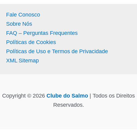
Fale Conosco
Sobre Nós
FAQ – Perguntas Frequentes
Políticas de Cookies
Políticas de Uso e Termos de Privacidade
XML Sitemap
Copyright © 2026
Clube do Salmo
| Todos os Direitos
Reservados.