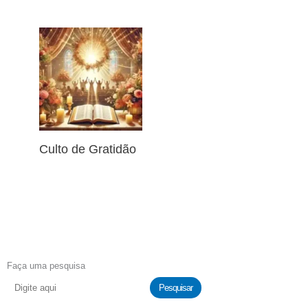
Culto de Gratidão
Faça uma pesquisa
Pesquisar