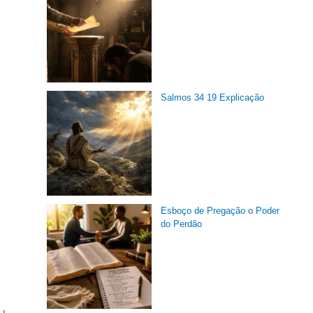
Salmos 34 19 Explicação
Esboço de Pregação o Poder
do Perdão