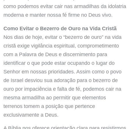
como podemos evitar cair nas armadilhas da idolatria
moderna e manter nossa fé firme no Deus vivo.
Como Evitar o Bezerro de Ouro na Vida Cristã
Nos dias de hoje, evitar o “bezerro de ouro” na vida
cristã exige vigilância espiritual, comprometimento
com a Palavra de Deus e discernimento para
identificar o que pode estar ocupando o lugar do
Senhor em nossas prioridades. Assim como o povo
de Israel desviou sua adoração para o bezerro de
ouro por impaciência e falta de fé, podemos cair na
mesma armadilha ao permitir que elementos
terrenos tomem a posição que pertence
exclusivamente a Deus.
A Bíblia nos oferece orientação clara para resistirmos