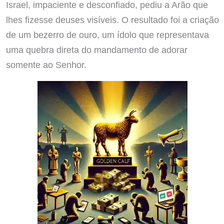
Israel, impaciente e desconfiado, pediu a Arão que
lhes fizesse deuses visíveis. O resultado foi a criação
de um bezerro de ouro, um ídolo que representava
uma quebra direta do mandamento de adorar
somente ao Senhor.