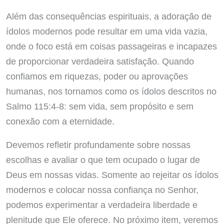
Além das consequências espirituais, a adoração de
ídolos modernos pode resultar em uma vida vazia,
onde o foco está em coisas passageiras e incapazes
de proporcionar verdadeira satisfação. Quando
confiamos em riquezas, poder ou aprovações
humanas, nos tornamos como os ídolos descritos no
Salmo 115:4-8: sem vida, sem propósito e sem
conexão com a eternidade.
Devemos refletir profundamente sobre nossas
escolhas e avaliar o que tem ocupado o lugar de
Deus em nossas vidas. Somente ao rejeitar os ídolos
modernos e colocar nossa confiança no Senhor,
podemos experimentar a verdadeira liberdade e
plenitude que Ele oferece. No próximo item, veremos