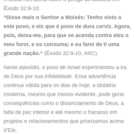
Êxodo 32:9-10:
“Disse mais o Senhor a Moisés: Tenho visto a
este povo, e eis que é povo de dura cerviz. Agora,
pois, deixa-me, para que se acenda contra eles o
meu furor, e os consuma; e eu farei de ti uma
grande nação.”
(Êxodo 32:9-10, ARC).
Neste episódio, o povo de Israel experimentou a ira
de Deus por sua infidelidade. Essa advertência
continua válida para os dias de hoje: a idolatria
moderna, mesmo que menos evidente, pode gerar
consequências como o distanciamento de Deus, a
falta de paz interior e até mesmo o fracasso em
projetos e relacionamentos que priorizamos acima
d’Ele.