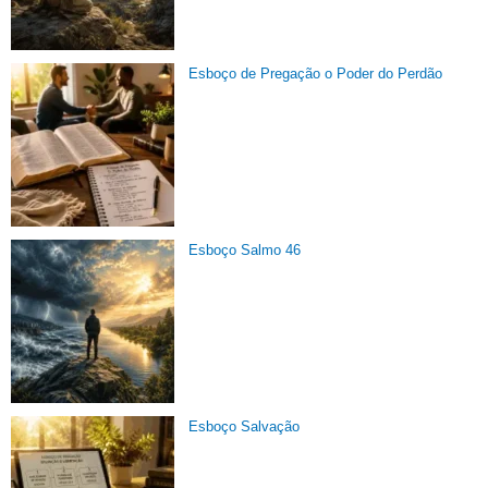
Esboço de Pregação o Poder do Perdão
Esboço Salmo 46
Esboço Salvação