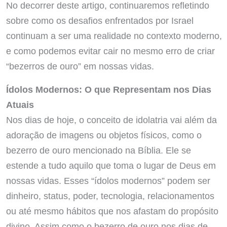
No decorrer deste artigo, continuaremos refletindo
sobre como os desafios enfrentados por Israel
continuam a ser uma realidade no contexto moderno,
e como podemos evitar cair no mesmo erro de criar
“bezerros de ouro” em nossas vidas.
Ídolos Modernos: O que Representam nos Dias
Atuais
Nos dias de hoje, o conceito de idolatria vai além da
adoração de imagens ou objetos físicos, como o
bezerro de ouro mencionado na Bíblia. Ele se
estende a tudo aquilo que toma o lugar de Deus em
nossas vidas. Esses “ídolos modernos” podem ser
dinheiro, status, poder, tecnologia, relacionamentos
ou até mesmo hábitos que nos afastam do propósito
divino. Assim como o bezerro de ouro nos dias de