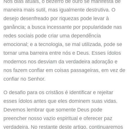
Nos dias atuais, o bezerro de ouro se manifesta de
maneira mais sutil, mas igualmente destrutiva. O
desejo desenfreado por riquezas pode levar à
ganância; a busca incessante por popularidade nas
redes sociais pode criar uma dependência
emocional; e a tecnologia, se mal utilizada, pode se
tornar uma barreira entre nós e Deus. Esses ídolos
modernos nos desviam da verdadeira adoração e
nos fazem confiar em coisas passageiras, em vez de
confiar no Senhor.
O desafio para os cristãos é identificar e rejeitar
esses ídolos antes que eles dominem suas vidas.
Devemos lembrar que somente Deus pode
preencher nosso vazio espiritual e oferecer paz
verdadeira. No restante deste artigo, continuaremos