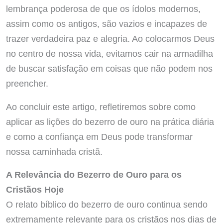
lembrança poderosa de que os ídolos modernos,
assim como os antigos, são vazios e incapazes de
trazer verdadeira paz e alegria. Ao colocarmos Deus
no centro de nossa vida, evitamos cair na armadilha
de buscar satisfação em coisas que não podem nos
preencher.
Ao concluir este artigo, refletiremos sobre como
aplicar as lições do bezerro de ouro na prática diária
e como a confiança em Deus pode transformar
nossa caminhada cristã.
A Relevância do Bezerro de Ouro para os
Cristãos Hoje
O relato bíblico do bezerro de ouro continua sendo
extremamente relevante para os cristãos nos dias de