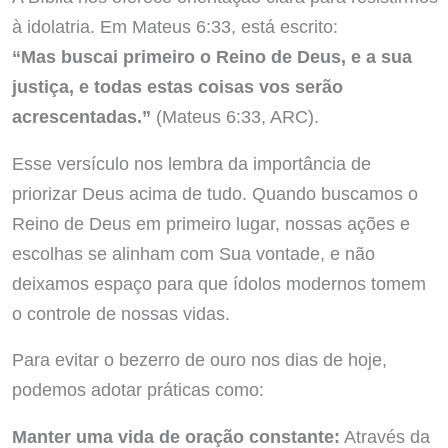
à idolatria. Em Mateus 6:33, está escrito:
“Mas buscai primeiro o Reino de Deus, e a sua
justiça, e todas estas coisas vos serão
acrescentadas.”
(Mateus 6:33, ARC).
Esse versículo nos lembra da importância de
priorizar Deus acima de tudo. Quando buscamos o
Reino de Deus em primeiro lugar, nossas ações e
escolhas se alinham com Sua vontade, e não
deixamos espaço para que ídolos modernos tomem
o controle de nossas vidas.
Para evitar o bezerro de ouro nos dias de hoje,
podemos adotar práticas como:
Manter uma vida de oração constante:
Através da