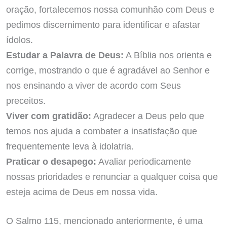
oração, fortalecemos nossa comunhão com Deus e
pedimos discernimento para identificar e afastar
ídolos.
Estudar a Palavra de Deus:
A Bíblia nos orienta e
corrige, mostrando o que é agradável ao Senhor e
nos ensinando a viver de acordo com Seus
preceitos.
Viver com gratidão:
Agradecer a Deus pelo que
temos nos ajuda a combater a insatisfação que
frequentemente leva à idolatria.
Praticar o desapego:
Avaliar periodicamente
nossas prioridades e renunciar a qualquer coisa que
esteja acima de Deus em nossa vida.
O Salmo 115, mencionado anteriormente, é uma