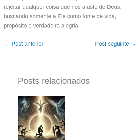
rejeitar qualquer coisa que nos afaste de Deus,
buscando somente a Ele como fonte de vida,
propósito e verdadeira alegria.
←
Post anterior
Post seguinte
→
Posts relacionados