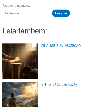
Faça uma pesquisa
Pesquisar
Leia também:
FINALISE SUA INSCRIÇÃO
Salmos 34 19 Explicação