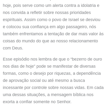
hoje, pois serve como um alerta contra a idolatria e
nos convida a refletir sobre nossas prioridades
espirituais. Assim como o povo de Israel se desviou
e colocou sua confiança em algo passageiro, nós
também enfrentamos a tentação de dar mais valor às
coisas do mundo do que ao nosso relacionamento
com Deus.
Esse episódio nos lembra de que o “bezerro de ouro
nos dias de hoje” pode se manifestar de diversas
formas, como o desejo por riquezas, a dependência
de aprovação social ou até mesmo a busca
incessante por controle sobre nossas vidas. Em cada
uma dessas situações, a mensagem bíblica nos
exorta a confiar somente no Senhor.