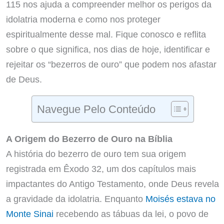
115 nos ajuda a compreender melhor os perigos da
idolatria moderna e como nos proteger
espiritualmente desse mal. Fique conosco e reflita
sobre o que significa, nos dias de hoje, identificar e
rejeitar os “bezerros de ouro” que podem nos afastar
de Deus.
Navegue Pelo Conteúdo
A Origem do Bezerro de Ouro na Bíblia
A história do bezerro de ouro tem sua origem
registrada em Êxodo 32, um dos capítulos mais
impactantes do Antigo Testamento, onde Deus revela
a gravidade da idolatria. Enquanto
Moisés estava no
Monte Sinai
recebendo as tábuas da lei, o povo de