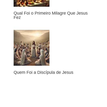
Qual Foi o Primeiro Milagre Que Jesus
Fez
Quem Foi a Discípula de Jesus