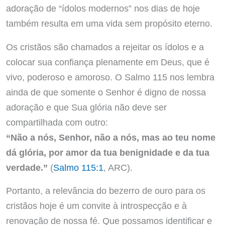
adoração de “ídolos modernos” nos dias de hoje
também resulta em uma vida sem propósito eterno.
Os cristãos são chamados a rejeitar os ídolos e a
colocar sua confiança plenamente em Deus, que é
vivo, poderoso e amoroso. O Salmo 115 nos lembra
ainda de que somente o Senhor é digno de nossa
adoração e que Sua glória não deve ser
compartilhada com outro:
“Não a nós, Senhor, não a nós, mas ao teu nome
dá glória, por amor da tua benignidade e da tua
verdade.”
(
Salmo 115:1
, ARC).
Portanto, a relevância do bezerro de ouro para os
cristãos hoje é um convite à introspecção e à
renovação de nossa fé. Que possamos identificar e