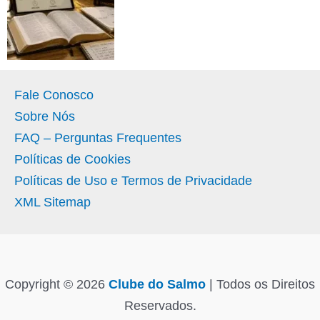
Fale Conosco
Sobre Nós
FAQ – Perguntas Frequentes
Políticas de Cookies
Políticas de Uso e Termos de Privacidade
XML Sitemap
Copyright © 2026
Clube do Salmo
| Todos os Direitos
Reservados.