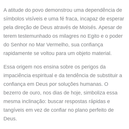
A atitude do povo demonstrou uma dependência de
símbolos visíveis e uma fé fraca, incapaz de esperar
pela direção de Deus através de Moisés. Apesar de
terem testemunhado os milagres no Egito e o poder
do Senhor no Mar Vermelho, sua confiança
rapidamente se voltou para um objeto material.
Essa origem nos ensina sobre os perigos da
impaciência espiritual e da tendência de substituir a
confiança em Deus por soluções humanas. O
bezerro de ouro, nos dias de hoje, simboliza essa
mesma inclinação: buscar respostas rápidas e
tangíveis em vez de confiar no plano perfeito de
Deus.