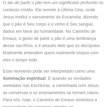
O ato de partir o pão tem um significado profundo no
contexto cristão. Ele remete à Última Ceia, onde
Jesus institui o sacramento da Eucaristia, dizendo
que o pão é Seu corpo e o vinho é Seu sangue,
dados em favor da humanidade. No Caminho de
Emaus, o gesto de partir o pão é uma lembrança
desse sacrifício, e é através dele que os discípulos
finalmente entendem quem realmente estava com
eles o tempo todo.
Esse momento pode ser interpretado como uma
iluminação espiritual
. É quando as verdades
reveladas nas Escrituras, a caminhada com Jesus,
as conversas e os ensinamentos se tornam claros.
Para nós, hoje, o Caminho de Emaus simboliza a
necessidade de estarmos abertos ao