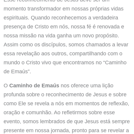
momento transformador em nossas próprias vidas
espirituais. Quando reconhecemos a verdadeira
presença de Cristo em nós, nossa fé é renovada e
nossa missão na vida ganha um novo propósito.
Assim como os discípulos, somos chamados a levar
essa revelação aos outros, compartilhando com o
mundo o Cristo vivo que encontramos no “Caminho
de Emaús”.
O
Caminho de Emaús
nos oferece uma lição
profunda sobre o reconhecimento de Jesus e sobre
como Ele se revela a nós em momentos de reflexão,
oração e comunhão. Ao refletirmos sobre esse
evento, somos lembrados de que Jesus está sempre
presente em nossa jornada, pronto para se revelar a