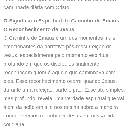
caminhada diária com Cristo.
O Significado Espiritual do Caminho de Emaús:
O Reconhecimento de Jesus
O Caminho de Emaus é um dos momentos mais
emocionantes da narrativa pós-ressurreição de
Jesus, especialmente pelo momento espiritual
profundo em que os discípulos finalmente
reconhecem quem é aquele que caminhava com
eles. Esse reconhecimento ocorre quando Jesus,
durante uma refeição, parte o pão. Esse ato simples,
mas profundo, revela uma verdade espiritual que vai
além da ação em si e nos ensina sobre a maneira
como devemos reconhecer Jesus em nossa vida
cotidiana.