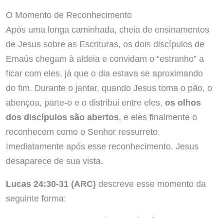
O Momento de Reconhecimento
Após uma longa caminhada, cheia de ensinamentos
de Jesus sobre as Escrituras, os dois discípulos de
Emaús chegam à aldeia e convidam o “estranho” a
ficar com eles, já que o dia estava se aproximando
do fim. Durante o jantar, quando Jesus toma o pão, o
abençoa, parte-o e o distribui entre eles,
os olhos
dos discípulos são abertos
, e eles finalmente o
reconhecem como o Senhor ressurreto.
Imediatamente após esse reconhecimento, Jesus
desaparece de sua vista.
Lucas 24:30-31 (ARC)
descreve esse momento da
seguinte forma: