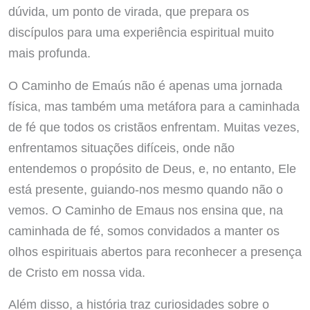
dúvida, um ponto de virada, que prepara os
discípulos para uma experiência espiritual muito
mais profunda.
O Caminho de Emaús não é apenas uma jornada
física, mas também uma metáfora para a caminhada
de fé que todos os cristãos enfrentam. Muitas vezes,
enfrentamos situações difíceis, onde não
entendemos o propósito de Deus, e, no entanto, Ele
está presente, guiando-nos mesmo quando não o
vemos. O Caminho de Emaus nos ensina que, na
caminhada de fé, somos convidados a manter os
olhos espirituais abertos para reconhecer a presença
de Cristo em nossa vida.
Além disso, a história traz curiosidades sobre o