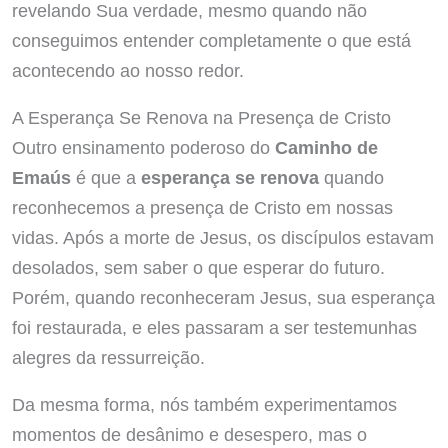
revelando Sua verdade, mesmo quando não
conseguimos entender completamente o que está
acontecendo ao nosso redor.
A Esperança Se Renova na Presença de Cristo
Outro ensinamento poderoso do
Caminho de
Emaús
é que a
esperança se renova
quando
reconhecemos a presença de Cristo em nossas
vidas. Após a morte de Jesus, os discípulos estavam
desolados, sem saber o que esperar do futuro.
Porém, quando reconheceram Jesus, sua esperança
foi restaurada, e eles passaram a ser testemunhas
alegres da ressurreição.
Da mesma forma, nós também experimentamos
momentos de desânimo e desespero, mas o