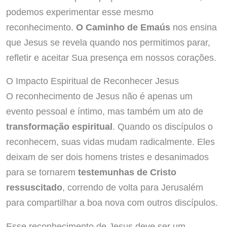
podemos experimentar esse mesmo
reconhecimento.
O Caminho de Emaús
nos ensina
que Jesus se revela quando nos permitimos parar,
refletir e aceitar Sua presença em nossos corações.
O Impacto Espiritual de Reconhecer Jesus
O reconhecimento de Jesus não é apenas um
evento pessoal e íntimo, mas também um ato de
transformação espiritual
. Quando os discípulos o
reconhecem, suas vidas mudam radicalmente. Eles
deixam de ser dois homens tristes e desanimados
para se tornarem
testemunhas de Cristo
ressuscitado
, correndo de volta para Jerusalém
para compartilhar a boa nova com outros discípulos.
Esse reconhecimento de Jesus deve ser um