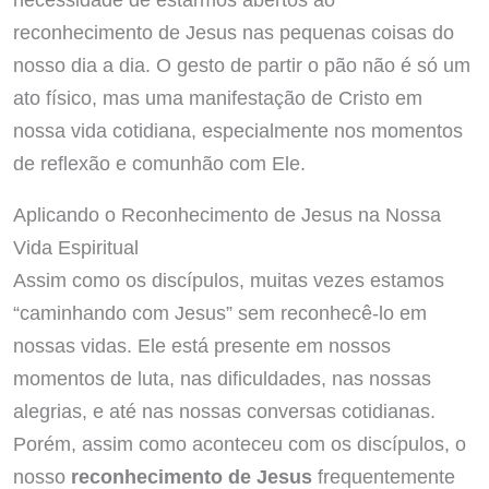
reconhecimento de Jesus nas pequenas coisas do
nosso dia a dia. O gesto de partir o pão não é só um
ato físico, mas uma manifestação de Cristo em
nossa vida cotidiana, especialmente nos momentos
de reflexão e comunhão com Ele.
Aplicando o Reconhecimento de Jesus na Nossa
Vida Espiritual
Assim como os discípulos, muitas vezes estamos
“caminhando com Jesus” sem reconhecê-lo em
nossas vidas. Ele está presente em nossos
momentos de luta, nas dificuldades, nas nossas
alegrias, e até nas nossas conversas cotidianas.
Porém, assim como aconteceu com os discípulos, o
nosso
reconhecimento de Jesus
frequentemente