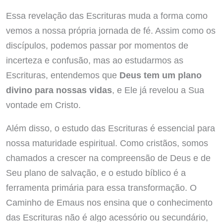
Essa revelação das Escrituras muda a forma como
vemos a nossa própria jornada de fé. Assim como os
discípulos, podemos passar por momentos de
incerteza e confusão, mas ao estudarmos as
Escrituras, entendemos que
Deus tem um plano
divino para nossas vidas
, e Ele já revelou a Sua
vontade em Cristo.
Além disso, o estudo das Escrituras é essencial para
nossa maturidade espiritual. Como cristãos, somos
chamados a crescer na compreensão de Deus e de
Seu plano de salvação, e o estudo bíblico é a
ferramenta primária para essa transformação. O
Caminho de Emaus nos ensina que o conhecimento
das Escrituras não é algo acessório ou secundário,