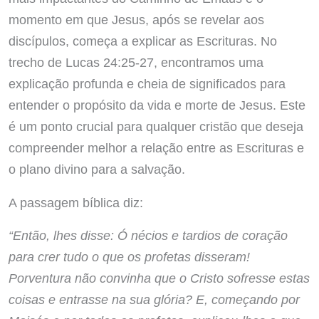
momento em que Jesus, após se revelar aos
discípulos, começa a explicar as Escrituras. No
trecho de Lucas 24:25-27, encontramos uma
explicação profunda e cheia de significados para
entender o propósito da vida e morte de Jesus. Este
é um ponto crucial para qualquer cristão que deseja
compreender melhor a relação entre as Escrituras e
o plano divino para a salvação.
A passagem bíblica diz:
“Então, lhes disse: Ó nécios e tardios de coração
para crer tudo o que os profetas disseram!
Porventura não convinha que o Cristo sofresse estas
coisas e entrasse na sua glória? E, começando por