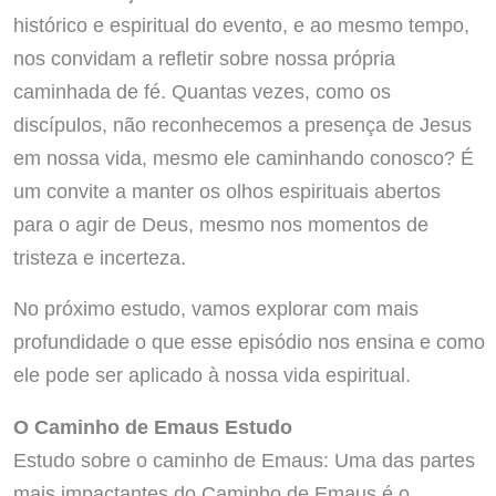
histórico e espiritual do evento, e ao mesmo tempo,
nos convidam a refletir sobre nossa própria
caminhada de fé. Quantas vezes, como os
discípulos, não reconhecemos a presença de Jesus
em nossa vida, mesmo ele caminhando conosco? É
um convite a manter os olhos espirituais abertos
para o agir de Deus, mesmo nos momentos de
tristeza e incerteza.
No próximo estudo, vamos explorar com mais
profundidade o que esse episódio nos ensina e como
ele pode ser aplicado à nossa vida espiritual.
O Caminho de Emaus Estudo
Estudo sobre o caminho de Emaus: Uma das partes
mais impactantes do Caminho de Emaus é o