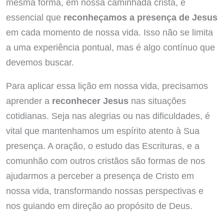
mesma forma, em nossa caminhada cristã, é
essencial que
reconheçamos a presença de Jesus
em cada momento de nossa vida. Isso não se limita
a uma experiência pontual, mas é algo contínuo que
devemos buscar.
Para aplicar essa lição em nossa vida, precisamos
aprender a
reconhecer Jesus
nas situações
cotidianas. Seja nas alegrias ou nas dificuldades, é
vital que mantenhamos um espírito atento à Sua
presença. A oração, o estudo das Escrituras, e a
comunhão com outros cristãos são formas de nos
ajudarmos a perceber a presença de Cristo em
nossa vida, transformando nossas perspectivas e
nos guiando em direção ao propósito de Deus.