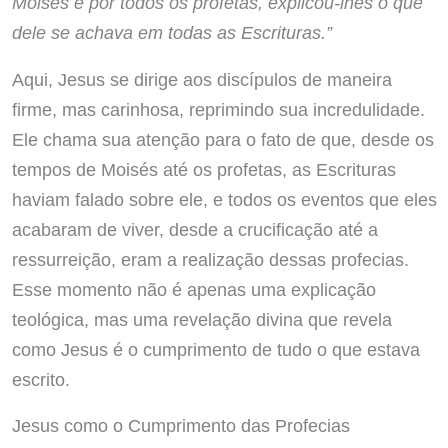
Moisés e por todos os profetas, explicou-lhes o que
dele se achava em todas as Escrituras.”
Aqui, Jesus se dirige aos discípulos de maneira
firme, mas carinhosa, reprimindo sua incredulidade.
Ele chama sua atenção para o fato de que, desde os
tempos de Moisés até os profetas, as Escrituras
haviam falado sobre ele, e todos os eventos que eles
acabaram de viver, desde a crucificação até a
ressurreição, eram a realização dessas profecias.
Esse momento não é apenas uma explicação
teológica, mas uma revelação divina que revela
como Jesus é o cumprimento de tudo o que estava
escrito.
Jesus como o Cumprimento das Profecias