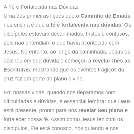
A Fé é Fortalecida nas Dúvidas
Uma das primeiras lições que o
Caminho de Emaús
nos ensina é que a
fé é fortalecida nas dúvidas
. Os
discípulos estavam desanimados, tristes e confusos,
pois não entendiam o que havia acontecido com
Jesus. No entanto, ao longo da caminhada, Jesus os
acolheu em sua dúvida e começou a
revelar-lhes as
Escrituras
, mostrando que os eventos trágicos da
cruz faziam parte do plano divino.
Em nossas vidas, quando nos deparamos com
dificuldades e dúvidas, é essencial lembrar que Deus
está presente, pronto para nos
revelar Seu plano
e
fortalecer nossa fé. Assim como Jesus fez com os
discípulos, Ele está conosco, nos guiando e nos