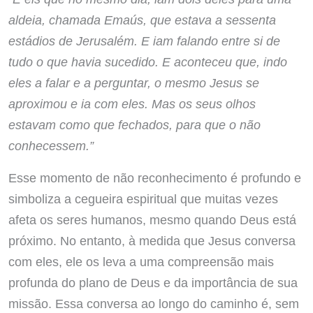
aldeia, chamada Emaús, que estava a sessenta
estádios de Jerusalém. E iam falando entre si de
tudo o que havia sucedido. E aconteceu que, indo
eles a falar e a perguntar, o mesmo Jesus se
aproximou e ia com eles. Mas os seus olhos
estavam como que fechados, para que o não
conhecessem.”
Esse momento de não reconhecimento é profundo e
simboliza a cegueira espiritual que muitas vezes
afeta os seres humanos, mesmo quando Deus está
próximo. No entanto, à medida que Jesus conversa
com eles, ele os leva a uma compreensão mais
profunda do plano de Deus e da importância de sua
missão. Essa conversa ao longo do caminho é, sem