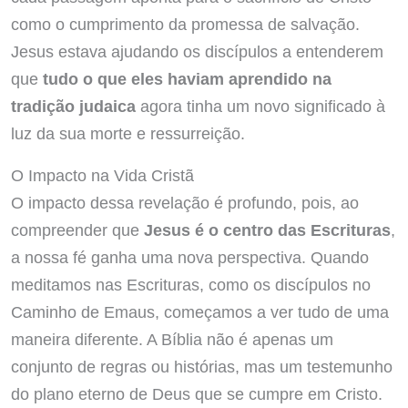
como o cumprimento da promessa de salvação.
Jesus estava ajudando os discípulos a entenderem
que
tudo o que eles haviam aprendido na
tradição judaica
agora tinha um novo significado à
luz da sua morte e ressurreição.
O Impacto na Vida Cristã
O impacto dessa revelação é profundo, pois, ao
compreender que
Jesus é o centro das Escrituras
,
a nossa fé ganha uma nova perspectiva. Quando
meditamos nas Escrituras, como os discípulos no
Caminho de Emaus, começamos a ver tudo de uma
maneira diferente. A Bíblia não é apenas um
conjunto de regras ou histórias, mas um testemunho
do plano eterno de Deus que se cumpre em Cristo.