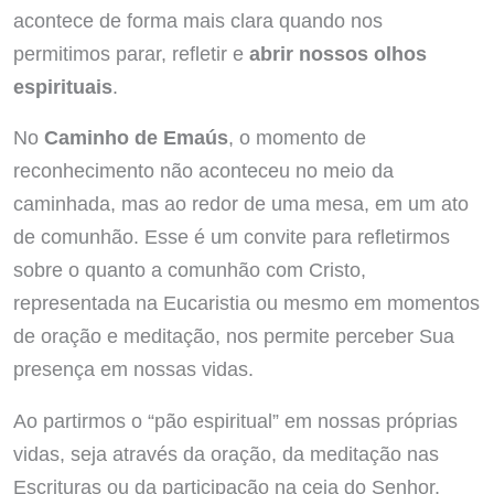
acontece de forma mais clara quando nos
permitimos parar, refletir e
abrir nossos olhos
espirituais
.
No
Caminho de Emaús
, o momento de
reconhecimento não aconteceu no meio da
caminhada, mas ao redor de uma mesa, em um ato
de comunhão. Esse é um convite para refletirmos
sobre o quanto a comunhão com Cristo,
representada na Eucaristia ou mesmo em momentos
de oração e meditação, nos permite perceber Sua
presença em nossas vidas.
Ao partirmos o “pão espiritual” em nossas próprias
vidas, seja através da oração, da meditação nas
Escrituras ou da participação na ceia do Senhor,