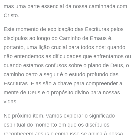
mas uma parte essencial da nossa caminhada com
Cristo.
Este momento de explicação das Escrituras pelos
discípulos ao longo do Caminho de Emaus é,
portanto, uma lição crucial para todos nós: quando
não entendemos as dificuldades que enfrentamos ou
quando estamos confusos sobre o plano de Deus, o
caminho certo a seguir é o estudo profundo das
Escrituras. Elas são a chave para compreender a
mente de Deus e o propósito divino para nossas
vidas.
No próximo item, vamos explorar o significado
espiritual do momento em que os discípulos
reconhecem Jesus e como isso se aplica à nossa