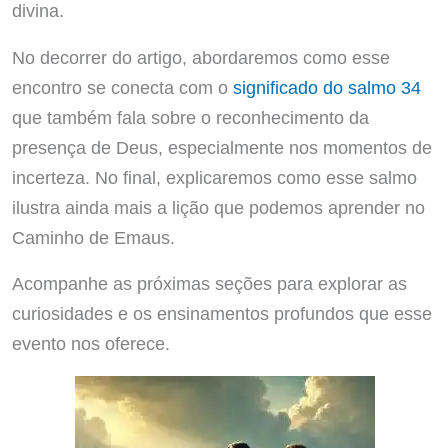
divina.
No decorrer do artigo, abordaremos como esse
encontro se conecta com o
significado do salmo 34
que também fala sobre o reconhecimento da
presença de Deus, especialmente nos momentos de
incerteza. No final, explicaremos como esse salmo
ilustra ainda mais a lição que podemos aprender no
Caminho de Emaus.
Acompanhe as próximas seções para explorar as
curiosidades e os ensinamentos profundos que esse
evento nos oferece.