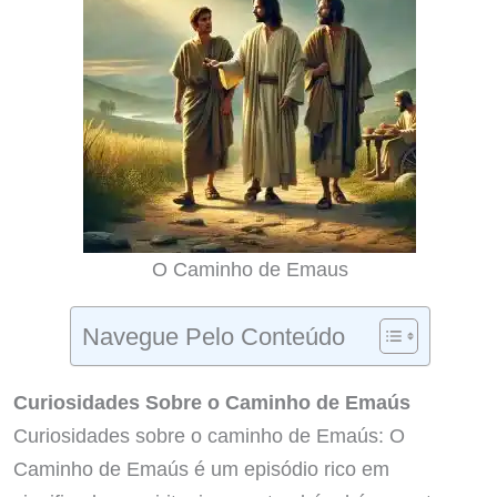
O Caminho de Emaus
Navegue Pelo Conteúdo
Curiosidades Sobre o Caminho de Emaús
Curiosidades sobre o caminho de Emaús: O
Caminho de Emaús é um episódio rico em