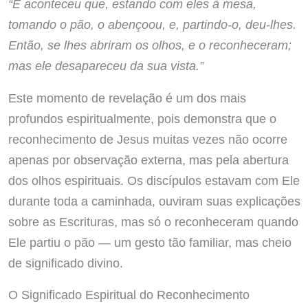
“E aconteceu que, estando com eles à mesa,
tomando o pão, o abençoou, e, partindo-o, deu-lhes.
Então, se lhes abriram os olhos, e o reconheceram;
mas ele desapareceu da sua vista.”
Este momento de revelação é um dos mais
profundos espiritualmente, pois demonstra que o
reconhecimento de Jesus muitas vezes não ocorre
apenas por observação externa, mas pela abertura
dos olhos espirituais. Os discípulos estavam com Ele
durante toda a caminhada, ouviram suas explicações
sobre as Escrituras, mas só o reconheceram quando
Ele partiu o pão — um gesto tão familiar, mas cheio
de significado divino.
O Significado Espiritual do Reconhecimento