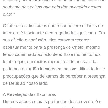
soubeste das coisas que nela têm sucedido nestes
dias?”
O fato de os discípulos não reconhecerem Jesus de
imediato é fascinante e carregado de significado. Em
sua aflição e confusão, eles estavam “cegos”
espiritualmente para a presença de Cristo, mesmo
tendo caminhado ao lado dele. Esse momento nos
lembra que, em muitos momentos de nossa vida,
podemos estar tão focados em nossas dificuldades e
preocupações que deixamos de perceber a presença
de Deus ao nosso lado.
A Revelação das Escrituras
Um dos aspectos mais profundos desse evento é o