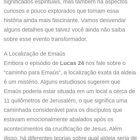
significados espirituais, mas também há aspectos
curiosos e pouco explorados que tornam essa
história ainda mais fascinante. Vamos desvendar
alguns detalhes que talvez você ainda não saiba
sobre esse evento transformador.
A Localização de Emaús
Embora o episódio de
Lucas 24
nos fale sobre o
“caminho para Emaús”, a localização exata da aldeia
é um mistério. Alguns estudiosos sugerem que
Emaús poderia estar situada em um local a cerca de
11 quilômetros de Jerusalém, o que significa uma
caminhada considerável para os discípulos que
estavam emocionalmente abalados após os
acontecimentos da crucificação de Jesus. Além
disso, há diferentes teorias sobre qual aldeia seria de