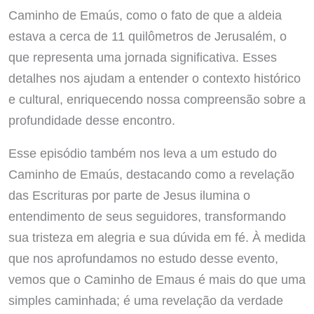
Caminho de Emaús, como o fato de que a aldeia
estava a cerca de 11 quilômetros de Jerusalém, o
que representa uma jornada significativa. Esses
detalhes nos ajudam a entender o contexto histórico
e cultural, enriquecendo nossa compreensão sobre a
profundidade desse encontro.
Esse episódio também nos leva a um estudo do
Caminho de Emaús, destacando como a revelação
das Escrituras por parte de Jesus ilumina o
entendimento de seus seguidores, transformando
sua tristeza em alegria e sua dúvida em fé. À medida
que nos aprofundamos no estudo desse evento,
vemos que o Caminho de Emaus é mais do que uma
simples caminhada; é uma revelação da verdade