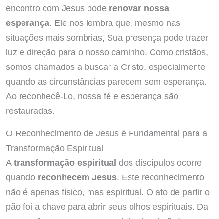
encontro com Jesus pode
renovar nossa
esperança
. Ele nos lembra que, mesmo nas
situações mais sombrias, Sua presença pode trazer
luz e direção para o nosso caminho. Como cristãos,
somos chamados a buscar a Cristo, especialmente
quando as circunstâncias parecem sem esperança.
Ao reconhecê-Lo, nossa fé e esperança são
restauradas.
O Reconhecimento de Jesus é Fundamental para a
Transformação Espiritual
A
transformação espiritual
dos discípulos ocorre
quando
reconhecem Jesus
. Este reconhecimento
não é apenas físico, mas espiritual. O ato de partir o
pão foi a chave para abrir seus olhos espirituais. Da