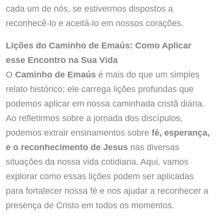
cada um de nós, se estivermos dispostos a
reconhecê-lo e aceitá-lo em nossos corações.
Lições do Caminho de Emaús: Como Aplicar
esse Encontro na Sua Vida
O
Caminho de Emaús
é mais do que um simples
relato histórico; ele carrega lições profundas que
podemos aplicar em nossa caminhada cristã diária.
Ao refletirmos sobre a jornada dos discípulos,
podemos extrair ensinamentos sobre
fé, esperança,
e o reconhecimento de Jesus
nas diversas
situações da nossa vida cotidiana. Aqui, vamos
explorar como essas lições podem ser aplicadas
para fortalecer nossa fé e nos ajudar a reconhecer a
presença de Cristo em todos os momentos.