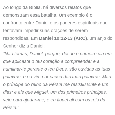
Ao longo da Bíblia, há diversos relatos que
demonstram essa batalha. Um exemplo é o
confronto entre Daniel e os poderes espirituais que
tentavam impedir suas orações de serem
respondidas. Em
Daniel 10:12-13 (ARC)
, um anjo do
Senhor diz a Daniel:
“Não temas, Daniel, porque, desde o primeiro dia em
que aplicaste o teu coração a compreender e a
humilhar-te perante o teu Deus, são ouvidas as tuas
palavras; e eu vim por causa das tuas palavras. Mas
o príncipe do reino da Pérsia me resistiu vinte e um
dias; e eis que Miguel, um dos primeiros príncipes,
veio para ajudar-me, e eu fiquei ali com os reis da
Pérsia.”