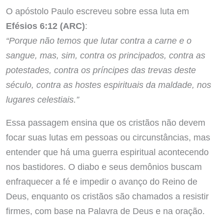
O apóstolo Paulo escreveu sobre essa luta em
Efésios 6:12 (ARC)
:
“Porque não temos que lutar contra a carne e o
sangue, mas, sim, contra os principados, contra as
potestades, contra os príncipes das trevas deste
século, contra as hostes espirituais da maldade, nos
lugares celestiais.”
Essa passagem ensina que os cristãos não devem
focar suas lutas em pessoas ou circunstâncias, mas
entender que há uma guerra espiritual acontecendo
nos bastidores. O diabo e seus demônios buscam
enfraquecer a fé e impedir o avanço do Reino de
Deus, enquanto os cristãos são chamados a resistir
firmes, com base na Palavra de Deus e na oração.