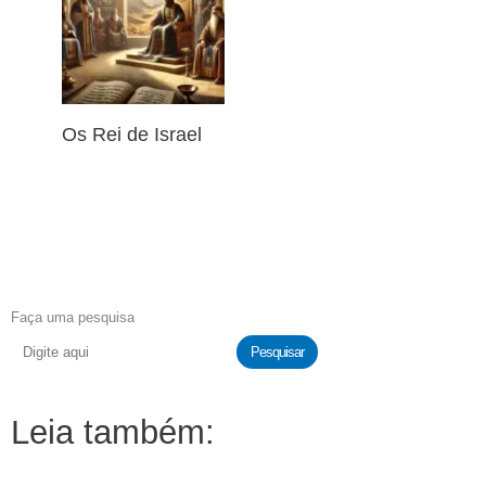
Os Rei de Israel
Faça uma pesquisa
Pesquisar
Leia também: