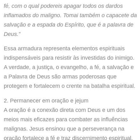
fé, com o qual podereis apagar todos os dardos
inflamados do maligno. Tomai também o capacete da
salvação e a espada do Espírito, que é a palavra de
Deus.”
Essa armadura representa elementos espirituais
indispensáveis para resistir às investidas do inimigo.
A verdade, a justiça, o evangelho, a fé, a salvação e
a Palavra de Deus são armas poderosas que
protegem e fortalecem o crente na batalha espiritual.
2. Permanecer em oração e jejum
A oração é a conexão direta com Deus e um dos
meios mais eficazes para combater as influências
malignas. Jesus ensinou que a perseverança na
oração fortalece a fé e traz discernimento espiritual.