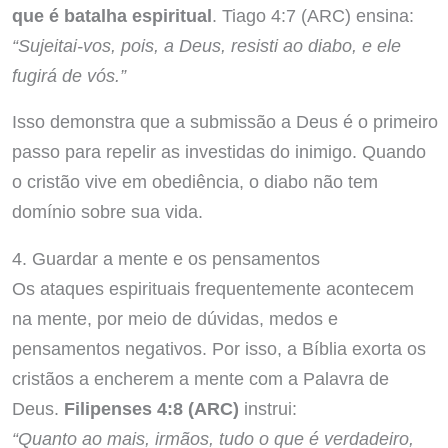
que é batalha espiritual
. Tiago 4:7 (ARC) ensina:
“Sujeitai-vos, pois, a Deus, resisti ao diabo, e ele
fugirá de vós.”
Isso demonstra que a submissão a Deus é o primeiro
passo para repelir as investidas do inimigo. Quando
o cristão vive em obediência, o diabo não tem
domínio sobre sua vida.
4. Guardar a mente e os pensamentos
Os ataques espirituais frequentemente acontecem
na mente, por meio de dúvidas, medos e
pensamentos negativos. Por isso, a Bíblia exorta os
cristãos a encherem a mente com a Palavra de
Deus.
Filipenses 4:8 (ARC)
instrui:
“Quanto ao mais, irmãos, tudo o que é verdadeiro,