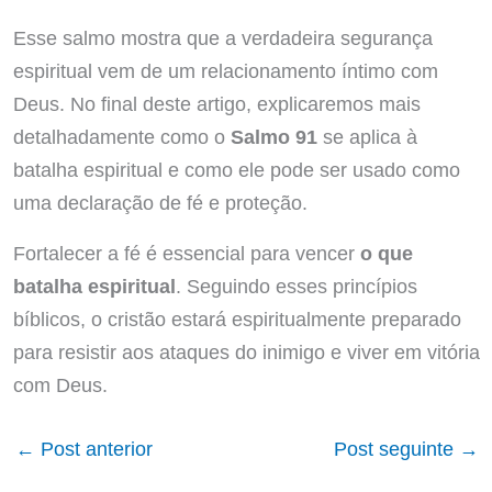
Esse salmo mostra que a verdadeira segurança
espiritual vem de um relacionamento íntimo com
Deus. No final deste artigo, explicaremos mais
detalhadamente como o
Salmo 91
se aplica à
batalha espiritual e como ele pode ser usado como
uma declaração de fé e proteção.
Fortalecer a fé é essencial para vencer
o que
batalha espiritual
. Seguindo esses princípios
bíblicos, o cristão estará espiritualmente preparado
para resistir aos ataques do inimigo e viver em vitória
com Deus.
←
Post anterior
Post seguinte
→