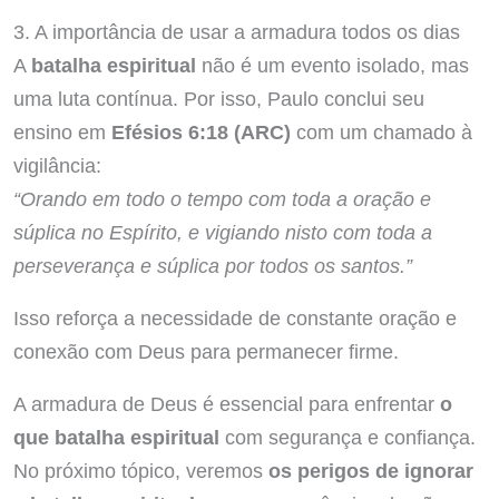
3. A importância de usar a armadura todos os dias
A
batalha espiritual
não é um evento isolado, mas
uma luta contínua. Por isso, Paulo conclui seu
ensino em
Efésios 6:18 (ARC)
com um chamado à
vigilância:
“Orando em todo o tempo com toda a oração e
súplica no Espírito, e vigiando nisto com toda a
perseverança e súplica por todos os santos.”
Isso reforça a necessidade de constante oração e
conexão com Deus para permanecer firme.
A armadura de Deus é essencial para enfrentar
o
que batalha espiritual
com segurança e confiança.
No próximo tópico, veremos
os perigos de ignorar