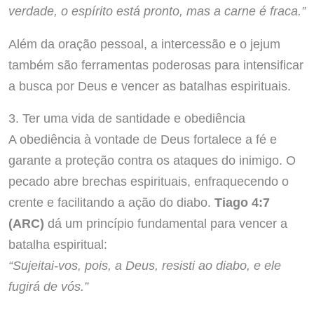
verdade, o espírito está pronto, mas a carne é fraca.”
Além da oração pessoal, a intercessão e o jejum
também são ferramentas poderosas para intensificar
a busca por Deus e vencer as batalhas espirituais.
3. Ter uma vida de santidade e obediência
A obediência à vontade de Deus fortalece a fé e
garante a proteção contra os ataques do inimigo. O
pecado abre brechas espirituais, enfraquecendo o
crente e facilitando a ação do diabo.
Tiago 4:7
(ARC)
dá um princípio fundamental para vencer a
batalha espiritual:
“Sujeitai-vos, pois, a Deus, resisti ao diabo, e ele
fugirá de vós.”