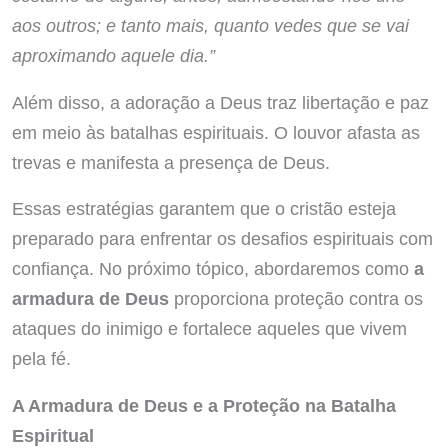
aos outros; e tanto mais, quanto vedes que se vai
aproximando aquele dia.”
Além disso, a adoração a Deus traz libertação e paz
em meio às batalhas espirituais. O louvor afasta as
trevas e manifesta a presença de Deus.
Essas estratégias garantem que o cristão esteja
preparado para enfrentar os desafios espirituais com
confiança. No próximo tópico, abordaremos como
a
armadura de Deus
proporciona proteção contra os
ataques do inimigo e fortalece aqueles que vivem
pela fé.
A Armadura de Deus e a Proteção na Batalha
Espiritual