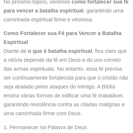
No próximo tópico, veremos
como fortalecer sua fé
para vencer a batalha espiritual
, garantindo uma
caminhada espiritual firme e vitoriosa.
Como Fortalecer sua Fé para Vencer a Batalha
Espiritual
Diante de
o que é batalha espiritual
, fica claro que
a vitória depende da fé em Deus e do uso correto
das armas espirituais. No entanto, essa fé precisa
ser continuamente fortalecida para que o cristão não
seja abalado pelos ataques do inimigo. A Bíblia
ensina várias formas de edificar uma fé inabalável,
garantindo resistência contra as ciladas malignas e
uma caminhada firme com Deus.
1. Permanecer na Palavra de Deus