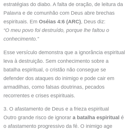
estratégias do diabo. A falta de oração, de leitura da
Palavra e de comunhão com Deus abre brechas
espirituais. Em
Oséias 4:6 (ARC)
, Deus diz:
“O meu povo foi destruído, porque lhe faltou o
conhecimento.”
Esse versículo demonstra que a ignorância espiritual
leva à destruição. Sem conhecimento sobre a
batalha espiritual, o cristão não consegue se
defender dos ataques do inimigo e pode cair em
armadilhas, como falsas doutrinas, pecados
recorrentes e crises espirituais.
3. O afastamento de Deus e a frieza espiritual
Outro grande risco de ignorar
a batalha espiritual
é
o afastamento progressivo da fé. O inimigo age