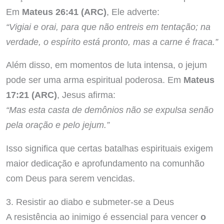
Em
Mateus 26:41 (ARC)
, Ele adverte:
“Vigiai e orai, para que não entreis em tentação; na
verdade, o espírito está pronto, mas a carne é fraca.”
Além disso, em momentos de luta intensa, o jejum
pode ser uma arma espiritual poderosa. Em
Mateus
17:21 (ARC)
, Jesus afirma:
“Mas esta casta de demônios não se expulsa senão
pela oração e pelo jejum.”
Isso significa que certas batalhas espirituais exigem
maior dedicação e aprofundamento na comunhão
com Deus para serem vencidas.
3. Resistir ao diabo e submeter-se a Deus
A resistência ao inimigo é essencial para vencer
o