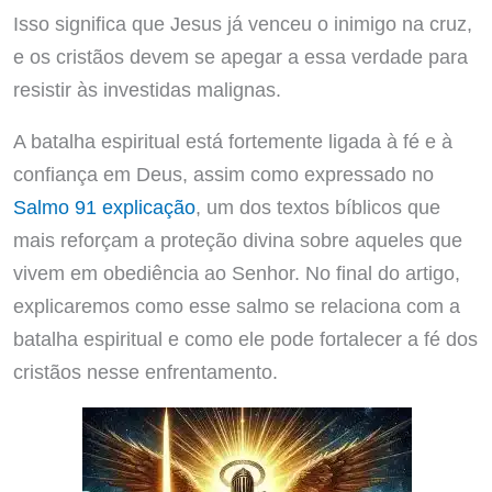
Isso significa que Jesus já venceu o inimigo na cruz,
e os cristãos devem se apegar a essa verdade para
resistir às investidas malignas.
A batalha espiritual está fortemente ligada à fé e à
confiança em Deus, assim como expressado no
Salmo 91 explicação
, um dos textos bíblicos que
mais reforçam a proteção divina sobre aqueles que
vivem em obediência ao Senhor. No final do artigo,
explicaremos como esse salmo se relaciona com a
batalha espiritual e como ele pode fortalecer a fé dos
cristãos nesse enfrentamento.