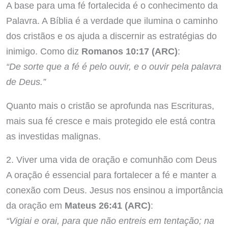
A base para uma fé fortalecida é o conhecimento da
Palavra. A Bíblia é a verdade que ilumina o caminho
dos cristãos e os ajuda a discernir as estratégias do
inimigo. Como diz
Romanos 10:17 (ARC)
:
“De sorte que a fé é pelo ouvir, e o ouvir pela palavra
de Deus.”
Quanto mais o cristão se aprofunda nas Escrituras,
mais sua fé cresce e mais protegido ele está contra
as investidas malignas.
2. Viver uma vida de oração e comunhão com Deus
A oração é essencial para fortalecer a fé e manter a
conexão com Deus. Jesus nos ensinou a importância
da oração em
Mateus 26:41 (ARC)
:
“Vigiai e orai, para que não entreis em tentação; na