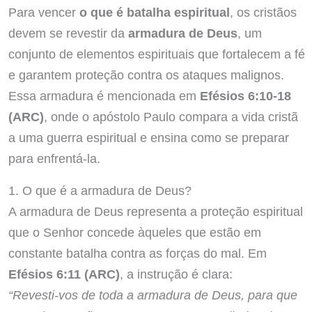
Para vencer
o que é batalha espiritual
, os cristãos
devem se revestir da
armadura de Deus
, um
conjunto de elementos espirituais que fortalecem a fé
e garantem proteção contra os ataques malignos.
Essa armadura é mencionada em
Efésios 6:10-18
(ARC)
, onde o apóstolo Paulo compara a vida cristã
a uma guerra espiritual e ensina como se preparar
para enfrentá-la.
1. O que é a armadura de Deus?
A armadura de Deus representa a proteção espiritual
que o Senhor concede àqueles que estão em
constante batalha contra as forças do mal. Em
Efésios 6:11 (ARC)
, a instrução é clara:
“Revesti-vos de toda a armadura de Deus, para que