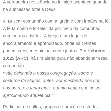
A verdadeira resistência ao inimigo acontece quando
há submissão total a Deus.
4. Buscar comunhão com a igreja e com irmãos na fé
A fé também é fortalecida por meio da comunhão
com outros cristãos. A igreja é um lugar de
encorajamento e aprendizado, onde os crentes
podem crescer espiritualmente juntos. Em
Hebreus
10:25 (ARC)
, há um alerta para não abandonar essa
comunhão:
“Não deixando a nossa congregação, como é
costume de alguns, antes, admoestando-nos uns
aos outros; e tanto mais, quanto vedes que se vai
aproximando aquele dia.”
Participar de cultos, grupos de oração e estudos