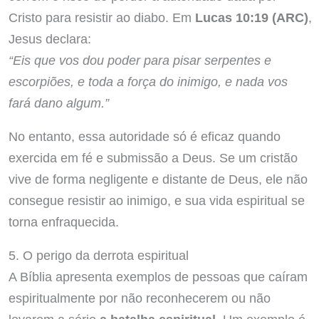
Cristo para resistir ao diabo. Em
Lucas 10:19 (ARC)
,
Jesus declara:
“Eis que vos dou poder para pisar serpentes e
escorpiões, e toda a força do inimigo, e nada vos
fará dano algum.”
No entanto, essa autoridade só é eficaz quando
exercida em fé e submissão a Deus. Se um cristão
vive de forma negligente e distante de Deus, ele não
consegue resistir ao inimigo, e sua vida espiritual se
torna enfraquecida.
5. O perigo da derrota espiritual
A Bíblia apresenta exemplos de pessoas que caíram
espiritualmente por não reconhecerem ou não