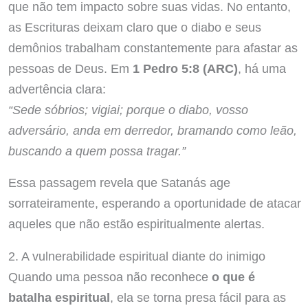
que não tem impacto sobre suas vidas. No entanto,
as Escrituras deixam claro que o diabo e seus
demônios trabalham constantemente para afastar as
pessoas de Deus. Em
1 Pedro 5:8 (ARC)
, há uma
advertência clara:
“Sede sóbrios; vigiai; porque o diabo, vosso
adversário, anda em derredor, bramando como leão,
buscando a quem possa tragar.”
Essa passagem revela que Satanás age
sorrateiramente, esperando a oportunidade de atacar
aqueles que não estão espiritualmente alertas.
2. A vulnerabilidade espiritual diante do inimigo
Quando uma pessoa não reconhece
o que é
batalha espiritual
, ela se torna presa fácil para as