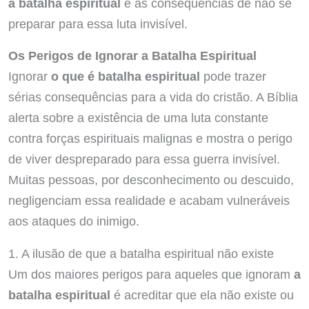
a batalha espiritual
e as consequências de não se
preparar para essa luta invisível.
Os Perigos de Ignorar a Batalha Espiritual
Ignorar
o que é batalha espiritual
pode trazer
sérias consequências para a vida do cristão. A Bíblia
alerta sobre a existência de uma luta constante
contra forças espirituais malignas e mostra o perigo
de viver despreparado para essa guerra invisível.
Muitas pessoas, por desconhecimento ou descuido,
negligenciam essa realidade e acabam vulneráveis
aos ataques do inimigo.
1. A ilusão de que a batalha espiritual não existe
Um dos maiores perigos para aqueles que ignoram
a
batalha espiritual
é acreditar que ela não existe ou