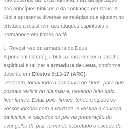
dos princípios bíblicos e da confiança em Deus. A
Bíblia apresenta diversas estratégias que ajudam os
cristãos a resistirem aos ataques espirituais e
permanecerem firmes na fé.
1. Revestir-se da armadura de Deus
A principal estratégia bíblica para vencer a batalha
espiritual é utilizar a
armadura de Deus
, conforme
descrito em
Efésios 6:13-17 (ARC)
:
“Portanto, tomai toda a armadura de Deus, para que
possais resistir no dia mau e, havendo feito tudo,
ficar firmes. Estai, pois, firmes, tendo cingidos os
vossos lombos com a verdade, e vestida a couraça
da justiça, e calçados os pés na preparação do
evangelho da paz; tomando sobretudo o escudo da