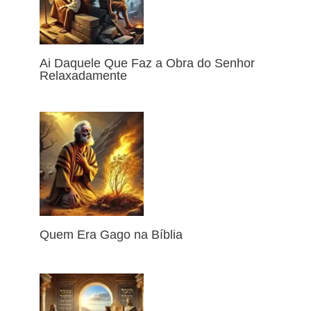
Ai Daquele Que Faz a Obra do Senhor
Relaxadamente
Quem Era Gago na Bíblia