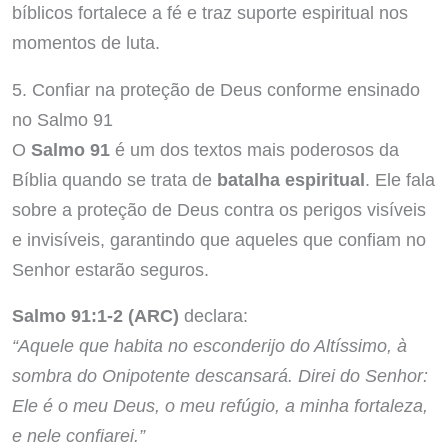
bíblicos fortalece a fé e traz suporte espiritual nos
momentos de luta.
5. Confiar na proteção de Deus conforme ensinado
no Salmo 91
O
Salmo 91
é um dos textos mais poderosos da
Bíblia quando se trata de
batalha espiritual
. Ele fala
sobre a proteção de Deus contra os perigos visíveis
e invisíveis, garantindo que aqueles que confiam no
Senhor estarão seguros.
Salmo 91:1-2 (ARC)
declara:
“Aquele que habita no esconderijo do Altíssimo, à
sombra do Onipotente descansará. Direi do Senhor:
Ele é o meu Deus, o meu refúgio, a minha fortaleza,
e nele confiarei.”