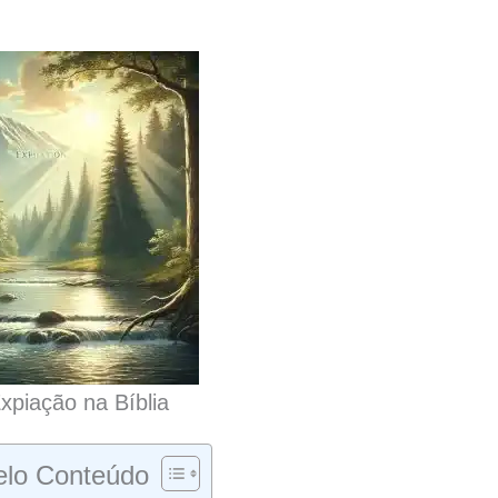
xpiação na Bíblia
lo Conteúdo