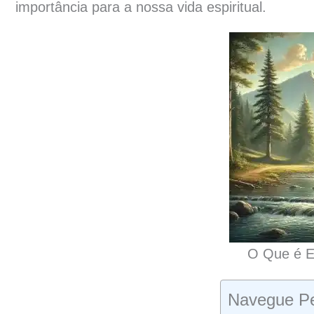
importância para a nossa vida espiritual.
O Que é E
Navegue Pe