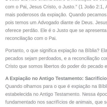
com o Pai, Jesus Cristo, o Justo.” (1 João 2:1
mais poderosos da expiação. Quando pecamos,
pois temos um Advogado diante de Deus. Jesus
oferece perdão. Ele é o Justo que se apresenta
reconciliação com o Pai.
Portanto, o que significa expiação na Bíblia? E
pecados sejam perdoados, e a reconciliação co
Cristo que somos libertos do poder do pecado 
A Expiação no Antigo Testamento: Sacrifício
Quando olhamos para o que é expiação na Bíbli
estabelecida no Antigo Testamento. Nessa époc
fundamentado nos sacrifícios de animais, que 