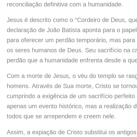
reconciliação definitiva com a humanidade.
Jesus é descrito como o “Cordeiro de Deus, que
declaração de João Batista aponta para o papel
para oferecer um perdão temporário, mas para
os seres humanos de Deus. Seu sacrifício na cru
perdão que a humanidade enfrenta desde a qu
Com a morte de Jesus, o véu do templo se rasg
homens. Através de Sua morte, Cristo se torno
cumprindo a exigência de um sacrifício perfeito 
apenas um evento histórico, mas a realização 
todos que se arrependem e creem nele.
Assim, a expiação de Cristo substitui os antigos