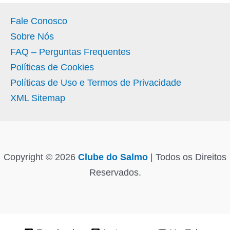
Fale Conosco
Sobre Nós
FAQ – Perguntas Frequentes
Políticas de Cookies
Políticas de Uso e Termos de Privacidade
XML Sitemap
Copyright © 2026
Clube do Salmo
| Todos os Direitos
Reservados.