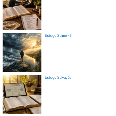
Esboço Salmo 46
Esboço Salvação