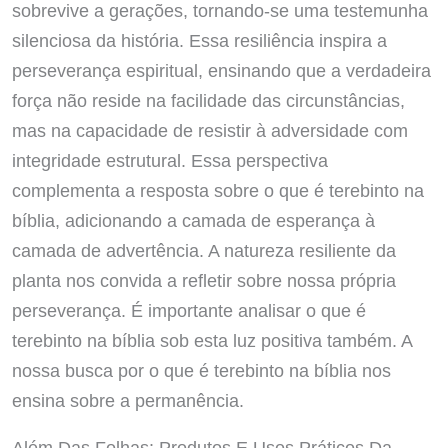
sobrevive a gerações, tornando-se uma testemunha
silenciosa da história. Essa resiliência inspira a
perseverança espiritual, ensinando que a verdadeira
força não reside na facilidade das circunstâncias,
mas na capacidade de resistir à adversidade com
integridade estrutural. Essa perspectiva
complementa a resposta sobre o que é terebinto na
bíblia, adicionando a camada de esperança à
camada de advertência. A natureza resiliente da
planta nos convida a refletir sobre nossa própria
perseverança. É importante analisar o que é
terebinto na bíblia sob esta luz positiva também. A
nossa busca por o que é terebinto na bíblia nos
ensina sobre a permanência.
Além Das Folhas: Produtos E Usos Práticos Da