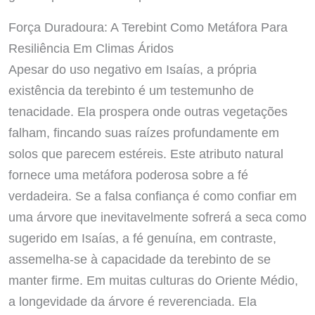
Força Duradoura: A Terebint Como Metáfora Para
Resiliência Em Climas Áridos
Apesar do uso negativo em Isaías, a própria
existência da terebinto é um testemunho de
tenacidade. Ela prospera onde outras vegetações
falham, fincando suas raízes profundamente em
solos que parecem estéreis. Este atributo natural
fornece uma metáfora poderosa sobre a fé
verdadeira. Se a falsa confiança é como confiar em
uma árvore que inevitavelmente sofrerá a seca como
sugerido em Isaías, a fé genuína, em contraste,
assemelha-se à capacidade da terebinto de se
manter firme. Em muitas culturas do Oriente Médio,
a longevidade da árvore é reverenciada. Ela