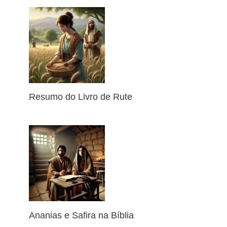
Resumo do Livro de Rute
Ananias e Safira na Bíblia