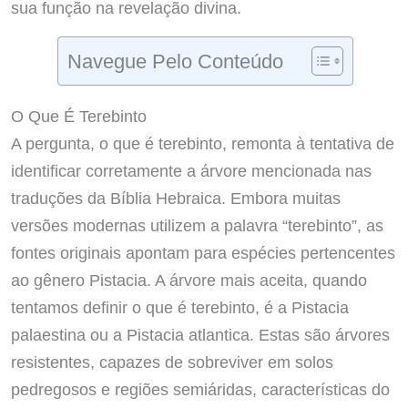
sua função na revelação divina.
Navegue Pelo Conteúdo
O Que É Terebinto
A pergunta, o que é terebinto, remonta à tentativa de
identificar corretamente a árvore mencionada nas
traduções da Bíblia Hebraica. Embora muitas
versões modernas utilizem a palavra “terebinto”, as
fontes originais apontam para espécies pertencentes
ao gênero Pistacia. A árvore mais aceita, quando
tentamos definir o que é terebinto, é a Pistacia
palaestina ou a Pistacia atlantica. Estas são árvores
resistentes, capazes de sobreviver em solos
pedregosos e regiões semiáridas, características do