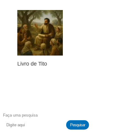
Livro de Tito
Faça uma pesquisa
Pesquisar