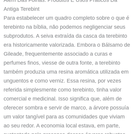
Antiga Terebint
Para estabelecer um quadro completo sobre o que é
terebinto na bíblia, não podemos negligenciar seus
subprodutos. A seiva extraída da casca da terebinto
era historicamente valorizada. Embora o Bálsamo de
Gileade, frequentemente associado a curas e
perfumes finos, viesse de outra fonte, a terebinto
também produzia uma resina aromática utilizada em
unguentos e como verniz. Essa resina, por vezes
referida simplesmente como terebinto, tinha valor
comercial e medicinal. Isso significa que, além de
oferecer sombra e servir de marco, a árvore possuía
um valor tangível para as comunidades que viviam
ao seu redor. A economia local estava, em parte,