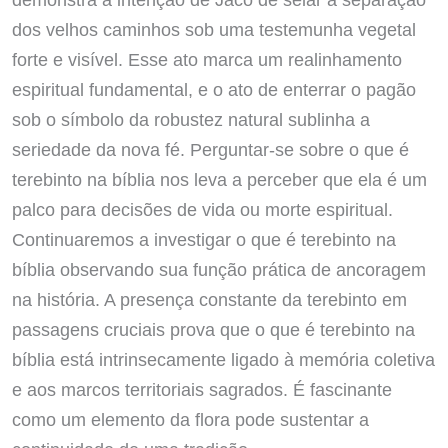
dos velhos caminhos sob uma testemunha vegetal
forte e visível. Esse ato marca um realinhamento
espiritual fundamental, e o ato de enterrar o pagão
sob o símbolo da robustez natural sublinha a
seriedade da nova fé. Perguntar-se sobre o que é
terebinto na bíblia nos leva a perceber que ela é um
palco para decisões de vida ou morte espiritual.
Continuaremos a investigar o que é terebinto na
bíblia observando sua função prática de ancoragem
na história. A presença constante da terebinto em
passagens cruciais prova que o que é terebinto na
bíblia está intrinsecamente ligado à memória coletiva
e aos marcos territoriais sagrados. É fascinante
como um elemento da flora pode sustentar a