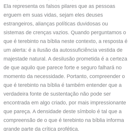
Ela representa os falsos pilares que as pessoas
erguem em suas vidas, sejam eles deuses
estrangeiros, alianças políticas duvidosas ou
sistemas de crenças vazios. Quando perguntamos o
que é terebinto na bíblia neste contexto, a resposta é
um alerta: é a ilusão da autossuficiência vestida de
majestade natural. A desilusão prometida é a certeza
de que aquilo que parece forte e seguro falhará no
momento da necessidade. Portanto, compreender o
que é terebinto na bíblia é também entender que a
verdadeira fonte de sustentação não pode ser
encontrada em algo criado, por mais impressionante
que pareça. A densidade deste símbolo é tal que a
compreensão de o que é terebinto na bíblia informa
grande parte da crítica profética.