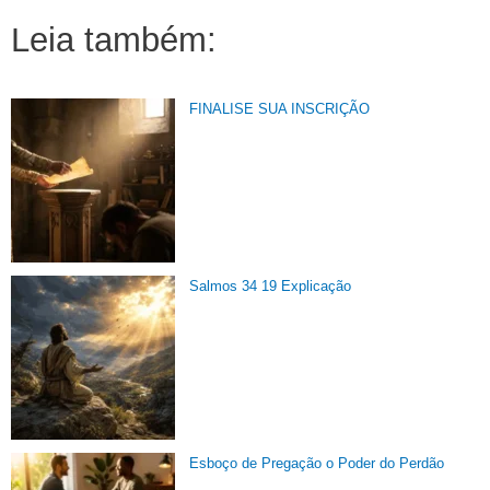
Leia também:
FINALISE SUA INSCRIÇÃO
Salmos 34 19 Explicação
Esboço de Pregação o Poder do Perdão