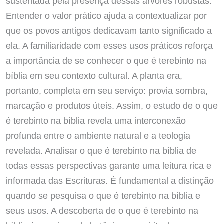
sustentada pela presença dessas árvores robustas.
Entender o valor prático ajuda a contextualizar por
que os povos antigos dedicavam tanto significado a
ela. A familiaridade com esses usos práticos reforça
a importância de se conhecer o que é terebinto na
bíblia em seu contexto cultural. A planta era,
portanto, completa em seu serviço: provia sombra,
marcação e produtos úteis. Assim, o estudo de o que
é terebinto na bíblia revela uma interconexão
profunda entre o ambiente natural e a teologia
revelada. Analisar o que é terebinto na bíblia de
todas essas perspectivas garante uma leitura rica e
informada das Escrituras. É fundamental a distinção
quando se pesquisa o que é terebinto na bíblia e
seus usos. A descoberta de o que é terebinto na