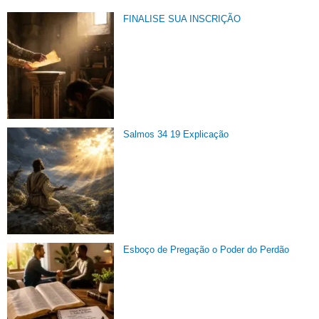
FINALISE SUA INSCRIÇÃO
Salmos 34 19 Explicação
Esboço de Pregação o Poder do Perdão