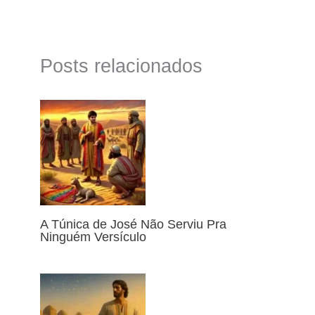
Posts relacionados
A Túnica de José Não Serviu Pra
Ninguém Versículo