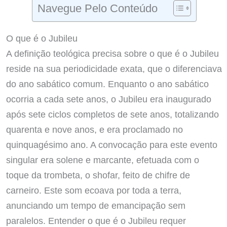
Navegue Pelo Conteúdo
O que é o Jubileu
A definição teológica precisa sobre o que é o Jubileu
reside na sua periodicidade exata, que o diferenciava
do ano sabático comum. Enquanto o ano sabático
ocorria a cada sete anos, o Jubileu era inaugurado
após sete ciclos completos de sete anos, totalizando
quarenta e nove anos, e era proclamado no
quinquagésimo ano. A convocação para este evento
singular era solene e marcante, efetuada com o
toque da trombeta, o shofar, feito de chifre de
carneiro. Este som ecoava por toda a terra,
anunciando um tempo de emancipação sem
paralelos. Entender o que é o Jubileu requer