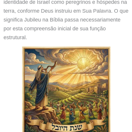
identidade de Israel como peregrinos e hóspedes na
terra, conforme Deus instruiu em Sua Palavra. O que
significa Jubileu na Bíblia passa necessariamente
por esta compreensão inicial de sua função
estrutural.