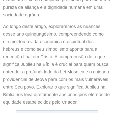
pureza da aliança e a dignidade humana em uma
sociedade agrária.
Ao longo deste artigo, exploraremos as nuances
desse ano quinquagésimo, compreendendo como
ele moldou a vida econômica e espiritual dos
hebreus e como seu simbolismo aponta para a
redenção final em Cristo. A compreensão de o que
significa Jubileu na Bíblia é crucial para quem busca
entender a profundidade da Lei Mosaica e o cuidado
providencial de Jeová para com os mais vulneráveis
entre Seu povo. Explorar o que significa Jubileu na
Bíblia nos leva diretamente aos princípios eternos de
equidade estabelecidos pelo Criador.