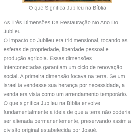
O que Significa Jubileu na Bíblia
As Três Dimensões Da Restauração No Ano Do
Jubileu
O impacto do Jubileu era tridimensional, tocando as
esferas de propriedade, liberdade pessoal e
produção agrícola. Essas dimensões
interconectadas garantiam um ciclo de renovação
social. A primeira dimensão focava na terra. Se um
israelita vendesse sua herança por necessidade, a
venda era vista como um arrendamento temporário.
O que significa Jubileu na Bíblia envolve
fundamentalmente a ideia de que a terra não poderia
ser alienada permanentemente, preservando assim a
divisão original estabelecida por Josué.