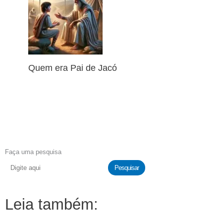
Quem era Pai de Jacó
Faça uma pesquisa
Pesquisar
Leia também: