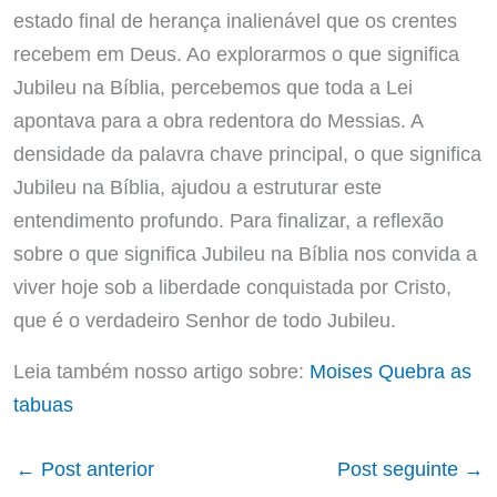
estado final de herança inalienável que os crentes
recebem em Deus. Ao explorarmos o que significa
Jubileu na Bíblia, percebemos que toda a Lei
apontava para a obra redentora do Messias. A
densidade da palavra chave principal, o que significa
Jubileu na Bíblia, ajudou a estruturar este
entendimento profundo. Para finalizar, a reflexão
sobre o que significa Jubileu na Bíblia nos convida a
viver hoje sob a liberdade conquistada por Cristo,
que é o verdadeiro Senhor de todo Jubileu.
Leia também nosso artigo sobre:
Moises Quebra as
tabuas
←
Post anterior
Post seguinte
→