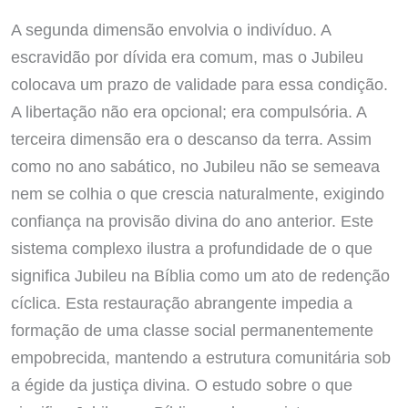
A segunda dimensão envolvia o indivíduo. A
escravidão por dívida era comum, mas o Jubileu
colocava um prazo de validade para essa condição.
A libertação não era opcional; era compulsória. A
terceira dimensão era o descanso da terra. Assim
como no ano sabático, no Jubileu não se semeava
nem se colhia o que crescia naturalmente, exigindo
confiança na provisão divina do ano anterior. Este
sistema complexo ilustra a profundidade de o que
significa Jubileu na Bíblia como um ato de redenção
cíclica. Esta restauração abrangente impedia a
formação de uma classe social permanentemente
empobrecida, mantendo a estrutura comunitária sob
a égide da justiça divina. O estudo sobre o que