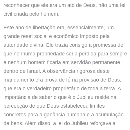
reconhecer que ele era um ato de Deus, não uma lei
civil criada pelo homem.
Este ano de libertação era, essencialmente, um
grande reset social e econômico imposto pela
autoridade divina. Ele trazia consigo a promessa de
que nenhuma propriedade seria perdida para sempre
e nenhum homem ficaria em servidão permanente
dentro de Israel. A observância rigorosa deste
mandamento era prova de fé na provisão de Deus,
que era o verdadeiro proprietário de toda a terra. A
importância de saber o que é o Jubileu reside na
percepção de que Deus estabeleceu limites
concretos para a ganância humana e a acumulação
de bens. Além disso, a lei do Jubileu reforçava a