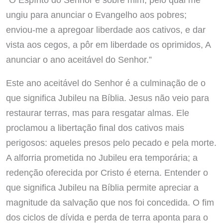
ungiu para anunciar o Evangelho aos pobres;
enviou-me a apregoar liberdade aos cativos, e dar
vista aos cegos, a pôr em liberdade os oprimidos, A
anunciar o ano aceitável do Senhor.”
Este ano aceitável do Senhor é a culminação de o
que significa Jubileu na Bíblia. Jesus não veio para
restaurar terras, mas para resgatar almas. Ele
proclamou a libertação final dos cativos mais
perigosos: aqueles presos pelo pecado e pela morte.
A alforria prometida no Jubileu era temporária; a
redenção oferecida por Cristo é eterna. Entender o
que significa Jubileu na Bíblia permite apreciar a
magnitude da salvação que nos foi concedida. O fim
dos ciclos de dívida e perda de terra aponta para o