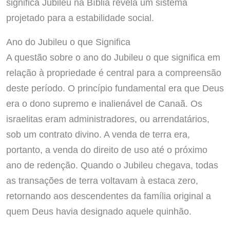
significa Jubileu na Bíblia revela um sistema
projetado para a estabilidade social.
Ano do Jubileu o que Significa
A questão sobre o ano do Jubileu o que significa em
relação à propriedade é central para a compreensão
deste período. O princípio fundamental era que Deus
era o dono supremo e inalienável de Canaã. Os
israelitas eram administradores, ou arrendatários,
sob um contrato divino. A venda de terra era,
portanto, a venda do direito de uso até o próximo
ano de redenção. Quando o Jubileu chegava, todas
as transações de terra voltavam à estaca zero,
retornando aos descendentes da família original a
quem Deus havia designado aquele quinhão.