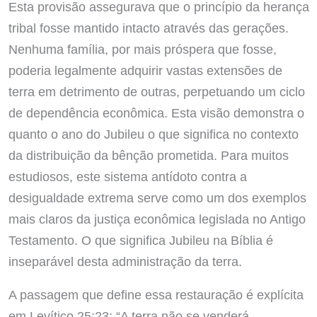
Esta provisão assegurava que o princípio da herança
tribal fosse mantido intacto através das gerações.
Nenhuma família, por mais próspera que fosse,
poderia legalmente adquirir vastas extensões de
terra em detrimento de outras, perpetuando um ciclo
de dependência econômica. Esta visão demonstra o
quanto o ano do Jubileu o que significa no contexto
da distribuição da bênção prometida. Para muitos
estudiosos, este sistema antídoto contra a
desigualdade extrema serve como um dos exemplos
mais claros da justiça econômica legislada no Antigo
Testamento. O que significa Jubileu na Bíblia é
inseparável desta administração da terra.
A passagem que define essa restauração é explícita
em Levítico 25:23: “A terra não se venderá