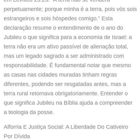
perpetuamente; porque minha é a terra, pois vós sois
estrangeiros e sois hóspedes comigo.” Esta
declaração resume o entendimento de o ano do
Jubileu o que significa para a economia de Israel: a
terra não era um ativo passível de alienação total,
mas um legado sagrado a ser administrado com
responsabilidade. É fundamental notar que mesmo
as casas nas cidades muradas tinham regras
diferentes, podendo ser resgatadas antes, mas a
terra rural retornava obrigatoriamente. Entender o
que significa Jubileu na Bíblia ajuda a compreender
a teologia da posse.
Alforria E Justiça Social: A Liberdade Do Cativeiro
Por Dívida