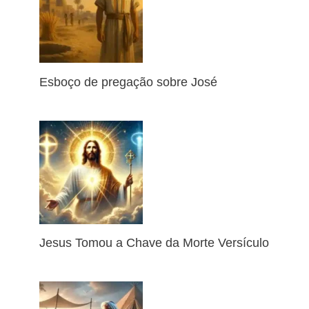
Esboço de pregação sobre José
Jesus Tomou a Chave da Morte Versículo