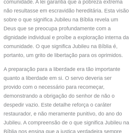
comunidade. A lei garantia que a pobreza extrema
não resultasse em escravidão hereditária. Esta visão
sobre o que significa Jubileu na Bíblia revela um
Deus que se preocupa profundamente com a
dignidade individual e proíbe a exploração interna da
comunidade. O que significa Jubileu na Bíblia é,
portanto, um grito de libertação para os oprimidos.
A preparação para a liberdade era tão importante
quanto a liberdade em si. O servo deveria ser
provido com o necessário para recomeçar,
demonstrando a obrigação do senhor de não o
despedir vazio. Este detalhe reforça o caráter
restaurador, e não meramente punitivo, do ano do
Jubileu. A compreensão de o que significa Jubileu na
Bíblia nos ensina que a justiça verdadeira sempre