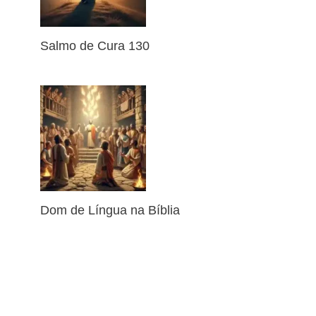
Salmo de Cura 130
Dom de Língua na Bíblia