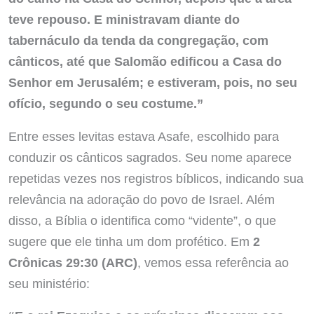
teve repouso. E ministravam diante do
tabernáculo da tenda da congregação, com
cânticos, até que Salomão edificou a Casa do
Senhor em Jerusalém; e estiveram, pois, no seu
ofício, segundo o seu costume.”
Entre esses levitas estava Asafe, escolhido para
conduzir os cânticos sagrados. Seu nome aparece
repetidas vezes nos registros bíblicos, indicando sua
relevância na adoração do povo de Israel. Além
disso, a Bíblia o identifica como “vidente”, o que
sugere que ele tinha um dom profético. Em
2
Crônicas 29:30 (ARC)
, vemos essa referência ao
seu ministério: