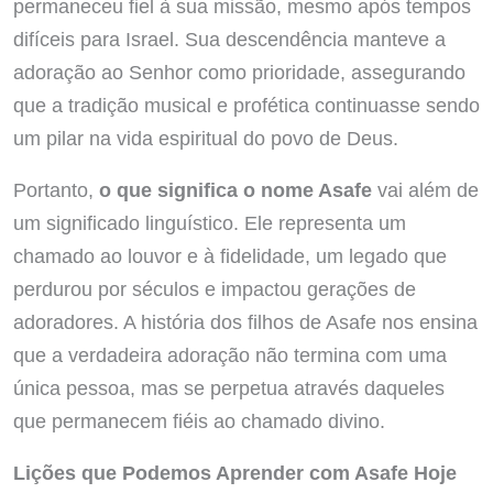
permaneceu fiel à sua missão, mesmo após tempos
difíceis para Israel. Sua descendência manteve a
adoração ao Senhor como prioridade, assegurando
que a tradição musical e profética continuasse sendo
um pilar na vida espiritual do povo de Deus.
Portanto,
o que significa o nome Asafe
vai além de
um significado linguístico. Ele representa um
chamado ao louvor e à fidelidade, um legado que
perdurou por séculos e impactou gerações de
adoradores. A história dos filhos de Asafe nos ensina
que a verdadeira adoração não termina com uma
única pessoa, mas se perpetua através daqueles
que permanecem fiéis ao chamado divino.
Lições que Podemos Aprender com Asafe Hoje