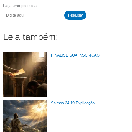
Faça uma pesquisa
Pesquisar
Leia também:
FINALISE SUA INSCRIÇÃO
Salmos 34 19 Explicação