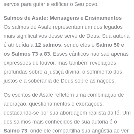
servos para guiar e edificar o Seu povo.
Salmos de Asafe: Mensagens e Ensinamentos
Os salmos de Asafe representam um dos legados
mais significativos desse servo de Deus. Sua autoria
é atribuída a
12 salmos
, sendo eles o
Salmo 50 e
os Salmos 73 a 83
. Esses cânticos não são apenas
expressões de louvor, mas também revelações
profundas sobre a justiça divina, o sofrimento dos
justos e a soberania de Deus sobre as nações.
Os escritos de Asafe refletem uma combinação de
adoração, questionamentos e exortações,
destacando-se por sua abordagem realista da fé. Um
dos salmos mais conhecidos de sua autoria é o
Salmo 73
, onde ele compartilha sua angústia ao ver