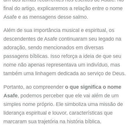
final do artigo, explicaremos a relação entre o nome
Asafe e as mensagens desse salmo.
Além de sua importância musical e espiritual, os
descendentes de Asafe continuaram seu legado na
adoração, sendo mencionados em diversas
passagens bíblicas. Isso reforça a ideia de que seu
nome não apenas representava um indivíduo, mas
também uma linhagem dedicada ao serviço de Deus.
Portanto, ao compreender
o que significa o nome
Asafe
, podemos perceber que ele vai além de um
simples nome próprio. Ele simboliza uma missão de
liderança espiritual e louvor, características que
marcaram sua trajetória na história bíblica.