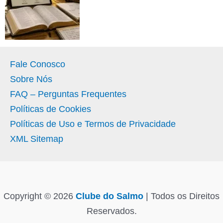
Fale Conosco
Sobre Nós
FAQ – Perguntas Frequentes
Políticas de Cookies
Políticas de Uso e Termos de Privacidade
XML Sitemap
Copyright © 2026
Clube do Salmo
| Todos os Direitos
Reservados.