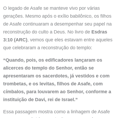
O legado de Asafe se manteve vivo por várias
gerações. Mesmo após o exílio babilônico, os filhos
de Asafe continuaram a desempenhar seu papel na
reconstrução do culto a Deus. No livro de
Esdras
3:10 (ARC)
, vemos que eles estavam entre aqueles
que celebraram a reconstrução do templo:
“Quando, pois, os edificadores lançaram os
alicerces do templo do Senhor, então se
apresentaram os sacerdotes, já vestidos e com
trombetas, e os levitas, filhos de Asafe, com
címbalos, para louvarem ao Senhor, conforme a
instituição de Davi, rei de Israel.”
Essa passagem mostra como a linhagem de Asafe