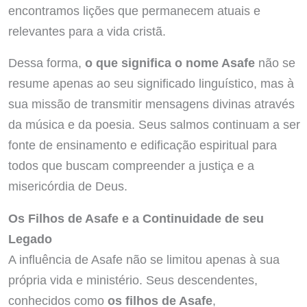
encontramos lições que permanecem atuais e
relevantes para a vida cristã.
Dessa forma,
o que significa o nome Asafe
não se
resume apenas ao seu significado linguístico, mas à
sua missão de transmitir mensagens divinas através
da música e da poesia. Seus salmos continuam a ser
fonte de ensinamento e edificação espiritual para
todos que buscam compreender a justiça e a
misericórdia de Deus.
Os Filhos de Asafe e a Continuidade de seu
Legado
A influência de Asafe não se limitou apenas à sua
própria vida e ministério. Seus descendentes,
conhecidos como
os filhos de Asafe
,