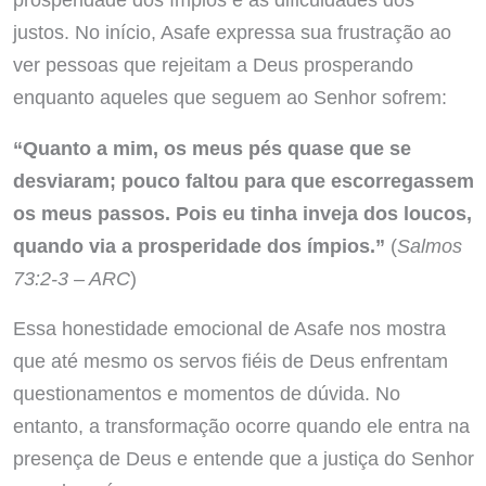
justos. No início, Asafe expressa sua frustração ao
ver pessoas que rejeitam a Deus prosperando
enquanto aqueles que seguem ao Senhor sofrem:
“Quanto a mim, os meus pés quase que se
desviaram; pouco faltou para que escorregassem
os meus passos. Pois eu tinha inveja dos loucos,
quando via a prosperidade dos ímpios.”
(
Salmos
73:2-3 – ARC
)
Essa honestidade emocional de Asafe nos mostra
que até mesmo os servos fiéis de Deus enfrentam
questionamentos e momentos de dúvida. No
entanto, a transformação ocorre quando ele entra na
presença de Deus e entende que a justiça do Senhor