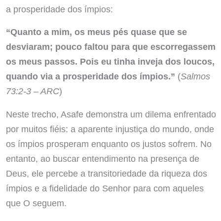
a prosperidade dos ímpios:
“Quanto a mim, os meus pés quase que se
desviaram; pouco faltou para que escorregassem
os meus passos. Pois eu tinha inveja dos loucos,
quando via a prosperidade dos ímpios.”
(
Salmos
73:2-3 – ARC
)
Neste trecho, Asafe demonstra um dilema enfrentado
por muitos fiéis: a aparente injustiça do mundo, onde
os ímpios prosperam enquanto os justos sofrem. No
entanto, ao buscar entendimento na presença de
Deus, ele percebe a transitoriedade da riqueza dos
ímpios e a fidelidade do Senhor para com aqueles
que O seguem.