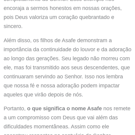
encoraja a sermos honestos em nossas orações,
pois Deus valoriza um coração quebrantado e
sincero.
Além disso, os filhos de Asafe demonstram a
importância da continuidade do louvor e da adoração
ao longo das gerações. Seu legado não morreu com
ele, mas foi transmitido aos seus descendentes, que
continuaram servindo ao Senhor. Isso nos lembra
que nossa fé e nossa adoração podem impactar
aqueles que virão depois de nós.
Portanto,
o que significa o nome Asafe
nos remete
a um compromisso com Deus que vai além das
dificuldades momentâneas. Assim como ele