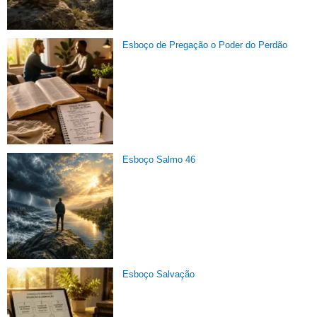
Esboço de Pregação o Poder do Perdão
Esboço Salmo 46
Esboço Salvação