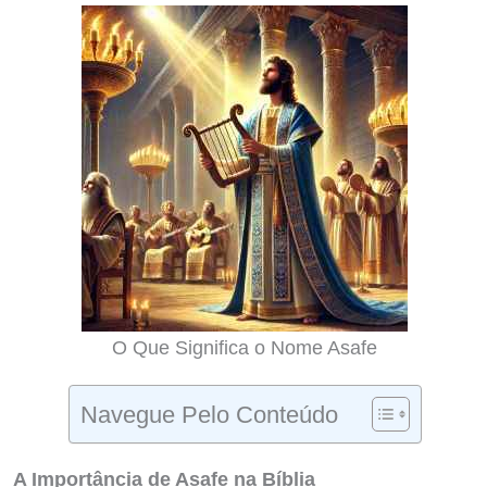
O Que Significa o Nome Asafe
Navegue Pelo Conteúdo
A Importância de Asafe na Bíblia