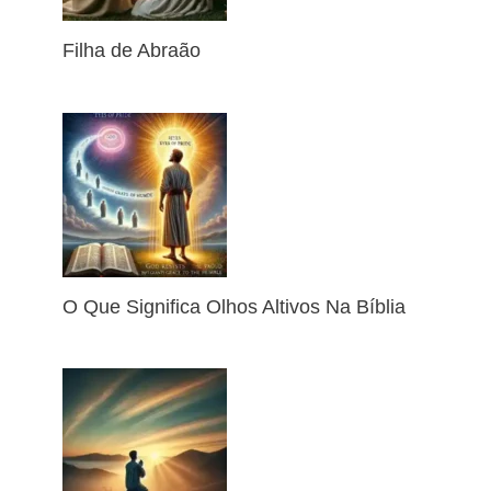
Filha de Abraão
O Que Significa Olhos Altivos Na Bíblia