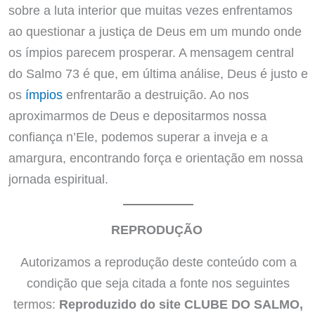
sobre a luta interior que muitas vezes enfrentamos
ao questionar a justiça de Deus em um mundo onde
os ímpios parecem prosperar. A mensagem central
do Salmo 73 é que, em última análise, Deus é justo e
os
ímpios
enfrentarão a destruição. Ao nos
aproximarmos de Deus e depositarmos nossa
confiança n’Ele, podemos superar a inveja e a
amargura, encontrando força e orientação em nossa
jornada espiritual.
REPRODUÇÃO
Autorizamos a reprodução deste conteúdo com a
condição que seja citada a fonte nos seguintes
termos:
Reproduzido do site CLUBE DO SALMO,