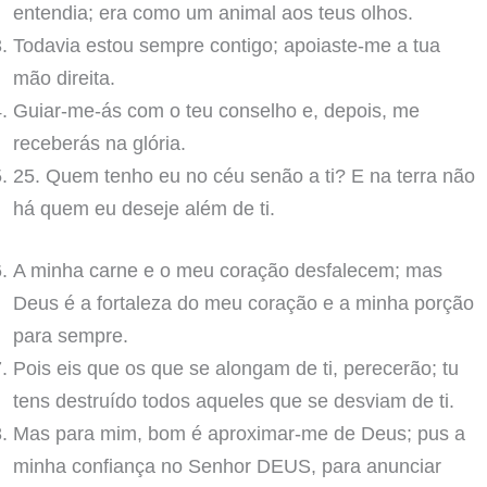
entendia; era como um animal aos teus olhos.
Todavia estou sempre contigo; apoiaste-me a tua
mão direita.
Guiar-me-ás com o teu conselho e, depois, me
receberás na glória.
25. Quem tenho eu no céu senão a ti? E na terra não
há quem eu deseje além de ti.
A minha carne e o meu coração desfalecem; mas
Deus é a fortaleza do meu coração e a minha porção
para sempre.
Pois eis que os que se alongam de ti, perecerão; tu
tens destruído todos aqueles que se desviam de ti.
Mas para mim, bom é aproximar-me de Deus; pus a
minha confiança no Senhor DEUS, para anunciar