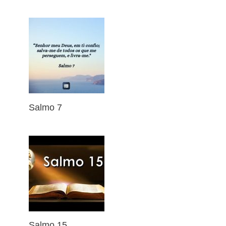
Salmo 7
Salmo 15