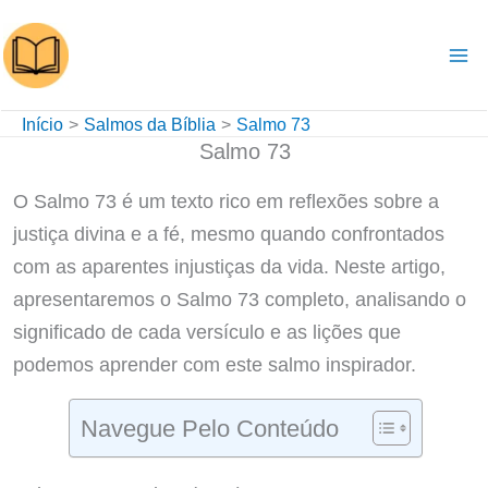
Ir
para
o
conteúdo
Início
Salmos da Bíblia
Salmo 73
Salmo 73
O Salmo 73 é um texto rico em reflexões sobre a
justiça divina e a fé, mesmo quando confrontados
com as aparentes injustiças da vida. Neste artigo,
apresentaremos o Salmo 73 completo, analisando o
significado de cada versículo e as lições que
podemos aprender com este salmo inspirador.
Navegue Pelo Conteúdo