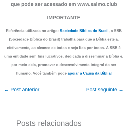
que pode ser acessado em www.salmo.club
IMPORTANTE
Referência utilizada no artigo:
Sociedade Bíblica do Brasil
, a SBB
(Sociedade Bíblica do Brasil) trabalha para que a Bíblia esteja,
efetivamente, ao alcance de todos e seja lida por todos. A SBB é
uma entidade sem fins lucrativos, dedicada a disseminar a Bíblia e,
por meio dela, promover o desenvolvimento integral do ser
humano. Você também pode
apoiar a Causa da Bíblia!
←
Post anterior
Post seguinte
→
Posts relacionados