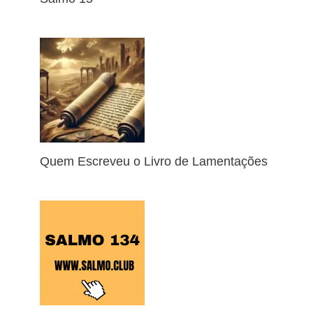
Quem Escreveu o Livro de Lamentações