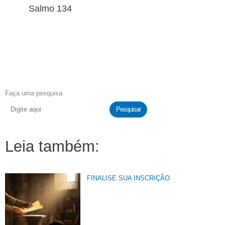
Salmo 134
Faça uma pesquisa
Pesquisar
Leia também:
FINALISE SUA INSCRIÇÃO