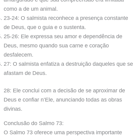
como a de um animal.
23-24: O salmista reconhece a presença constante
de Deus, que o guia e o sustenta.
25-26: Ele expressa seu amor e dependência de
Deus, mesmo quando sua carne e coração
desfalecem.
27: O salmista enfatiza a destruição daqueles que se
afastam de Deus.
28: Ele conclui com a decisão de se aproximar de
Deus e confiar n’Ele, anunciando todas as obras
divinas.
Conclusão do Salmo 73:
O Salmo 73 oferece uma perspectiva importante