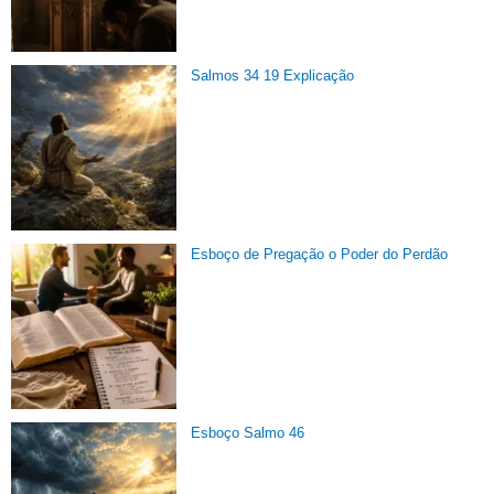
Salmos 34 19 Explicação
Esboço de Pregação o Poder do Perdão
Esboço Salmo 46