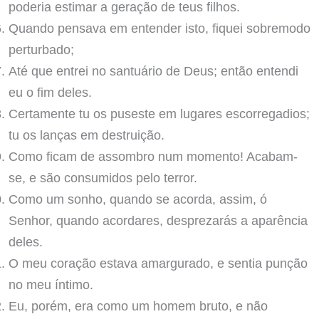
poderia estimar a geração de teus filhos.
Quando pensava em entender isto, fiquei sobremodo
perturbado;
Até que entrei no santuário de Deus; então entendi
eu o fim deles.
Certamente tu os puseste em lugares escorregadios;
tu os lanças em destruição.
Como ficam de assombro num momento! Acabam-
se, e são consumidos pelo terror.
Como um sonho, quando se acorda, assim, ó
Senhor, quando acordares, desprezarás a aparência
deles.
O meu coração estava amargurado, e sentia punção
no meu íntimo.
Eu, porém, era como um homem bruto, e não