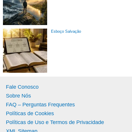
Esboço Salvação
Fale Conosco
Sobre Nós
FAQ – Perguntas Frequentes
Políticas de Cookies
Políticas de Uso e Termos de Privacidade
XML Sitemap