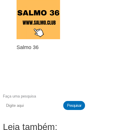
Salmo 36
Faça uma pesquisa
Pesquisar
Leia também: