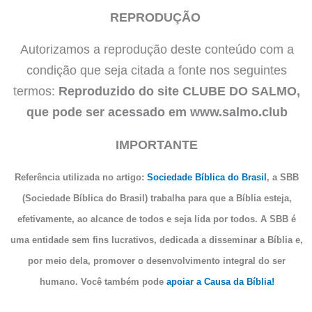
REPRODUÇÃO
Autorizamos a reprodução deste conteúdo com a
condição que seja citada a fonte nos seguintes
termos:
Reproduzido do site CLUBE DO SALMO,
que pode ser acessado em www.salmo.club
IMPORTANTE
Referência utilizada no artigo:
Sociedade Bíblica do Brasil
, a SBB
(Sociedade Bíblica do Brasil) trabalha para que a Bíblia esteja,
efetivamente, ao alcance de todos e seja lida por todos. A SBB é
uma entidade sem fins lucrativos, dedicada a disseminar a Bíblia e,
por meio dela, promover o desenvolvimento integral do ser
humano. Você também pode
apoiar a Causa da Bíblia!