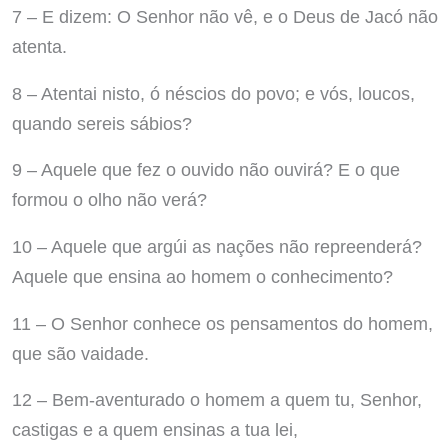
7 – E dizem: O Senhor não vê, e o Deus de Jacó não
atenta.
8 – Atentai nisto, ó néscios do povo; e vós, loucos,
quando sereis sábios?
9 – Aquele que fez o ouvido não ouvirá? E o que
formou o olho não verá?
10 – Aquele que argúi as nações não repreenderá?
Aquele que ensina ao homem o conhecimento?
11 – O Senhor conhece os pensamentos do homem,
que são vaidade.
12 – Bem-aventurado o homem a quem tu, Senhor,
castigas e a quem ensinas a tua lei,