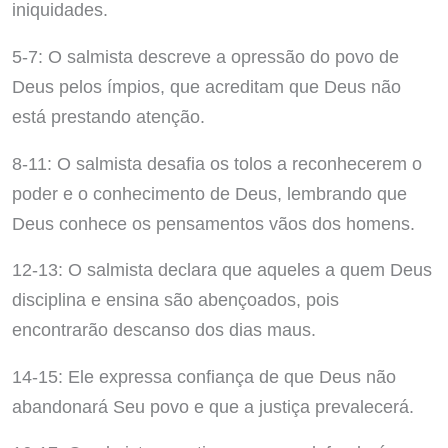
iniquidades.
5-7: O salmista descreve a opressão do povo de
Deus pelos ímpios, que acreditam que Deus não
está prestando atenção.
8-11: O salmista desafia os tolos a reconhecerem o
poder e o conhecimento de Deus, lembrando que
Deus conhece os pensamentos vãos dos homens.
12-13: O salmista declara que aqueles a quem Deus
disciplina e ensina são abençoados, pois
encontrarão descanso dos dias maus.
14-15: Ele expressa confiança de que Deus não
abandonará Seu povo e que a justiça prevalecerá.