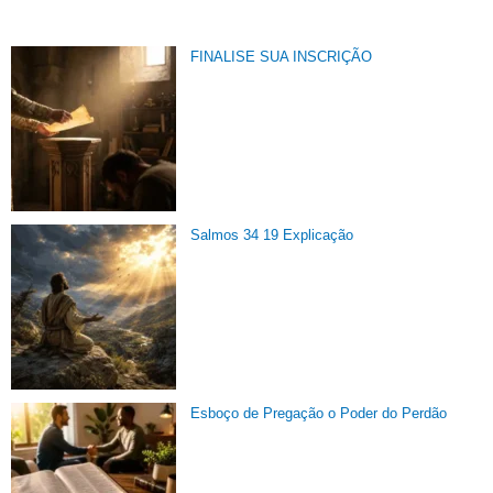
FINALISE SUA INSCRIÇÃO
Salmos 34 19 Explicação
Esboço de Pregação o Poder do Perdão