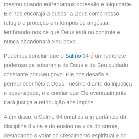
mesmo quando enfrentamos opressão e iniquidade.
Ele nos encoraja a buscar a Deus como nosso
refúgio e proteção em tempos de angústia,
lembrando-nos de que Deus está no controle e
nunca abandonará Seu povo.
Podemos concluir que o
Salmo
94 é um lembrete
poderoso da soberania de Deus e de Seu cuidado
constante por Seu povo. Ele nos desafia a
permanecer fiéis a Deus, mesmo diante da injustiça
e adversidade, e a confiar que Ele eventualmente
trará justiça e retribuição aos ímpios.
Além disso, o Salmo 94 enfatiza a importância da
disciplina divina e do ensino na vida do crente,
destacando o valor do crescimento espiritual e do