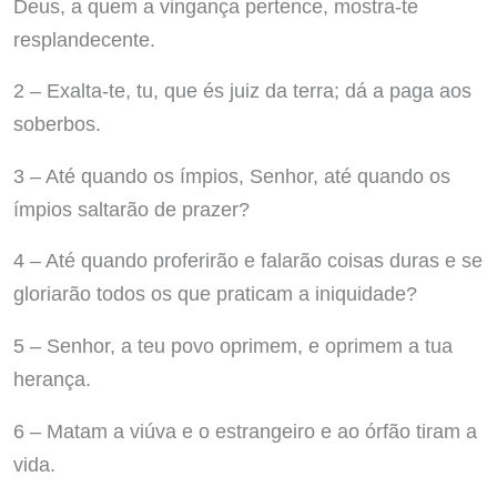
Deus, a quem a vingança pertence, mostra-te
resplandecente.
2 – Exalta-te, tu, que és juiz da terra; dá a paga aos
soberbos.
3 – Até quando os ímpios, Senhor, até quando os
ímpios saltarão de prazer?
4 – Até quando proferirão e falarão coisas duras e se
gloriarão todos os que praticam a iniquidade?
5 – Senhor, a teu povo oprimem, e oprimem a tua
herança.
6 – Matam a viúva e o estrangeiro e ao órfão tiram a
vida.