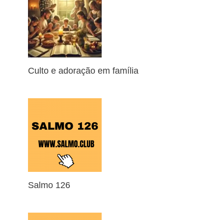
Culto e adoração em família
Salmo 126