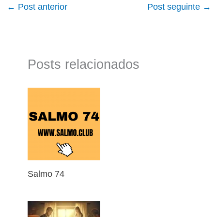
←
Post anterior
Post seguinte
→
Posts relacionados
Salmo 74