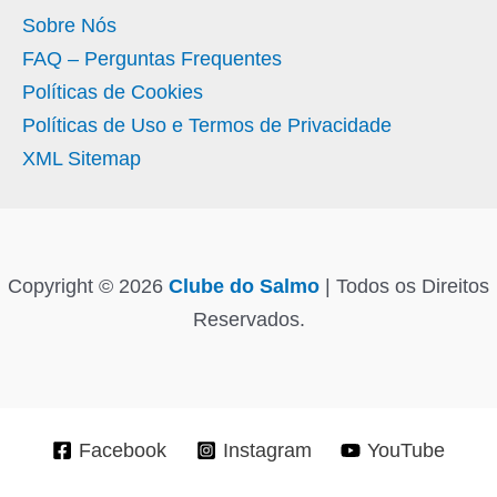
Sobre Nós
FAQ – Perguntas Frequentes
Políticas de Cookies
Políticas de Uso e Termos de Privacidade
XML Sitemap
Copyright © 2026
Clube do Salmo
| Todos os Direitos
Reservados.
Facebook
Instagram
YouTube