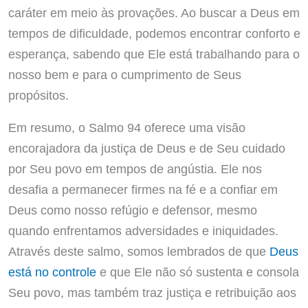
caráter em meio às provações. Ao buscar a Deus em
tempos de dificuldade, podemos encontrar conforto e
esperança, sabendo que Ele está trabalhando para o
nosso bem e para o cumprimento de Seus
propósitos.
Em resumo, o Salmo 94 oferece uma visão
encorajadora da justiça de Deus e de Seu cuidado
por Seu povo em tempos de angústia. Ele nos
desafia a permanecer firmes na fé e a confiar em
Deus como nosso refúgio e defensor, mesmo
quando enfrentamos adversidades e iniquidades.
Através deste salmo, somos lembrados de que
Deus
está no controle
e que Ele não só sustenta e consola
Seu povo, mas também traz justiça e retribuição aos