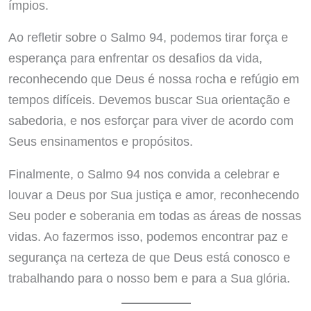
ímpios.
Ao refletir sobre o Salmo 94, podemos tirar força e
esperança para enfrentar os desafios da vida,
reconhecendo que Deus é nossa rocha e refúgio em
tempos difíceis. Devemos buscar Sua orientação e
sabedoria, e nos esforçar para viver de acordo com
Seus ensinamentos e propósitos.
Finalmente, o Salmo 94 nos convida a celebrar e
louvar a Deus por Sua justiça e amor, reconhecendo
Seu poder e soberania em todas as áreas de nossas
vidas. Ao fazermos isso, podemos encontrar paz e
segurança na certeza de que Deus está conosco e
trabalhando para o nosso bem e para a Sua glória.