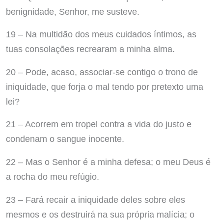
benignidade, Senhor, me susteve.
19 – Na multidão dos meus cuidados íntimos, as
tuas consolações recrearam a minha alma.
20 – Pode, acaso, associar-se contigo o trono de
iniquidade, que forja o mal tendo por pretexto uma
lei?
21 – Acorrem em tropel contra a vida do justo e
condenam o sangue inocente.
22 – Mas o Senhor é a minha defesa; o meu Deus é
a rocha do meu refúgio.
23 – Fará recair a iniquidade deles sobre eles
mesmos e os destruirá na sua própria malícia; o