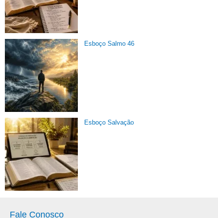
Esboço Salmo 46
Esboço Salvação
Fale Conosco