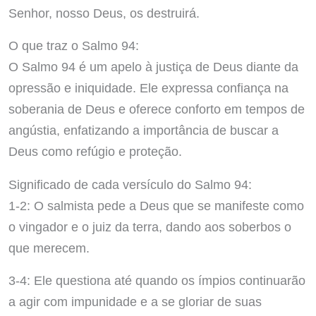
Senhor, nosso Deus, os destruirá.
O que traz o Salmo 94:
O Salmo 94 é um apelo à justiça de Deus diante da
opressão e iniquidade. Ele expressa confiança na
soberania de Deus e oferece conforto em tempos de
angústia, enfatizando a importância de buscar a
Deus como refúgio e proteção.
Significado de cada versículo do Salmo 94:
1-2: O salmista pede a Deus que se manifeste como
o vingador e o juiz da terra, dando aos soberbos o
que merecem.
3-4: Ele questiona até quando os ímpios continuarão
a agir com impunidade e a se gloriar de suas