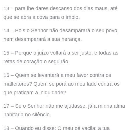
13 – para lhe dares descanso dos dias maus, até
que se abra a cova para o ímpio.
14 – Pois o Senhor não desamparará o seu povo,
nem desamparará a sua herança.
15 – Porque o juízo voltará a ser justo, e todas as
retas de coração o seguirão.
16 – Quem se levantará a meu favor contra os
malfeitores? Quem se porá ao meu lado contra os
que praticam a iniquidade?
17 – Se o Senhor não me ajudasse, já a minha alma
habitaria no silêncio.
18 – Quando eu disse: O meu pé vacila; a tua