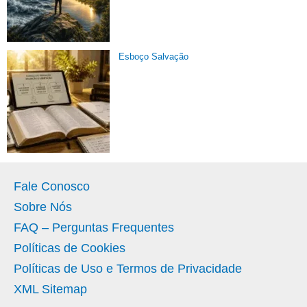
Esboço Salvação
Fale Conosco
Sobre Nós
FAQ – Perguntas Frequentes
Políticas de Cookies
Políticas de Uso e Termos de Privacidade
XML Sitemap