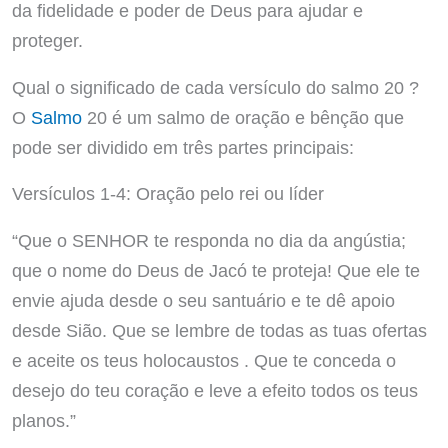
da fidelidade e poder de Deus para ajudar e
proteger.
Qual o significado de cada versículo do salmo 20 ?
O
Salmo
20 é um salmo de oração e bênção que
pode ser dividido em três partes principais:
Versículos 1-4: Oração pelo rei ou líder
“Que o SENHOR te responda no dia da angústia;
que o nome do Deus de Jacó te proteja! Que ele te
envie ajuda desde o seu santuário e te dê apoio
desde Sião. Que se lembre de todas as tuas ofertas
e aceite os teus holocaustos . Que te conceda o
desejo do teu coração e leve a efeito todos os teus
planos.”