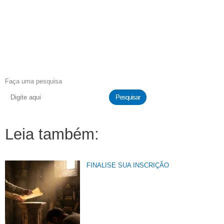
Faça uma pesquisa
Pesquisar
Leia também:
FINALISE SUA INSCRIÇÃO