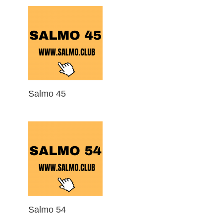
Salmo 45
Salmo 54