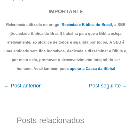
IMPORTANTE
Referência utilizada no artigo:
Sociedade Bíblica do Brasil
, a SBB
(Sociedade Bíblica do Brasil) trabalha para que a Bíblia esteja,
efetivamente, ao alcance de todos e seja lida por todos. A SBB é
uma entidade sem fins lucrativos, dedicada a disseminar a Bíblia e,
por meio dela, promover o desenvolvimento integral do ser
humano. Você também pode
apoiar a Causa da Bíblia!
←
Post anterior
Post seguinte
→
Posts relacionados