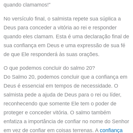
quando clamamos!”
No versículo final, o salmista repete sua súplica a
Deus para conceder a vitória ao rei e responder
quando eles clamam. Esta é uma declaração final de
sua confiança em Deus e uma expressão de sua fé
de que Ele responderá às suas orações.
O que podemos concluir do salmo 20?
Do Salmo 20, podemos concluir que a confiança em
Deus é essencial em tempos de necessidade. O
salmista pede a ajuda de Deus para o rei ou líder,
reconhecendo que somente Ele tem o poder de
proteger e conceder vitória. O salmo também
enfatiza a importância de confiar no nome do Senhor
em vez de confiar em coisas terrenas. A
confiança