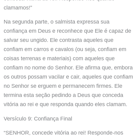
clamamos!”
Na segunda parte, o salmista expressa sua
confiança em Deus e reconhece que Ele é capaz de
salvar seu ungido. Ele contrasta aqueles que
confiam em carros e cavalos (ou seja, confiam em
coisas terrenas e materiais) com aqueles que
confiam no nome do Senhor. Ele afirma que, embora
os outros possam vacilar e cair, aqueles que confiam
no Senhor se erguem e permanecem firmes. Ele
termina esta seção pedindo a Deus que conceda
vitória ao rei e que responda quando eles clamam.
Versículo 9: Confiança Final
“SENHOR, concede vitória ao rei! Responde-nos