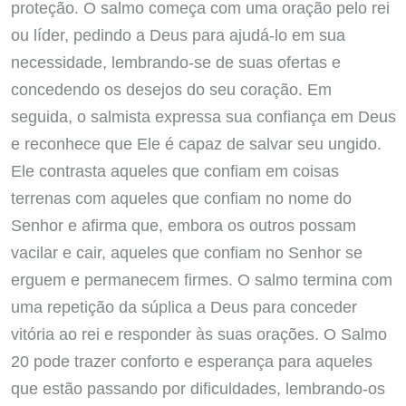
proteção. O salmo começa com uma oração pelo rei
ou líder, pedindo a Deus para ajudá-lo em sua
necessidade, lembrando-se de suas ofertas e
concedendo os desejos do seu coração. Em
seguida, o salmista expressa sua confiança em Deus
e reconhece que Ele é capaz de salvar seu ungido.
Ele contrasta aqueles que confiam em coisas
terrenas com aqueles que confiam no nome do
Senhor e afirma que, embora os outros possam
vacilar e cair, aqueles que confiam no Senhor se
erguem e permanecem firmes. O salmo termina com
uma repetição da súplica a Deus para conceder
vitória ao rei e responder às suas orações. O Salmo
20 pode trazer conforto e esperança para aqueles
que estão passando por dificuldades, lembrando-os