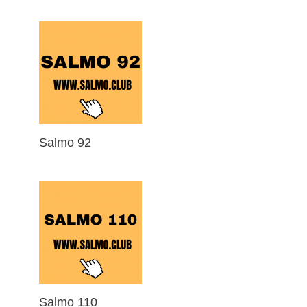
Salmo 92
Salmo 110