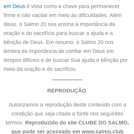
em Deus
é vista como a chave para permanecer
firme e não vacilar em meio às dificuldades. Além
disso, o Salmo 20 nos ensina a importância da
oração e do sacrifício para buscar a ajuda e a
bênção de Deus. Em resumo, o Salmo 20 nos
lembra da importância de confiar em Deus em
tempos difíceis e de buscar Sua ajuda e bênção por
meio da oração e do sacrifício.
REPRODUÇÃO
Autorizamos a reprodução deste conteúdo com a
condição que seja citada a fonte nos seguintes
termos:
Reproduzido do site CLUBE DO SALMO,
que pode ser acessado em www.salmo.club