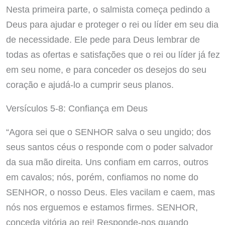
Nesta primeira parte, o salmista começa pedindo a
Deus para ajudar e proteger o rei ou líder em seu dia
de necessidade. Ele pede para Deus lembrar de
todas as ofertas e satisfações que o rei ou líder já fez
em seu nome, e para conceder os desejos do seu
coração e ajudá-lo a cumprir seus planos.
Versículos 5-8: Confiança em Deus
“Agora sei que o SENHOR salva o seu ungido; dos
seus santos céus o responde com o poder salvador
da sua mão direita. Uns confiam em carros, outros
em cavalos; nós, porém, confiamos no nome do
SENHOR, o nosso Deus. Eles vacilam e caem, mas
nós nos erguemos e estamos firmes. SENHOR,
conceda vitória ao rei! Responde-nos quando