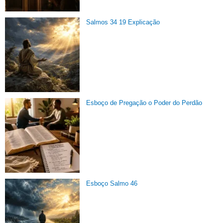
Salmos 34 19 Explicação
Esboço de Pregação o Poder do Perdão
Esboço Salmo 46