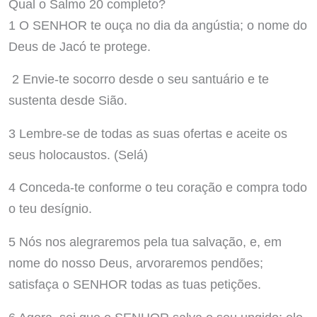
Qual o Salmo 20 completo?
1 O SENHOR te ouça no dia da angústia; o nome do
Deus de Jacó te protege.
2 Envie-te socorro desde o seu santuário e te
sustenta desde Sião.
3 Lembre-se de todas as suas ofertas e aceite os
seus holocaustos. (Selá)
4 Conceda-te conforme o teu coração e compra todo
o teu desígnio.
5 Nós nos alegraremos pela tua salvação, e, em
nome do nosso Deus, arvoraremos pendões;
satisfaça o SENHOR todas as tuas petições.