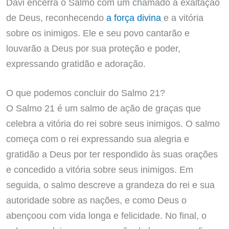
Davi encerra o Salmo com um chamado à exaltação
de Deus, reconhecendo
a força divina
e a vitória
sobre os inimigos. Ele e seu povo cantarão e
louvarão a Deus por sua proteção e poder,
expressando gratidão e adoração.
O que podemos concluir do Salmo 21?
O Salmo 21 é um salmo de ação de graças que
celebra a vitória do rei sobre seus inimigos. O salmo
começa com o rei expressando sua alegria e
gratidão a Deus por ter respondido às suas orações
e concedido a vitória sobre seus inimigos. Em
seguida, o salmo descreve a grandeza do rei e sua
autoridade sobre as nações, e como Deus o
abençoou com vida longa e felicidade. No final, o