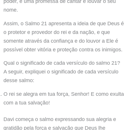
poder, e uma promessa de cantar e louvar o seu
nome.
Assim, o Salmo 21 apresenta a ideia de que Deus é
o protetor e provedor do rei e da nação, e que
somente através da confiança e do louvor a Ele é
possível obter vitória e proteção contra os inimigos.
Qual o significado de cada versículo do salmo 21?
A seguir, expliquei o significado de cada versículo
desse salmo:
O rei se alegra em tua força, Senhor! E como exulta
com a tua salvação!
Davi começa o salmo expressando sua alegria e
gratidão pela força e salvação que Deus lhe