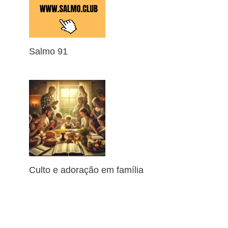
Salmo 91
Culto e adoração em família