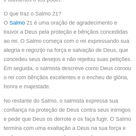
O que traz o Salmo 21?
O
Salmo
21 é uma oração de agradecimento e
louvor a Deus pela proteção e bênçãos concedidas
ao rei. O Salmo começa com o rei expressando sua
alegria e regozijo na força e salvação de Deus, que
concedeu seus desejos e não rejeitou suas petições.
Em seguida, o salmista descreve como Deus coroou
o rei com bênçãos excelentes e o encheu de glória,
honra e majestade.
No restante do Salmo, o salmista expressa sua
confiança na proteção de Deus contra seus inimigos
e pede que Deus os derrote e os faça fugir. O Salmo
termina com uma exaltação a Deus na sua força e