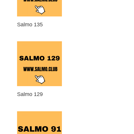
Salmo 135
Salmo 129