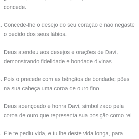
concede.
Concede-lhe o desejo do seu coração e não negaste
o pedido dos seus lábios.
Deus atendeu aos desejos e orações de Davi,
demonstrando fidelidade e bondade divinas.
Pois o precede com as bênçãos de bondade; pões
na sua cabeça uma coroa de ouro fino.
Deus abençoado e honra Davi, simbolizado pela
coroa de ouro que representa sua posição como rei.
Ele te pediu vida, e tu lhe deste vida longa, para