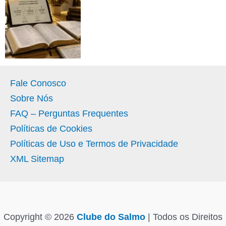
Fale Conosco
Sobre Nós
FAQ – Perguntas Frequentes
Políticas de Cookies
Políticas de Uso e Termos de Privacidade
XML Sitemap
Copyright © 2026
Clube do Salmo
| Todos os Direitos