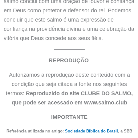
salmo conclui com uma oração de louvor e confiança
em Deus como protetor e defensor do rei. Podemos
concluir que este salmo é uma expressão de
confiança na providência divina e uma celebração da
vitória que Deus concede aos seus fiéis.
REPRODUÇÃO
Autorizamos a reprodução deste conteúdo com a
condição que seja citada a fonte nos seguintes
termos:
Reproduzido do site CLUBE DO SALMO,
que pode ser acessado em www.salmo.club
IMPORTANTE
Referência utilizada no artigo:
Sociedade Bíblica do Brasil
, a SBB