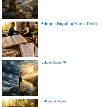
Esboço de Pregação o Poder do Perdão
Esboço Salmo 46
Esboço Salvação