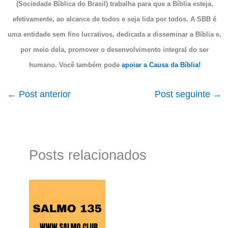
(Sociedade Bíblica do Brasil) trabalha para que a Bíblia esteja,
efetivamente, ao alcance de todos e seja lida por todos. A SBB é
uma entidade sem fins lucrativos, dedicada a disseminar a Bíblia e,
por meio dela, promover o desenvolvimento integral do ser
humano. Você também pode
apoiar a Causa da Bíblia!
←
Post anterior
Post seguinte
→
Posts relacionados