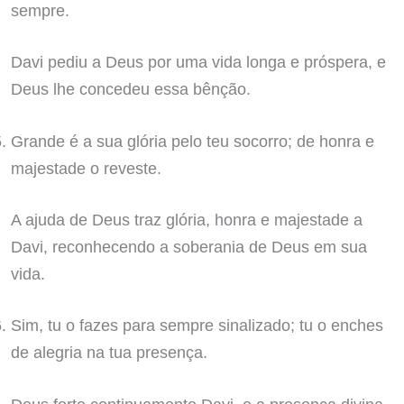
sempre.
Davi pediu a Deus por uma vida longa e próspera, e
Deus lhe concedeu essa bênção.
Grande é a sua glória pelo teu socorro; de honra e
majestade o reveste.
A ajuda de Deus traz glória, honra e majestade a
Davi, reconhecendo a soberania de Deus em sua
vida.
Sim, tu o fazes para sempre sinalizado; tu o enches
de alegria na tua presença.