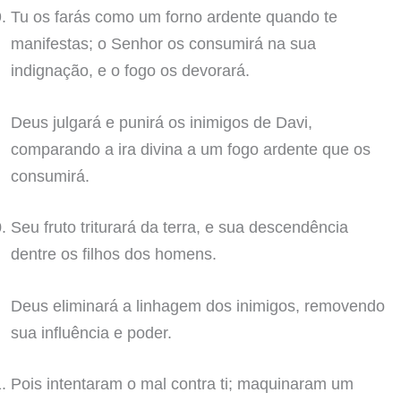
Tu os farás como um forno ardente quando te
manifestas; o Senhor os consumirá na sua
indignação, e o fogo os devorará.
Deus julgará e punirá os inimigos de Davi,
comparando a ira divina a um fogo ardente que os
consumirá.
Seu fruto triturará da terra, e sua descendência
dentre os filhos dos homens.
Deus eliminará a linhagem dos inimigos, removendo
sua influência e poder.
Pois intentaram o mal contra ti; maquinaram um