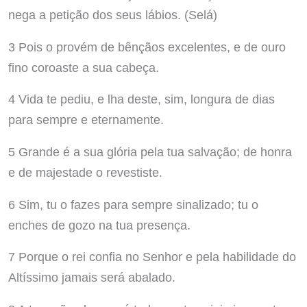
nega a petição dos seus lábios. (Selá)
3 Pois o provém de bênçãos excelentes, e de ouro
fino coroaste a sua cabeça.
4 Vida te pediu, e lha deste, sim, longura de dias
para sempre e eternamente.
5 Grande é a sua glória pela tua salvação; de honra
e de majestade o revestiste.
6 Sim, tu o fazes para sempre sinalizado; tu o
enches de gozo na tua presença.
7 Porque o rei confia no Senhor e pela habilidade do
Altíssimo jamais será abalado.