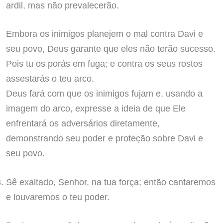
ardil, mas não prevalecerão.
Embora os inimigos planejem o mal contra Davi e
seu povo, Deus garante que eles não terão sucesso.
Pois tu os porás em fuga; e contra os seus rostos
assestarás o teu arco.
Deus fará com que os inimigos fujam e, usando a
imagem do arco, expresse a ideia de que Ele
enfrentará os adversários diretamente,
demonstrando seu poder e proteção sobre Davi e
seu povo.
Sê exaltado, Senhor, na tua força; então cantaremos
e louvaremos o teu poder.