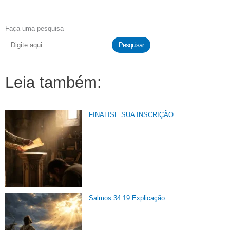
Faça uma pesquisa
Pesquisar
Leia também:
FINALISE SUA INSCRIÇÃO
Salmos 34 19 Explicação