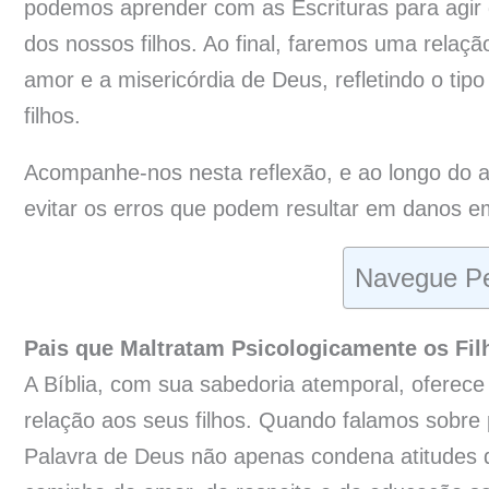
podemos aprender com as Escrituras para agir
dos nossos filhos. Ao final, faremos uma rela
amor e a misericórdia de Deus, refletindo o ti
filhos.
Acompanhe-nos nesta reflexão, e ao longo do a
evitar os erros que podem resultar em danos emo
Navegue Pe
Pais que Maltratam Psicologicamente os Fil
A Bíblia, com sua sabedoria atemporal, oferec
relação aos seus filhos. Quando falamos sobre 
Palavra de Deus não apenas condena atitudes 