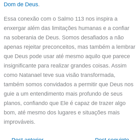
Dom de Deus
.
Essa conexão com o Salmo 113 nos inspira a
enxergar além das limitações humanas e a confiar
na soberania de Deus. Somos desafiados a não
apenas rejeitar preconceitos, mas também a lembrar
que Deus pode usar até mesmo aquilo que parece
insignificante para realizar grandes coisas. Assim
como Natanael teve sua visão transformada,
também somos convidados a permitir que Deus nos
guie a um entendimento mais profundo de seus
planos, confiando que Ele é capaz de trazer algo
bom, até mesmo dos lugares e situações mais
improváveis.
←
Post anterior
Post seguinte
→