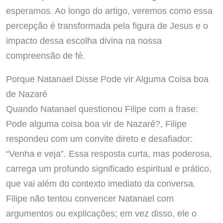
esperamos. Ao longo do artigo, veremos como essa
percepção é transformada pela figura de Jesus e o
impacto dessa escolha divina na nossa
compreensão de fé.
Porque Natanael Disse Pode vir Alguma Coisa boa
de Nazaré
Quando Natanael questionou Filipe com a frase:
Pode alguma coisa boa vir de Nazaré?, Filipe
respondeu com um convite direto e desafiador:
“Venha e veja”. Essa resposta curta, mas poderosa,
carrega um profundo significado espiritual e prático,
que vai além do contexto imediato da conversa.
Filipe não tentou convencer Natanael com
argumentos ou explicações; em vez disso, ele o