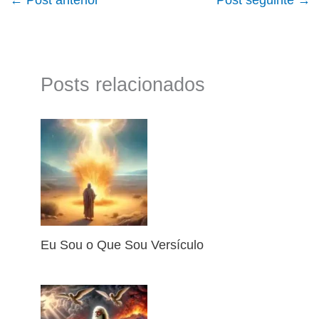
Posts relacionados
Eu Sou o Que Sou Versículo