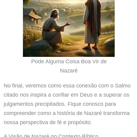
Pode Alguma Coisa Boa Vir de
Nazaré
No final, veremos como essa conexão com o Salmo
citado nos inspira a confiar em Deus e a superar os
julgamentos precipitados. Fique conosco para
compreender como a história de Nazaré transforma
nossa perspectiva de fé e propósito.
A Visão de Nazaré no Contexto Bíblico