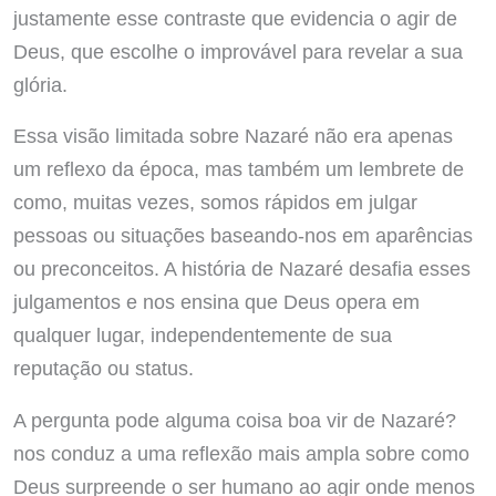
justamente esse contraste que evidencia o agir de
Deus, que escolhe o improvável para revelar a sua
glória.
Essa visão limitada sobre Nazaré não era apenas
um reflexo da época, mas também um lembrete de
como, muitas vezes, somos rápidos em julgar
pessoas ou situações baseando-nos em aparências
ou preconceitos. A história de Nazaré desafia esses
julgamentos e nos ensina que Deus opera em
qualquer lugar, independentemente de sua
reputação ou status.
A pergunta pode alguma coisa boa vir de Nazaré?
nos conduz a uma reflexão mais ampla sobre como
Deus surpreende o ser humano ao agir onde menos