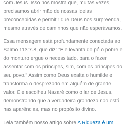
com Jesus. Isso nos mostra que, muitas vezes,
precisamos abrir mão de nossas ideias
preconcebidas e permitir que Deus nos surpreenda,
mesmo através de caminhos que não esperávamos.
Essa mensagem está profundamente conectada ao
Salmo 113:7-8, que diz: “Ele levanta do pó o pobre e
do monturo ergue o necessitado, para o fazer
assentar com os príncipes, sim, com os príncipes do
seu povo.” Assim como Deus exalta o humilde e
transforma o desprezado em alguém de grande
valor, Ele escolheu Nazaré como o lar de Jesus,
demonstrando que a verdadeira grandeza não está
nas aparências, mas no propósito divino.
Leia também nosso artigo sobre
A Riqueza é um