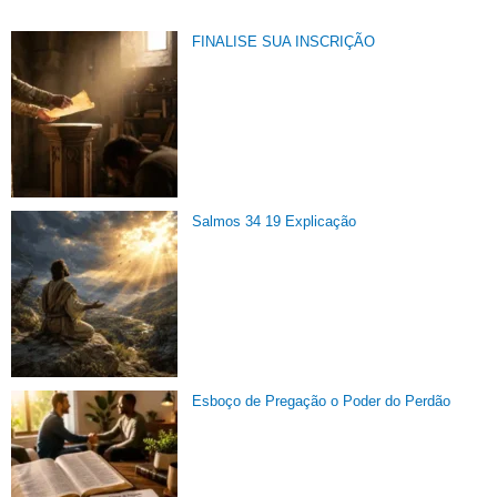
FINALISE SUA INSCRIÇÃO
Salmos 34 19 Explicação
Esboço de Pregação o Poder do Perdão