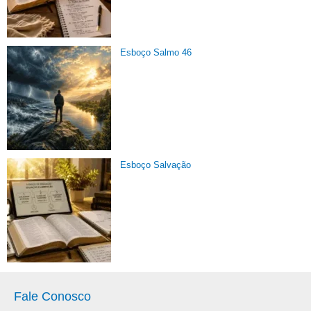
Esboço Salmo 46
Esboço Salvação
Fale Conosco