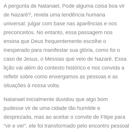
A pergunta de Natanael, Pode alguma coisa boa vir
de Nazaré?, revela uma tendência humana
universal: julgar com base nas aparências e nos
preconceitos. No entanto, essa passagem nos
ensina que Deus frequentemente escolhe o
inesperado para manifestar sua glória, como foi o
caso de Jesus, o Messias que veio de Nazaré. Essa
lição vai além do contexto histórico e nos convida a
refletir sobre como enxergamos as pessoas e as
situações à nossa volta.
Natanael inicialmente duvidou que algo bom
pudesse vir de uma cidade tão humilde e
desprezada, mas ao aceitar o convite de Filipe para
“vir e ver”, ele foi transformado pelo encontro pessoal