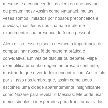
mesmos e a conhecer Jesus além do que ouvimos
ou presumimos? Assim como Natanael, muitas
vezes somos limitados por nossos preconceitos e
dúvidas, mas Jesus nos chama a ir além e
experimentar sua presença de forma pessoal.
Além disso, esse episódio destaca a importância de
compartilhar nossa fé de maneira prática e
convidativa. Em vez de discutir ou debater, Filipe
exemplifica uma abordagem amorosa e confiante,
mostrando que o verdadeiro encontro com Cristo fala
por si. Isso nos lembra que, assim como Deus
escolheu uma cidade aparentemente insignificante
como Nazaré para revelar o Messias, Ele pode usar
meios simples e inesperados para transformar vidas.