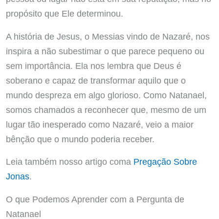
propósito que Ele determinou.
A história de Jesus, o Messias vindo de Nazaré, nos
inspira a não subestimar o que parece pequeno ou
sem importância. Ela nos lembra que Deus é
soberano e capaz de transformar aquilo que o
mundo despreza em algo glorioso. Como Natanael,
somos chamados a reconhecer que, mesmo de um
lugar tão inesperado como Nazaré, veio a maior
bênção que o mundo poderia receber.
Leia também nosso artigo coma
Pregação Sobre
Jonas
.
O que Podemos Aprender com a Pergunta de
Natanael