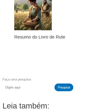
Resumo do Livro de Rute
Faça uma pesquisa
Pesquisar
Leia também: