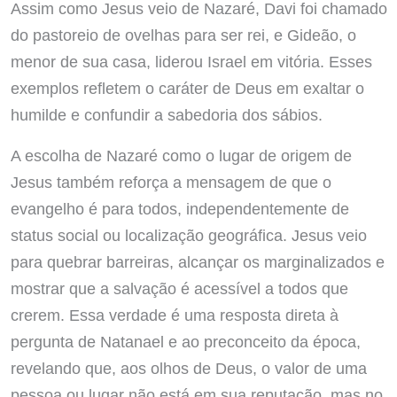
Assim como Jesus veio de Nazaré, Davi foi chamado
do pastoreio de ovelhas para ser rei, e Gideão, o
menor de sua casa, liderou Israel em vitória. Esses
exemplos refletem o caráter de Deus em exaltar o
humilde e confundir a sabedoria dos sábios.
A escolha de Nazaré como o lugar de origem de
Jesus também reforça a mensagem de que o
evangelho é para todos, independentemente de
status social ou localização geográfica. Jesus veio
para quebrar barreiras, alcançar os marginalizados e
mostrar que a salvação é acessível a todos que
crerem. Essa verdade é uma resposta direta à
pergunta de Natanael e ao preconceito da época,
revelando que, aos olhos de Deus, o valor de uma
pessoa ou lugar não está em sua reputação, mas no