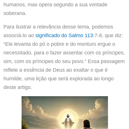
humanos, mas opera segundo a sua vontade
soberana.
Para ilustrar a relevância desse tema, podemos
associá-lo ao
significado do Salmo 113
:7-8, que diz:
“Ele levanta do pó o pobre e do monturo ergue o
necessitado, para o fazer assentar com os príncipes,
sim, com os príncipes do seu povo.” Essa passagem
reflete a essência de Deus ao exaltar o que é
humilde, uma lição que será explorada ao longo
deste artigo.