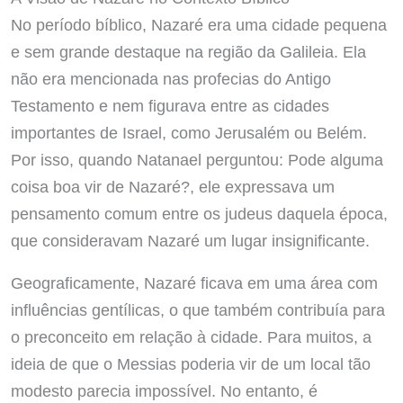
No período bíblico, Nazaré era uma cidade pequena
e sem grande destaque na região da Galileia. Ela
não era mencionada nas profecias do Antigo
Testamento e nem figurava entre as cidades
importantes de Israel, como Jerusalém ou Belém.
Por isso, quando Natanael perguntou: Pode alguma
coisa boa vir de Nazaré?, ele expressava um
pensamento comum entre os judeus daquela época,
que consideravam Nazaré um lugar insignificante.
Geograficamente, Nazaré ficava em uma área com
influências gentílicas, o que também contribuía para
o preconceito em relação à cidade. Para muitos, a
ideia de que o Messias poderia vir de um local tão
modesto parecia impossível. No entanto, é