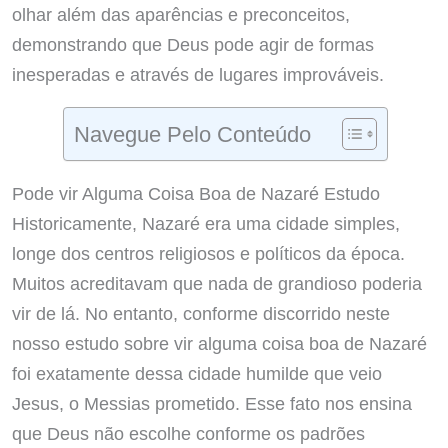
olhar além das aparências e preconceitos,
demonstrando que Deus pode agir de formas
inesperadas e através de lugares improváveis.
Navegue Pelo Conteúdo
Pode vir Alguma Coisa Boa de Nazaré Estudo
Historicamente, Nazaré era uma cidade simples,
longe dos centros religiosos e políticos da época.
Muitos acreditavam que nada de grandioso poderia
vir de lá. No entanto, conforme discorrido neste
nosso estudo sobre vir alguma coisa boa de Nazaré
foi exatamente dessa cidade humilde que veio
Jesus, o Messias prometido. Esse fato nos ensina
que Deus não escolhe conforme os padrões