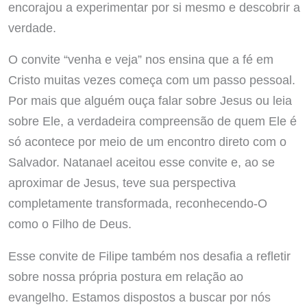
encorajou a experimentar por si mesmo e descobrir a
verdade.
O convite “venha e veja” nos ensina que a fé em
Cristo muitas vezes começa com um passo pessoal.
Por mais que alguém ouça falar sobre Jesus ou leia
sobre Ele, a verdadeira compreensão de quem Ele é
só acontece por meio de um encontro direto com o
Salvador. Natanael aceitou esse convite e, ao se
aproximar de Jesus, teve sua perspectiva
completamente transformada, reconhecendo-O
como o Filho de Deus.
Esse convite de Filipe também nos desafia a refletir
sobre nossa própria postura em relação ao
evangelho. Estamos dispostos a buscar por nós