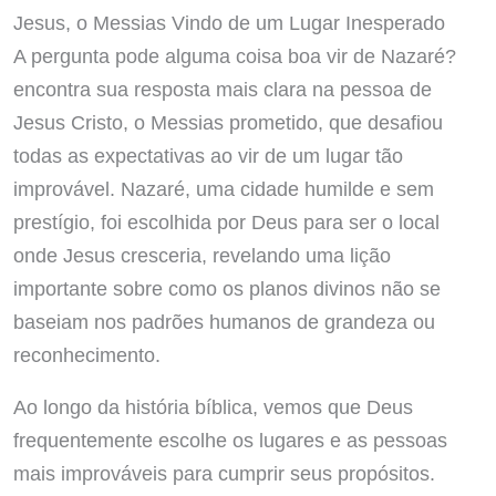
Jesus, o Messias Vindo de um Lugar Inesperado
A pergunta pode alguma coisa boa vir de Nazaré?
encontra sua resposta mais clara na pessoa de
Jesus Cristo, o Messias prometido, que desafiou
todas as expectativas ao vir de um lugar tão
improvável. Nazaré, uma cidade humilde e sem
prestígio, foi escolhida por Deus para ser o local
onde Jesus cresceria, revelando uma lição
importante sobre como os planos divinos não se
baseiam nos padrões humanos de grandeza ou
reconhecimento.
Ao longo da história bíblica, vemos que Deus
frequentemente escolhe os lugares e as pessoas
mais improváveis para cumprir seus propósitos.