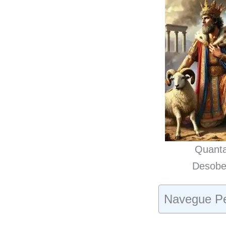
Quanta
Desobe
Navegue Pe