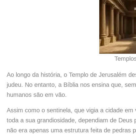
Templos
Ao longo da história, o Templo de Jerusalém de
judeu. No entanto, a Bíblia nos ensina que, se
humanos são em vão.
Assim como o sentinela, que vigia a cidade em
toda a sua grandiosidade, dependiam de Deus pa
não era apenas uma estrutura feita de pedras p