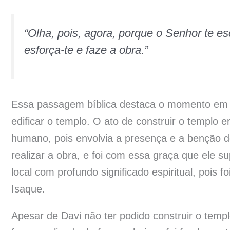
“Olha, pois, agora, porque o Senhor te es
esforça-te e faze a obra.”
Essa passagem bíblica destaca o momento em 
edificar o templo. O ato de construir o templo 
humano, pois envolvia a presença e a benção d
realizar a obra, e foi com essa graça que ele 
local com profundo significado espiritual, pois 
Isaque.
Apesar de Davi não ter podido construir o temp