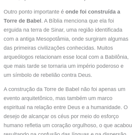
Outro ponto importante é
onde foi construída a
Torre de Babel
. A Bíblia menciona que ela foi
erguida na terra de Sinar, uma região identificada
com a antiga Mesopotâmia, onde surgiram algumas
das primeiras civilizações conhecidas. Muitos
arqueólogos relacionam esse local com a Babilônia,
que mais tarde se tornaria um império poderoso e
um símbolo de rebelião contra Deus.
A construção da Torre de Babel não foi apenas um
evento arquitetônico, mas também um marco
espiritual na relação entre Deus e a humanidade. O
desejo de alcançar os céus por meio do esforço
humano refletia um coração orgulhoso, o que acabou
resultando na confusão das línguas e na dispersão