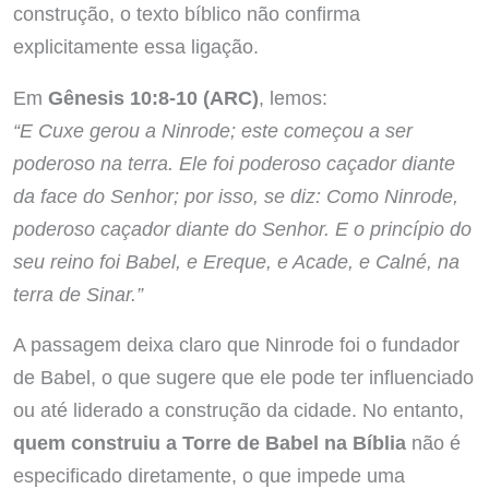
construção, o texto bíblico não confirma
explicitamente essa ligação.
Em
Gênesis 10:8-10 (ARC)
, lemos:
“E Cuxe gerou a Ninrode; este começou a ser
poderoso na terra. Ele foi poderoso caçador diante
da face do Senhor; por isso, se diz: Como Ninrode,
poderoso caçador diante do Senhor. E o princípio do
seu reino foi Babel, e Ereque, e Acade, e Calné, na
terra de Sinar.”
A passagem deixa claro que Ninrode foi o fundador
de Babel, o que sugere que ele pode ter influenciado
ou até liderado a construção da cidade. No entanto,
quem construiu a Torre de Babel na Bíblia
não é
especificado diretamente, o que impede uma