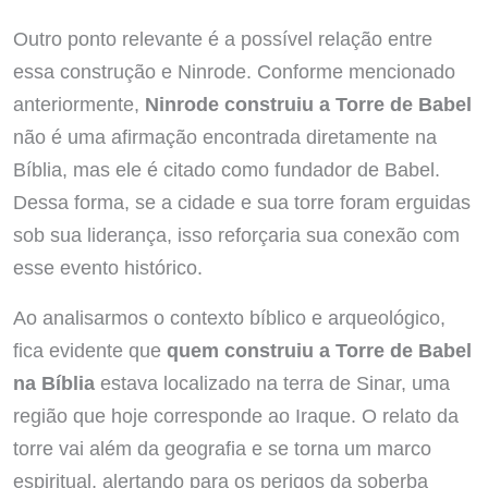
Outro ponto relevante é a possível relação entre
essa construção e Ninrode. Conforme mencionado
anteriormente,
Ninrode construiu a Torre de Babel
não é uma afirmação encontrada diretamente na
Bíblia, mas ele é citado como fundador de Babel.
Dessa forma, se a cidade e sua torre foram erguidas
sob sua liderança, isso reforçaria sua conexão com
esse evento histórico.
Ao analisarmos o contexto bíblico e arqueológico,
fica evidente que
quem construiu a Torre de Babel
na Bíblia
estava localizado na terra de Sinar, uma
região que hoje corresponde ao Iraque. O relato da
torre vai além da geografia e se torna um marco
espiritual, alertando para os perigos da soberba