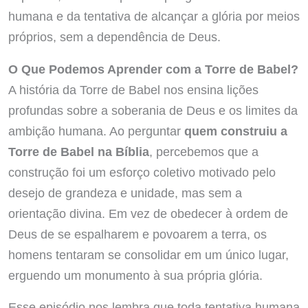
humana e da tentativa de alcançar a glória por meios
próprios, sem a dependência de Deus.
O Que Podemos Aprender com a Torre de Babel?
A história da Torre de Babel nos ensina lições
profundas sobre a soberania de Deus e os limites da
ambição humana. Ao perguntar
quem construiu a
Torre de Babel na Bíblia
, percebemos que a
construção foi um esforço coletivo motivado pelo
desejo de grandeza e unidade, mas sem a
orientação divina. Em vez de obedecer à ordem de
Deus de se espalharem e povoarem a terra, os
homens tentaram se consolidar em um único lugar,
erguendo um monumento à sua própria glória.
Esse episódio nos lembra que toda tentativa humana