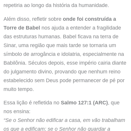
repetiria ao longo da história da humanidade.
Além disso, refletir sobre
onde foi construída a
Torre de Babel
nos ajuda a entender a fragilidade
das estruturas humanas. Babel ficava na terra de
Sinar, uma região que mais tarde se tornaria um
símbolo de arrogância e idolatria, especialmente na
Babilônia. Séculos depois, esse império cairia diante
do julgamento divino, provando que nenhum reino
estabelecido sem Deus pode permanecer de pé por
muito tempo.
Essa lição é refletida no
Salmo 127:1 (ARC)
, que
nos ensina:
“Se o Senhor não edificar a casa, em vão trabalham
os que a edificam; se o Senhor não guardar a