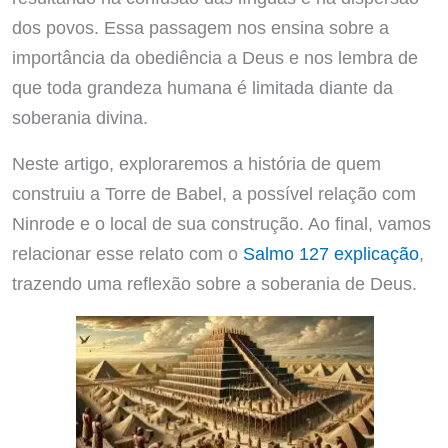
dos povos. Essa passagem nos ensina sobre a
importância da obediência a Deus e nos lembra de
que toda grandeza humana é limitada diante da
soberania divina.
Neste artigo, exploraremos a história de quem
construiu a Torre de Babel, a possível relação com
Ninrode e o local de sua construção. Ao final, vamos
relacionar esse relato com o
Salmo 127 explicação
,
trazendo uma reflexão sobre a soberania de Deus.