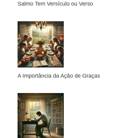
Salmo Tem Versículo ou Verso
A Importância da Ação de Graças