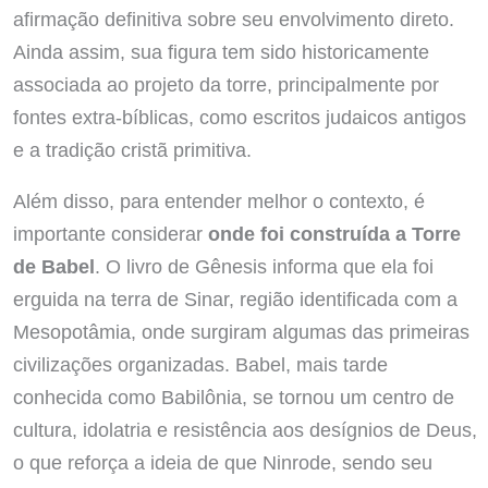
afirmação definitiva sobre seu envolvimento direto.
Ainda assim, sua figura tem sido historicamente
associada ao projeto da torre, principalmente por
fontes extra-bíblicas, como escritos judaicos antigos
e a tradição cristã primitiva.
Além disso, para entender melhor o contexto, é
importante considerar
onde foi construída a Torre
de Babel
. O livro de Gênesis informa que ela foi
erguida na terra de Sinar, região identificada com a
Mesopotâmia, onde surgiram algumas das primeiras
civilizações organizadas. Babel, mais tarde
conhecida como Babilônia, se tornou um centro de
cultura, idolatria e resistência aos desígnios de Deus,
o que reforça a ideia de que Ninrode, sendo seu