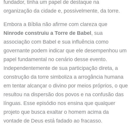
fundador, tinha um papel de destaque na
organização da cidade e, possivelmente, da torre.
Embora a Bíblia não afirme com clareza que
Ninrode construiu a Torre de Babel
, sua
associação com Babel e sua influência como
governante podem indicar que ele desempenhou um
papel fundamental no cenário desse evento.
Independentemente de sua participação direta, a
construção da torre simboliza a arrogância humana
em tentar alcançar o divino por meios próprios, o que
resultou na dispersão dos povos e na confusão das
línguas. Esse episódio nos ensina que qualquer
projeto que busca exaltar o homem acima da
vontade de Deus está fadado ao fracasso.