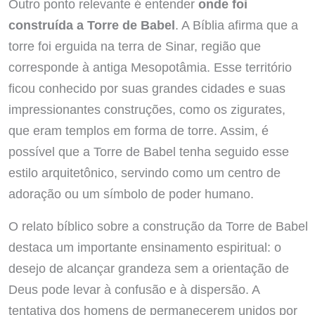
Outro ponto relevante é entender
onde foi
construída a Torre de Babel
. A Bíblia afirma que a
torre foi erguida na terra de Sinar, região que
corresponde à antiga Mesopotâmia. Esse território
ficou conhecido por suas grandes cidades e suas
impressionantes construções, como os zigurates,
que eram templos em forma de torre. Assim, é
possível que a Torre de Babel tenha seguido esse
estilo arquitetônico, servindo como um centro de
adoração ou um símbolo de poder humano.
O relato bíblico sobre a construção da Torre de Babel
destaca um importante ensinamento espiritual: o
desejo de alcançar grandeza sem a orientação de
Deus pode levar à confusão e à dispersão. A
tentativa dos homens de permanecerem unidos por