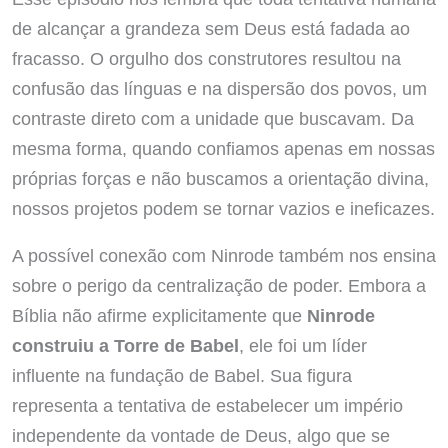
de alcançar a grandeza sem Deus está fadada ao
fracasso. O orgulho dos construtores resultou na
confusão das línguas e na dispersão dos povos, um
contraste direto com a unidade que buscavam. Da
mesma forma, quando confiamos apenas em nossas
próprias forças e não buscamos a orientação divina,
nossos projetos podem se tornar vazios e ineficazes.
A possível conexão com Ninrode também nos ensina
sobre o perigo da centralização de poder. Embora a
Bíblia não afirme explicitamente que
Ninrode
construiu a Torre de Babel
, ele foi um líder
influente na fundação de Babel. Sua figura
representa a tentativa de estabelecer um império
independente da vontade de Deus, algo que se