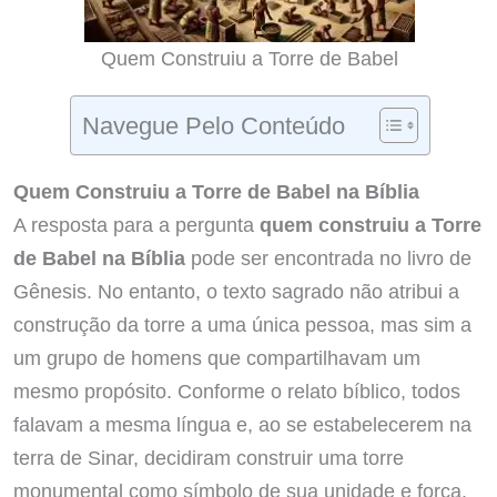
Quem Construiu a Torre de Babel
Navegue Pelo Conteúdo
Quem Construiu a Torre de Babel na Bíblia
A resposta para a pergunta
quem construiu a Torre
de Babel na Bíblia
pode ser encontrada no livro de
Gênesis. No entanto, o texto sagrado não atribui a
construção da torre a uma única pessoa, mas sim a
um grupo de homens que compartilhavam um
mesmo propósito. Conforme o relato bíblico, todos
falavam a mesma língua e, ao se estabelecerem na
terra de Sinar, decidiram construir uma torre
monumental como símbolo de sua unidade e força.