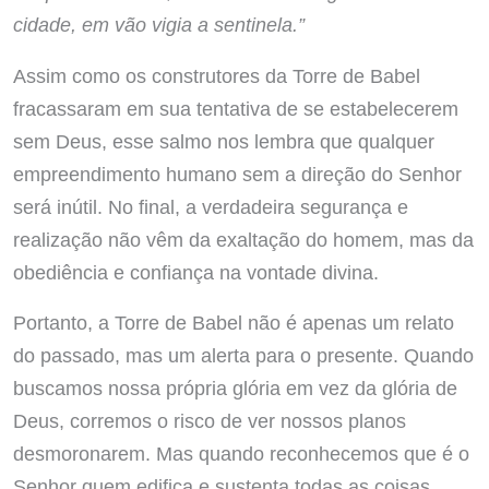
cidade, em vão vigia a sentinela.”
Assim como os construtores da Torre de Babel
fracassaram em sua tentativa de se estabelecerem
sem Deus, esse salmo nos lembra que qualquer
empreendimento humano sem a direção do Senhor
será inútil. No final, a verdadeira segurança e
realização não vêm da exaltação do homem, mas da
obediência e confiança na vontade divina.
Portanto, a Torre de Babel não é apenas um relato
do passado, mas um alerta para o presente. Quando
buscamos nossa própria glória em vez da glória de
Deus, corremos o risco de ver nossos planos
desmoronarem. Mas quando reconhecemos que é o
Senhor quem edifica e sustenta todas as coisas,