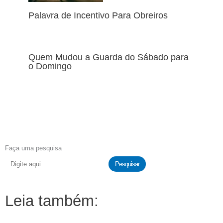
Palavra de Incentivo Para Obreiros
Quem Mudou a Guarda do Sábado para
o Domingo
Faça uma pesquisa
Pesquisar
Leia também: