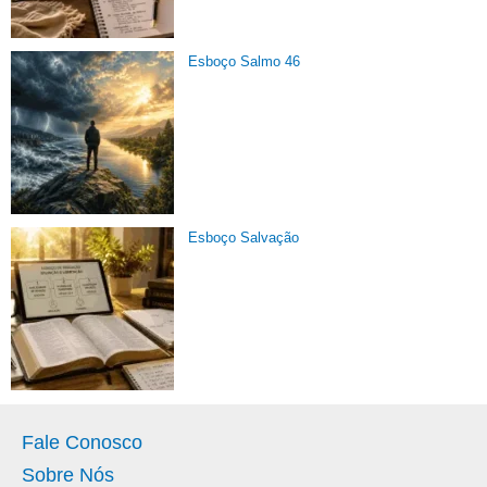
Esboço Salmo 46
Esboço Salvação
Fale Conosco
Sobre Nós