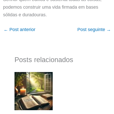
podemos construir uma vida firmada em bases
sólidas e duradouras.
←
Post anterior
Post seguinte
→
Posts relacionados