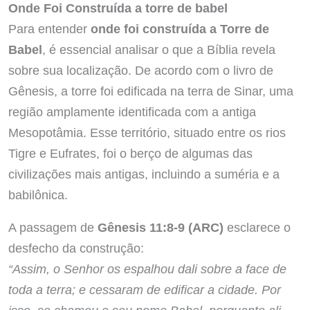
Onde Foi Construída a torre de babel
Para entender
onde foi construída a Torre de
Babel
, é essencial analisar o que a Bíblia revela
sobre sua localização. De acordo com o livro de
Gênesis, a torre foi edificada na terra de Sinar, uma
região amplamente identificada com a antiga
Mesopotâmia. Esse território, situado entre os rios
Tigre e Eufrates, foi o berço de algumas das
civilizações mais antigas, incluindo a suméria e a
babilônica.
A passagem de
Gênesis 11:8-9 (ARC)
esclarece o
desfecho da construção:
“Assim, o Senhor os espalhou dali sobre a face de
toda a terra; e cessaram de edificar a cidade. Por