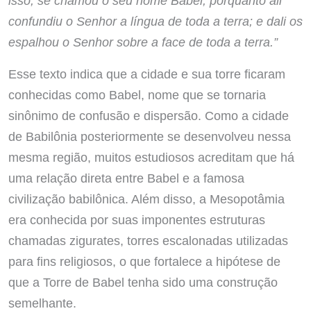
isso, se chamou o seu nome Babel, porquanto ali
confundiu o Senhor a língua de toda a terra; e dali os
espalhou o Senhor sobre a face de toda a terra.”
Esse texto indica que a cidade e sua torre ficaram
conhecidas como Babel, nome que se tornaria
sinônimo de confusão e dispersão. Como a cidade
de Babilônia posteriormente se desenvolveu nessa
mesma região, muitos estudiosos acreditam que há
uma relação direta entre Babel e a famosa
civilização babilônica. Além disso, a Mesopotâmia
era conhecida por suas imponentes estruturas
chamadas zigurates, torres escalonadas utilizadas
para fins religiosos, o que fortalece a hipótese de
que a Torre de Babel tenha sido uma construção
semelhante.