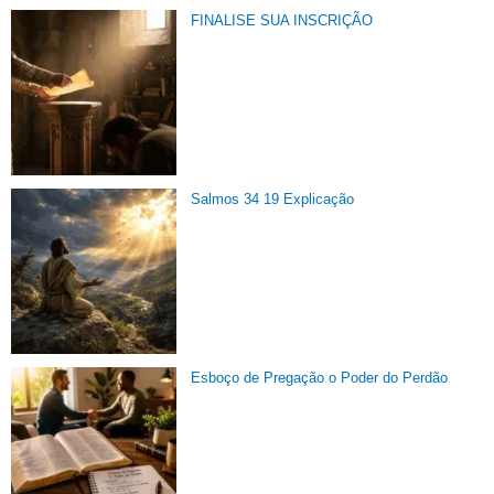
FINALISE SUA INSCRIÇÃO
Salmos 34 19 Explicação
Esboço de Pregação o Poder do Perdão