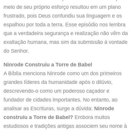
meio de seu próprio esforço resultou em um plano
frustrado, pois Deus confundiu sua linguagem e os
espalhou por toda a terra. Esse episódio nos lembra
que a verdadeira segurança e realização não vêm da
exaltação humana, mas sim da submissão à vontade
do Senhor.
Ninrode Construiu a Torre de Babel
A Bíblia menciona Ninrode como um dos primeiros
grandes líderes da humanidade após o dilúvio,
descrevendo-o como um poderoso caçador e
fundador de cidades importantes. No entanto, ao
analisar as Escrituras, surge a dúvida:
Ninrode
construiu a Torre de Babel?
Embora muitos
estudiosos e tradições antigas associem seu nome à