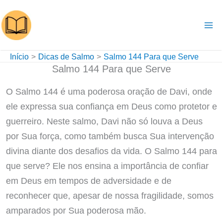
Ir
para
o
conteúdo
Início
Dicas de Salmo
Salmo 144 Para que Serve
Salmo 144 Para que Serve
O Salmo 144 é uma poderosa oração de Davi, onde
ele expressa sua confiança em Deus como protetor e
guerreiro. Neste salmo, Davi não só louva a Deus
por Sua força, como também busca Sua intervenção
divina diante dos desafios da vida. O Salmo 144 para
que serve? Ele nos ensina a importância de confiar
em Deus em tempos de adversidade e de
reconhecer que, apesar de nossa fragilidade, somos
amparados por Sua poderosa mão.