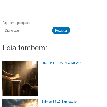
Faça uma pesquisa
Pesquisar
Leia também:
FINALISE SUA INSCRIÇÃO
Salmos 34 19 Explicação