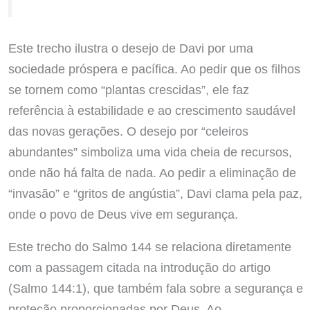
Este trecho ilustra o desejo de Davi por uma
sociedade próspera e pacífica. Ao pedir que os filhos
se tornem como “plantas crescidas”, ele faz
referência à estabilidade e ao crescimento saudável
das novas gerações. O desejo por “celeiros
abundantes” simboliza uma vida cheia de recursos,
onde não há falta de nada. Ao pedir a eliminação de
“invasão” e “gritos de angústia”, Davi clama pela paz,
onde o povo de Deus vive em segurança.
Este trecho do Salmo 144 se relaciona diretamente
com a passagem citada na introdução do artigo
(Salmo 144:1), que também fala sobre a segurança e
proteção proporcionadas por Deus. Ao