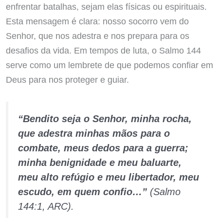
enfrentar batalhas, sejam elas físicas ou espirituais.
Esta mensagem é clara: nosso socorro vem do
Senhor, que nos adestra e nos prepara para os
desafios da vida. Em tempos de luta, o Salmo 144
serve como um lembrete de que podemos confiar em
Deus para nos proteger e guiar.
“Bendito seja o Senhor, minha rocha,
que adestra minhas mãos para o
combate, meus dedos para a guerra;
minha benignidade e meu baluarte,
meu alto refúgio e meu libertador, meu
escudo, em quem confio…”
(Salmo
144:1, ARC).