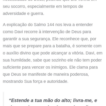
seu socorro, especialmente em tempos de
adversidade e guerra.
A explicação do Salmo 144 nos leva a entender
como Davi recorre à intervenção de Deus para
garantir a sua segurança. Ele reconhece que, por
mais que se prepare para a batalha, é somente com
o auxílio divino que pode alcançar a vitória. Davi, em
sua humildade, sabe que sozinho ele não tem poder
suficiente para vencer os inimigos. Ele clama para
que Deus se manifeste de maneira poderosa,
mostrando Sua força e autoridade.
“Estende a tua mão do alto; livra-me, e