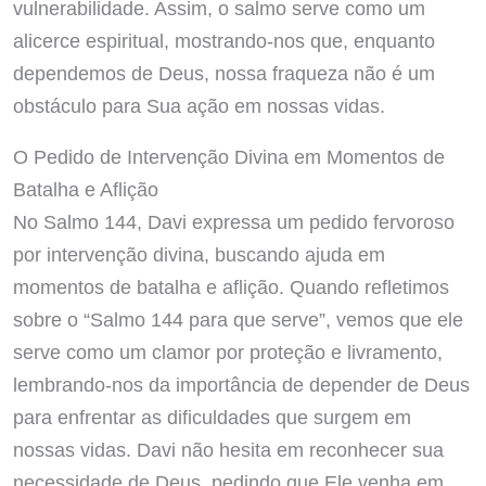
vulnerabilidade. Assim, o salmo serve como um
alicerce espiritual, mostrando-nos que, enquanto
dependemos de Deus, nossa fraqueza não é um
obstáculo para Sua ação em nossas vidas.
O Pedido de Intervenção Divina em Momentos de
Batalha e Aflição
No Salmo 144, Davi expressa um pedido fervoroso
por intervenção divina, buscando ajuda em
momentos de batalha e aflição. Quando refletimos
sobre o “Salmo 144 para que serve”, vemos que ele
serve como um clamor por proteção e livramento,
lembrando-nos da importância de depender de Deus
para enfrentar as dificuldades que surgem em
nossas vidas. Davi não hesita em reconhecer sua
necessidade de Deus, pedindo que Ele venha em