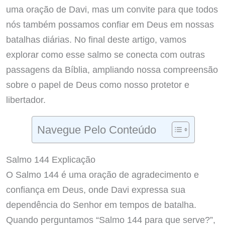
uma oração de Davi, mas um convite para que todos
nós também possamos confiar em Deus em nossas
batalhas diárias. No final deste artigo, vamos
explorar como esse salmo se conecta com outras
passagens da Bíblia, ampliando nossa compreensão
sobre o papel de Deus como nosso protetor e
libertador.
Navegue Pelo Conteúdo
Salmo 144 Explicação
O Salmo 144 é uma oração de agradecimento e
confiança em Deus, onde Davi expressa sua
dependência do Senhor em tempos de batalha.
Quando perguntamos “Salmo 144 para que serve?”,