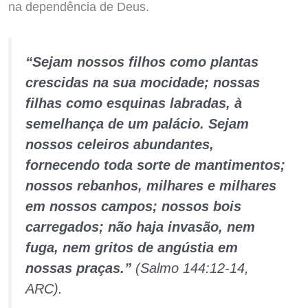
na dependência de Deus.
“Sejam nossos filhos como plantas
crescidas na sua mocidade; nossas
filhas como esquinas labradas, à
semelhança de um palácio. Sejam
nossos celeiros abundantes,
fornecendo toda sorte de mantimentos;
nossos rebanhos, milhares e milhares
em nossos campos; nossos bois
carregados; não haja invasão, nem
fuga, nem gritos de angústia em
nossas praças.”
(Salmo 144:12-14,
ARC).