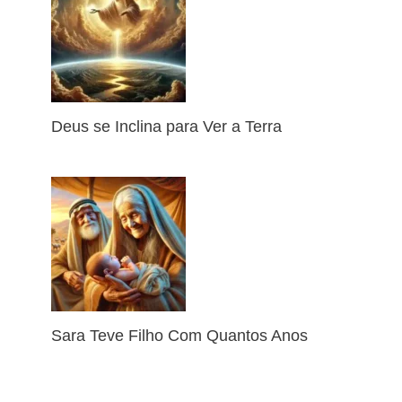
Deus se Inclina para Ver a Terra
Sara Teve Filho Com Quantos Anos