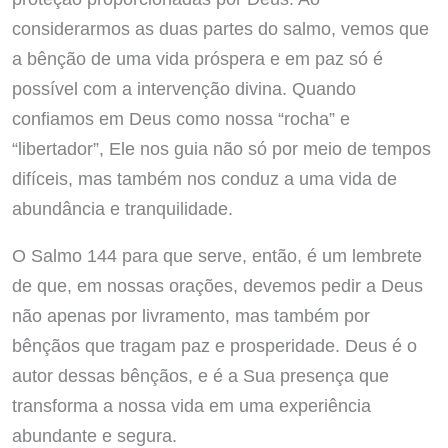
considerarmos as duas partes do salmo, vemos que
a bênção de uma vida próspera e em paz só é
possível com a intervenção divina. Quando
confiamos em Deus como nossa “rocha” e
“libertador”, Ele nos guia não só por meio de tempos
difíceis, mas também nos conduz a uma vida de
abundância e tranquilidade.
O Salmo 144 para que serve, então, é um lembrete
de que, em nossas orações, devemos pedir a Deus
não apenas por livramento, mas também por
bênçãos que tragam paz e prosperidade. Deus é o
autor dessas bênçãos, e é a Sua presença que
transforma a nossa vida em uma experiência
abundante e segura.