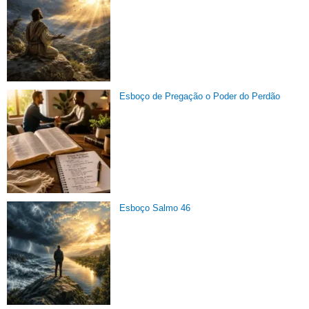
Esboço de Pregação o Poder do Perdão
Esboço Salmo 46