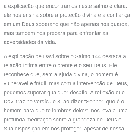
a explicação que encontramos neste salmo é clara:
ele nos ensina sobre a proteção divina e a confiança
em um Deus soberano que não apenas nos guarda,
mas também nos prepara para enfrentar as
adversidades da vida.
A explicação de Davi sobre o Salmo 144 destaca a
relação íntima entre o crente e o seu Deus. Ele
reconhece que, sem a ajuda divina, o homem é
vulnerável e frágil, mas com a intervenção de Deus,
podemos superar qualquer desafio. A reflexão que
Davi traz no versículo 3, ao dizer “Senhor, que é o
homem para que te lembres dele?”, nos leva a uma
profunda meditação sobre a grandeza de Deus e
Sua disposição em nos proteger, apesar de nossa