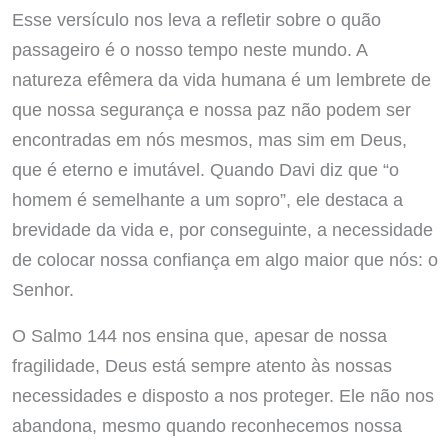
Esse versículo nos leva a refletir sobre o quão
passageiro é o nosso tempo neste mundo. A
natureza efêmera da vida humana é um lembrete de
que nossa segurança e nossa paz não podem ser
encontradas em nós mesmos, mas sim em Deus,
que é eterno e imutável. Quando Davi diz que “o
homem é semelhante a um sopro”, ele destaca a
brevidade da vida e, por conseguinte, a necessidade
de colocar nossa confiança em algo maior que nós: o
Senhor.
O Salmo 144 nos ensina que, apesar de nossa
fragilidade, Deus está sempre atento às nossas
necessidades e disposto a nos proteger. Ele não nos
abandona, mesmo quando reconhecemos nossa