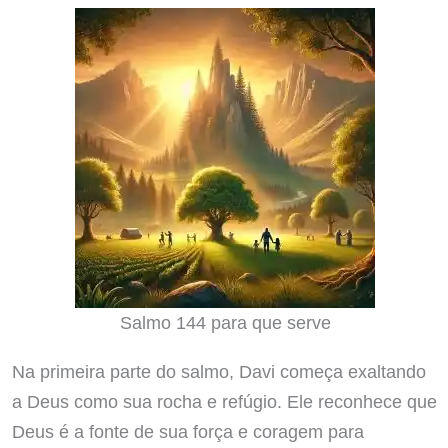
Salmo 144 para que serve
Na primeira parte do salmo, Davi começa exaltando
a Deus como sua rocha e refúgio. Ele reconhece que
Deus é a fonte de sua força e coragem para