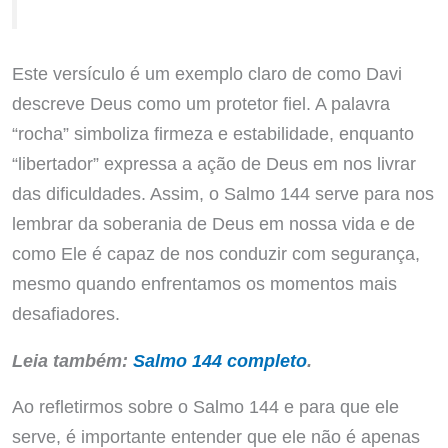
Este versículo é um exemplo claro de como Davi
descreve Deus como um protetor fiel. A palavra
“rocha” simboliza firmeza e estabilidade, enquanto
“libertador” expressa a ação de Deus em nos livrar
das dificuldades. Assim, o Salmo 144 serve para nos
lembrar da soberania de Deus em nossa vida e de
como Ele é capaz de nos conduzir com segurança,
mesmo quando enfrentamos os momentos mais
desafiadores.
Leia também:
Salmo 144 completo
.
Ao refletirmos sobre o Salmo 144 e para que ele
serve, é importante entender que ele não é apenas