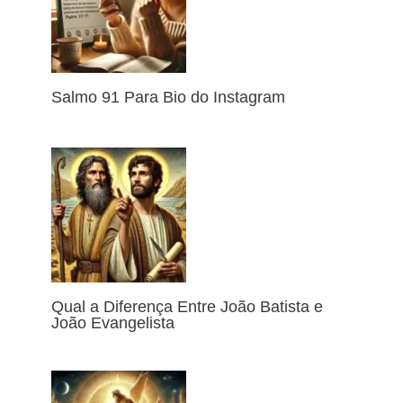
Salmo 91 Para Bio do Instagram
Qual a Diferença Entre João Batista e
João Evangelista