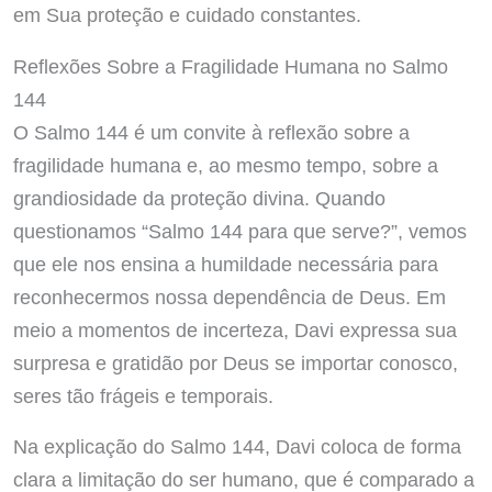
em Sua proteção e cuidado constantes.
Reflexões Sobre a Fragilidade Humana no Salmo
144
O Salmo 144 é um convite à reflexão sobre a
fragilidade humana e, ao mesmo tempo, sobre a
grandiosidade da proteção divina. Quando
questionamos “Salmo 144 para que serve?”, vemos
que ele nos ensina a humildade necessária para
reconhecermos nossa dependência de Deus. Em
meio a momentos de incerteza, Davi expressa sua
surpresa e gratidão por Deus se importar conosco,
seres tão frágeis e temporais.
Na explicação do Salmo 144, Davi coloca de forma
clara a limitação do ser humano, que é comparado a