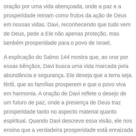
oração por uma vida abençoada, onde a paz e a
prosperidade reinam como frutos da ação de Deus
em nossas vidas. Davi, reconhecendo que tudo vem
de Deus, pede a Ele não apenas proteção, mas
também prosperidade para o povo de Israel.
A explicação do Salmo 144 mostra que, ao orar por
essas bênçãos, Davi busca uma vida marcada pela
abundância e segurança. Ele deseja que a terra seja
fértil, que as famílias prosperem e que o povo viva
em harmonia. A oração de Davi reflete o desejo de
um futuro de paz, onde a presença de Deus traz
prosperidade tanto no aspecto material quanto
espiritual. Quando Davi descreve essa visão, ele nos
ensina que a verdadeira prosperidade está enraizada