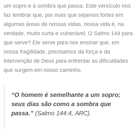
um sopro e à sombra que passa. Este versículo nos
faz lembrar que, por mais que sejamos fortes em
algumas áreas de nossas vidas, nossa vida é, na
verdade, muito curta e vulnerável. O Salmo 144 para
que serve? Ele serve para nos ensinar que, em
nossa fragilidade, precisamos da força e da
intervenção de Deus para enfrentar as dificuldades
que surgem em nosso caminho.
“O homem é semelhante a um sopro;
seus dias são como a sombra que
passa.”
(Salmo 144:4, ARC).