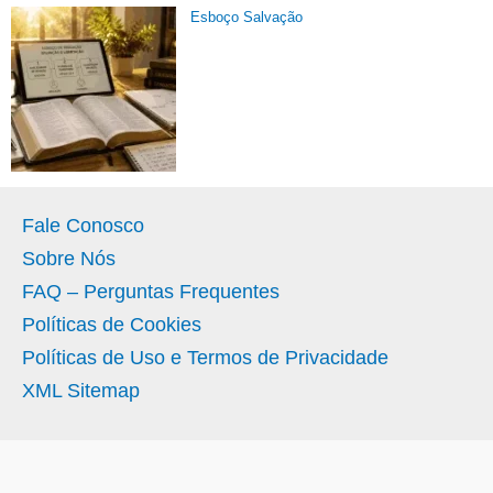
Esboço Salvação
Fale Conosco
Sobre Nós
FAQ – Perguntas Frequentes
Políticas de Cookies
Políticas de Uso e Termos de Privacidade
XML Sitemap