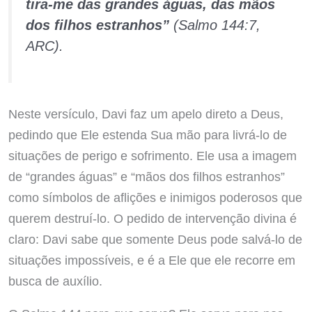
tira-me das grandes águas, das mãos
dos filhos estranhos”
(Salmo 144:7,
ARC).
Neste versículo, Davi faz um apelo direto a Deus,
pedindo que Ele estenda Sua mão para livrá-lo de
situações de perigo e sofrimento. Ele usa a imagem
de “grandes águas” e “mãos dos filhos estranhos”
como símbolos de aflições e inimigos poderosos que
querem destruí-lo. O pedido de intervenção divina é
claro: Davi sabe que somente Deus pode salvá-lo de
situações impossíveis, e é a Ele que ele recorre em
busca de auxílio.