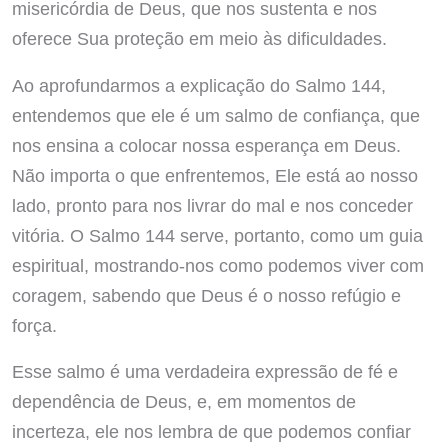
misericórdia de Deus, que nos sustenta e nos
oferece Sua proteção em meio às dificuldades.
Ao aprofundarmos a explicação do Salmo 144,
entendemos que ele é um salmo de confiança, que
nos ensina a colocar nossa esperança em Deus.
Não importa o que enfrentemos, Ele está ao nosso
lado, pronto para nos livrar do mal e nos conceder
vitória. O Salmo 144 serve, portanto, como um guia
espiritual, mostrando-nos como podemos viver com
coragem, sabendo que Deus é o nosso refúgio e
força.
Esse salmo é uma verdadeira expressão de fé e
dependência de Deus, e, em momentos de
incerteza, ele nos lembra de que podemos confiar