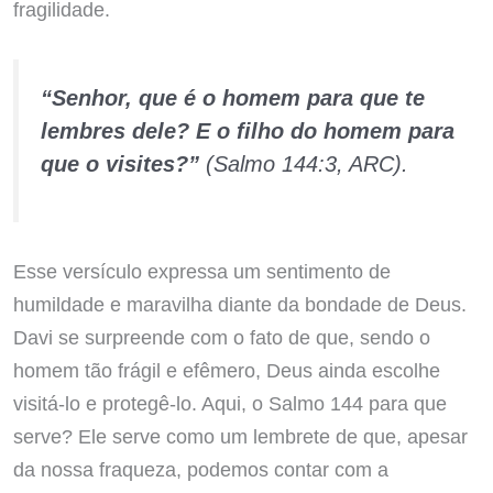
fragilidade.
“Senhor, que é o homem para que te
lembres dele? E o filho do homem para
que o visites?”
(Salmo 144:3, ARC).
Esse versículo expressa um sentimento de
humildade e maravilha diante da bondade de Deus.
Davi se surpreende com o fato de que, sendo o
homem tão frágil e efêmero, Deus ainda escolhe
visitá-lo e protegê-lo. Aqui, o Salmo 144 para que
serve? Ele serve como um lembrete de que, apesar
da nossa fraqueza, podemos contar com a