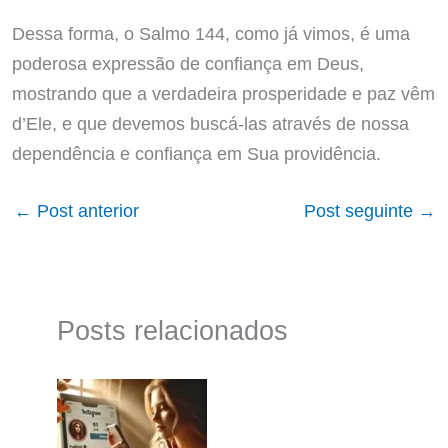
Dessa forma, o Salmo 144, como já vimos, é uma
poderosa expressão de confiança em Deus,
mostrando que a verdadeira prosperidade e paz vêm
d’Ele, e que devemos buscá-las através de nossa
dependência e confiança em Sua providência.
←
Post anterior
Post seguinte
→
Posts relacionados