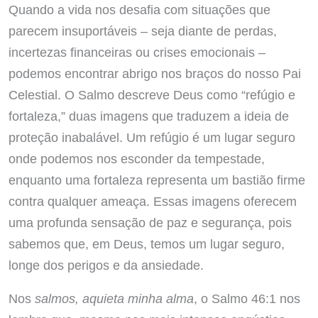
Quando a vida nos desafia com situações que
parecem insuportáveis – seja diante de perdas,
incertezas financeiras ou crises emocionais –
podemos encontrar abrigo nos braços do nosso Pai
Celestial. O Salmo descreve Deus como “refúgio e
fortaleza,” duas imagens que traduzem a ideia de
proteção inabalável. Um refúgio é um lugar seguro
onde podemos nos esconder da tempestade,
enquanto uma fortaleza representa um bastião firme
contra qualquer ameaça. Essas imagens oferecem
uma profunda sensação de paz e segurança, pois
sabemos que, em Deus, temos um lugar seguro,
longe dos perigos e da ansiedade.
Nos
salmos, aquieta minha alma
, o Salmo 46:1 nos