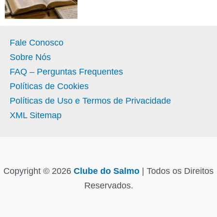
Fale Conosco
Sobre Nós
FAQ – Perguntas Frequentes
Políticas de Cookies
Políticas de Uso e Termos de Privacidade
XML Sitemap
Copyright © 2026
Clube do Salmo
| Todos os Direitos
Reservados.