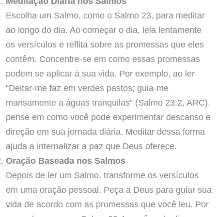
Meditação Diária nos Salmos
Escolha um Salmo, como o Salmo 23, para meditar
ao longo do dia. Ao começar o dia, leia lentamente
os versículos e reflita sobre as promessas que eles
contêm. Concentre-se em como essas promessas
podem se aplicar à sua vida. Por exemplo, ao ler
“Deitar-me faz em verdes pastos; guia-me
mansamente a águas tranquilas” (Salmo 23:2, ARC),
pense em como você pode experimentar descanso e
direção em sua jornada diária. Meditar dessa forma
ajuda a internalizar a paz que Deus oferece.
Oração Baseada nos Salmos
Depois de ler um Salmo, transforme os versículos
em uma oração pessoal. Peça a Deus para guiar sua
vida de acordo com as promessas que você leu. Por