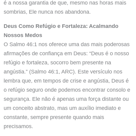
é a nossa garantia de que, mesmo nas horas mais
sombrias, Ele nunca nos abandona.
Deus Como Refúgio e Fortaleza: Acalmando
Nossos Medos
O Salmo 46:1 nos oferece uma das mais poderosas
afirmações de confiança em Deus: “Deus é o nosso
refúgio e fortaleza, socorro bem presente na
angústia.” (Salmo 46:1, ARC). Este versículo nos
lembra que, em tempos de crise e angústia, Deus é
o refúgio seguro onde podemos encontrar consolo e
segurança. Ele não é apenas uma força distante ou
um conceito abstrato, mas um auxílio imediato e
constante, sempre presente quando mais
precisamos.