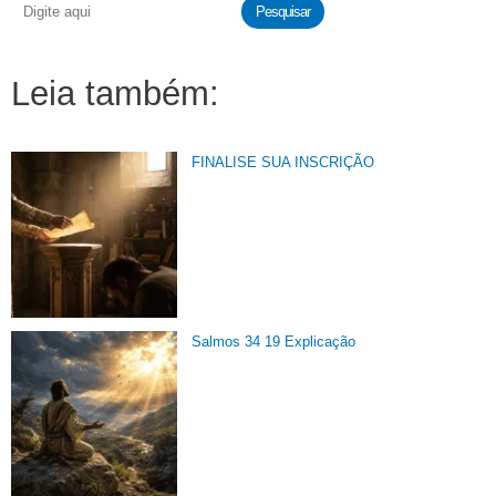
Pesquisar
Leia também:
FINALISE SUA INSCRIÇÃO
Salmos 34 19 Explicação