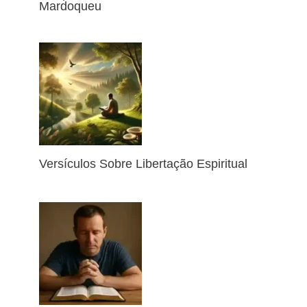
Mardoqueu
Versículos Sobre Libertação Espiritual