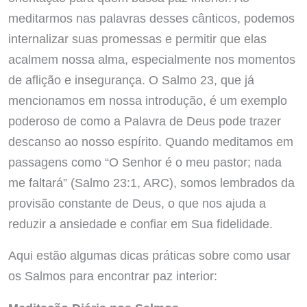
meditarmos nas palavras desses cânticos, podemos
internalizar suas promessas e permitir que elas
acalmem nossa alma, especialmente nos momentos
de aflição e insegurança. O Salmo 23, que já
mencionamos em nossa introdução, é um exemplo
poderoso de como a Palavra de Deus pode trazer
descanso ao nosso espírito. Quando meditamos em
passagens como “O Senhor é o meu pastor; nada
me faltará” (Salmo 23:1, ARC), somos lembrados da
provisão constante de Deus, o que nos ajuda a
reduzir a ansiedade e confiar em Sua fidelidade.
Aqui estão algumas dicas práticas sobre como usar
os Salmos para encontrar paz interior: