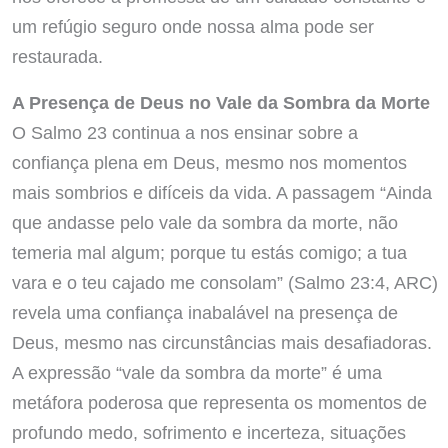
um refúgio seguro onde nossa alma pode ser
restaurada.
A Presença de Deus no Vale da Sombra da Morte
O Salmo 23 continua a nos ensinar sobre a
confiança plena em Deus, mesmo nos momentos
mais sombrios e difíceis da vida. A passagem “Ainda
que andasse pelo vale da sombra da morte, não
temeria mal algum; porque tu estás comigo; a tua
vara e o teu cajado me consolam” (Salmo 23:4, ARC)
revela uma confiança inabalável na presença de
Deus, mesmo nas circunstâncias mais desafiadoras.
A expressão “vale da sombra da morte” é uma
metáfora poderosa que representa os momentos de
profundo medo, sofrimento e incerteza, situações