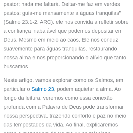
pastor; nada me faltará. Deitar-me faz em verdes
pastos; guia-me mansamente a águas tranquilas”
(Salmo 23:1-2, ARC), ele nos convida a refletir sobre
a confiança inabalável que podemos depositar em
Deus. Mesmo em meio ao caos, Ele nos conduz
suavemente para águas tranquilas, restaurando
nossa alma e nos proporcionando o alívio que tanto
buscamos.
Neste artigo, vamos explorar como os Salmos, em
particular o
Salmo 23
, podem aquietar a alma. Ao
longo da leitura, veremos como essa conexão
profunda com a Palavra de Deus pode transformar
nossa perspectiva, trazendo conforto e paz no meio
das tempestades da vida. Ao final, explicaremos