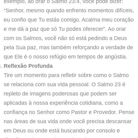
exemplo, ao orar o Salmo 23:4, você pode dizer:
“Senhor, mesmo quando enfrento momentos difíceis,
eu confio que Tu estás comigo. Acalma meu coração
e me dá a paz que só Tu podes oferecer”. Ao orar
com os Salmos, você não só está pedindo a Deus
pela Sua paz, mas também reforçando a verdade de
que Ele é o nosso refúgio em tempos de angústia.
Reflexão Profunda
Tire um momento para refletir sobre como o Salmo
se relaciona com sua vida pessoal. O Salmo 23 é
repleto de imagens poderosas que podem ser
aplicadas à nossa experiência cotidiana, como a
confiança no Senhor como Pastor e Provedor. Pense
nas áreas de sua vida onde você precisa descansar
em Deus ou onde está buscando por consolo e