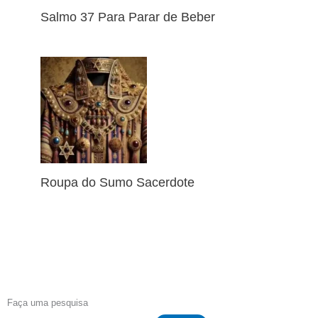
Salmo 37 Para Parar de Beber
Roupa do Sumo Sacerdote
Faça uma pesquisa