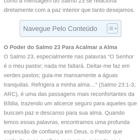
como a mensagem do Salmo 23 se relaciona
diretamente com a paz interior que tanto desejamos.
Navegue Pelo Conteúdo
O Poder do Salmo 23 Para Acalmar a Alma
O Salmo 23, especialmente nas palavras “O Senhor
é o meu pastor; nada me faltará. Deitar-me faz em
verdes pastos; guia-me mansamente a águas
tranquilas. Refrigera a minha alma…” (Salmo 23:1-3,
ARC), é uma das passagens mais reconfortantes da
Bíblia, trazendo um alicerce seguro para aqueles que
buscam paz e descanso para sua alma. Quando
lemos essas palavras, encontramos uma profunda
expressão de confiança em Deus, o Pastor que