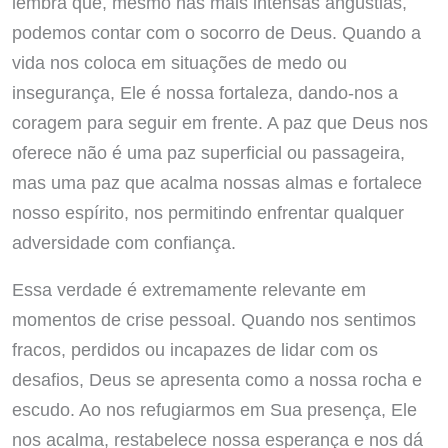
lembra que, mesmo nas mais intensas angústias,
podemos contar com o socorro de Deus. Quando a
vida nos coloca em situações de medo ou
insegurança, Ele é nossa fortaleza, dando-nos a
coragem para seguir em frente. A paz que Deus nos
oferece não é uma paz superficial ou passageira,
mas uma paz que acalma nossas almas e fortalece
nosso espírito, nos permitindo enfrentar qualquer
adversidade com confiança.
Essa verdade é extremamente relevante em
momentos de crise pessoal. Quando nos sentimos
fracos, perdidos ou incapazes de lidar com os
desafios, Deus se apresenta como a nossa rocha e
escudo. Ao nos refugiarmos em Sua presença, Ele
nos acalma, restabelece nossa esperança e nos dá