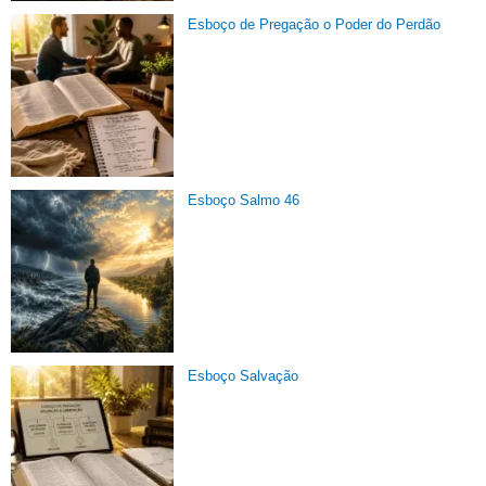
Esboço de Pregação o Poder do Perdão
Esboço Salmo 46
Esboço Salvação