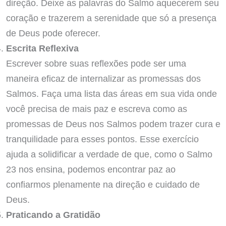
direção. Deixe as palavras do Salmo aquecerem seu
coração e trazerem a serenidade que só a presença
de Deus pode oferecer.
Escrita Reflexiva
Escrever sobre suas reflexões pode ser uma
maneira eficaz de internalizar as promessas dos
Salmos. Faça uma lista das áreas em sua vida onde
você precisa de mais paz e escreva como as
promessas de Deus nos Salmos podem trazer cura e
tranquilidade para esses pontos. Esse exercício
ajuda a solidificar a verdade de que, como o Salmo
23 nos ensina, podemos encontrar paz ao
confiarmos plenamente na direção e cuidado de
Deus.
Praticando a Gratidão