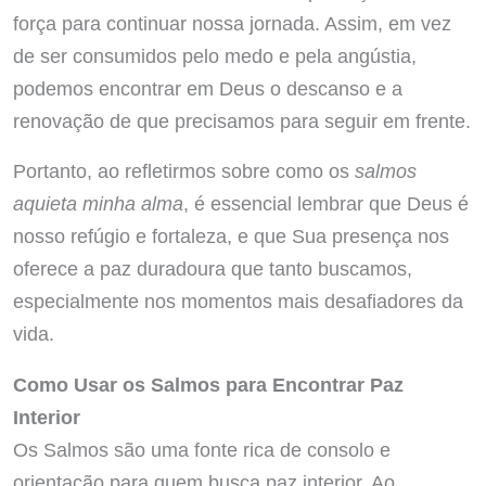
força para continuar nossa jornada. Assim, em vez
de ser consumidos pelo medo e pela angústia,
podemos encontrar em Deus o descanso e a
renovação de que precisamos para seguir em frente.
Portanto, ao refletirmos sobre como os
salmos
aquieta minha alma
, é essencial lembrar que Deus é
nosso refúgio e fortaleza, e que Sua presença nos
oferece a paz duradoura que tanto buscamos,
especialmente nos momentos mais desafiadores da
vida.
Como Usar os Salmos para Encontrar Paz
Interior
Os Salmos são uma fonte rica de consolo e
orientação para quem busca paz interior. Ao