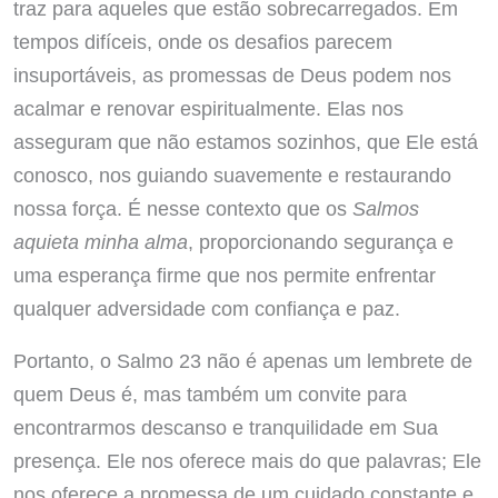
traz para aqueles que estão sobrecarregados. Em
tempos difíceis, onde os desafios parecem
insuportáveis, as promessas de Deus podem nos
acalmar e renovar espiritualmente. Elas nos
asseguram que não estamos sozinhos, que Ele está
conosco, nos guiando suavemente e restaurando
nossa força. É nesse contexto que os
Salmos
aquieta minha alma
, proporcionando segurança e
uma esperança firme que nos permite enfrentar
qualquer adversidade com confiança e paz.
Portanto, o Salmo 23 não é apenas um lembrete de
quem Deus é, mas também um convite para
encontrarmos descanso e tranquilidade em Sua
presença. Ele nos oferece mais do que palavras; Ele
nos oferece a promessa de um cuidado constante e