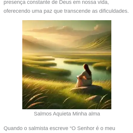
presença constante de Deus em nossa vida,
oferecendo uma paz que transcende as dificuldades.
Salmos Aquieta Minha alma
Quando o salmista escreve “O Senhor é o meu