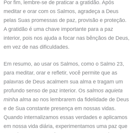
Por fim, lembre-se de praticar a gratidão. Após
meditar e orar com os Salmos, agradeça a Deus
pelas Suas promessas de paz, provisão e proteção.
A gratidão é uma chave importante para a paz
interior, pois nos ajuda a focar nas bênçãos de Deus,
em vez de nas dificuldades.
Em resumo, ao usar os Salmos, como o Salmo 23,
para meditar, orar e refletir, você permite que as
palavras de Deus acalmem sua alma e tragam um
profundo senso de paz interior. Os
salmos aquieta
minha alma
ao nos lembrarem da fidelidade de Deus
e de Sua constante presença em nossas vidas.
Quando internalizamos essas verdades e aplicamos
em nossa vida diária, experimentamos uma paz que