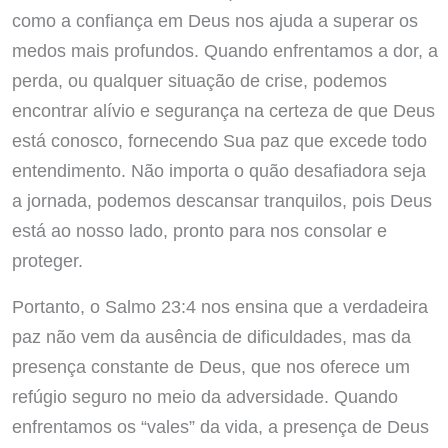
como a confiança em Deus nos ajuda a superar os
medos mais profundos. Quando enfrentamos a dor, a
perda, ou qualquer situação de crise, podemos
encontrar alívio e segurança na certeza de que Deus
está conosco, fornecendo Sua paz que excede todo
entendimento. Não importa o quão desafiadora seja
a jornada, podemos descansar tranquilos, pois Deus
está ao nosso lado, pronto para nos consolar e
proteger.
Portanto, o Salmo 23:4 nos ensina que a verdadeira
paz não vem da ausência de dificuldades, mas da
presença constante de Deus, que nos oferece um
refúgio seguro no meio da adversidade. Quando
enfrentamos os “vales” da vida, a presença de Deus