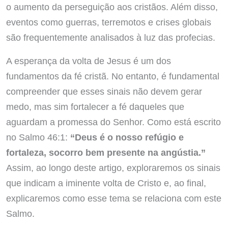
o aumento da perseguição aos cristãos. Além disso,
eventos como guerras, terremotos e crises globais
são frequentemente analisados à luz das profecias.
A esperança da volta de Jesus é um dos
fundamentos da fé cristã. No entanto, é fundamental
compreender que esses sinais não devem gerar
medo, mas sim fortalecer a fé daqueles que
aguardam a promessa do Senhor. Como está escrito
no Salmo 46:1:
“Deus é o nosso refúgio e
fortaleza, socorro bem presente na angústia.”
Assim, ao longo deste artigo, exploraremos os sinais
que indicam a iminente volta de Cristo e, ao final,
explicaremos como esse tema se relaciona com este
Salmo.