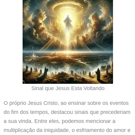
Sinal que Jesus Esta Voltando
O próprio Jesus Cristo, ao ensinar sobre os eventos
do fim dos tempos, destacou sinais que precederiam
a sua vinda. Entre eles, podemos mencionar a
multiplicação da iniquidade, o esfriamento do amor e