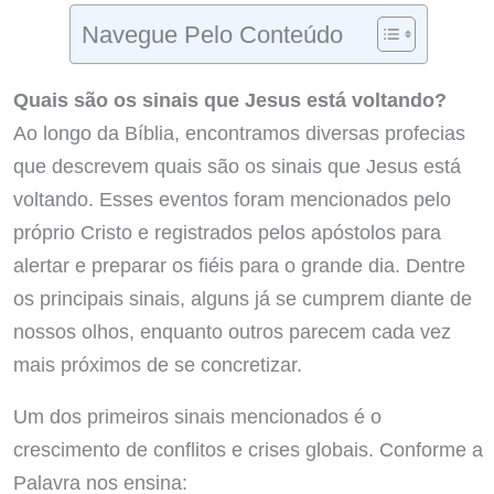
Navegue Pelo Conteúdo
Quais são os sinais que Jesus está voltando?
Ao longo da Bíblia, encontramos diversas profecias
que descrevem quais são os sinais que Jesus está
voltando. Esses eventos foram mencionados pelo
próprio Cristo e registrados pelos apóstolos para
alertar e preparar os fiéis para o grande dia. Dentre
os principais sinais, alguns já se cumprem diante de
nossos olhos, enquanto outros parecem cada vez
mais próximos de se concretizar.
Um dos primeiros sinais mencionados é o
crescimento de conflitos e crises globais. Conforme a
Palavra nos ensina: