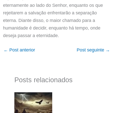
eternamente ao lado do Senhor, enquanto os que
rejeitarem a salvação enfrentarão a separação
eterna. Diante disso, o maior chamado para a
humanidade é decidir, enquanto há tempo, onde
deseja passar a eternidade.
←
Post anterior
Post seguinte
→
Posts relacionados