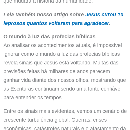
que mudará a história da humanidade.
Leia também nosso artigo sobre
Jesus curou 10
leprosos quantos voltaram para agradecer
.
O mundo à luz das profecias bíblicas
Ao analisar os acontecimentos atuais, é impossível
ignorar como o mundo à luz das profecias bíblicas
revela sinais que Jesus está voltando. Muitas das
previsões feitas há milhares de anos parecem
ganhar vida diante dos nossos olhos, mostrando que
as Escrituras continuam sendo uma fonte confiável
para entender os tempos.
Entre os sinais mais evidentes, vemos um cenário de
crescente turbulência global. Guerras, crises
econômicas, catástrofes naturais e o afastamento da