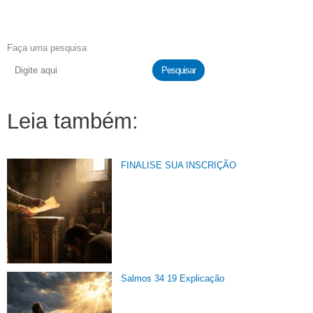
Faça uma pesquisa
Pesquisar
Leia também:
FINALISE SUA INSCRIÇÃO
Salmos 34 19 Explicação