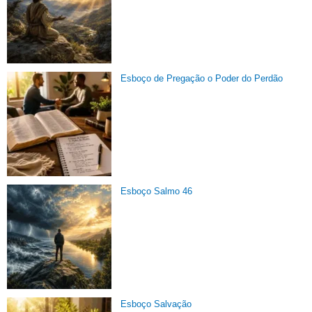
Esboço de Pregação o Poder do Perdão
Esboço Salmo 46
Esboço Salvação