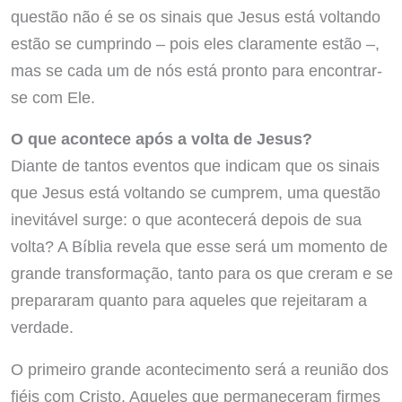
questão não é se os sinais que Jesus está voltando
estão se cumprindo – pois eles claramente estão –,
mas se cada um de nós está pronto para encontrar-
se com Ele.
O que acontece após a volta de Jesus?
Diante de tantos eventos que indicam que os sinais
que Jesus está voltando se cumprem, uma questão
inevitável surge: o que acontecerá depois de sua
volta? A Bíblia revela que esse será um momento de
grande transformação, tanto para os que creram e se
prepararam quanto para aqueles que rejeitaram a
verdade.
O primeiro grande acontecimento será a reunião dos
fiéis com Cristo. Aqueles que permaneceram firmes