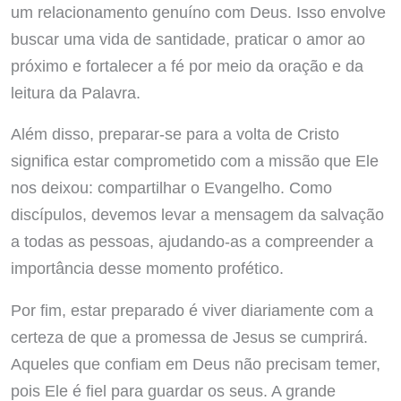
um relacionamento genuíno com Deus. Isso envolve
buscar uma vida de santidade, praticar o amor ao
próximo e fortalecer a fé por meio da oração e da
leitura da Palavra.
Além disso, preparar-se para a volta de Cristo
significa estar comprometido com a missão que Ele
nos deixou: compartilhar o Evangelho. Como
discípulos, devemos levar a mensagem da salvação
a todas as pessoas, ajudando-as a compreender a
importância desse momento profético.
Por fim, estar preparado é viver diariamente com a
certeza de que a promessa de Jesus se cumprirá.
Aqueles que confiam em Deus não precisam temer,
pois Ele é fiel para guardar os seus. A grande