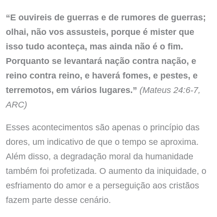
“E ouvireis de guerras e de rumores de guerras;
olhai, não vos assusteis, porque é mister que
isso tudo aconteça, mas ainda não é o fim.
Porquanto se levantará nação contra nação, e
reino contra reino, e haverá fomes, e pestes, e
terremotos, em vários lugares.”
(Mateus 24:6-7,
ARC)
Esses acontecimentos são apenas o princípio das
dores, um indicativo de que o tempo se aproxima.
Além disso, a degradação moral da humanidade
também foi profetizada. O aumento da iniquidade, o
esfriamento do amor e a perseguição aos cristãos
fazem parte desse cenário.