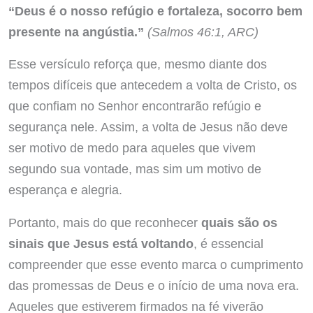
“Deus é o nosso refúgio e fortaleza, socorro bem
presente na angústia.”
(Salmos 46:1, ARC)
Esse versículo reforça que, mesmo diante dos
tempos difíceis que antecedem a volta de Cristo, os
que confiam no Senhor encontrarão refúgio e
segurança nele. Assim, a volta de Jesus não deve
ser motivo de medo para aqueles que vivem
segundo sua vontade, mas sim um motivo de
esperança e alegria.
Portanto, mais do que reconhecer
quais são os
sinais que Jesus está voltando
, é essencial
compreender que esse evento marca o cumprimento
das promessas de Deus e o início de uma nova era.
Aqueles que estiverem firmados na fé viverão