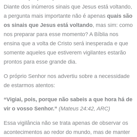
Diante dos inúmeros sinais que Jesus está voltando,
a pergunta mais importante não é apenas
quais são
os sinais que Jesus está voltando
, mas sim: como
nos preparar para esse momento? A Bíblia nos
ensina que a volta de Cristo será inesperada e que
somente aqueles que estiverem vigilantes estarão
prontos para esse grande dia.
O próprio Senhor nos advertiu sobre a necessidade
de estarmos atentos:
“Vigiai, pois, porque não sabeis a que hora há de
vir o vosso Senhor.”
(Mateus 24:42, ARC)
Essa vigilância não se trata apenas de observar os
acontecimentos ao redor do mundo, mas de manter