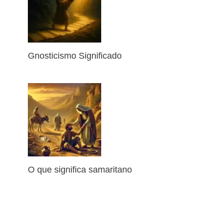
Gnosticismo Significado
O que significa samaritano