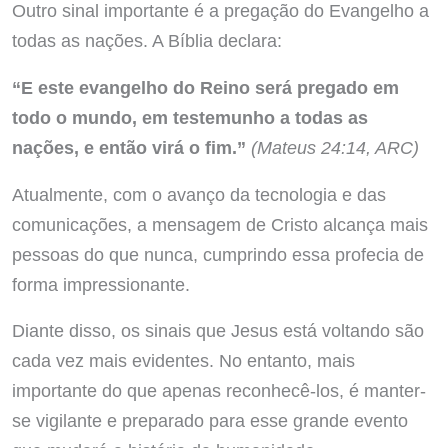
Outro sinal importante é a pregação do Evangelho a
todas as nações. A Bíblia declara:
“E este evangelho do Reino será pregado em
todo o mundo, em testemunho a todas as
nações, e então virá o fim.”
(Mateus 24:14, ARC)
Atualmente, com o avanço da tecnologia e das
comunicações, a mensagem de Cristo alcança mais
pessoas do que nunca, cumprindo essa profecia de
forma impressionante.
Diante disso, os sinais que Jesus está voltando são
cada vez mais evidentes. No entanto, mais
importante do que apenas reconhecê-los, é manter-
se vigilante e preparado para esse grande evento