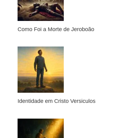
Como Foi a Morte de Jeroboão
Identidade em Cristo Versiculos