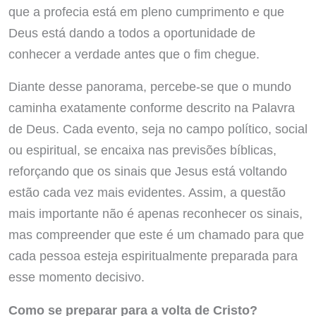
que a profecia está em pleno cumprimento e que
Deus está dando a todos a oportunidade de
conhecer a verdade antes que o fim chegue.
Diante desse panorama, percebe-se que o mundo
caminha exatamente conforme descrito na Palavra
de Deus. Cada evento, seja no campo político, social
ou espiritual, se encaixa nas previsões bíblicas,
reforçando que os sinais que Jesus está voltando
estão cada vez mais evidentes. Assim, a questão
mais importante não é apenas reconhecer os sinais,
mas compreender que este é um chamado para que
cada pessoa esteja espiritualmente preparada para
esse momento decisivo.
Como se preparar para a volta de Cristo?