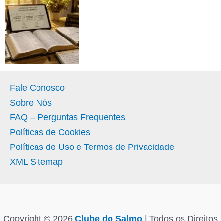
Fale Conosco
Sobre Nós
FAQ – Perguntas Frequentes
Políticas de Cookies
Políticas de Uso e Termos de Privacidade
XML Sitemap
Copyright © 2026
Clube do Salmo
| Todos os Direitos