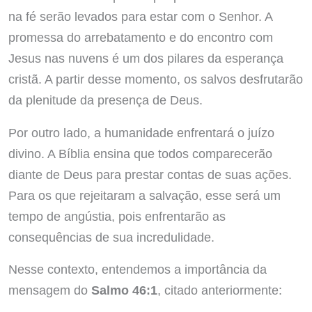
na fé serão levados para estar com o Senhor. A
promessa do arrebatamento e do encontro com
Jesus nas nuvens é um dos pilares da esperança
cristã. A partir desse momento, os salvos desfrutarão
da plenitude da presença de Deus.
Por outro lado, a humanidade enfrentará o juízo
divino. A Bíblia ensina que todos comparecerão
diante de Deus para prestar contas de suas ações.
Para os que rejeitaram a salvação, esse será um
tempo de angústia, pois enfrentarão as
consequências de sua incredulidade.
Nesse contexto, entendemos a importância da
mensagem do
Salmo 46:1
, citado anteriormente: