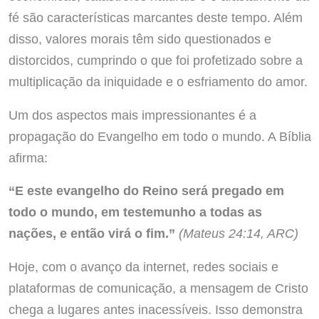
fé são características marcantes deste tempo. Além
disso, valores morais têm sido questionados e
distorcidos, cumprindo o que foi profetizado sobre a
multiplicação da iniquidade e o esfriamento do amor.
Um dos aspectos mais impressionantes é a
propagação do Evangelho em todo o mundo. A Bíblia
afirma:
“E este evangelho do Reino será pregado em
todo o mundo, em testemunho a todas as
nações, e então virá o fim.”
(Mateus 24:14, ARC)
Hoje, com o avanço da internet, redes sociais e
plataformas de comunicação, a mensagem de Cristo
chega a lugares antes inacessíveis. Isso demonstra