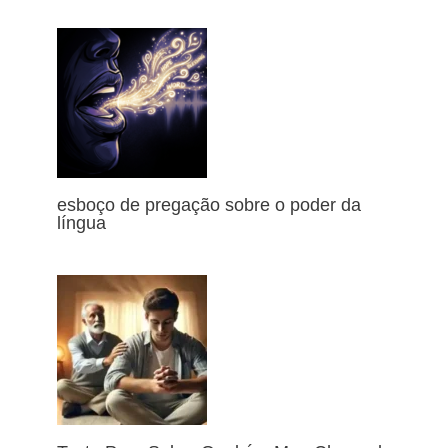
esboço de pregação sobre o poder da
língua