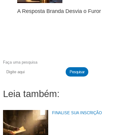
A Resposta Branda Desvia o Furor
Faça uma pesquisa
Pesquisar
Leia também:
FINALISE SUA INSCRIÇÃO