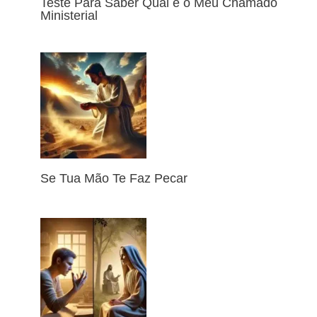
Teste Para Saber Qual é o Meu Chamado
Ministerial
Se Tua Mão Te Faz Pecar