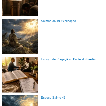
Salmos 34 19 Explicação
Esboço de Pregação o Poder do Perdão
Esboço Salmo 46