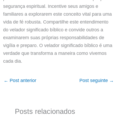
segurança espiritual. Incentive seus amigos e
familiares a explorarem este conceito vital para uma
vida de fé robusta. Compartilhe este entendimento
do velador significado bíblico e convide outros a
examinarem suas próprias responsabilidades de
vigília e preparo. O velador significado bíblico é uma
verdade que transforma a maneira como vivemos
cada dia.
←
Post anterior
Post seguinte
→
Posts relacionados