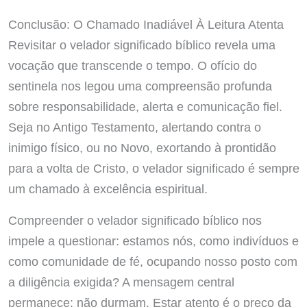
Conclusão: O Chamado Inadiável À Leitura Atenta
Revisitar o velador significado bíblico revela uma
vocação que transcende o tempo. O ofício do
sentinela nos legou uma compreensão profunda
sobre responsabilidade, alerta e comunicação fiel.
Seja no Antigo Testamento, alertando contra o
inimigo físico, ou no Novo, exortando à prontidão
para a volta de Cristo, o velador significado é sempre
um chamado à excelência espiritual.
Compreender o velador significado bíblico nos
impele a questionar: estamos nós, como indivíduos e
como comunidade de fé, ocupando nosso posto com
a diligência exigida? A mensagem central
permanece: não durmam. Estar atento é o preço da