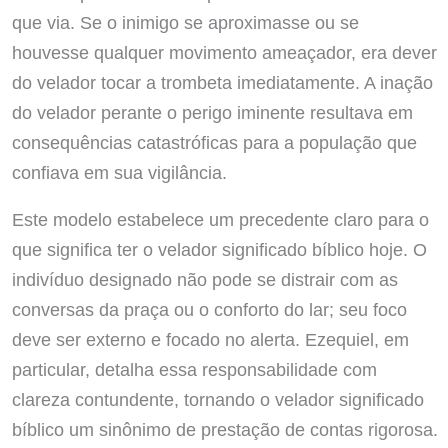
que via. Se o inimigo se aproximasse ou se
houvesse qualquer movimento ameaçador, era dever
do velador tocar a trombeta imediatamente. A inação
do velador perante o perigo iminente resultava em
consequências catastróficas para a população que
confiava em sua vigilância.
Este modelo estabelece um precedente claro para o
que significa ter o velador significado bíblico hoje. O
indivíduo designado não pode se distrair com as
conversas da praça ou o conforto do lar; seu foco
deve ser externo e focado no alerta. Ezequiel, em
particular, detalha essa responsabilidade com
clareza contundente, tornando o velador significado
bíblico um sinônimo de prestação de contas rigorosa.