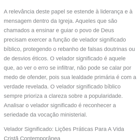
A relevância deste papel se estende à liderança e à
mensagem dentro da Igreja. Aqueles que são
chamados a ensinar e guiar o povo de Deus
precisam exercer a função de velador significado
bíblico, protegendo o rebanho de falsas doutrinas ou
de desvios éticos. O velador significado é aquele
que, ao ver o erro se infiltrar, não pode se calar por
medo de ofender, pois sua lealdade primária é com a
verdade revelada. O velador significado bíblico
sempre prioriza a clareza sobre a popularidade.
Analisar o velador significado é reconhecer a
seriedade da vocação ministerial.
Velador Significado: Lições Práticas Para A Vida
Cristã Contemporânea