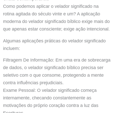
Como podemos aplicar o velador significado na
rotina agitada do século vinte e um? A aplicação
moderna do velador significado bíblico exige mais do
que apenas estar consciente; exige ação intencional.
Algumas aplicações práticas do velador significado
incluem:
Filtragem De Informação: Em uma era de sobrecarga
de dados, o velador significado bíblico precisa ser
seletivo com o que consome, protegendo a mente
contra influências prejudiciais.
Exame Pessoal: O velador significado começa
internamente, checando constantemente as
motivações do próprio coração contra a luz das
Escrituras.