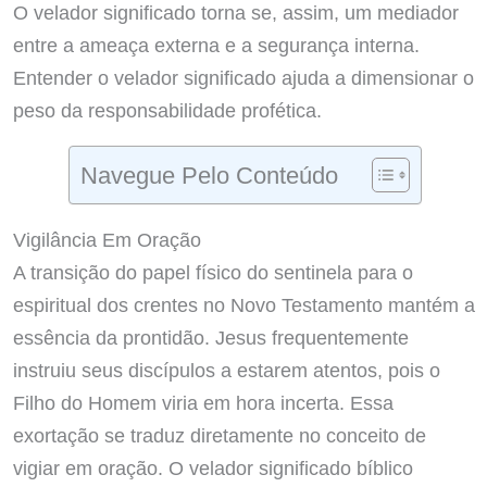
O velador significado torna se, assim, um mediador
entre a ameaça externa e a segurança interna.
Entender o velador significado ajuda a dimensionar o
peso da responsabilidade profética.
Navegue Pelo Conteúdo
Vigilância Em Oração
A transição do papel físico do sentinela para o
espiritual dos crentes no Novo Testamento mantém a
essência da prontidão. Jesus frequentemente
instruiu seus discípulos a estarem atentos, pois o
Filho do Homem viria em hora incerta. Essa
exortação se traduz diretamente no conceito de
vigiar em oração. O velador significado bíblico