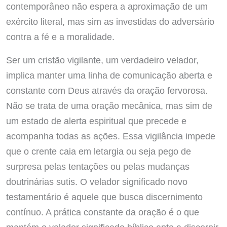
contemporâneo não espera a aproximação de um
exército literal, mas sim as investidas do adversário
contra a fé e a moralidade.
Ser um cristão vigilante, um verdadeiro velador,
implica manter uma linha de comunicação aberta e
constante com Deus através da oração fervorosa.
Não se trata de uma oração mecânica, mas sim de
um estado de alerta espiritual que precede e
acompanha todas as ações. Essa vigilância impede
que o crente caia em letargia ou seja pego de
surpresa pelas tentações ou pelas mudanças
doutrinárias sutis. O velador significado novo
testamentário é aquele que busca discernimento
contínuo. A prática constante da oração é o que