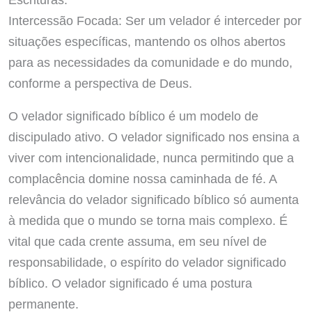
Intercessão Focada: Ser um velador é interceder por
situações específicas, mantendo os olhos abertos
para as necessidades da comunidade e do mundo,
conforme a perspectiva de Deus.
O velador significado bíblico é um modelo de
discipulado ativo. O velador significado nos ensina a
viver com intencionalidade, nunca permitindo que a
complacência domine nossa caminhada de fé. A
relevância do velador significado bíblico só aumenta
à medida que o mundo se torna mais complexo. É
vital que cada crente assuma, em seu nível de
responsabilidade, o espírito do velador significado
bíblico. O velador significado é uma postura
permanente.