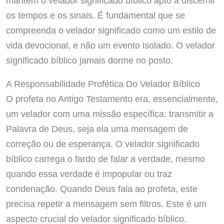
mantém o velador significado bíblico apto a discernir
os tempos e os sinais. É fundamental que se
compreenda o velador significado como um estilo de
vida devocional, e não um evento isolado. O velador
significado bíblico jamais dorme no posto.
A Responsabilidade Profética Do Velador Bíblico
O profeta no Antigo Testamento era, essencialmente,
um velador com uma missão específica: transmitir a
Palavra de Deus, seja ela uma mensagem de
correção ou de esperança. O velador significado
bíblico carrega o fardo de falar a verdade, mesmo
quando essa verdade é impopular ou traz
condenação. Quando Deus fala ao profeta, este
precisa repetir a mensagem sem filtros. Este é um
aspecto crucial do velador significado bíblico.