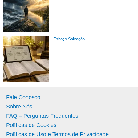
Esboço Salvação
Fale Conosco
Sobre Nós
FAQ – Perguntas Frequentes
Políticas de Cookies
Políticas de Uso e Termos de Privacidade