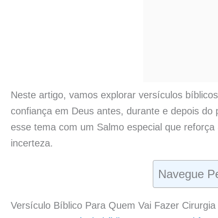
Neste artigo, vamos explorar versículos bíblicos
confiança em Deus antes, durante e depois do p
esse tema com um Salmo especial que reforç
incerteza.
Navegue Pe
Versículo Bíblico Para Quem Vai Fazer Cirurgia