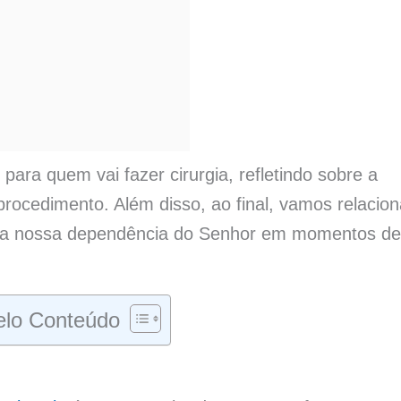
 para quem vai fazer cirurgia, refletindo sobre a
rocedimento. Além disso, ao final, vamos relacion
a a nossa dependência do Senhor em momentos de
lo Conteúdo