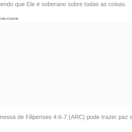
endo que Ele é soberano sobre todas as coisas.
PUBLICIDADE
essa de Filipenses 4:6-7 (ARC) pode trazer paz 