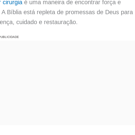
 cirurgia
é uma maneira de encontrar força e
 A Bíblia está repleta de promessas de Deus para
ença, cuidado e restauração.
PUBLICIDADE