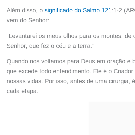
Além disso, o
significado do Salmo 121
:1-2 (AR
vem do Senhor:
“Levantarei os meus olhos para os montes: d
Senhor, que fez o céu e a terra.”
Quando nos voltamos para Deus em oração e b
que excede todo entendimento. Ele é o Criador 
nossas vidas. Por isso, antes de uma cirurgia,
cada etapa.