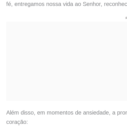
fé, entregamos nossa vida ao Senhor, reconhec
Além disso, em momentos de ansiedade, a prom
coração: