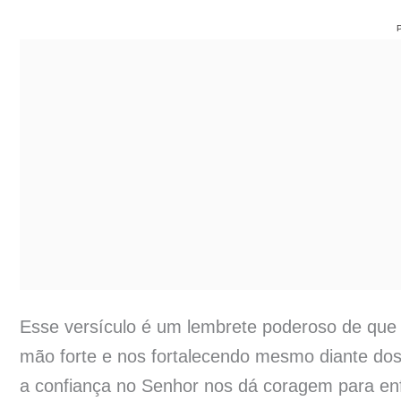
Esse versículo é um lembrete poderoso de que
mão forte e nos fortalecendo mesmo diante do
a confiança no Senhor nos dá coragem para enf