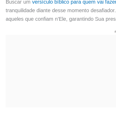
Buscar um
versículo bíblico para quem vai fazer
tranquilidade diante desse momento desafiador.
aqueles que confiam n’Ele, garantindo Sua pres