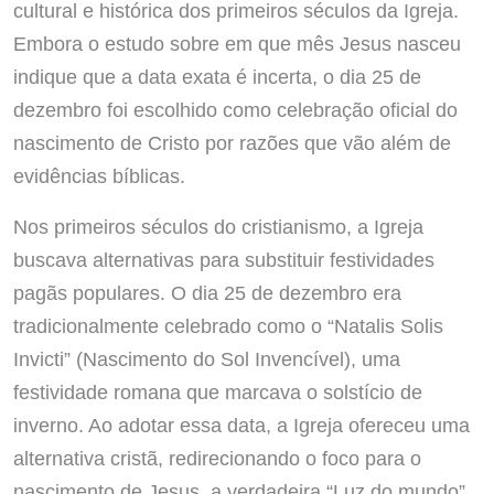
cultural e histórica dos primeiros séculos da Igreja.
Embora o estudo sobre em que mês Jesus nasceu
indique que a data exata é incerta, o dia 25 de
dezembro foi escolhido como celebração oficial do
nascimento de Cristo por razões que vão além de
evidências bíblicas.
Nos primeiros séculos do cristianismo, a Igreja
buscava alternativas para substituir festividades
pagãs populares. O dia 25 de dezembro era
tradicionalmente celebrado como o “Natalis Solis
Invicti” (Nascimento do Sol Invencível), uma
festividade romana que marcava o solstício de
inverno. Ao adotar essa data, a Igreja ofereceu uma
alternativa cristã, redirecionando o foco para o
nascimento de Jesus, a verdadeira “Luz do mundo”,