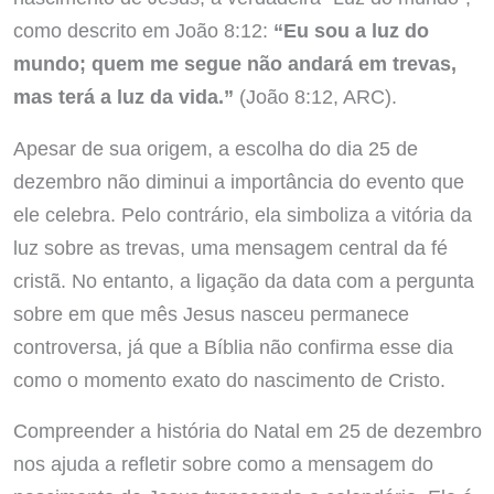
como descrito em João 8:12:
“Eu sou a luz do
mundo; quem me segue não andará em trevas,
mas terá a luz da vida.”
(João 8:12, ARC).
Apesar de sua origem, a escolha do dia 25 de
dezembro não diminui a importância do evento que
ele celebra. Pelo contrário, ela simboliza a vitória da
luz sobre as trevas, uma mensagem central da fé
cristã. No entanto, a ligação da data com a pergunta
sobre em que mês Jesus nasceu permanece
controversa, já que a Bíblia não confirma esse dia
como o momento exato do nascimento de Cristo.
Compreender a história do Natal em 25 de dezembro
nos ajuda a refletir sobre como a mensagem do