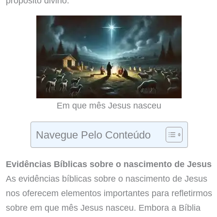
propósito divino.
Em que mês Jesus nasceu
Navegue Pelo Conteúdo
Evidências Bíblicas sobre o nascimento de Jesus
As evidências bíblicas sobre o nascimento de Jesus
nos oferecem elementos importantes para refletirmos
sobre em que mês Jesus nasceu. Embora a Bíblia