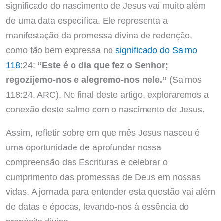
significado do nascimento de Jesus vai muito além
de uma data específica. Ele representa a
manifestação da promessa divina de redenção,
como tão bem expressa no
significado do Salmo
118
:24:
“Este é o dia que fez o Senhor;
regozijemo-nos e alegremo-nos nele.”
(Salmos
118:24, ARC). No final deste artigo, exploraremos a
conexão deste salmo com o nascimento de Jesus.
Assim, refletir sobre em que mês Jesus nasceu é
uma oportunidade de aprofundar nossa
compreensão das Escrituras e celebrar o
cumprimento das promessas de Deus em nossas
vidas. A jornada para entender esta questão vai além
de datas e épocas, levando-nos à essência do