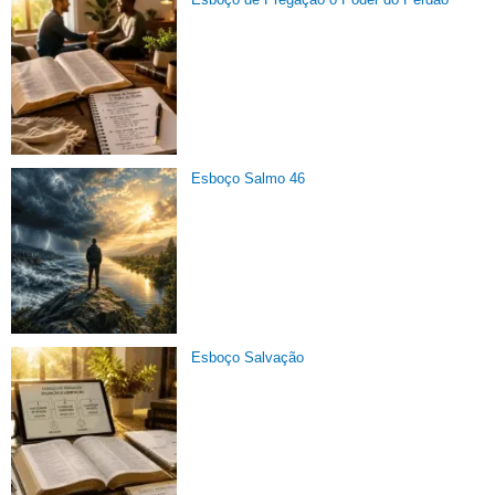
Esboço Salmo 46
Esboço Salvação