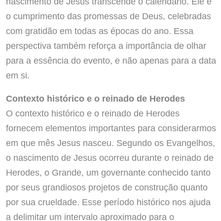
nascimento de Jesus transcende o calendário. Ele é
o cumprimento das promessas de Deus, celebradas
com gratidão em todas as épocas do ano. Essa
perspectiva também reforça a importância de olhar
para a essência do evento, e não apenas para a data
em si.
Contexto histórico e o reinado de Herodes
O contexto histórico e o reinado de Herodes
fornecem elementos importantes para considerarmos
em que mês Jesus nasceu. Segundo os Evangelhos,
o nascimento de Jesus ocorreu durante o reinado de
Herodes, o Grande, um governante conhecido tanto
por seus grandiosos projetos de construção quanto
por sua crueldade. Esse período histórico nos ajuda
a delimitar um intervalo aproximado para o