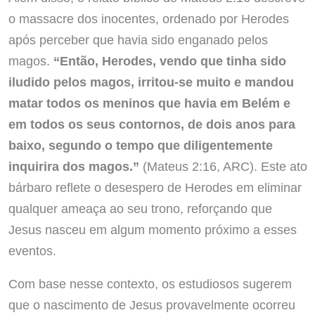
o massacre dos inocentes, ordenado por Herodes
após perceber que havia sido enganado pelos
magos.
“Então, Herodes, vendo que tinha sido
iludido pelos magos, irritou-se muito e mandou
matar todos os meninos que havia em Belém e
em todos os seus contornos, de dois anos para
baixo, segundo o tempo que diligentemente
inquirira dos magos.”
(Mateus 2:16, ARC). Este ato
bárbaro reflete o desespero de Herodes em eliminar
qualquer ameaça ao seu trono, reforçando que
Jesus nasceu em algum momento próximo a esses
eventos.
Com base nesse contexto, os estudiosos sugerem
que o nascimento de Jesus provavelmente ocorreu