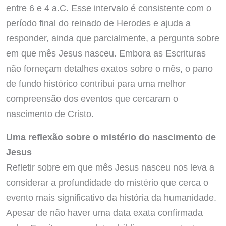
entre 6 e 4 a.C. Esse intervalo é consistente com o
período final do reinado de Herodes e ajuda a
responder, ainda que parcialmente, a pergunta sobre
em que mês Jesus nasceu. Embora as Escrituras
não forneçam detalhes exatos sobre o mês, o pano
de fundo histórico contribui para uma melhor
compreensão dos eventos que cercaram o
nascimento de Cristo.
Uma reflexão sobre o mistério do nascimento de
Jesus
Refletir sobre em que mês Jesus nasceu nos leva a
considerar a profundidade do mistério que cerca o
evento mais significativo da história da humanidade.
Apesar de não haver uma data exata confirmada