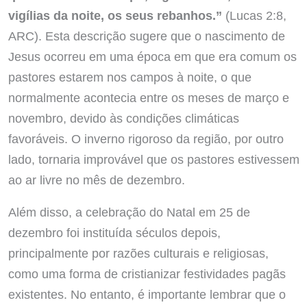
vigílias da noite, os seus rebanhos.”
(Lucas 2:8,
ARC). Esta descrição sugere que o nascimento de
Jesus ocorreu em uma época em que era comum os
pastores estarem nos campos à noite, o que
normalmente acontecia entre os meses de março e
novembro, devido às condições climáticas
favoráveis. O inverno rigoroso da região, por outro
lado, tornaria improvável que os pastores estivessem
ao ar livre no mês de dezembro.
Além disso, a celebração do Natal em 25 de
dezembro foi instituída séculos depois,
principalmente por razões culturais e religiosas,
como uma forma de cristianizar festividades pagãs
existentes. No entanto, é importante lembrar que o