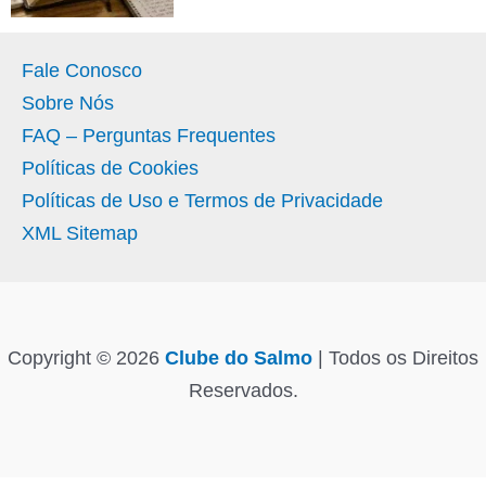
Fale Conosco
Sobre Nós
FAQ – Perguntas Frequentes
Políticas de Cookies
Políticas de Uso e Termos de Privacidade
XML Sitemap
Copyright © 2026
Clube do Salmo
| Todos os Direitos
Reservados.