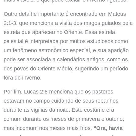
Outro detalhe importante é encontrado em Mateus
2:1-3, que menciona a visita dos magos guiados pela
estrela que apareceu no Oriente. Essa estrela
celestial é interpretada por muitos estudiosos como
um fenômeno astronômico especial, e sua aparição
pode ser associada a calendários antigos, como os
dos povos do Oriente Médio, sugerindo um período
fora do inverno.
Por fim, Lucas 2:8 menciona que os pastores
estavam no campo cuidando de seus rebanhos
durante as vigílias da noite. Este costume era
comum durante os meses de primavera e outono,
mas incomum nos meses mais frios.
“Ora, havia