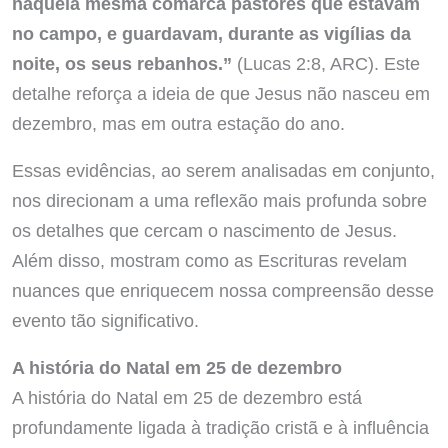
naquela mesma comarca pastores que estavam
no campo, e guardavam, durante as vigílias da
noite, os seus rebanhos.”
(Lucas 2:8, ARC). Este
detalhe reforça a ideia de que Jesus não nasceu em
dezembro, mas em outra estação do ano.
Essas evidências, ao serem analisadas em conjunto,
nos direcionam a uma reflexão mais profunda sobre
os detalhes que cercam o nascimento de Jesus.
Além disso, mostram como as Escrituras revelam
nuances que enriquecem nossa compreensão desse
evento tão significativo.
A história do Natal em 25 de dezembro
A história do Natal em 25 de dezembro está
profundamente ligada à tradição cristã e à influência