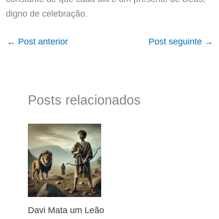
digno de celebração.
←
Post anterior
Post seguinte
→
Posts relacionados
Davi Mata um Leão