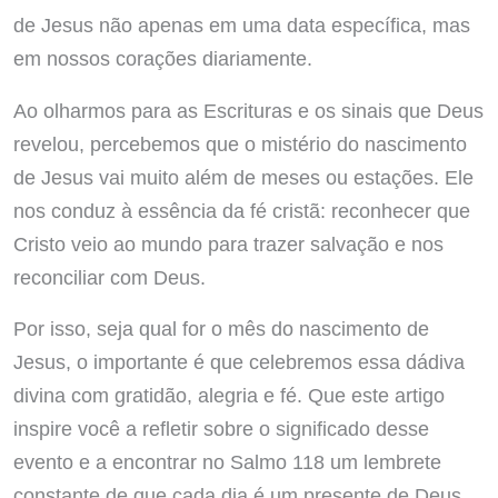
de Jesus não apenas em uma data específica, mas
em nossos corações diariamente.
Ao olharmos para as Escrituras e os sinais que Deus
revelou, percebemos que o mistério do nascimento
de Jesus vai muito além de meses ou estações. Ele
nos conduz à essência da fé cristã: reconhecer que
Cristo veio ao mundo para trazer salvação e nos
reconciliar com Deus.
Por isso, seja qual for o mês do nascimento de
Jesus, o importante é que celebremos essa dádiva
divina com gratidão, alegria e fé. Que este artigo
inspire você a refletir sobre o significado desse
evento e a encontrar no Salmo 118 um lembrete
constante de que cada dia é um presente de Deus,