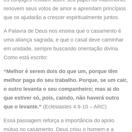
renovem seus votos de amor e aprendam princípios
que os ajudarão a crescer espiritualmente juntos.
A Palavra de Deus nos ensina que o casamento é
uma aliança sagrada, e que o casal deve caminhar
em unidade, sempre buscando orientação divina.
Como está escrito:
“Melhor é serem dois do que um, porque têm
melhor paga do seu trabalho. Porque, se um cair,
o outro levanta o seu companheiro; mas ai do
que estiver só, pois, caindo, não haverá outro
que o levante.”
(Eclesiastes 4:9-10 – ARC)
Essa passagem reforça a importância do apoio
mútuo no casamento. Deus criou o homem e a