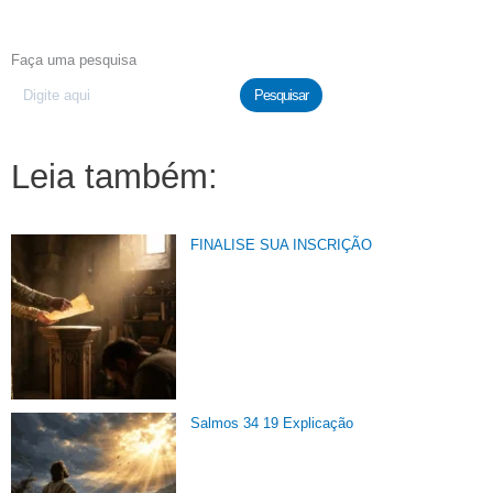
Faça uma pesquisa
Pesquisar
Leia também:
FINALISE SUA INSCRIÇÃO
Salmos 34 19 Explicação