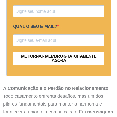
QUAL O SEU E-MAIL?
ME TORNAR MEMBRO GRATUITAMENTE
AGORA
A Comunicação e o Perdão no Relacionamento
Todo casamento enfrenta desafios, mas um dos
pilares fundamentais para manter a harmonia e
fortalecer a união é a comunicação. Em
mensagens