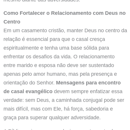
Como Fortalecer o Relacionamento com Deus no
Centro
Em um casamento cristão, manter Deus no centro da
relação é essencial para que o casal cresça
espiritualmente e tenha uma base sólida para
enfrentar os desafios da vida. O relacionamento
entre marido e esposa não deve ser sustentado
apenas pelo amor humano, mas pela presença e
orientação do Senhor.
Mensagens para encontro
de casal evangélico
devem sempre enfatizar essa
verdade: sem Deus, a caminhada conjugal pode ser
mais difícil, mas com Ele, há força, sabedoria e
graça para superar qualquer adversidade.