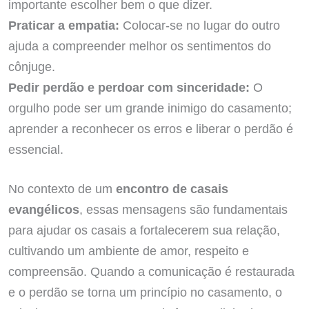
importante escolher bem o que dizer.
Praticar a empatia:
Colocar-se no lugar do outro
ajuda a compreender melhor os sentimentos do
cônjuge.
Pedir perdão e perdoar com sinceridade:
O
orgulho pode ser um grande inimigo do casamento;
aprender a reconhecer os erros e liberar o perdão é
essencial.
No contexto de um
encontro de casais
evangélicos
, essas mensagens são fundamentais
para ajudar os casais a fortalecerem sua relação,
cultivando um ambiente de amor, respeito e
compreensão. Quando a comunicação é restaurada
e o perdão se torna um princípio no casamento, o