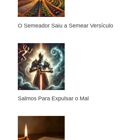
O Semeador Saiu a Semear Versículo
Salmos Para Expulsar o Mal