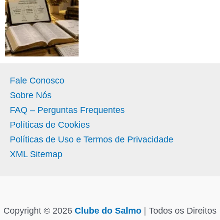
Fale Conosco
Sobre Nós
FAQ – Perguntas Frequentes
Políticas de Cookies
Políticas de Uso e Termos de Privacidade
XML Sitemap
Copyright © 2026
Clube do Salmo
| Todos os Direitos