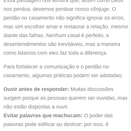
Essa passagem nos lembra que, assim como Deus
nos perdoa, devemos perdoar nosso cônjuge. O
perdão no casamento não significa ignorar os erros,
mas sim escolher amar e restaurar a relação, mesmo
diante das falhas. Nenhum casal é perfeito, e
desentendimentos são inevitáveis, mas a maneira
como lidamos com eles faz toda a diferença.
Para fortalecer a comunicação e o perdão no
casamento, algumas práticas podem ser adotadas:
Ouvir antes de responder:
Muitas discussões
surgem porque as pessoas querem ser ouvidas, mas
não estão dispostas a ouvir.
Evitar palavras que machucam:
O poder das
palavras pode edificar ou destruir; por isso, é