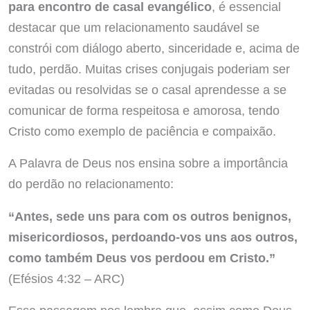
para encontro de casal evangélico
, é essencial
destacar que um relacionamento saudável se
constrói com diálogo aberto, sinceridade e, acima de
tudo, perdão. Muitas crises conjugais poderiam ser
evitadas ou resolvidas se o casal aprendesse a se
comunicar de forma respeitosa e amorosa, tendo
Cristo como exemplo de paciência e compaixão.
A Palavra de Deus nos ensina sobre a importância
do perdão no relacionamento:
“Antes, sede uns para com os outros benignos,
misericordiosos, perdoando-vos uns aos outros,
como também Deus vos perdoou em Cristo.”
(Efésios 4:32 – ARC)