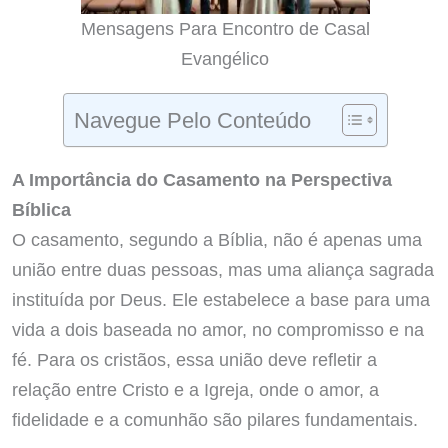
Mensagens Para Encontro de Casal
Evangélico
Navegue Pelo Conteúdo
A Importância do Casamento na Perspectiva
Bíblica
O casamento, segundo a Bíblia, não é apenas uma
união entre duas pessoas, mas uma aliança sagrada
instituída por Deus. Ele estabelece a base para uma
vida a dois baseada no amor, no compromisso e na
fé. Para os cristãos, essa união deve refletir a
relação entre Cristo e a Igreja, onde o amor, a
fidelidade e a comunhão são pilares fundamentais.