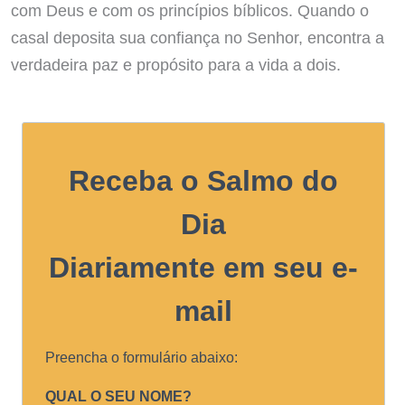
com Deus e com os princípios bíblicos. Quando o
casal deposita sua confiança no Senhor, encontra a
verdadeira paz e propósito para a vida a dois.
Receba o Salmo do
Dia
Diariamente em seu e-
mail
Preencha o formulário abaixo:
QUAL O SEU NOME?