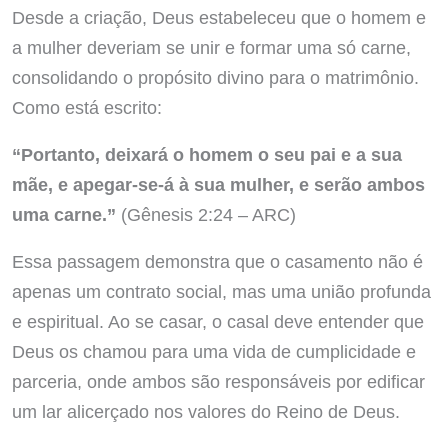
Desde a criação, Deus estabeleceu que o homem e
a mulher deveriam se unir e formar uma só carne,
consolidando o propósito divino para o matrimônio.
Como está escrito:
“Portanto, deixará o homem o seu pai e a sua
mãe, e apegar-se-á à sua mulher, e serão ambos
uma carne.”
(Gênesis 2:24 – ARC)
Essa passagem demonstra que o casamento não é
apenas um contrato social, mas uma união profunda
e espiritual. Ao se casar, o casal deve entender que
Deus os chamou para uma vida de cumplicidade e
parceria, onde ambos são responsáveis por edificar
um lar alicerçado nos valores do Reino de Deus.