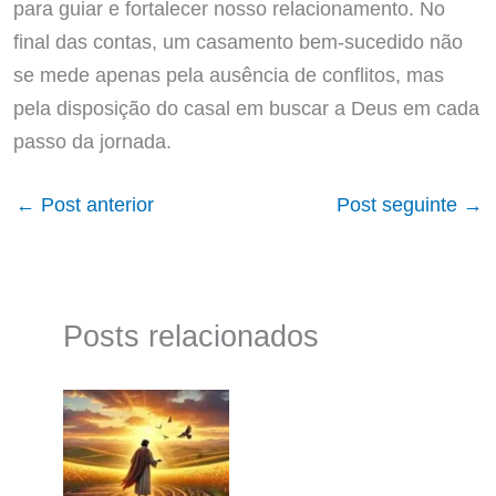
para guiar e fortalecer nosso relacionamento. No
final das contas, um casamento bem-sucedido não
se mede apenas pela ausência de conflitos, mas
pela disposição do casal em buscar a Deus em cada
passo da jornada.
←
Post anterior
Post seguinte
→
Posts relacionados