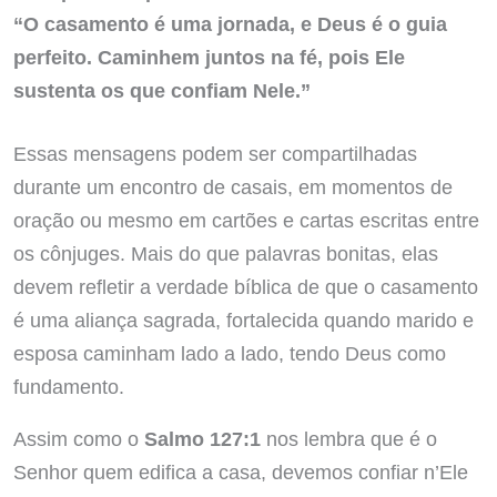
“O casamento é uma jornada, e Deus é o guia
perfeito. Caminhem juntos na fé, pois Ele
sustenta os que confiam Nele.”
Essas mensagens podem ser compartilhadas
durante um encontro de casais, em momentos de
oração ou mesmo em cartões e cartas escritas entre
os cônjuges. Mais do que palavras bonitas, elas
devem refletir a verdade bíblica de que o casamento
é uma aliança sagrada, fortalecida quando marido e
esposa caminham lado a lado, tendo Deus como
fundamento.
Assim como o
Salmo 127:1
nos lembra que é o
Senhor quem edifica a casa, devemos confiar n’Ele