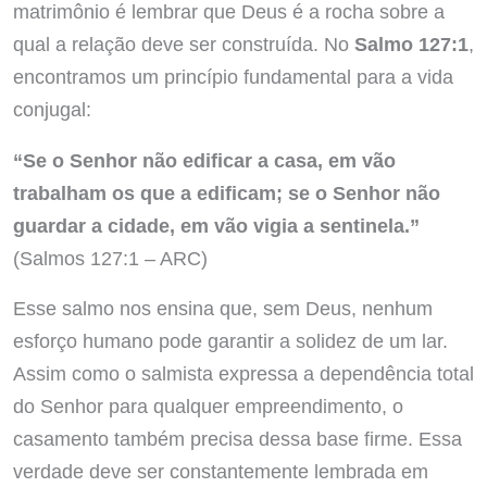
matrimônio é lembrar que Deus é a rocha sobre a
qual a relação deve ser construída. No
Salmo 127:1
,
encontramos um princípio fundamental para a vida
conjugal:
“Se o Senhor não edificar a casa, em vão
trabalham os que a edificam; se o Senhor não
guardar a cidade, em vão vigia a sentinela.”
(Salmos 127:1 – ARC)
Esse salmo nos ensina que, sem Deus, nenhum
esforço humano pode garantir a solidez de um lar.
Assim como o salmista expressa a dependência total
do Senhor para qualquer empreendimento, o
casamento também precisa dessa base firme. Essa
verdade deve ser constantemente lembrada em