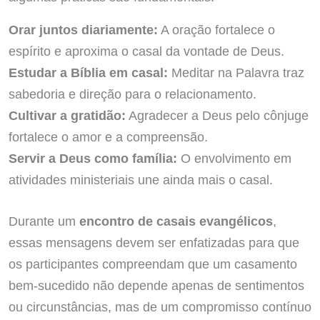
Orar juntos diariamente:
A oração fortalece o
espírito e aproxima o casal da vontade de Deus.
Estudar a Bíblia em casal:
Meditar na Palavra traz
sabedoria e direção para o relacionamento.
Cultivar a gratidão:
Agradecer a Deus pelo cônjuge
fortalece o amor e a compreensão.
Servir a Deus como família:
O envolvimento em
atividades ministeriais une ainda mais o casal.
Durante um
encontro de casais evangélicos
,
essas mensagens devem ser enfatizadas para que
os participantes compreendam que um casamento
bem-sucedido não depende apenas de sentimentos
ou circunstâncias, mas de um compromisso contínuo