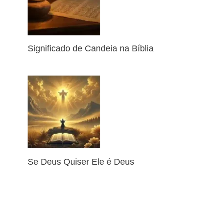
Significado de Candeia na Bíblia
Se Deus Quiser Ele é Deus