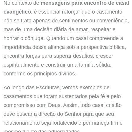
No contexto de
mensagens para encontro de casal
evangélico
, é essencial reforçar que o casamento
não se trata apenas de sentimentos ou conveniência,
mas de uma decisão diária de amar, respeitar e
honrar o cônjuge. Quando um casal compreende a
importância dessa aliança sob a perspectiva bíblica,
encontra forças para superar desafios, crescer
espiritualmente e construir uma família sólida,
conforme os princípios divinos.
Ao longo das Escrituras, vemos exemplos de
casamentos que foram sustentados pela fé e pelo
compromisso com Deus. Assim, todo casal cristão
deve buscar a direção do Senhor para que seu
relacionamento seja fortalecido e permaneça firme
mesmo diante das adversidades.