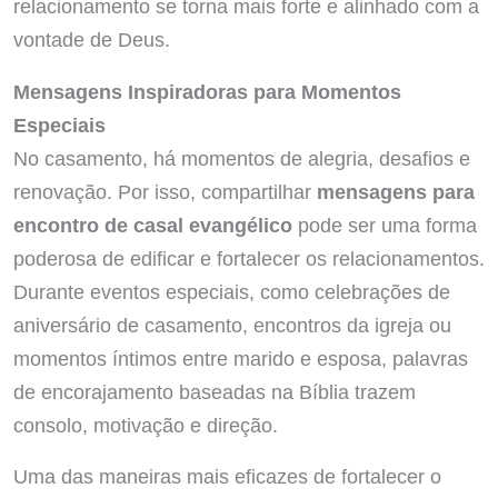
relacionamento se torna mais forte e alinhado com a
vontade de Deus.
Mensagens Inspiradoras para Momentos
Especiais
No casamento, há momentos de alegria, desafios e
renovação. Por isso, compartilhar
mensagens para
encontro de casal evangélico
pode ser uma forma
poderosa de edificar e fortalecer os relacionamentos.
Durante eventos especiais, como celebrações de
aniversário de casamento, encontros da igreja ou
momentos íntimos entre marido e esposa, palavras
de encorajamento baseadas na Bíblia trazem
consolo, motivação e direção.
Uma das maneiras mais eficazes de fortalecer o