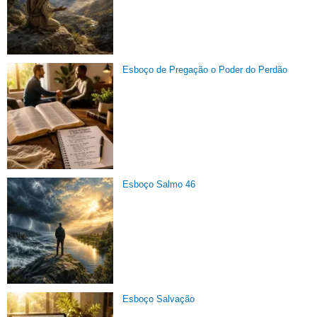
Esboço de Pregação o Poder do Perdão
Esboço Salmo 46
Esboço Salvação