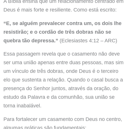
A Bíblia ensina que um relacionamento centrado em
Deus é mais forte e resiliente. Como está escrito:
“E, se alguém prevalecer contra um, os dois lhe
resistirão; e o cordão de três dobras não se
quebra tão depressa.”
(Eclesiastes 4:12 – ARC)
Essa passagem revela que o casamento não deve
ser uma união apenas entre duas pessoas, mas sim
um vínculo de três dobras, onde Deus é o terceiro
elo que sustenta a relação. Quando o casal busca a
presença do Senhor juntos, através da oração, do
estudo da Palavra e da comunhão, sua união se
torna inabalável.
Para fortalecer um casamento com Deus no centro,
algumas práticas são fundamentais: