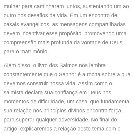
mulher para caminharem juntos, sustentando um ao
outro nos desafios da vida. Em um encontro de
casais evangélicos, as mensagens compartilhadas
devem incentivar esse propósito, promovendo uma
compreensão mais profunda da vontade de Deus
para o matrimônio.
Além disso, o livro dos Salmos nos lembra
constantemente que o Senhor é a rocha sobre a qual
devemos construir nossa vida. Assim como o
salmista declara sua confiança em Deus nos
momentos de dificuldade, um casal que fundamenta
sua relação nos princípios divinos encontra força
para superar qualquer adversidade. No final do
artigo, explicaremos a relação deste tema com o