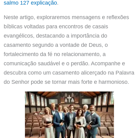
salmo 127 explicação
.
Neste artigo, exploraremos mensagens e reflexões
bíblicas voltadas para encontros de casais
evangélicos, destacando a importância do
casamento segundo a vontade de Deus, o
fortalecimento da fé no relacionamento, a
comunicação saudável e o perdão. Acompanhe e
descubra como um casamento alicerçado na Palavra
do Senhor pode se tornar mais forte e harmonioso.