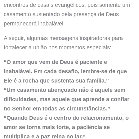
encontros de casais evangélicos, pois somente um
casamento sustentado pela presença de Deus
permanecerá inabalável.
A seguir, algumas mensagens inspiradoras para
fortalecer a união nos momentos especiais:
“O amor que vem de Deus é paciente e
inabalável. Em cada desafio, lembre-se de que
Ele é a rocha que sustenta sua família.”
“Um casamento abençoado não é aquele sem
dificuldades, mas aquele que aprende a confiar
no Senhor em todas as circunstâncias.”
“Quando Deus é o centro do relacionamento, o
amor se torna mais forte, a paciência se
multiplica e a paz reina no lar.”