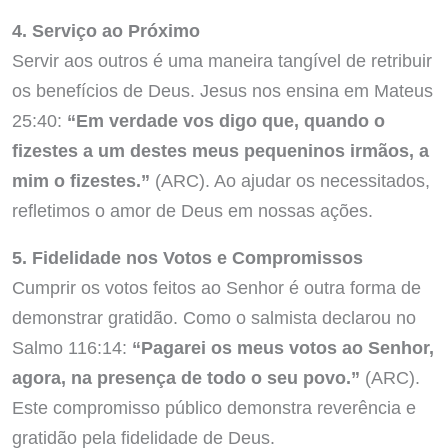
4. Serviço ao Próximo
Servir aos outros é uma maneira tangível de retribuir
os benefícios de Deus. Jesus nos ensina em Mateus
25:40:
“Em verdade vos digo que, quando o
fizestes a um destes meus pequeninos irmãos, a
mim o fizestes.”
(ARC). Ao ajudar os necessitados,
refletimos o amor de Deus em nossas ações.
5. Fidelidade nos Votos e Compromissos
Cumprir os votos feitos ao Senhor é outra forma de
demonstrar gratidão. Como o salmista declarou no
Salmo 116:14:
“Pagarei os meus votos ao Senhor,
agora, na presença de todo o seu povo.”
(ARC).
Este compromisso público demonstra reverência e
gratidão pela fidelidade de Deus.