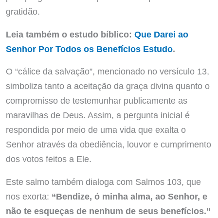
gratidão.
Leia também o estudo bíblico:
Que Darei ao
Senhor Por Todos os Benefícios Estudo
.
O “cálice da salvação”, mencionado no versículo 13,
simboliza tanto a aceitação da graça divina quanto o
compromisso de testemunhar publicamente as
maravilhas de Deus. Assim, a pergunta inicial é
respondida por meio de uma vida que exalta o
Senhor através da obediência, louvor e cumprimento
dos votos feitos a Ele.
Este salmo também dialoga com Salmos 103, que
nos exorta:
“Bendize, ó minha alma, ao Senhor, e
não te esqueças de nenhum de seus benefícios.”