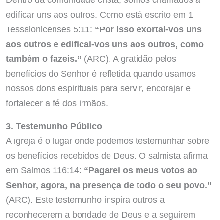
edificar uns aos outros. Como está escrito em 1
Tessalonicenses 5:11:
“Por isso exortai-vos uns
aos outros e edificai-vos uns aos outros, como
também o fazeis.”
(ARC). A gratidão pelos
benefícios do Senhor é refletida quando usamos
nossos dons espirituais para servir, encorajar e
fortalecer a fé dos irmãos.
3. Testemunho Público
A igreja é o lugar onde podemos testemunhar sobre
os benefícios recebidos de Deus. O salmista afirma
em Salmos 116:14:
“Pagarei os meus votos ao
Senhor, agora, na presença de todo o seu povo.”
(ARC). Este testemunho inspira outros a
reconhecerem a bondade de Deus e a seguirem