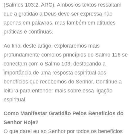
(Salmos 103:2, ARC). Ambos os textos ressaltam
que a gratidão a Deus deve ser expressa não
apenas em palavras, mas também em atitudes
práticas e contínuas.
Ao final deste artigo, exploraremos mais
profundamente como os princípios do Salmo 116 se
conectam com o Salmo 103, destacando a
importância de uma resposta espiritual aos
benefícios que recebemos do Senhor. Continue a
leitura para entender mais sobre essa ligação
espiritual.
Como Manifestar Gratidão Pelos Benefícios do
Senhor Hoje?
O que darei eu ao Senhor por todos os benefícios