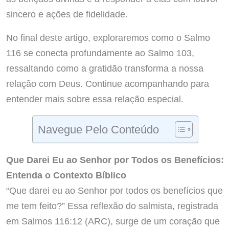
sincero e ações de fidelidade.
No final deste artigo, exploraremos como o Salmo
116 se conecta profundamente ao Salmo 103,
ressaltando como a gratidão transforma a nossa
relação com Deus. Continue acompanhando para
entender mais sobre essa relação especial.
Navegue Pelo Conteúdo
Que Darei Eu ao Senhor por Todos os Benefícios:
Entenda o Contexto Bíblico
“Que darei eu ao Senhor por todos os benefícios que
me tem feito?” Essa reflexão do salmista, registrada
em Salmos 116:12 (ARC), surge de um coração que