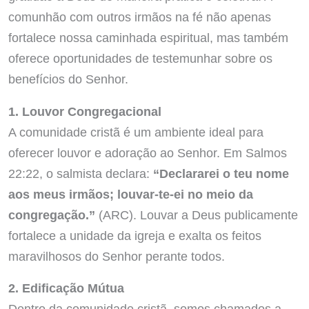
comunhão com outros irmãos na fé não apenas
fortalece nossa caminhada espiritual, mas também
oferece oportunidades de testemunhar sobre os
benefícios do Senhor.
1. Louvor Congregacional
A comunidade cristã é um ambiente ideal para
oferecer louvor e adoração ao Senhor. Em Salmos
22:22, o salmista declara:
“Declararei o teu nome
aos meus irmãos; louvar-te-ei no meio da
congregação.”
(ARC). Louvar a Deus publicamente
fortalece a unidade da igreja e exalta os feitos
maravilhosos do Senhor perante todos.
2. Edificação Mútua
Dentro da comunidade cristã, somos chamados a