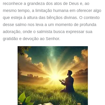
reconhece a grandeza dos atos de Deus e, ao
mesmo tempo, a limitação humana em oferecer algo
que esteja à altura das bênçãos divinas. O contexto
desse salmo nos leva a um momento de profunda
adoração, onde o salmista busca expressar sua
gratidão e devoção ao Senhor.