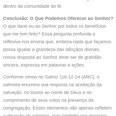
dentro da comunidade de fé.
Conclusão: O Que Podemos Oferecer ao Senhor?
O que darei eu ao Senhor por todos os benefícios
que me tem feito? Essa pergunta profunda e
reflexiva nos ensina que, embora nada que façamos
possa igualar a grandeza das bênçãos divinas,
nossa resposta ao Senhor deve ser de gratidão
sincera, expressa em palavras e ações.
Conforme vimos no Salmo 116:12-14 (ARC), o
salmista encontra sua resposta na aceitação da
salvação, no louvor ao nome de Deus e no
cumprimento de seus votos na presença da
congregação. Esses elementos não apenas refletem
a devoção do salmista, mas também nos ensinam