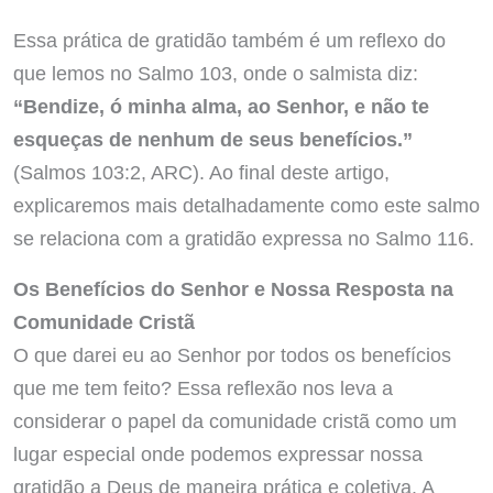
Essa prática de gratidão também é um reflexo do
que lemos no Salmo 103, onde o salmista diz:
“Bendize, ó minha alma, ao Senhor, e não te
esqueças de nenhum de seus benefícios.”
(Salmos 103:2, ARC). Ao final deste artigo,
explicaremos mais detalhadamente como este salmo
se relaciona com a gratidão expressa no Salmo 116.
Os Benefícios do Senhor e Nossa Resposta na
Comunidade Cristã
O que darei eu ao Senhor por todos os benefícios
que me tem feito? Essa reflexão nos leva a
considerar o papel da comunidade cristã como um
lugar especial onde podemos expressar nossa
gratidão a Deus de maneira prática e coletiva. A