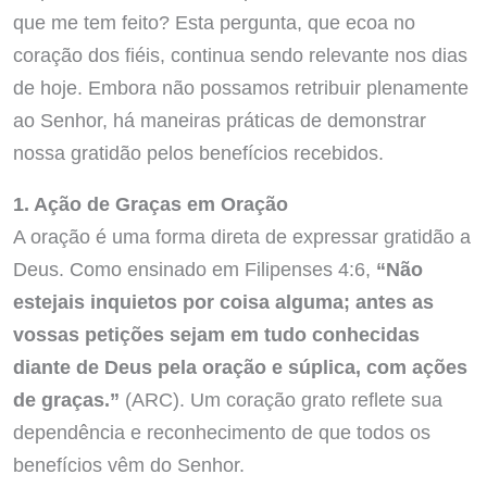
que me tem feito? Esta pergunta, que ecoa no
coração dos fiéis, continua sendo relevante nos dias
de hoje. Embora não possamos retribuir plenamente
ao Senhor, há maneiras práticas de demonstrar
nossa gratidão pelos benefícios recebidos.
1. Ação de Graças em Oração
A oração é uma forma direta de expressar gratidão a
Deus. Como ensinado em Filipenses 4:6,
“Não
estejais inquietos por coisa alguma; antes as
vossas petições sejam em tudo conhecidas
diante de Deus pela oração e súplica, com ações
de graças.”
(ARC). Um coração grato reflete sua
dependência e reconhecimento de que todos os
benefícios vêm do Senhor.