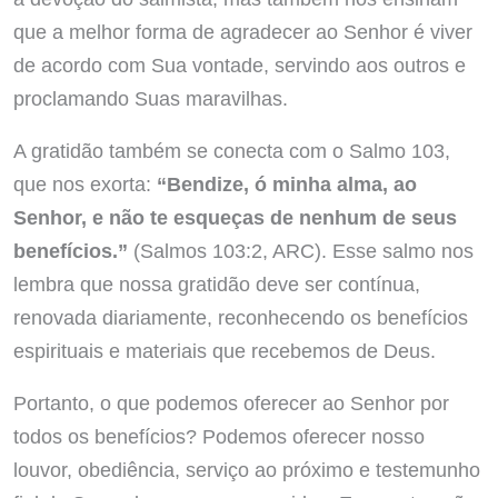
que a melhor forma de agradecer ao Senhor é viver
de acordo com Sua vontade, servindo aos outros e
proclamando Suas maravilhas.
A gratidão também se conecta com o Salmo 103,
que nos exorta:
“Bendize, ó minha alma, ao
Senhor, e não te esqueças de nenhum de seus
benefícios.”
(Salmos 103:2, ARC). Esse salmo nos
lembra que nossa gratidão deve ser contínua,
renovada diariamente, reconhecendo os benefícios
espirituais e materiais que recebemos de Deus.
Portanto, o que podemos oferecer ao Senhor por
todos os benefícios? Podemos oferecer nosso
louvor, obediência, serviço ao próximo e testemunho