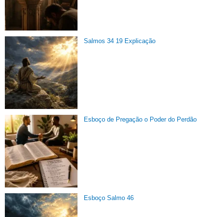
Salmos 34 19 Explicação
Esboço de Pregação o Poder do Perdão
Esboço Salmo 46