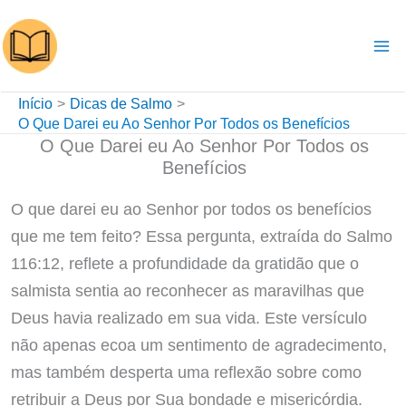
Ir
para
o
conteúdo
Início
Dicas de Salmo
O Que Darei eu Ao Senhor Por Todos os Benefícios
O Que Darei eu Ao Senhor Por Todos os
Benefícios
O que darei eu ao Senhor por todos os benefícios
que me tem feito? Essa pergunta, extraída do Salmo
116:12, reflete a profundidade da gratidão que o
salmista sentia ao reconhecer as maravilhas que
Deus havia realizado em sua vida. Este versículo
não apenas ecoa um sentimento de agradecimento,
mas também desperta uma reflexão sobre como
retribuir a Deus por Sua bondade e misericórdia.