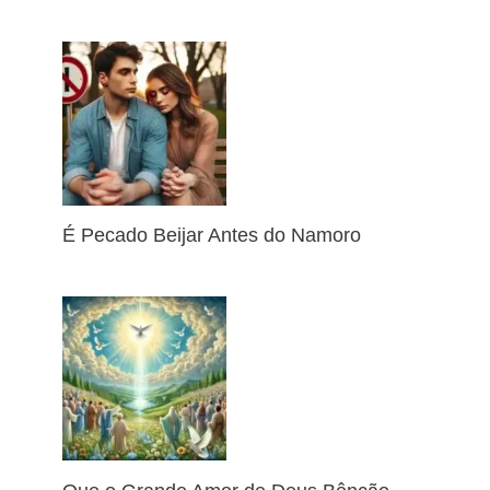
É Pecado Beijar Antes do Namoro