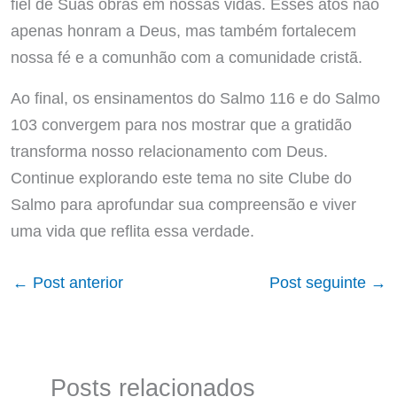
fiel de Suas obras em nossas vidas. Esses atos não
apenas honram a Deus, mas também fortalecem
nossa fé e a comunhão com a comunidade cristã.
Ao final, os ensinamentos do Salmo 116 e do Salmo
103 convergem para nos mostrar que a gratidão
transforma nosso relacionamento com Deus.
Continue explorando este tema no site Clube do
Salmo para aprofundar sua compreensão e viver
uma vida que reflita essa verdade.
←
Post anterior
Post seguinte
→
Posts relacionados