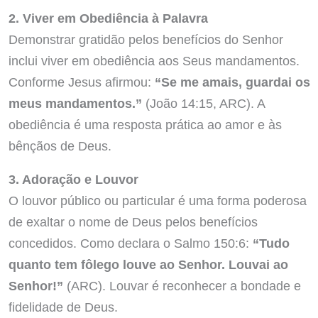
2. Viver em Obediência à Palavra
Demonstrar gratidão pelos benefícios do Senhor
inclui viver em obediência aos Seus mandamentos.
Conforme Jesus afirmou:
“Se me amais, guardai os
meus mandamentos.”
(João 14:15, ARC). A
obediência é uma resposta prática ao amor e às
bênçãos de Deus.
3. Adoração e Louvor
O louvor público ou particular é uma forma poderosa
de exaltar o nome de Deus pelos benefícios
concedidos. Como declara o Salmo 150:6:
“Tudo
quanto tem fôlego louve ao Senhor. Louvai ao
Senhor!”
(ARC). Louvar é reconhecer a bondade e
fidelidade de Deus.