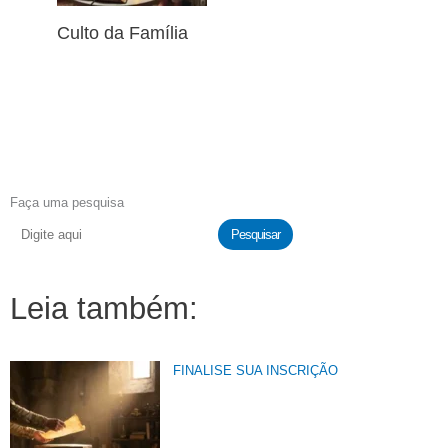
Culto da Família
Faça uma pesquisa
Pesquisar
Leia também:
FINALISE SUA INSCRIÇÃO