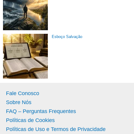
Esboço Salvação
Fale Conosco
Sobre Nós
FAQ – Perguntas Frequentes
Políticas de Cookies
Políticas de Uso e Termos de Privacidade