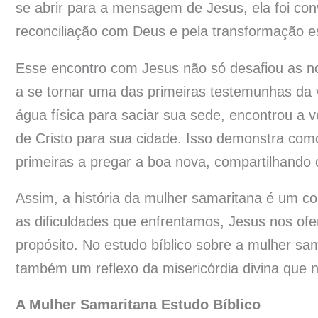
se abrir para a mensagem de Jesus, ela foi co
reconciliação com Deus e pela transformação esp
Esse encontro com Jesus não só desafiou as n
a se tornar uma das primeiras testemunhas da 
água física para saciar sua sede, encontrou a v
de Cristo para sua cidade. Isso demonstra com
primeiras a pregar a boa nova, compartilhando
Assim, a história da mulher samaritana é um c
as dificuldades que enfrentamos, Jesus nos of
propósito. No estudo bíblico sobre a mulher sa
também um reflexo da misericórdia divina que 
A Mulher Samaritana Estudo Bíblico