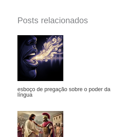
Posts relacionados
esboço de pregação sobre o poder da
língua