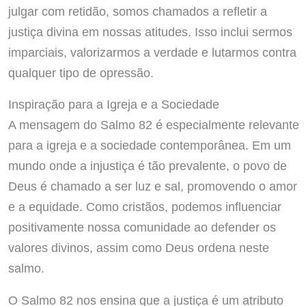
julgar com retidão, somos chamados a refletir a
justiça divina em nossas atitudes. Isso inclui sermos
imparciais, valorizarmos a verdade e lutarmos contra
qualquer tipo de opressão.
Inspiração para a Igreja e a Sociedade
A mensagem do Salmo 82 é especialmente relevante
para a igreja e a sociedade contemporânea. Em um
mundo onde a injustiça é tão prevalente, o povo de
Deus é chamado a ser luz e sal, promovendo o amor
e a equidade. Como cristãos, podemos influenciar
positivamente nossa comunidade ao defender os
valores divinos, assim como Deus ordena neste
salmo.
O Salmo 82 nos ensina que a justiça é um atributo