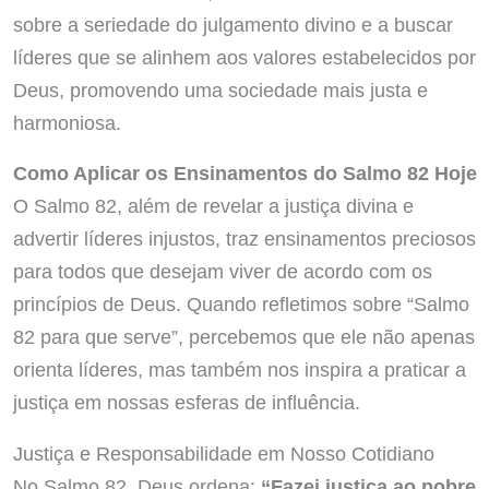
sobre a seriedade do julgamento divino e a buscar
líderes que se alinhem aos valores estabelecidos por
Deus, promovendo uma sociedade mais justa e
harmoniosa.
Como Aplicar os Ensinamentos do Salmo 82 Hoje
O Salmo 82, além de revelar a justiça divina e
advertir líderes injustos, traz ensinamentos preciosos
para todos que desejam viver de acordo com os
princípios de Deus. Quando refletimos sobre “Salmo
82 para que serve”, percebemos que ele não apenas
orienta líderes, mas também nos inspira a praticar a
justiça em nossas esferas de influência.
Justiça e Responsabilidade em Nosso Cotidiano
No Salmo 82, Deus ordena:
“Fazei justiça ao pobre