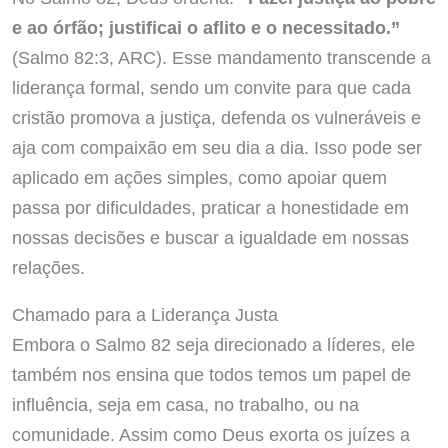
e ao órfão; justificai o aflito e o necessitado.”
(Salmo 82:3, ARC). Esse mandamento transcende a
liderança formal, sendo um convite para que cada
cristão promova a justiça, defenda os vulneráveis e
aja com compaixão em seu dia a dia. Isso pode ser
aplicado em ações simples, como apoiar quem
passa por dificuldades, praticar a honestidade em
nossas decisões e buscar a igualdade em nossas
relações.
Chamado para a Liderança Justa
Embora o Salmo 82 seja direcionado a líderes, ele
também nos ensina que todos temos um papel de
influência, seja em casa, no trabalho, ou na
comunidade. Assim como Deus exorta os juízes a