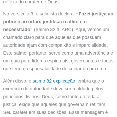
reflexo do caráter de Deus.
No versículo 3, o salmista declara:
“Fazei justiça ao
pobre e ao órfão; justificai o aflito e o
necessitado”
(Salmo 82:3, ARC). Aqui, vemos um
chamado claro para que aqueles que possuem
autoridade ajam com compaixão e imparcialidade.
Este salmo, portanto, serve como uma advertência e
um guia para líderes espirituais, governantes e todos
que têm a responsabilidade de cuidar do próximo.
Além disso, o
salmo 82 explicação
lembra que o
exercício da autoridade deve ser moldado pelos
princípios divinos. Deus, como fonte de toda a
justiça, exige que aqueles que governam reflitam
Seu caráter em suas decisões. Essa mensagem é