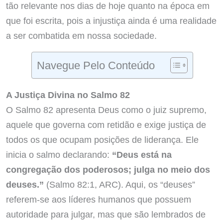
tão relevante nos dias de hoje quanto na época em
que foi escrita, pois a injustiça ainda é uma realidade
a ser combatida em nossa sociedade.
Navegue Pelo Conteúdo
A Justiça Divina no Salmo 82
O Salmo 82 apresenta Deus como o juiz supremo,
aquele que governa com retidão e exige justiça de
todos os que ocupam posições de liderança. Ele
inicia o salmo declarando:
“Deus está na
congregação dos poderosos; julga no meio dos
deuses.”
(Salmo 82:1, ARC). Aqui, os “deuses”
referem-se aos líderes humanos que possuem
autoridade para julgar, mas que são lembrados de