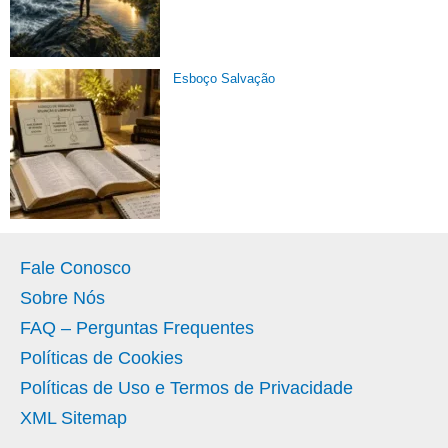
Esboço Salvação
Fale Conosco
Sobre Nós
FAQ – Perguntas Frequentes
Políticas de Cookies
Políticas de Uso e Termos de Privacidade
XML Sitemap