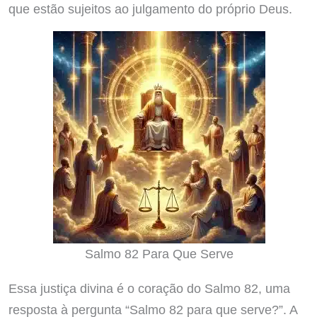
que estão sujeitos ao julgamento do próprio Deus.
Salmo 82 Para Que Serve
Essa justiça divina é o coração do Salmo 82, uma
resposta à pergunta “Salmo 82 para que serve?”. A