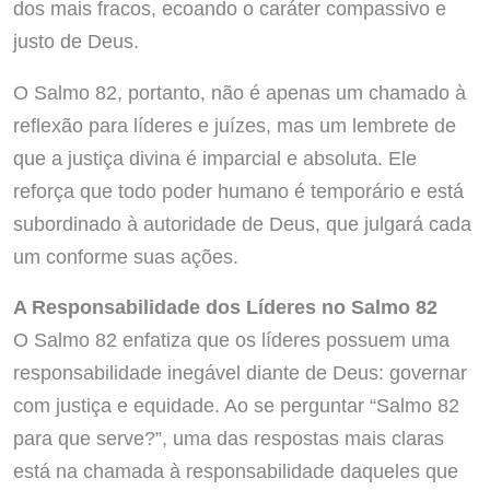
dos mais fracos, ecoando o caráter compassivo e
justo de Deus.
O Salmo 82, portanto, não é apenas um chamado à
reflexão para líderes e juízes, mas um lembrete de
que a justiça divina é imparcial e absoluta. Ele
reforça que todo poder humano é temporário e está
subordinado à autoridade de Deus, que julgará cada
um conforme suas ações.
A Responsabilidade dos Líderes no Salmo 82
O Salmo 82 enfatiza que os líderes possuem uma
responsabilidade inegável diante de Deus: governar
com justiça e equidade. Ao se perguntar “Salmo 82
para que serve?”, uma das respostas mais claras
está na chamada à responsabilidade daqueles que