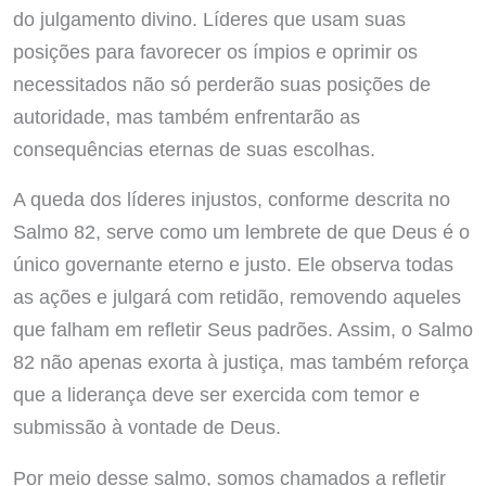
do julgamento divino. Líderes que usam suas
posições para favorecer os ímpios e oprimir os
necessitados não só perderão suas posições de
autoridade, mas também enfrentarão as
consequências eternas de suas escolhas.
A queda dos líderes injustos, conforme descrita no
Salmo 82, serve como um lembrete de que Deus é o
único governante eterno e justo. Ele observa todas
as ações e julgará com retidão, removendo aqueles
que falham em refletir Seus padrões. Assim, o Salmo
82 não apenas exorta à justiça, mas também reforça
que a liderança deve ser exercida com temor e
submissão à vontade de Deus.
Por meio desse salmo, somos chamados a refletir