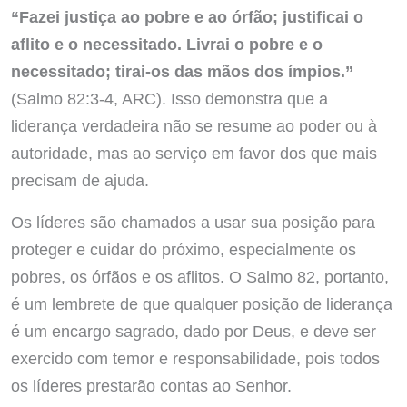
“Fazei justiça ao pobre e ao órfão; justificai o
aflito e o necessitado. Livrai o pobre e o
necessitado; tirai-os das mãos dos ímpios.”
(Salmo 82:3-4, ARC). Isso demonstra que a
liderança verdadeira não se resume ao poder ou à
autoridade, mas ao serviço em favor dos que mais
precisam de ajuda.
Os líderes são chamados a usar sua posição para
proteger e cuidar do próximo, especialmente os
pobres, os órfãos e os aflitos. O Salmo 82, portanto,
é um lembrete de que qualquer posição de liderança
é um encargo sagrado, dado por Deus, e deve ser
exercido com temor e responsabilidade, pois todos
os líderes prestarão contas ao Senhor.