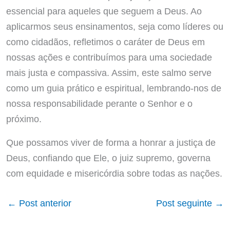
essencial para aqueles que seguem a Deus. Ao
aplicarmos seus ensinamentos, seja como líderes ou
como cidadãos, refletimos o caráter de Deus em
nossas ações e contribuímos para uma sociedade
mais justa e compassiva. Assim, este salmo serve
como um guia prático e espiritual, lembrando-nos de
nossa responsabilidade perante o Senhor e o
próximo.
Que possamos viver de forma a honrar a justiça de
Deus, confiando que Ele, o juiz supremo, governa
com equidade e misericórdia sobre todas as nações.
←
Post anterior
Post seguinte
→