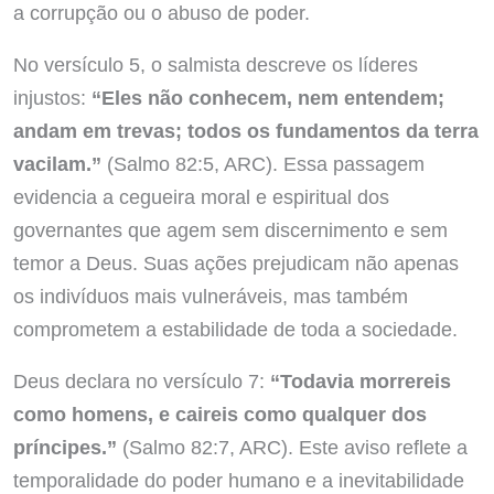
a corrupção ou o abuso de poder.
No versículo 5, o salmista descreve os líderes
injustos:
“Eles não conhecem, nem entendem;
andam em trevas; todos os fundamentos da terra
vacilam.”
(Salmo 82:5, ARC). Essa passagem
evidencia a cegueira moral e espiritual dos
governantes que agem sem discernimento e sem
temor a Deus. Suas ações prejudicam não apenas
os indivíduos mais vulneráveis, mas também
comprometem a estabilidade de toda a sociedade.
Deus declara no versículo 7:
“Todavia morrereis
como homens, e caireis como qualquer dos
príncipes.”
(Salmo 82:7, ARC). Este aviso reflete a
temporalidade do poder humano e a inevitabilidade