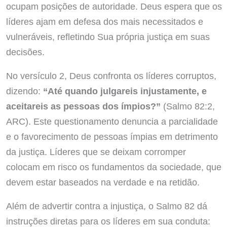
ocupam posições de autoridade. Deus espera que os
líderes ajam em defesa dos mais necessitados e
vulneráveis, refletindo Sua própria justiça em suas
decisões.
No versículo 2, Deus confronta os líderes corruptos,
dizendo:
“Até quando julgareis injustamente, e
aceitareis as pessoas dos ímpios?”
(Salmo 82:2,
ARC). Este questionamento denuncia a parcialidade
e o favorecimento de pessoas ímpias em detrimento
da justiça. Líderes que se deixam corromper
colocam em risco os fundamentos da sociedade, que
devem estar baseados na verdade e na retidão.
Além de advertir contra a injustiça, o Salmo 82 dá
instruções diretas para os líderes em sua conduta: