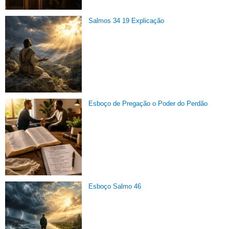
Salmos 34 19 Explicação
Esboço de Pregação o Poder do Perdão
Esboço Salmo 46