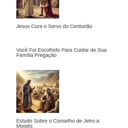
Jesus Cura o Servo do Centurião
Você Foi Escolhido Para Cuidar de Sua
Família Pregação
Estudo Sobre o Conselho de Jetro a
Moisés