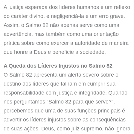
A justiça esperada dos líderes humanos é um reflexo
do caráter divino, e negligenciá-la é um erro grave.
Assim, o Salmo 82 não apenas serve como uma
advertência, mas também como uma orientação
prática sobre como exercer a autoridade de maneira
que honre a Deus e beneficie a sociedade.
A Queda dos Líderes Injustos no Salmo 82
O Salmo 82 apresenta um alerta severo sobre o
destino dos líderes que falham em cumprir sua
responsabilidade com justiça e integridade. Quando
nos perguntamos “Salmo 82 para que serve?”,
percebemos que uma de suas funções principais é
advertir os líderes injustos sobre as consequências
de suas ações. Deus, como juiz supremo, não ignora