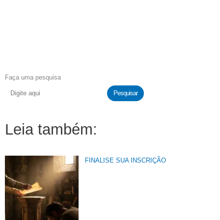
Faça uma pesquisa
Pesquisar
Leia também:
FINALISE SUA INSCRIÇÃO